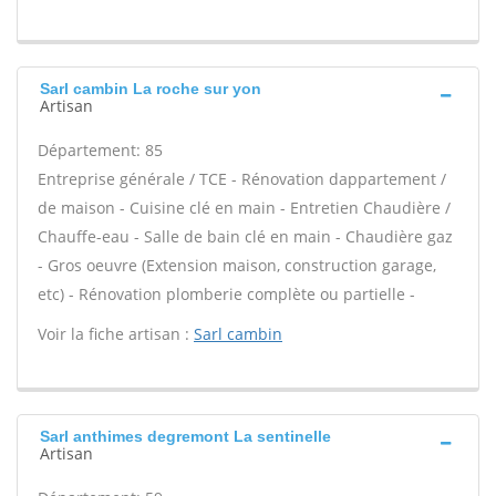
Sarl cambin La roche sur yon
Artisan
Département: 85
Entreprise générale / TCE - Rénovation dappartement /
de maison - Cuisine clé en main - Entretien Chaudière /
Chauffe-eau - Salle de bain clé en main - Chaudière gaz
- Gros oeuvre (Extension maison, construction garage,
etc) - Rénovation plomberie complète ou partielle -
Voir la fiche artisan :
Sarl cambin
Sarl anthimes degremont La sentinelle
Artisan