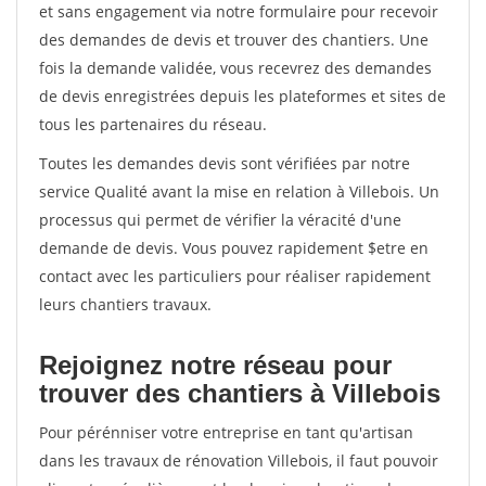
et sans engagement via notre formulaire pour recevoir
des demandes de devis et trouver des chantiers. Une
fois la demande validée, vous recevrez des demandes
de devis enregistrées depuis les plateformes et sites de
tous les partenaires du réseau.
Toutes les demandes devis sont vérifiées par notre
service Qualité avant la mise en relation à Villebois. Un
processus qui permet de vérifier la véracité d'une
demande de devis. Vous pouvez rapidement $etre en
contact avec les particuliers pour réaliser rapidement
leurs chantiers travaux.
Rejoignez notre réseau pour
trouver des chantiers à Villebois
Pour pérénniser votre entreprise en tant qu'artisan
dans les travaux de rénovation Villebois, il faut pouvoir