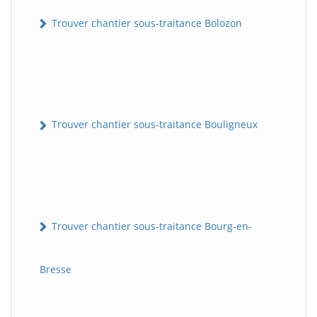
Trouver chantier sous-traitance Bolozon
Trouver chantier sous-traitance Bouligneux
Trouver chantier sous-traitance Bourg-en-
Bresse