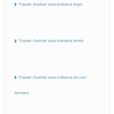
Trouver chantier sous-traitance Argis
Trouver chantier sous-traitance Armix
Trouver chantier sous-traitance Ars-sur-
Formans