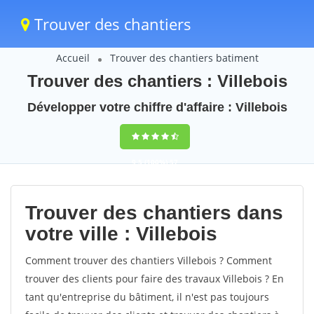
Trouver des chantiers
Accueil
Trouver des chantiers batiment
Trouver des chantiers : Villebois
Développer votre chiffre d'affaire : Villebois
9,5
(100%)
57
votes
Trouver des chantiers dans
votre ville : Villebois
Comment trouver des chantiers Villebois ? Comment
trouver des clients pour faire des travaux Villebois ? En
tant qu'entreprise du bâtiment, il n'est pas toujours