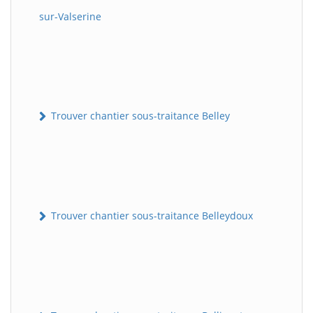
sur-Valserine
Trouver chantier sous-traitance Belley
Trouver chantier sous-traitance Belleydoux