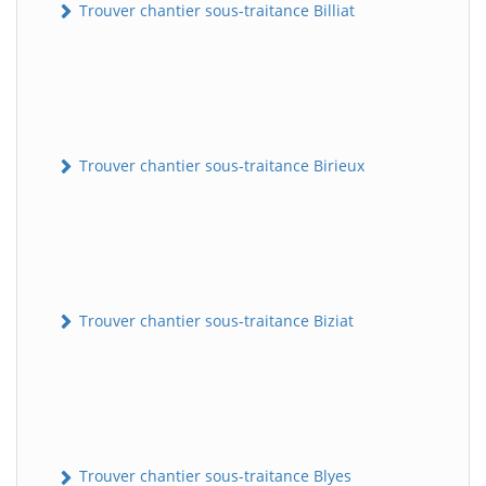
Trouver chantier sous-traitance Billiat
Trouver chantier sous-traitance Birieux
Trouver chantier sous-traitance Biziat
Trouver chantier sous-traitance Blyes