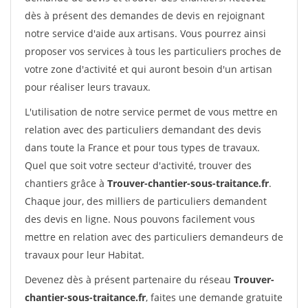
dès à présent des demandes de devis en rejoignant
notre service d'aide aux artisans. Vous pourrez ainsi
proposer vos services à tous les particuliers proches de
votre zone d'activité et qui auront besoin d'un artisan
pour réaliser leurs travaux.
L'utilisation de notre service permet de vous mettre en
relation avec des particuliers demandant des devis
dans toute la France et pour tous types de travaux.
Quel que soit votre secteur d'activité, trouver des
chantiers grâce à
Trouver-chantier-sous-traitance.fr
.
Chaque jour, des milliers de particuliers demandent
des devis en ligne. Nous pouvons facilement vous
mettre en relation avec des particuliers demandeurs de
travaux pour leur Habitat.
Devenez dès à présent partenaire du réseau
Trouver-
chantier-sous-traitance.fr
, faites une demande gratuite