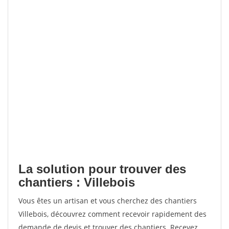
La solution pour trouver des
chantiers : Villebois
Vous êtes un artisan et vous cherchez des chantiers
Villebois, découvrez comment recevoir rapidement des
demande de devis et trouver des chantiers. Recevez