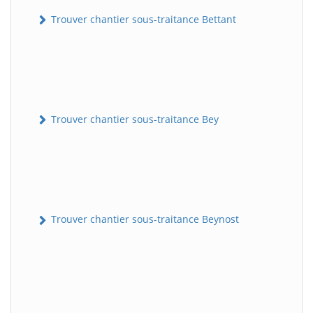
Trouver chantier sous-traitance Bettant
Trouver chantier sous-traitance Bey
Trouver chantier sous-traitance Beynost