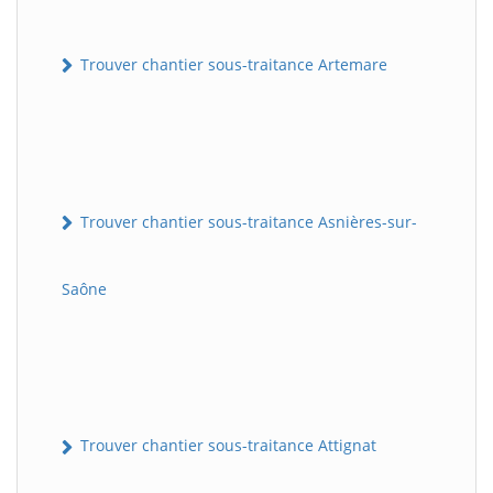
Trouver chantier sous-traitance Artemare
Trouver chantier sous-traitance Asnières-sur-
Saône
Trouver chantier sous-traitance Attignat