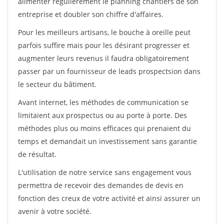
alimenter régulièrement le planning chantiers de son
entreprise et doubler son chiffre d'affaires.
Pour les meilleurs artisans, le bouche à oreille peut
parfois suffire mais pour les désirant progresser et
augmenter leurs revenus il faudra obligatoirement
passer par un fournisseur de leads prospectsion dans
le secteur du bâtiment.
Avant internet, les méthodes de communication se
limitaient aux prospectus ou au porte à porte. Des
méthodes plus ou moins efficaces qui prenaient du
temps et demandait un investissement sans garantie
de résultat.
L'utilisation de notre service sans engagement vous
permettra de recevoir des demandes de devis en
fonction des creux de votre activité et ainsi assurer un
avenir à votre société.