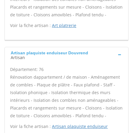
Placards et rangements sur mesure - Cloisons - Isolation
de toiture - Cloisons amovibles - Plafond tendu -
Voir la fiche artisan :
Art platrerie
Artisan plaquiste enduiseur Douvrend
Artisan
Département: 76
Rénovation dappartement / de maison - Aménagement
de combles - Plaque de plâtre - Faux plafond - Staff -
Isolation phonique - Isolation thermique des murs
intérieurs - Isolation des combles non aménageables -
Placards et rangements sur mesure - Cloisons - Isolation
de toiture - Cloisons amovibles - Plafond tendu -
Voir la fiche artisan :
Artisan plaquiste enduiseur