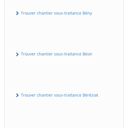
Trouver chantier sous-traitance Bény
Trouver chantier sous-traitance Béon
Trouver chantier sous-traitance Béréziat