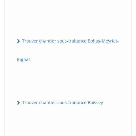
Trouver chantier sous-traitance Bohas-Meyriat-
Rignat
Trouver chantier sous-traitance Boissey