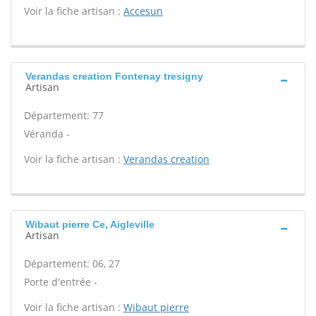
Voir la fiche artisan :
Accesun
Verandas creation Fontenay tresigny
Artisan
Département: 77
Véranda -
Voir la fiche artisan :
Verandas creation
Wibaut pierre Ce, Aigleville
Artisan
Département: 06, 27
Porte d'entrée -
Voir la fiche artisan :
Wibaut pierre