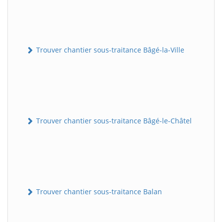
Trouver chantier sous-traitance Bâgé-la-Ville
Trouver chantier sous-traitance Bâgé-le-Châtel
Trouver chantier sous-traitance Balan