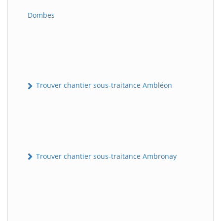
Dombes
Trouver chantier sous-traitance Ambléon
Trouver chantier sous-traitance Ambronay