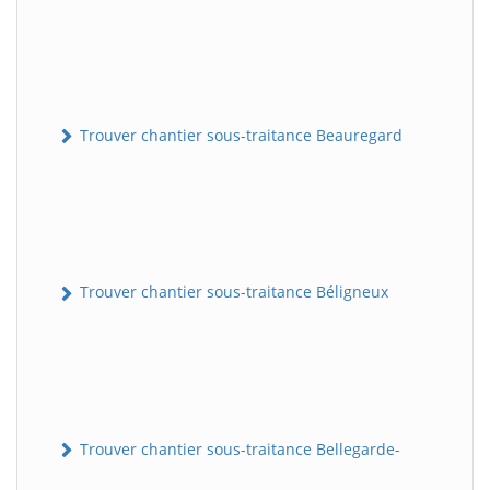
Trouver chantier sous-traitance Beauregard
Trouver chantier sous-traitance Béligneux
Trouver chantier sous-traitance Bellegarde-