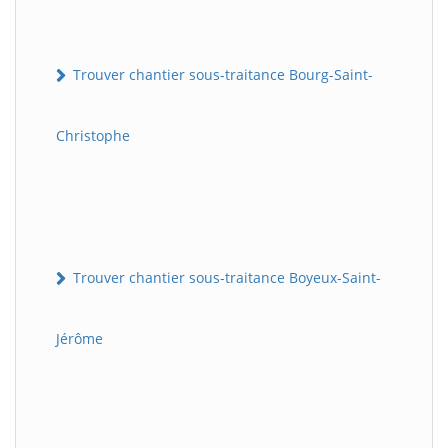
Trouver chantier sous-traitance Bourg-Saint-
Christophe
Trouver chantier sous-traitance Boyeux-Saint-
Jérôme