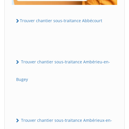
Trouver chantier sous-traitance Abbécourt
Trouver chantier sous-traitance Ambérieu-en-
Bugey
Trouver chantier sous-traitance Ambérieux-en-