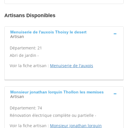
Artisans Disponibles
Menuiserie de l'auxois Thoisy le desert
Artisan
Département: 21
Abri de jardin -
Voir la fiche artisan :
Menuiserie de l'auxois
Monsieur jonathan lorquin Thollon les memises
Artisan
Département: 74
Rénovation électrique complète ou partielle -
Voir la fiche artisan :
Monsieur jonathan lorquin