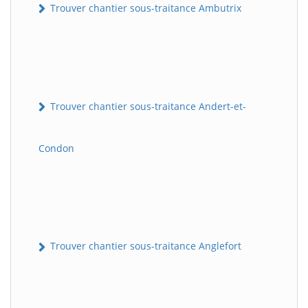
Trouver chantier sous-traitance Ambutrix
Trouver chantier sous-traitance Andert-et-
Condon
Trouver chantier sous-traitance Anglefort