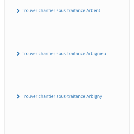
Trouver chantier sous-traitance Arbent
Trouver chantier sous-traitance Arbignieu
Trouver chantier sous-traitance Arbigny