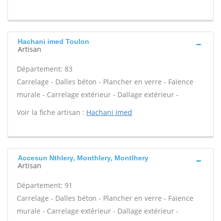
Hachani imed Toulon
Artisan
Département: 83
Carrelage - Dalles béton - Plancher en verre - Faïence
murale - Carrelage extérieur - Dallage extérieur -
Voir la fiche artisan :
Hachani imed
Accesun Nthlery, Monthlery, Montlhery
Artisan
Département: 91
Carrelage - Dalles béton - Plancher en verre - Faïence
murale - Carrelage extérieur - Dallage extérieur -