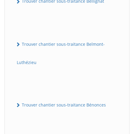
Trouver chantier sous-traitance Bellignat
Trouver chantier sous-traitance Belmont-
Luthézieu
Trouver chantier sous-traitance Bénonces