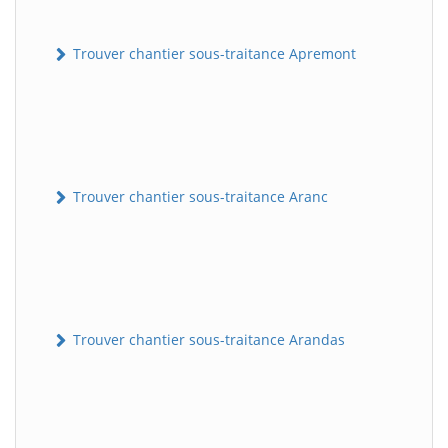
Trouver chantier sous-traitance Apremont
Trouver chantier sous-traitance Aranc
Trouver chantier sous-traitance Arandas