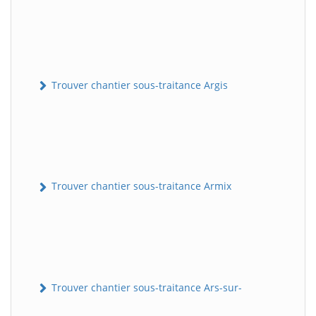
Trouver chantier sous-traitance Argis
Trouver chantier sous-traitance Armix
Trouver chantier sous-traitance Ars-sur-