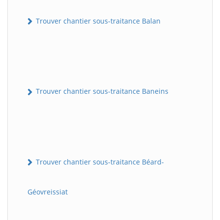
Trouver chantier sous-traitance Balan
Trouver chantier sous-traitance Baneins
Trouver chantier sous-traitance Béard-
Géovreissiat