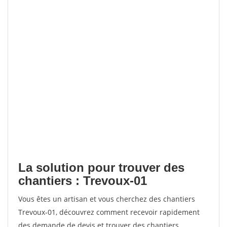
La solution pour trouver des
chantiers : Trevoux-01
Vous êtes un artisan et vous cherchez des chantiers
Trevoux-01, découvrez comment recevoir rapidement
des demande de devis et trouver des chantiers.