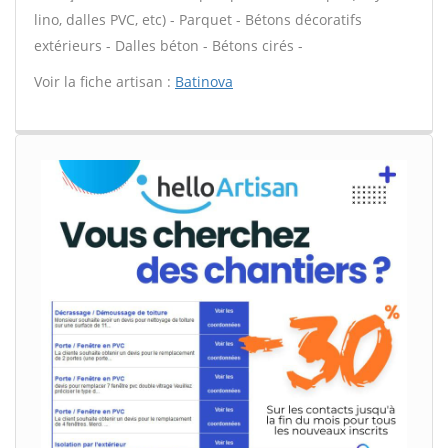
lino, dalles PVC, etc) - Parquet - Bétons décoratifs
extérieurs - Dalles béton - Bétons cirés -
Voir la fiche artisan :
Batinova