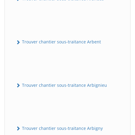
Trouver chantier sous-traitance Arbent
Trouver chantier sous-traitance Arbignieu
Trouver chantier sous-traitance Arbigny