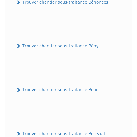
Trouver chantier sous-traitance Bénonces
Trouver chantier sous-traitance Bény
Trouver chantier sous-traitance Béon
Trouver chantier sous-traitance Béréziat