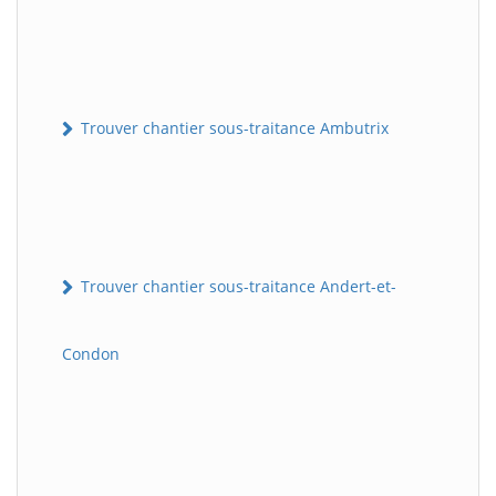
Trouver chantier sous-traitance Ambutrix
Trouver chantier sous-traitance Andert-et-
Condon