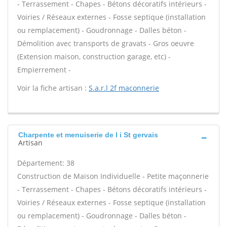
- Terrassement - Chapes - Bétons décoratifs intérieurs -
Voiries / Réseaux externes - Fosse septique (installation
ou remplacement) - Goudronnage - Dalles béton -
Démolition avec transports de gravats - Gros oeuvre
(Extension maison, construction garage, etc) -
Empierrement -
Voir la fiche artisan :
S.a.r.l 2f maconnerie
Charpente et menuiserie de l i St gervais
Artisan
Département: 38
Construction de Maison Individuelle - Petite maçonnerie
- Terrassement - Chapes - Bétons décoratifs intérieurs -
Voiries / Réseaux externes - Fosse septique (installation
ou remplacement) - Goudronnage - Dalles béton -