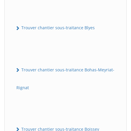
Trouver chantier sous-traitance Blyes
Trouver chantier sous-traitance Bohas-Meyriat-
Rignat
Trouver chantier sous-traitance Boissey