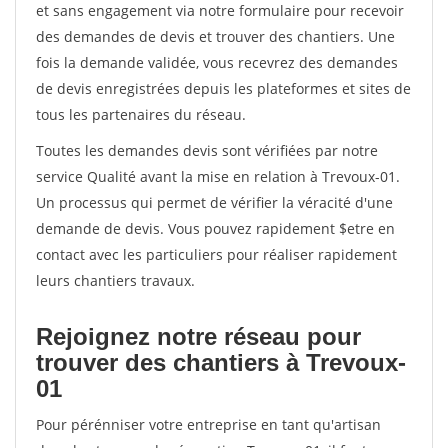
et sans engagement via notre formulaire pour recevoir
des demandes de devis et trouver des chantiers. Une
fois la demande validée, vous recevrez des demandes
de devis enregistrées depuis les plateformes et sites de
tous les partenaires du réseau.
Toutes les demandes devis sont vérifiées par notre
service Qualité avant la mise en relation à Trevoux-01.
Un processus qui permet de vérifier la véracité d'une
demande de devis. Vous pouvez rapidement $etre en
contact avec les particuliers pour réaliser rapidement
leurs chantiers travaux.
Rejoignez notre réseau pour
trouver des chantiers à Trevoux-
01
Pour pérénniser votre entreprise en tant qu'artisan