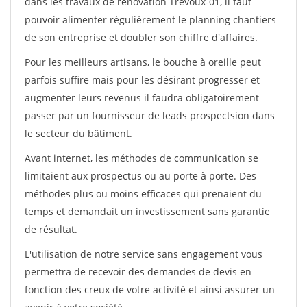
dans les travaux de rénovation Trevoux-01, il faut
pouvoir alimenter régulièrement le planning chantiers
de son entreprise et doubler son chiffre d'affaires.
Pour les meilleurs artisans, le bouche à oreille peut
parfois suffire mais pour les désirant progresser et
augmenter leurs revenus il faudra obligatoirement
passer par un fournisseur de leads prospectsion dans
le secteur du bâtiment.
Avant internet, les méthodes de communication se
limitaient aux prospectus ou au porte à porte. Des
méthodes plus ou moins efficaces qui prenaient du
temps et demandait un investissement sans garantie
de résultat.
L'utilisation de notre service sans engagement vous
permettra de recevoir des demandes de devis en
fonction des creux de votre activité et ainsi assurer un