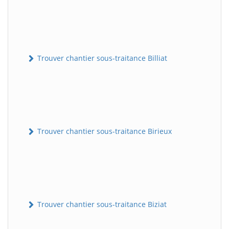
Trouver chantier sous-traitance Billiat
Trouver chantier sous-traitance Birieux
Trouver chantier sous-traitance Biziat