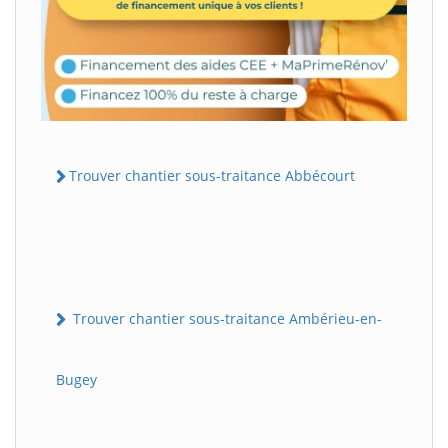
Trouver chantier sous-traitance Abbécourt
Trouver chantier sous-traitance Ambérieu-en-
Bugey