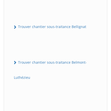
Trouver chantier sous-traitance Bellignat
Trouver chantier sous-traitance Belmont-
Luthézieu