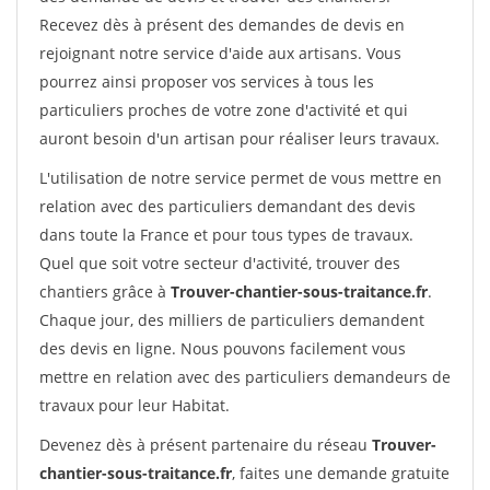
Recevez dès à présent des demandes de devis en
rejoignant notre service d'aide aux artisans. Vous
pourrez ainsi proposer vos services à tous les
particuliers proches de votre zone d'activité et qui
auront besoin d'un artisan pour réaliser leurs travaux.
L'utilisation de notre service permet de vous mettre en
relation avec des particuliers demandant des devis
dans toute la France et pour tous types de travaux.
Quel que soit votre secteur d'activité, trouver des
chantiers grâce à
Trouver-chantier-sous-traitance.fr
.
Chaque jour, des milliers de particuliers demandent
des devis en ligne. Nous pouvons facilement vous
mettre en relation avec des particuliers demandeurs de
travaux pour leur Habitat.
Devenez dès à présent partenaire du réseau
Trouver-
chantier-sous-traitance.fr
, faites une demande gratuite