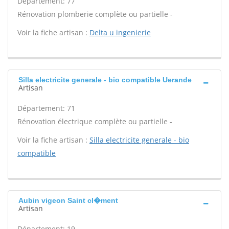
Département: 77
Rénovation plomberie complète ou partielle -
Voir la fiche artisan :
Delta u ingenierie
Silla electricite generale - bio compatible Uerande
Artisan
Département: 71
Rénovation électrique complète ou partielle -
Voir la fiche artisan :
Silla electricite generale - bio
compatible
Aubin vigeon Saint cl�ment
Artisan
Département: 19