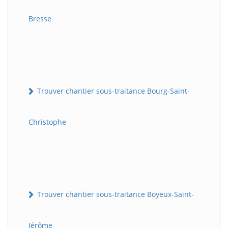
Bresse
Trouver chantier sous-traitance Bourg-Saint-
Christophe
Trouver chantier sous-traitance Boyeux-Saint-
Jérôme