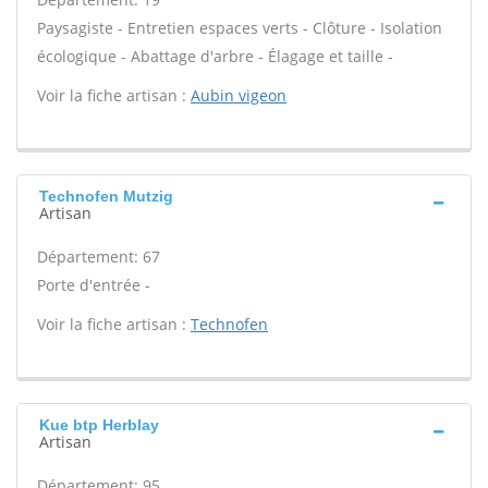
Paysagiste - Entretien espaces verts - Clôture - Isolation
écologique - Abattage d'arbre - Élagage et taille -
Voir la fiche artisan :
Aubin vigeon
Technofen Mutzig
Artisan
Département: 67
Porte d'entrée -
Voir la fiche artisan :
Technofen
Kue btp Herblay
Artisan
Département: 95