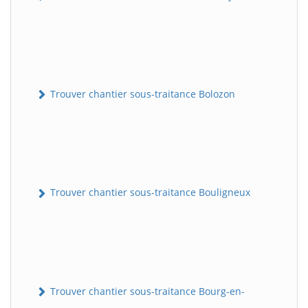
Trouver chantier sous-traitance Bolozon
Trouver chantier sous-traitance Bouligneux
Trouver chantier sous-traitance Bourg-en-