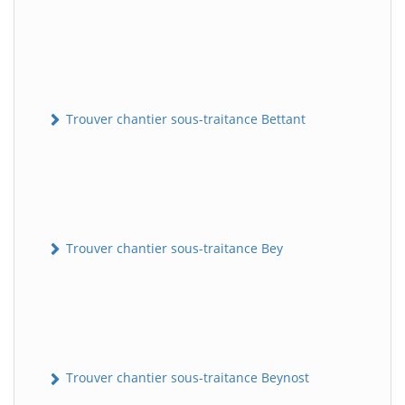
Trouver chantier sous-traitance Bettant
Trouver chantier sous-traitance Bey
Trouver chantier sous-traitance Beynost