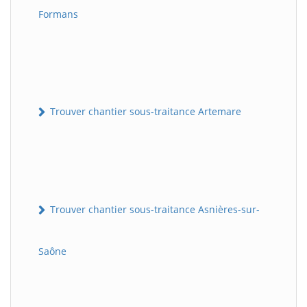
Formans
Trouver chantier sous-traitance Artemare
Trouver chantier sous-traitance Asnières-sur-
Saône