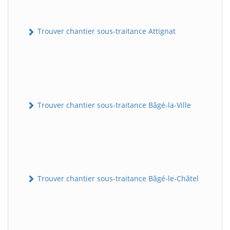
Trouver chantier sous-traitance Attignat
Trouver chantier sous-traitance Bâgé-la-Ville
Trouver chantier sous-traitance Bâgé-le-Châtel