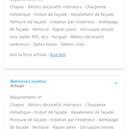
Chapes - Bétons décoratifs intérieurs - Charpente
métallique - Enduit de façade - Ravalement de façade -
Peinture de façade - Isolation par l'extérieur - Nettoyage
de façade - Peinture - Papier peint - Sol souple (vinyle,
lino, dalles PVC, etc) - Parquet - Bétons décoratifs
extérieurs - Dalles béton - Bétons cirés -
Voir la fiche artisan :
Kue btp
Batinova Loyettes
Artisan
Département: 01
Chapes - Bétons décoratifs intérieurs - Charpente
métallique - Enduit de façade - Ravalement de façade -
Peinture de façade - Isolation par l'extérieur - Nettoyage
de façade - Peinture - Papier peint - Sol souple (vinyle,