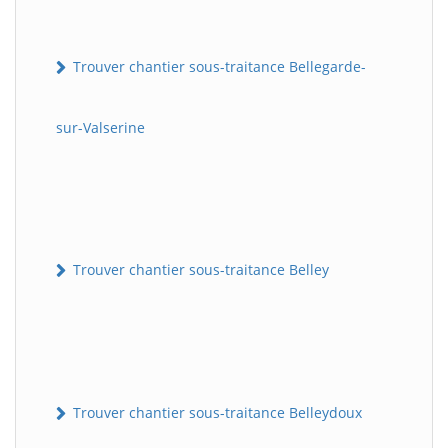
Trouver chantier sous-traitance Bellegarde-
sur-Valserine
Trouver chantier sous-traitance Belley
Trouver chantier sous-traitance Belleydoux