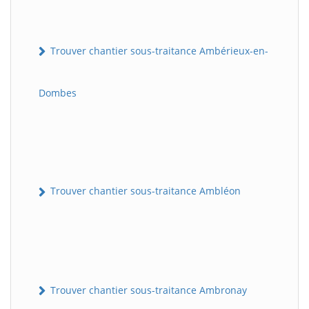
Trouver chantier sous-traitance Ambérieux-en-
Dombes
Trouver chantier sous-traitance Ambléon
Trouver chantier sous-traitance Ambronay