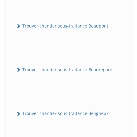
Trouver chantier sous-traitance Beaupont
Trouver chantier sous-traitance Beauregard
Trouver chantier sous-traitance Béligneux