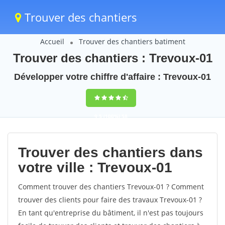
Trouver des chantiers
Accueil
Trouver des chantiers batiment
Trouver des chantiers : Trevoux-01
Développer votre chiffre d'affaire : Trevoux-01
9,5
(100%)
58
votes
Trouver des chantiers dans
votre ville : Trevoux-01
Comment trouver des chantiers Trevoux-01 ? Comment
trouver des clients pour faire des travaux Trevoux-01 ?
En tant qu'entreprise du bâtiment, il n'est pas toujours