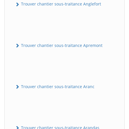
Trouver chantier sous-traitance Anglefort
Trouver chantier sous-traitance Apremont
Trouver chantier sous-traitance Aranc
Trouver chantier sous-traitance Arandas