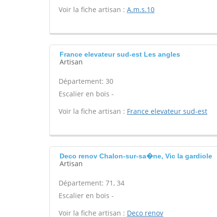
Voir la fiche artisan :
A.m.s.10
France elevateur sud-est Les angles
Artisan
Département: 30
Escalier en bois -
Voir la fiche artisan :
France elevateur sud-est
Deco renov Chalon-sur-sa�ne, Vic la gardiole
Artisan
Département: 71, 34
Escalier en bois -
Voir la fiche artisan :
Deco renov