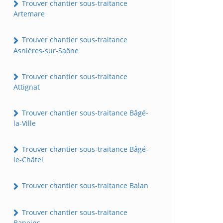
Trouver chantier sous-traitance
Artemare
Trouver chantier sous-traitance
Asnières-sur-Saône
Trouver chantier sous-traitance
Attignat
Trouver chantier sous-traitance Bâgé-
la-Ville
Trouver chantier sous-traitance Bâgé-
le-Châtel
Trouver chantier sous-traitance Balan
Trouver chantier sous-traitance
Baneins