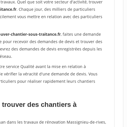
travaux. Quel que soit votre secteur d'activité, trouver
itance.fr
. Chaque jour, des milliers de particuliers
ilement vous mettre en relation avec des particuliers
uver-chantier-sous-traitance.fr
, faites une demande
re pour recevoir des demandes de devis et trouver des
ecevrez des demandes de devis enregistrées depuis les
réseau.
re service Qualité avant la mise en relation à
 vérifier la véracité d'une demande de devis. Vous
ticuliers pour réaliser rapidement leurs chantiers
 trouver des chantiers à
isan dans les travaux de rénovation Massignieu-de-rives,