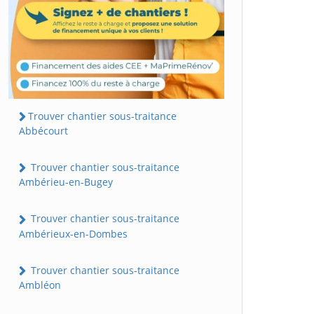
Trouver chantier sous-traitance
Abbécourt
Trouver chantier sous-traitance
Ambérieu-en-Bugey
Trouver chantier sous-traitance
Ambérieux-en-Dombes
Trouver chantier sous-traitance
Ambléon