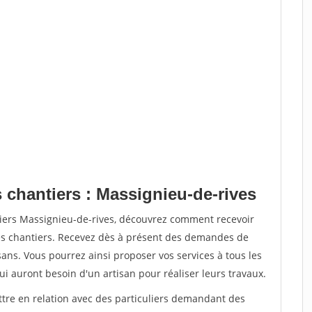
 chantiers : Massignieu-de-rives
tiers Massignieu-de-rives, découvrez comment recevoir
s chantiers. Recevez dès à présent des demandes de
sans. Vous pourrez ainsi proposer vos services à tous les
qui auront besoin d'un artisan pour réaliser leurs travaux.
ttre en relation avec des particuliers demandant des