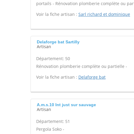
portails - Rénovation plomberie complète ou part
Voir la fiche artisan :
Sarl richard et dominique
Delaforge bat Sartilly
Artisan
Département: 50
Rénovation plomberie complète ou partielle -
Voir la fiche artisan :
Delaforge bat
A.m.s.10 Int just sur sauvage
Artisan
Département: 51
Pergola Soko -