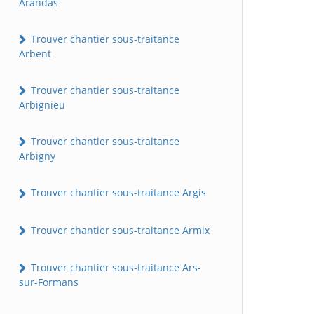
Arandas
Trouver chantier sous-traitance
Arbent
Trouver chantier sous-traitance
Arbignieu
Trouver chantier sous-traitance
Arbigny
Trouver chantier sous-traitance Argis
Trouver chantier sous-traitance Armix
Trouver chantier sous-traitance Ars-
sur-Formans