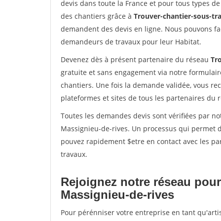
devis dans toute la France et pour tous types de 
des chantiers grâce à
Trouver-chantier-sous-tra
demandent des devis en ligne. Nous pouvons fac
demandeurs de travaux pour leur Habitat.
Devenez dès à présent partenaire du réseau
Tro
gratuite et sans engagement via notre formulai
chantiers. Une fois la demande validée, vous r
plateformes et sites de tous les partenaires du 
Toutes les demandes devis sont vérifiées par not
Massignieu-de-rives. Un processus qui permet de
pouvez rapidement $etre en contact avec les par
travaux.
Rejoignez notre réseau pour
Massignieu-de-rives
Pour pérénniser votre entreprise en tant qu'art