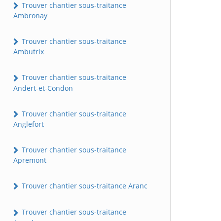
Trouver chantier sous-traitance
Ambronay
Trouver chantier sous-traitance
Ambutrix
Trouver chantier sous-traitance
Andert-et-Condon
Trouver chantier sous-traitance
Anglefort
Trouver chantier sous-traitance
Apremont
Trouver chantier sous-traitance Aranc
Trouver chantier sous-traitance