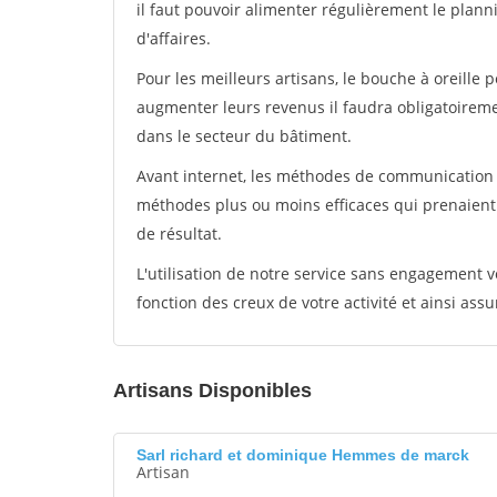
il faut pouvoir alimenter régulièrement le plann
d'affaires.
Pour les meilleurs artisans, le bouche à oreille 
augmenter leurs revenus il faudra obligatoirem
dans le secteur du bâtiment.
Avant internet, les méthodes de communication s
méthodes plus ou moins efficaces qui prenaien
de résultat.
L'utilisation de notre service sans engagement
fonction des creux de votre activité et ainsi assu
Artisans Disponibles
Sarl richard et dominique Hemmes de marck
Artisan