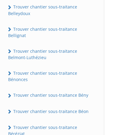
Trouver chantier sous-traitance
Belleydoux
Trouver chantier sous-traitance
Bellignat
Trouver chantier sous-traitance
Belmont-Luthézieu
Trouver chantier sous-traitance
Bénonces
Trouver chantier sous-traitance Bény
Trouver chantier sous-traitance Béon
Trouver chantier sous-traitance
Béréziat