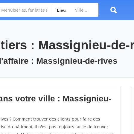
Lieu
tiers : Massignieu-de-
'affaire : Massignieu-de-rives
ns votre ville : Massignieu-
ves ? Comment trouver des clients pour faire des
se du bâtiment, il n'est pas toujours facile de trouver