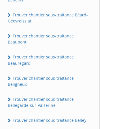
Trouver chantier sous-traitance Béard-
Géovreissiat
Trouver chantier sous-traitance
Beaupont
Trouver chantier sous-traitance
Beauregard
Trouver chantier sous-traitance
Béligneux
Trouver chantier sous-traitance
Bellegarde-sur-Valserine
Trouver chantier sous-traitance Belley