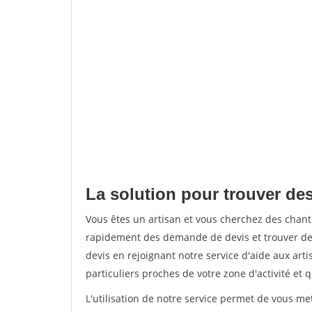
La solution pour trouver des
Vous êtes un artisan et vous cherchez des chan
rapidement des demande de devis et trouver de
devis en rejoignant notre service d'aide aux arti
particuliers proches de votre zone d'activité et 
L'utilisation de notre service permet de vous me