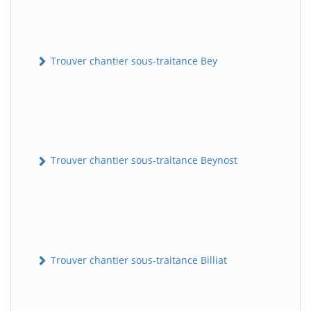
Trouver chantier sous-traitance Bey
Trouver chantier sous-traitance Beynost
Trouver chantier sous-traitance Billiat