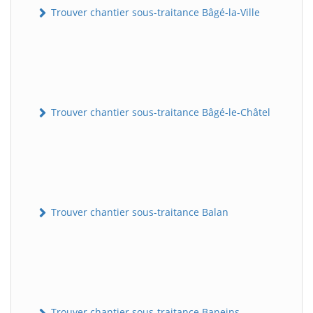
Trouver chantier sous-traitance Bâgé-la-Ville
Trouver chantier sous-traitance Bâgé-le-Châtel
Trouver chantier sous-traitance Balan
Trouver chantier sous-traitance Baneins