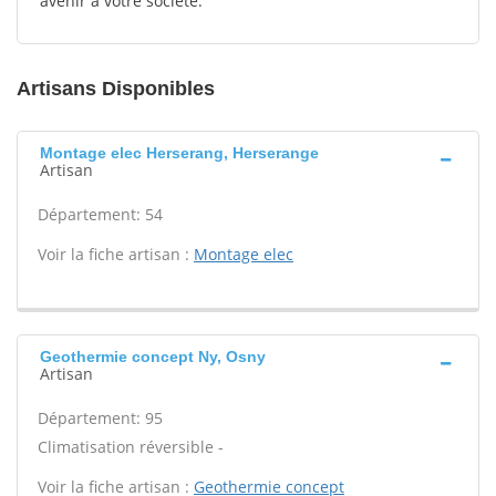
avenir à votre société.
Artisans Disponibles
Montage elec Herserang, Herserange
Artisan
Département: 54
Voir la fiche artisan :
Montage elec
Geothermie concept Ny, Osny
Artisan
Département: 95
Climatisation réversible -
Voir la fiche artisan :
Geothermie concept