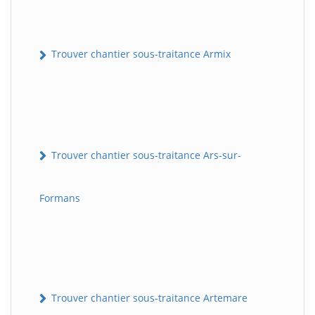
Trouver chantier sous-traitance Armix
Trouver chantier sous-traitance Ars-sur-
Formans
Trouver chantier sous-traitance Artemare