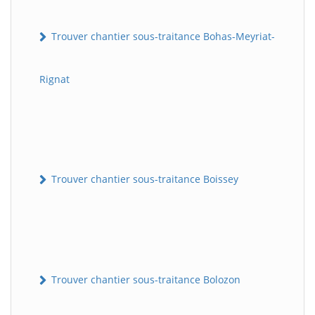
Trouver chantier sous-traitance Bohas-Meyriat-
Rignat
Trouver chantier sous-traitance Boissey
Trouver chantier sous-traitance Bolozon