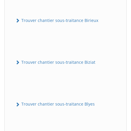
Trouver chantier sous-traitance Birieux
Trouver chantier sous-traitance Biziat
Trouver chantier sous-traitance Blyes