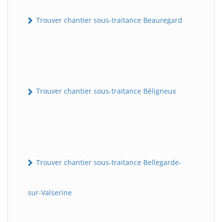
Trouver chantier sous-traitance Beauregard
Trouver chantier sous-traitance Béligneux
Trouver chantier sous-traitance Bellegarde-
sur-Valserine