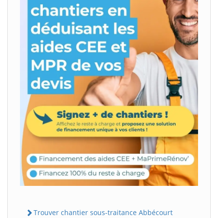
Trouver chantier sous-traitance Abbécourt