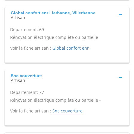
Global confort enr Llerbanne, Villerbanne
Artisan
Département: 69
Rénovation électrique complète ou partielle -
Voir la fiche artisan :
Global confort enr
Snc couverture
Artisan
Département: 77
Rénovation électrique complète ou partielle -
Voir la fiche artisan :
Snc couverture