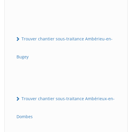
Trouver chantier sous-traitance Ambérieu-en-
Bugey
Trouver chantier sous-traitance Ambérieux-en-
Dombes