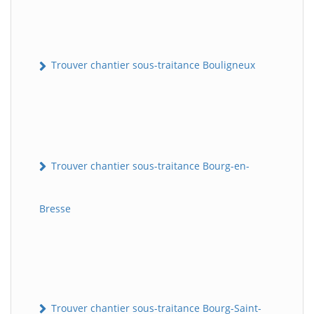
Trouver chantier sous-traitance Bouligneux
Trouver chantier sous-traitance Bourg-en-
Bresse
Trouver chantier sous-traitance Bourg-Saint-