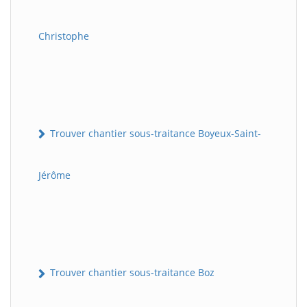
Christophe
Trouver chantier sous-traitance Boyeux-Saint-
Jérôme
Trouver chantier sous-traitance Boz