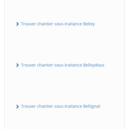
Trouver chantier sous-traitance Belley
Trouver chantier sous-traitance Belleydoux
Trouver chantier sous-traitance Bellignat