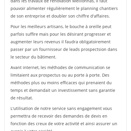
dans les travaux de rénovation Meillonnas, il faut
pouvoir alimenter régulièrement le planning chantiers
de son entreprise et doubler son chiffre d'affaires.
Pour les meilleurs artisans, le bouche à oreille peut
parfois suffire mais pour les désirant progresser et
augmenter leurs revenus il faudra obligatoirement
passer par un fournisseur de leads prospectsion dans
le secteur du bâtiment.
Avant internet, les méthodes de communication se
limitaient aux prospectus ou au porte à porte. Des
méthodes plus ou moins efficaces qui prenaient du
temps et demandait un investissement sans garantie
de résultat.
L'utilisation de notre service sans engagement vous
permettra de recevoir des demandes de devis en
fonction des creux de votre activité et ainsi assurer un