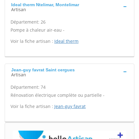
Ideal therm Ntelimar, Montelimar
Artisan
Département: 26
Pompe à chaleur air-eau -
Voir la fiche artisan :
Ideal therm
Jean-guy favrat Saint cergues
Artisan
Département: 74
Rénovation électrique complète ou partielle -
Voir la fiche artisan :
Jean-guy favrat