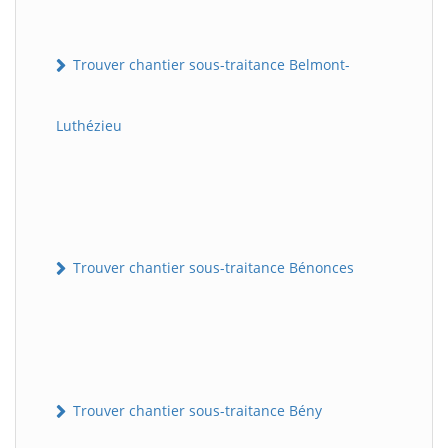
Trouver chantier sous-traitance Belmont-
Luthézieu
Trouver chantier sous-traitance Bénonces
Trouver chantier sous-traitance Bény