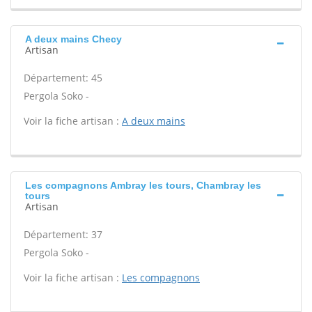
A deux mains Checy
Artisan
Département: 45
Pergola Soko -
Voir la fiche artisan :
A deux mains
Les compagnons Ambray les tours, Chambray les
tours
Artisan
Département: 37
Pergola Soko -
Voir la fiche artisan :
Les compagnons