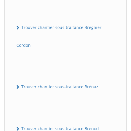
Trouver chantier sous-traitance Brégnier-
Cordon
Trouver chantier sous-traitance Brénaz
Trouver chantier sous-traitance Brénod