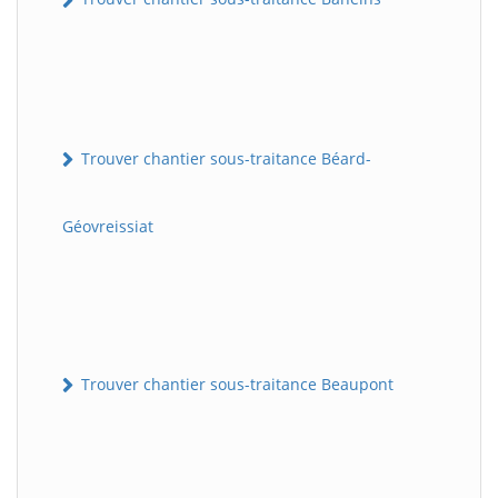
Trouver chantier sous-traitance Béard-
Géovreissiat
Trouver chantier sous-traitance Beaupont