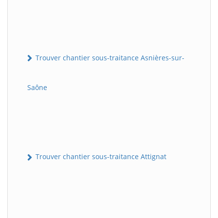
Trouver chantier sous-traitance Asnières-sur-
Saône
Trouver chantier sous-traitance Attignat