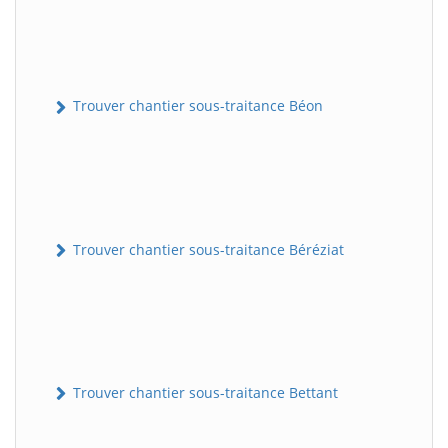
Trouver chantier sous-traitance Béon
Trouver chantier sous-traitance Béréziat
Trouver chantier sous-traitance Bettant