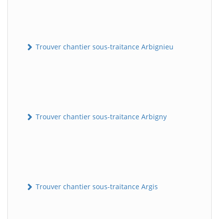
Trouver chantier sous-traitance Arbignieu
Trouver chantier sous-traitance Arbigny
Trouver chantier sous-traitance Argis