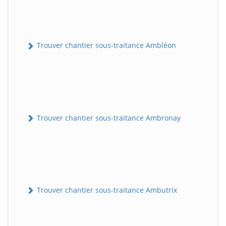
Trouver chantier sous-traitance Ambléon
Trouver chantier sous-traitance Ambronay
Trouver chantier sous-traitance Ambutrix