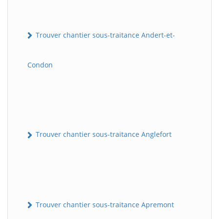
Trouver chantier sous-traitance Andert-et-
Condon
Trouver chantier sous-traitance Anglefort
Trouver chantier sous-traitance Apremont