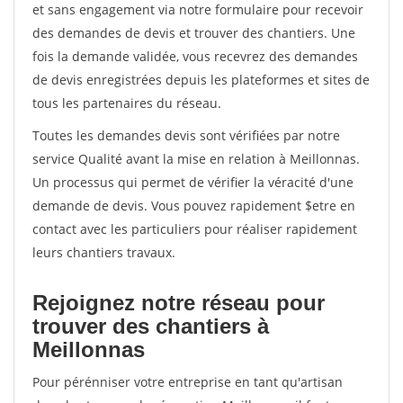
et sans engagement via notre formulaire pour recevoir
des demandes de devis et trouver des chantiers. Une
fois la demande validée, vous recevrez des demandes
de devis enregistrées depuis les plateformes et sites de
tous les partenaires du réseau.
Toutes les demandes devis sont vérifiées par notre
service Qualité avant la mise en relation à Meillonnas.
Un processus qui permet de vérifier la véracité d'une
demande de devis. Vous pouvez rapidement $etre en
contact avec les particuliers pour réaliser rapidement
leurs chantiers travaux.
Rejoignez notre réseau pour
trouver des chantiers à
Meillonnas
Pour pérénniser votre entreprise en tant qu'artisan