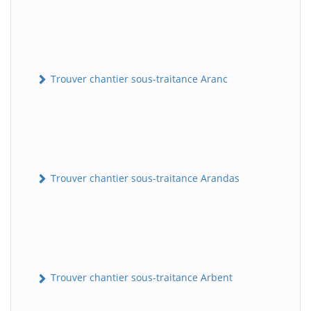
Trouver chantier sous-traitance Aranc
Trouver chantier sous-traitance Arandas
Trouver chantier sous-traitance Arbent