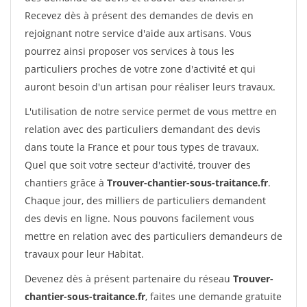
Recevez dès à présent des demandes de devis en
rejoignant notre service d'aide aux artisans. Vous
pourrez ainsi proposer vos services à tous les
particuliers proches de votre zone d'activité et qui
auront besoin d'un artisan pour réaliser leurs travaux.
L'utilisation de notre service permet de vous mettre en
relation avec des particuliers demandant des devis
dans toute la France et pour tous types de travaux.
Quel que soit votre secteur d'activité, trouver des
chantiers grâce à
Trouver-chantier-sous-traitance.fr
.
Chaque jour, des milliers de particuliers demandent
des devis en ligne. Nous pouvons facilement vous
mettre en relation avec des particuliers demandeurs de
travaux pour leur Habitat.
Devenez dès à présent partenaire du réseau
Trouver-
chantier-sous-traitance.fr
, faites une demande gratuite