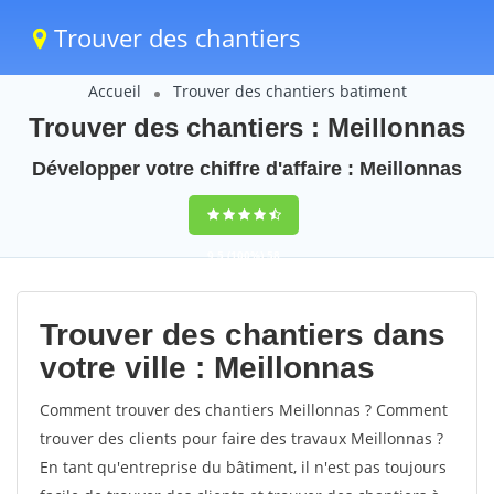
Trouver des chantiers
Accueil
Trouver des chantiers batiment
Trouver des chantiers : Meillonnas
Développer votre chiffre d'affaire : Meillonnas
9,5
(100%)
58
votes
Trouver des chantiers dans
votre ville : Meillonnas
Comment trouver des chantiers Meillonnas ? Comment
trouver des clients pour faire des travaux Meillonnas ?
En tant qu'entreprise du bâtiment, il n'est pas toujours