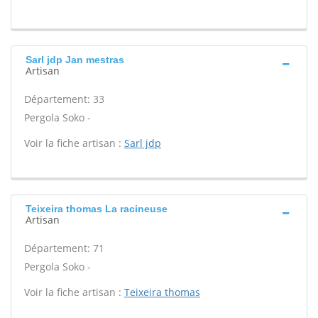
Sarl jdp Jan mestras
Artisan
Département: 33
Pergola Soko -
Voir la fiche artisan :
Sarl jdp
Teixeira thomas La racineuse
Artisan
Département: 71
Pergola Soko -
Voir la fiche artisan :
Teixeira thomas