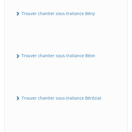
Trouver chantier sous-traitance Bény
Trouver chantier sous-traitance Béon
Trouver chantier sous-traitance Béréziat