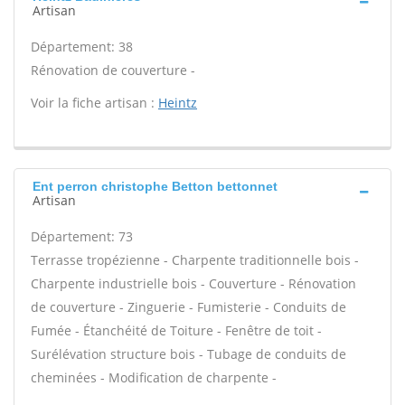
Artisan
Département: 38
Rénovation de couverture -
Voir la fiche artisan :
Heintz
Ent perron christophe Betton bettonnet
Artisan
Département: 73
Terrasse tropézienne - Charpente traditionnelle bois -
Charpente industrielle bois - Couverture - Rénovation
de couverture - Zinguerie - Fumisterie - Conduits de
Fumée - Étanchéité de Toiture - Fenêtre de toit -
Surélévation structure bois - Tubage de conduits de
cheminées - Modification de charpente -