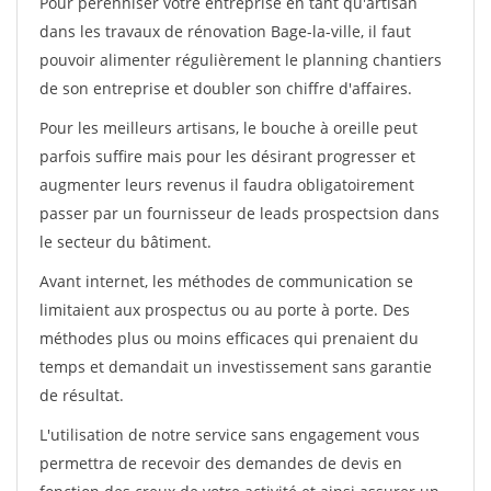
Pour pérénniser votre entreprise en tant qu'artisan
dans les travaux de rénovation Bage-la-ville, il faut
pouvoir alimenter régulièrement le planning chantiers
de son entreprise et doubler son chiffre d'affaires.
Pour les meilleurs artisans, le bouche à oreille peut
parfois suffire mais pour les désirant progresser et
augmenter leurs revenus il faudra obligatoirement
passer par un fournisseur de leads prospectsion dans
le secteur du bâtiment.
Avant internet, les méthodes de communication se
limitaient aux prospectus ou au porte à porte. Des
méthodes plus ou moins efficaces qui prenaient du
temps et demandait un investissement sans garantie
de résultat.
L'utilisation de notre service sans engagement vous
permettra de recevoir des demandes de devis en