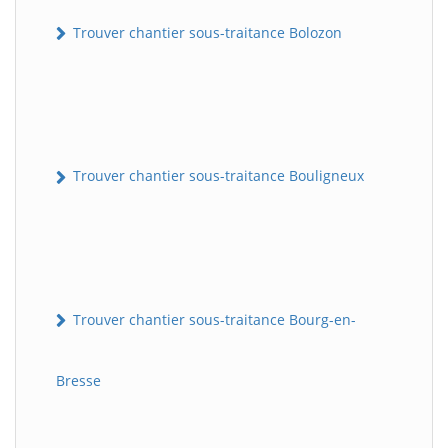
Trouver chantier sous-traitance Bolozon
Trouver chantier sous-traitance Bouligneux
Trouver chantier sous-traitance Bourg-en-
Bresse