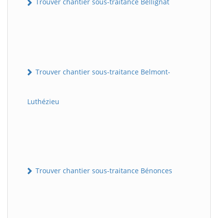
Trouver chantier sous-traitance Bellignat
Trouver chantier sous-traitance Belmont-
Luthézieu
Trouver chantier sous-traitance Bénonces