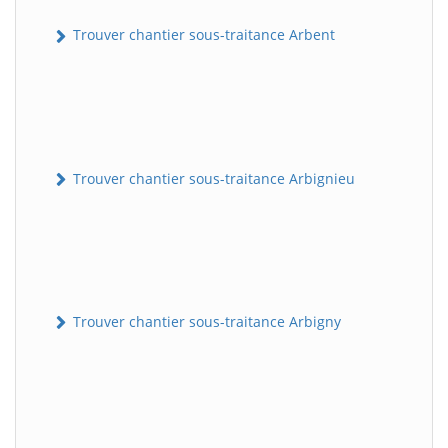
Trouver chantier sous-traitance Arbent
Trouver chantier sous-traitance Arbignieu
Trouver chantier sous-traitance Arbigny