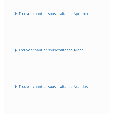
Trouver chantier sous-traitance Apremont
Trouver chantier sous-traitance Aranc
Trouver chantier sous-traitance Arandas