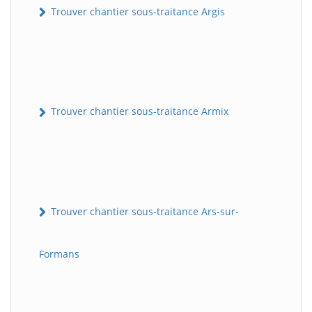
Trouver chantier sous-traitance Argis
Trouver chantier sous-traitance Armix
Trouver chantier sous-traitance Ars-sur-
Formans