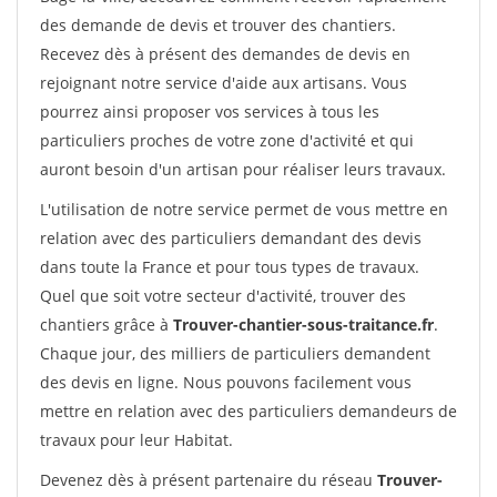
des demande de devis et trouver des chantiers.
Recevez dès à présent des demandes de devis en
rejoignant notre service d'aide aux artisans. Vous
pourrez ainsi proposer vos services à tous les
particuliers proches de votre zone d'activité et qui
auront besoin d'un artisan pour réaliser leurs travaux.
L'utilisation de notre service permet de vous mettre en
relation avec des particuliers demandant des devis
dans toute la France et pour tous types de travaux.
Quel que soit votre secteur d'activité, trouver des
chantiers grâce à
Trouver-chantier-sous-traitance.fr
.
Chaque jour, des milliers de particuliers demandent
des devis en ligne. Nous pouvons facilement vous
mettre en relation avec des particuliers demandeurs de
travaux pour leur Habitat.
Devenez dès à présent partenaire du réseau
Trouver-