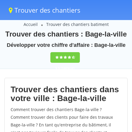
Trouver des chantiers
Accueil
Trouver des chantiers batiment
Trouver des chantiers : Bage-la-ville
Développer votre chiffre d'affaire : Bage-la-ville
9,5
(100%)
61
votes
Trouver des chantiers dans
votre ville : Bage-la-ville
Comment trouver des chantiers Bage-la-ville ?
Comment trouver des clients pour faire des travaux
Bage-la-ville ? En tant qu'entreprise du bâtiment, il