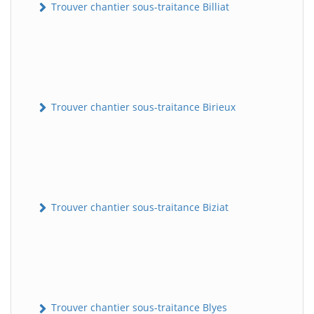
Trouver chantier sous-traitance Billiat
Trouver chantier sous-traitance Birieux
Trouver chantier sous-traitance Biziat
Trouver chantier sous-traitance Blyes