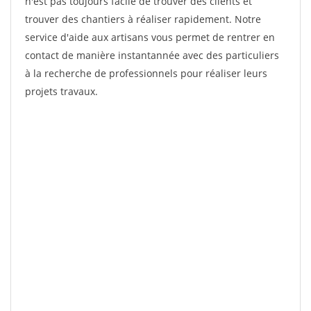
n'est pas toujours facile de trouver des clients et
trouver des chantiers à réaliser rapidement. Notre
service d'aide aux artisans vous permet de rentrer en
contact de manière instantannée avec des particuliers
à la recherche de professionnels pour réaliser leurs
projets travaux.