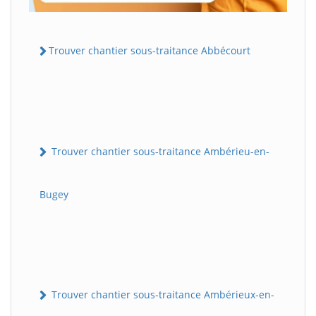
Trouver chantier sous-traitance Abbécourt
Trouver chantier sous-traitance Ambérieu-en-
Bugey
Trouver chantier sous-traitance Ambérieux-en-