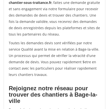
chantier-sous-traitance.fr
, faites une demande gratuite
et sans engagement via notre formulaire pour recevoir
des demandes de devis et trouver des chantiers. Une
fois la demande validée, vous recevrez des demandes
de devis enregistrées depuis les plateformes et sites de
tous les partenaires du réseau.
Toutes les demandes devis sont vérifiées par notre
service Qualité avant la mise en relation à Bage-la-ville.
Un processus qui permet de vérifier la véracité d'une
demande de devis. Vous pouvez rapidement $etre en
contact avec les particuliers pour réaliser rapidement
leurs chantiers travaux.
Rejoignez notre réseau pour
trouver des chantiers à Bage-la-
ville