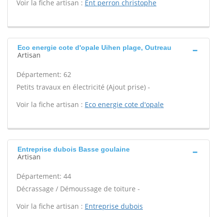
Voir la fiche artisan :
Ent perron christophe
Eco energie cote d'opale Uihen plage, Outreau
Artisan
Département: 62
Petits travaux en électricité (Ajout prise) -
Voir la fiche artisan :
Eco energie cote d'opale
Entreprise dubois Basse goulaine
Artisan
Département: 44
Décrassage / Démoussage de toiture -
Voir la fiche artisan :
Entreprise dubois