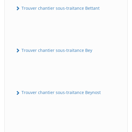
Trouver chantier sous-traitance Bettant
Trouver chantier sous-traitance Bey
Trouver chantier sous-traitance Beynost