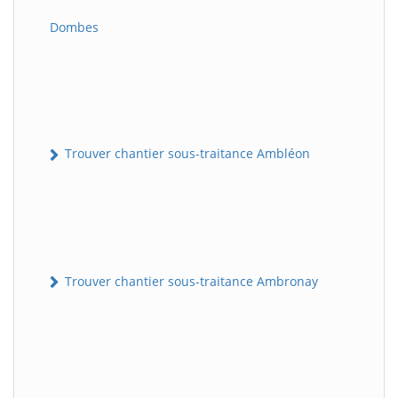
Dombes
Trouver chantier sous-traitance Ambléon
Trouver chantier sous-traitance Ambronay