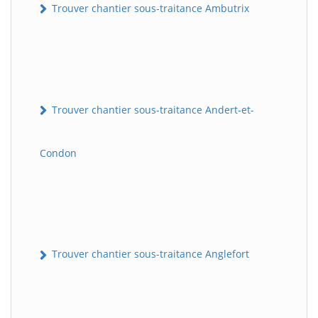
Trouver chantier sous-traitance Ambutrix
Trouver chantier sous-traitance Andert-et-
Condon
Trouver chantier sous-traitance Anglefort