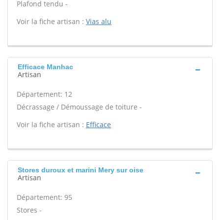
Plafond tendu -
Voir la fiche artisan :
Vias alu
Efficace Manhac
Artisan
Département: 12
Décrassage / Démoussage de toiture -
Voir la fiche artisan :
Efficace
Stores duroux et marini Mery sur oise
Artisan
Département: 95
Stores -