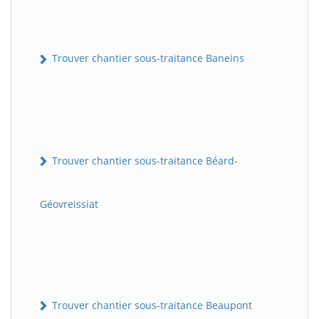
Trouver chantier sous-traitance Baneins
Trouver chantier sous-traitance Béard-
Géovreissiat
Trouver chantier sous-traitance Beaupont