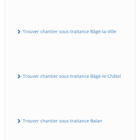
Trouver chantier sous-traitance Bâgé-la-Ville
Trouver chantier sous-traitance Bâgé-le-Châtel
Trouver chantier sous-traitance Balan