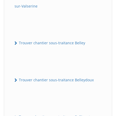
sur-Valserine
Trouver chantier sous-traitance Belley
Trouver chantier sous-traitance Belleydoux