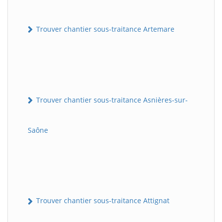
Trouver chantier sous-traitance Artemare
Trouver chantier sous-traitance Asnières-sur-
Saône
Trouver chantier sous-traitance Attignat