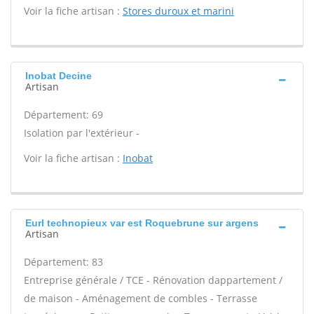
Voir la fiche artisan :
Stores duroux et marini
Inobat Decine
Artisan
Département: 69
Isolation par l'extérieur -
Voir la fiche artisan :
Inobat
Eurl technopieux var est Roquebrune sur argens
Artisan
Département: 83
Entreprise générale / TCE - Rénovation dappartement /
de maison - Aménagement de combles - Terrasse