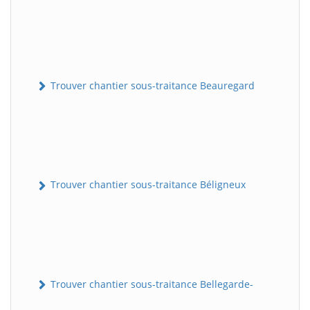
Trouver chantier sous-traitance Beauregard
Trouver chantier sous-traitance Béligneux
Trouver chantier sous-traitance Bellegarde-