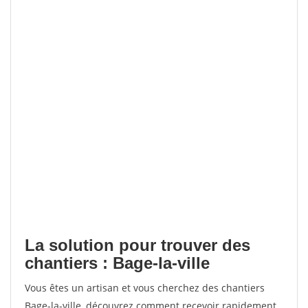
La solution pour trouver des
chantiers : Bage-la-ville
Vous êtes un artisan et vous cherchez des chantiers
Bage-la-ville, découvrez comment recevoir rapidement