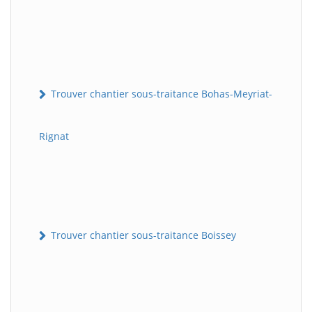
Trouver chantier sous-traitance Bohas-Meyriat-
Rignat
Trouver chantier sous-traitance Boissey