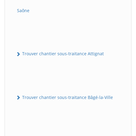
Saône
Trouver chantier sous-traitance Attignat
Trouver chantier sous-traitance Bâgé-la-Ville