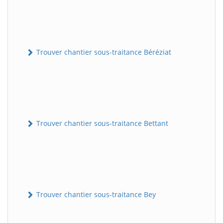
Trouver chantier sous-traitance Béréziat
Trouver chantier sous-traitance Bettant
Trouver chantier sous-traitance Bey