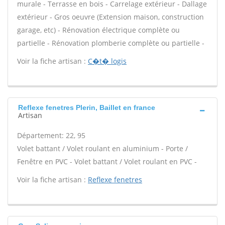
murale - Terrasse en bois - Carrelage extérieur - Dallage
extérieur - Gros oeuvre (Extension maison, construction
garage, etc) - Rénovation électrique complète ou
partielle - Rénovation plomberie complète ou partielle -
Voir la fiche artisan :
C�t� logis
Reflexe fenetres Plerin, Baillet en france
Artisan
Département: 22, 95
Volet battant / Volet roulant en aluminium - Porte /
Fenêtre en PVC - Volet battant / Volet roulant en PVC -
Voir la fiche artisan :
Reflexe fenetres