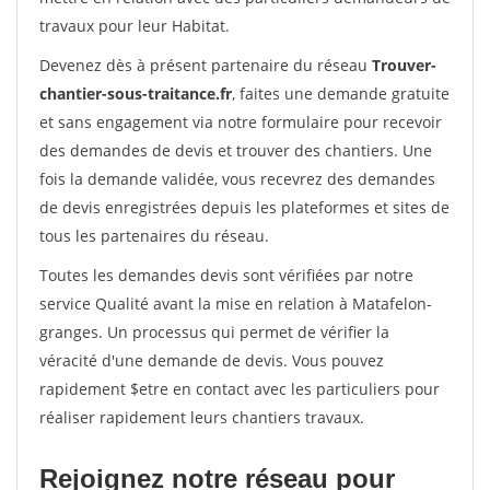
travaux pour leur Habitat.
Devenez dès à présent partenaire du réseau
Trouver-
chantier-sous-traitance.fr
, faites une demande gratuite
et sans engagement via notre formulaire pour recevoir
des demandes de devis et trouver des chantiers. Une
fois la demande validée, vous recevrez des demandes
de devis enregistrées depuis les plateformes et sites de
tous les partenaires du réseau.
Toutes les demandes devis sont vérifiées par notre
service Qualité avant la mise en relation à Matafelon-
granges. Un processus qui permet de vérifier la
véracité d'une demande de devis. Vous pouvez
rapidement $etre en contact avec les particuliers pour
réaliser rapidement leurs chantiers travaux.
Rejoignez notre réseau pour