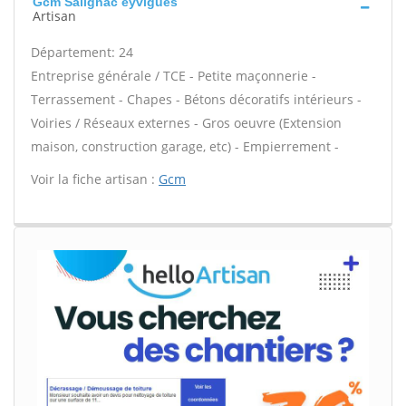
Gcm Salignac eyvigues
Artisan
Département: 24
Entreprise générale / TCE - Petite maçonnerie -
Terrassement - Chapes - Bétons décoratifs intérieurs -
Voiries / Réseaux externes - Gros oeuvre (Extension
maison, construction garage, etc) - Empierrement -
Voir la fiche artisan :
Gcm