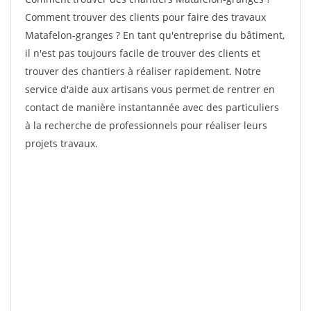
Comment trouver des clients pour faire des travaux
Matafelon-granges ? En tant qu'entreprise du bâtiment,
il n'est pas toujours facile de trouver des clients et
trouver des chantiers à réaliser rapidement. Notre
service d'aide aux artisans vous permet de rentrer en
contact de manière instantannée avec des particuliers
à la recherche de professionnels pour réaliser leurs
projets travaux.