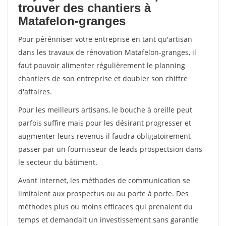
trouver des chantiers à
Matafelon-granges
Pour pérénniser votre entreprise en tant qu'artisan
dans les travaux de rénovation Matafelon-granges, il
faut pouvoir alimenter régulièrement le planning
chantiers de son entreprise et doubler son chiffre
d'affaires.
Pour les meilleurs artisans, le bouche à oreille peut
parfois suffire mais pour les désirant progresser et
augmenter leurs revenus il faudra obligatoirement
passer par un fournisseur de leads prospectsion dans
le secteur du bâtiment.
Avant internet, les méthodes de communication se
limitaient aux prospectus ou au porte à porte. Des
méthodes plus ou moins efficaces qui prenaient du
temps et demandait un investissement sans garantie