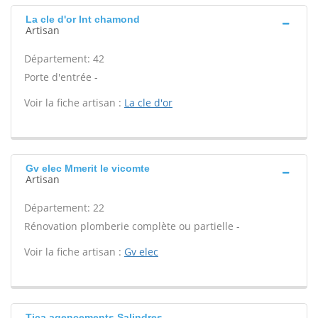
La cle d'or Int chamond
Artisan
Département: 42
Porte d'entrée -
Voir la fiche artisan :
La cle d'or
Gv elec Mmerit le vicomte
Artisan
Département: 22
Rénovation plomberie complète ou partielle -
Voir la fiche artisan :
Gv elec
Tica agencements Salindres