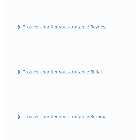
Trouver chantier sous-traitance Beynost
Trouver chantier sous-traitance Billiat
Trouver chantier sous-traitance Birieux