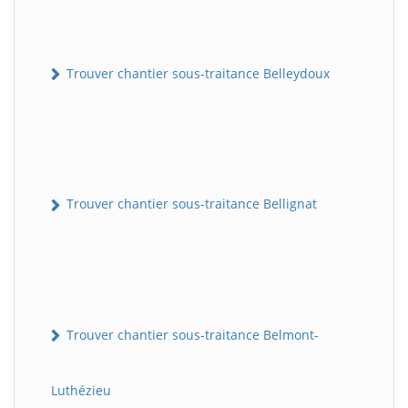
Trouver chantier sous-traitance Belleydoux
Trouver chantier sous-traitance Bellignat
Trouver chantier sous-traitance Belmont-
Luthézieu