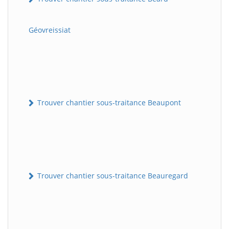
Géovreissiat
Trouver chantier sous-traitance Beaupont
Trouver chantier sous-traitance Beauregard