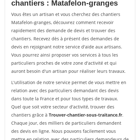
chantiers : Matafelon-granges
Vous êtes un artisan et vous cherchez des chantiers
Matafelon-granges, découvrez comment recevoir
rapidement des demande de devis et trouver des
chantiers. Recevez dès à présent des demandes de
devis en rejoignant notre service d'aide aux artisans.
Vous pourrez ainsi proposer vos services à tous les
particuliers proches de votre zone d'activité et qui
auront besoin d'un artisan pour réaliser leurs travaux.
L'utilisation de notre service permet de vous mettre en
relation avec des particuliers demandant des devis
dans toute la France et pour tous types de travaux.
Quel que soit votre secteur d'activité, trouver des
chantiers grâce à
Trouver-chantier-sous-traitance.fr
.
Chaque jour, des milliers de particuliers demandent
des devis en ligne. Nous pouvons facilement vous
mettre en relation avec des particuliers demandeurs de