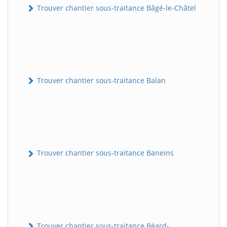
Trouver chantier sous-traitance Bâgé-le-Châtel
Trouver chantier sous-traitance Balan
Trouver chantier sous-traitance Baneins
Trouver chantier sous-traitance Béard-