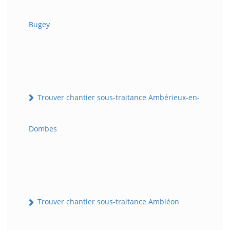
Bugey
Trouver chantier sous-traitance Ambérieux-en-
Dombes
Trouver chantier sous-traitance Ambléon