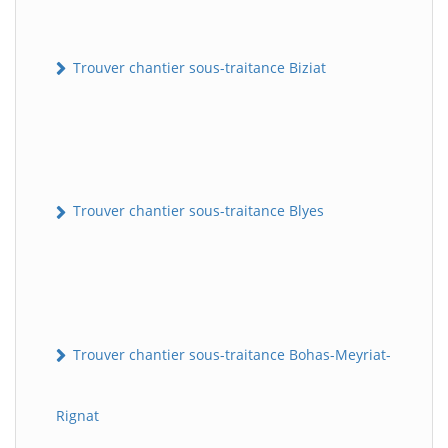
Trouver chantier sous-traitance Biziat
Trouver chantier sous-traitance Blyes
Trouver chantier sous-traitance Bohas-Meyriat-
Rignat