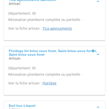
Artisan
Département: 30
Rénovation plomberie complète ou partielle -
Voir la fiche artisan :
Tica agencements
Florilege Int brice sous foret, Saint-brice-sous-for�t,
Saint brice sous foret
Artisan
Département: 95
Rénovation plomberie complète ou partielle -
Voir la fiche artisan :
Florilege
Eurl huc Lleport