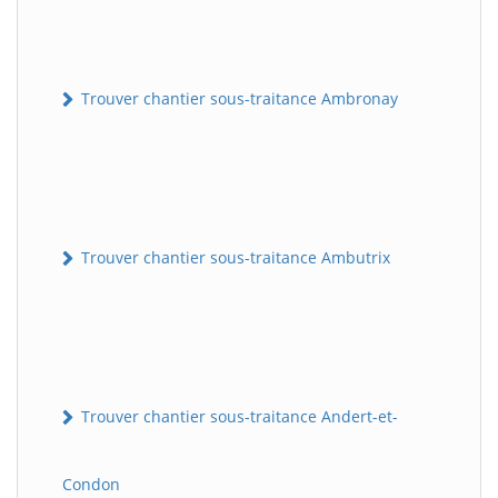
Trouver chantier sous-traitance Ambronay
Trouver chantier sous-traitance Ambutrix
Trouver chantier sous-traitance Andert-et-
Condon