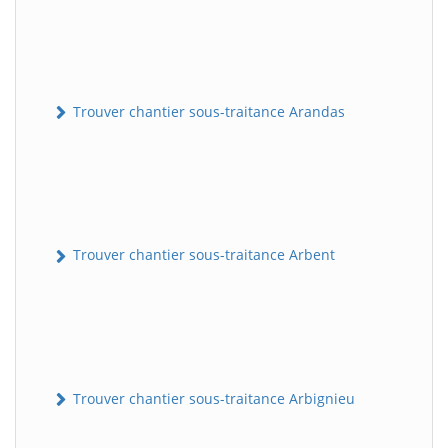
Trouver chantier sous-traitance Arandas
Trouver chantier sous-traitance Arbent
Trouver chantier sous-traitance Arbignieu