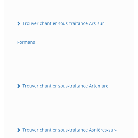
Trouver chantier sous-traitance Ars-sur-
Formans
Trouver chantier sous-traitance Artemare
Trouver chantier sous-traitance Asnières-sur-