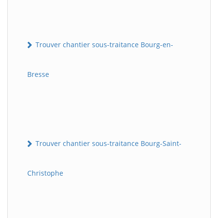
Trouver chantier sous-traitance Bourg-en-
Bresse
Trouver chantier sous-traitance Bourg-Saint-
Christophe