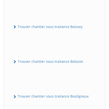
Trouver chantier sous-traitance Boissey
Trouver chantier sous-traitance Bolozon
Trouver chantier sous-traitance Bouligneux