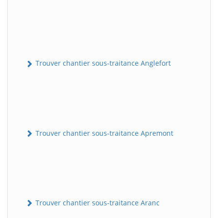
Trouver chantier sous-traitance Anglefort
Trouver chantier sous-traitance Apremont
Trouver chantier sous-traitance Aranc