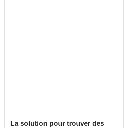
La solution pour trouver des