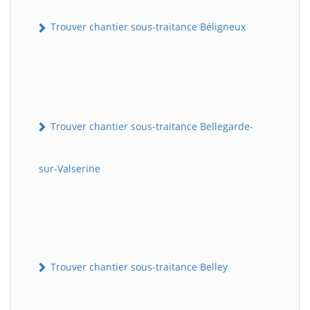
Trouver chantier sous-traitance Béligneux
Trouver chantier sous-traitance Bellegarde-
sur-Valserine
Trouver chantier sous-traitance Belley