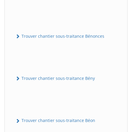
Trouver chantier sous-traitance Bénonces
Trouver chantier sous-traitance Bény
Trouver chantier sous-traitance Béon