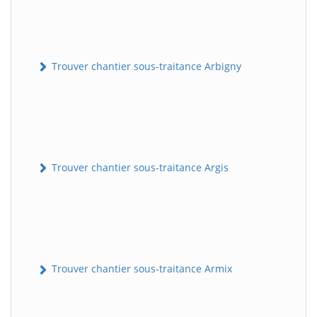
Trouver chantier sous-traitance Arbigny
Trouver chantier sous-traitance Argis
Trouver chantier sous-traitance Armix