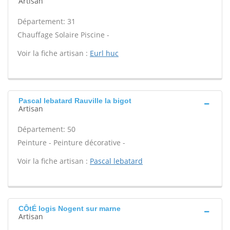
Artisan
Département: 31
Chauffage Solaire Piscine -
Voir la fiche artisan :
Eurl huc
Pascal lebatard Rauville la bigot
Artisan
Département: 50
Peinture - Peinture décorative -
Voir la fiche artisan :
Pascal lebatard
CÔtÉ logis Nogent sur marne
Artisan