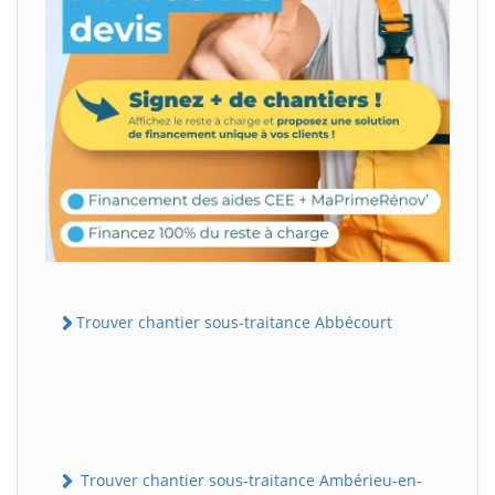
Trouver chantier sous-traitance Abbécourt
Trouver chantier sous-traitance Ambérieu-en-