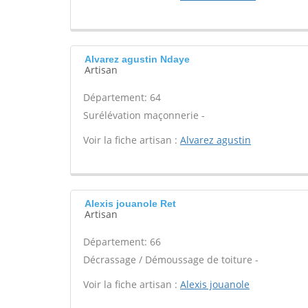
Alvarez agustin Ndaye
Artisan
Département: 64
Surélévation maçonnerie -
Voir la fiche artisan :
Alvarez agustin
Alexis jouanole Ret
Artisan
Département: 66
Décrassage / Démoussage de toiture -
Voir la fiche artisan :
Alexis jouanole