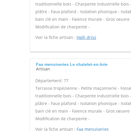
traditionnelle bois - Charpente industrielle bois
plâtre - Faux plafond - Isolation phonique - Isol
bain clé en main - Faïence murale - Gros oeuvre 
Modification de charpente -
Voir la fiche artisan :
Halli driss
Faa menuiseries Le chatelet-en-brie
Artisan
Département: 77
Terrasse tropézienne - Petite maçonnerie - Foss
traditionnelle bois - Charpente industrielle bois
plâtre - Faux plafond - Isolation phonique - Isol
bain clé en main - Faïence murale - Gros oeuvre 
Modification de charpente -
Voir la fiche artisan :
Faa menuiseries