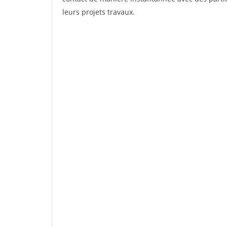
leurs projets travaux.