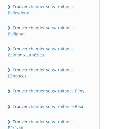
Trouver chantier sous-traitance
Belleydoux
Trouver chantier sous-traitance
Bellignat
Trouver chantier sous-traitance
Belmont-Luthézieu
Trouver chantier sous-traitance
Bénonces
Trouver chantier sous-traitance Bény
Trouver chantier sous-traitance Béon
Trouver chantier sous-traitance
Béréziat