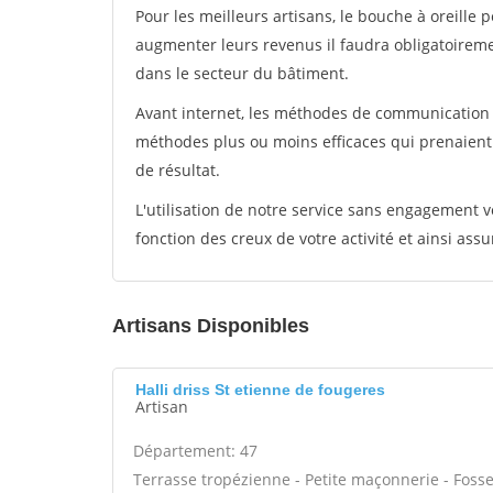
Pour les meilleurs artisans, le bouche à oreille 
augmenter leurs revenus il faudra obligatoirem
dans le secteur du bâtiment.
Avant internet, les méthodes de communication s
méthodes plus ou moins efficaces qui prenaien
de résultat.
L'utilisation de notre service sans engagement
fonction des creux de votre activité et ainsi assu
Artisans Disponibles
Halli driss St etienne de fougeres
Artisan
Département: 47
Terrasse tropézienne - Petite maçonnerie - Foss