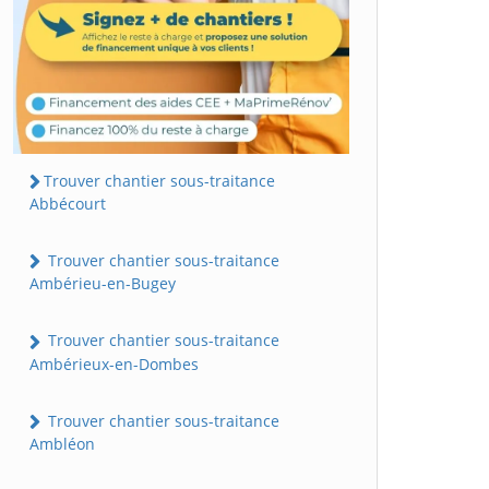
Trouver chantier sous-traitance
Abbécourt
Trouver chantier sous-traitance
Ambérieu-en-Bugey
Trouver chantier sous-traitance
Ambérieux-en-Dombes
Trouver chantier sous-traitance
Ambléon