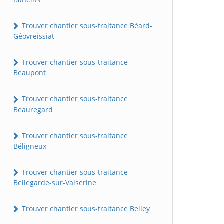
Trouver chantier sous-traitance Béard-
Géovreissiat
Trouver chantier sous-traitance
Beaupont
Trouver chantier sous-traitance
Beauregard
Trouver chantier sous-traitance
Béligneux
Trouver chantier sous-traitance
Bellegarde-sur-Valserine
Trouver chantier sous-traitance Belley