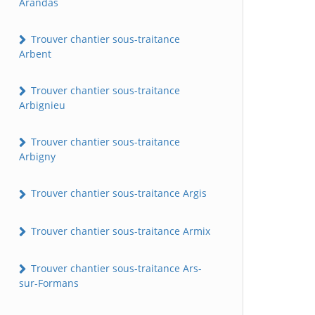
Arandas
Trouver chantier sous-traitance
Arbent
Trouver chantier sous-traitance
Arbignieu
Trouver chantier sous-traitance
Arbigny
Trouver chantier sous-traitance Argis
Trouver chantier sous-traitance Armix
Trouver chantier sous-traitance Ars-
sur-Formans