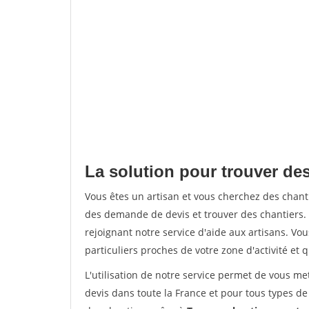
La solution pour trouver de
Vous êtes un artisan et vous cherchez des cha
des demande de devis et trouver des chantiers
rejoignant notre service d'aide aux artisans. Vou
particuliers proches de votre zone d'activité et 
L'utilisation de notre service permet de vous me
devis dans toute la France et pour tous types de 