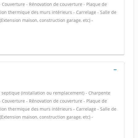
 - Couverture - Rénovation de couverture - Plaque de
ation thermique des murs intérieurs - Carrelage - Salle de
(Extension maison, construction garage, etc) -
e septique (installation ou remplacement) - Charpente
 - Couverture - Rénovation de couverture - Plaque de
ation thermique des murs intérieurs - Carrelage - Salle de
(Extension maison, construction garage, etc) -