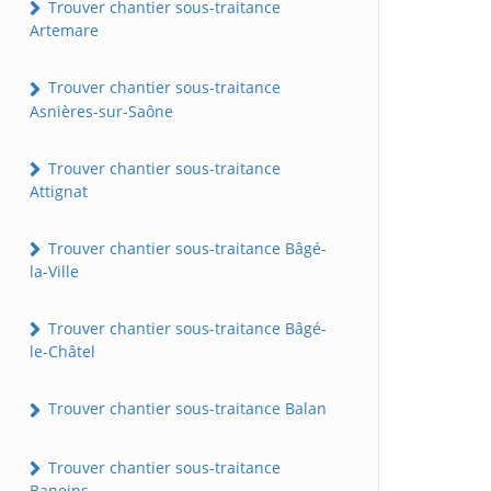
Trouver chantier sous-traitance
Artemare
Trouver chantier sous-traitance
Asnières-sur-Saône
Trouver chantier sous-traitance
Attignat
Trouver chantier sous-traitance Bâgé-
la-Ville
Trouver chantier sous-traitance Bâgé-
le-Châtel
Trouver chantier sous-traitance Balan
Trouver chantier sous-traitance
Baneins