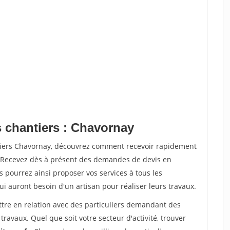
s chantiers : Chavornay
ntiers Chavornay, découvrez comment recevoir rapidement
. Recevez dès à présent des demandes de devis en
s pourrez ainsi proposer vos services à tous les
qui auront besoin d'un artisan pour réaliser leurs travaux.
ttre en relation avec des particuliers demandant des
travaux. Quel que soit votre secteur d'activité, trouver