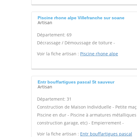
Piscine rhone alpe Villefranche sur soane
Artisan
Département: 69
Décrassage / Démoussage de toiture -
Voir la fiche artisan :
Piscine rhone alpe
Entr bouffartigues pascal St sauveur
Artisan
Département: 31
Construction de Maison Individuelle - Petite maç
Piscine en dur - Piscine à armatures métalliques
construction garage, etc) - Empierrement -
Voir la fiche artisan :
Entr bouffartigues pascal