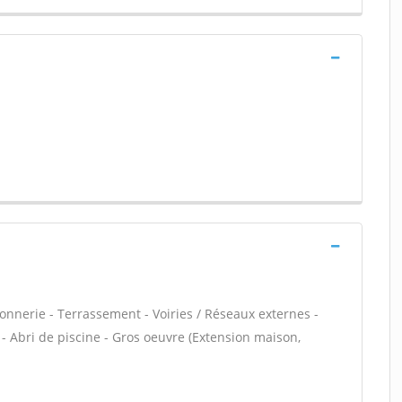
onnerie - Terrassement - Voiries / Réseaux externes -
 - Abri de piscine - Gros oeuvre (Extension maison,