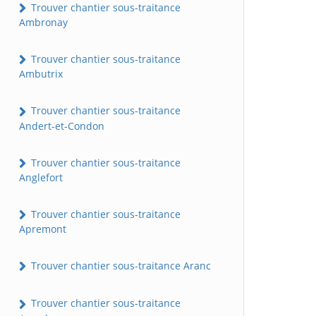
Trouver chantier sous-traitance
Ambronay
Trouver chantier sous-traitance
Ambutrix
Trouver chantier sous-traitance
Andert-et-Condon
Trouver chantier sous-traitance
Anglefort
Trouver chantier sous-traitance
Apremont
Trouver chantier sous-traitance Aranc
Trouver chantier sous-traitance