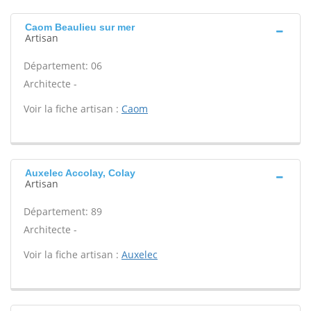
Caom Beaulieu sur mer
Artisan
Département: 06
Architecte -
Voir la fiche artisan :
Caom
Auxelec Accolay, Colay
Artisan
Département: 89
Architecte -
Voir la fiche artisan :
Auxelec