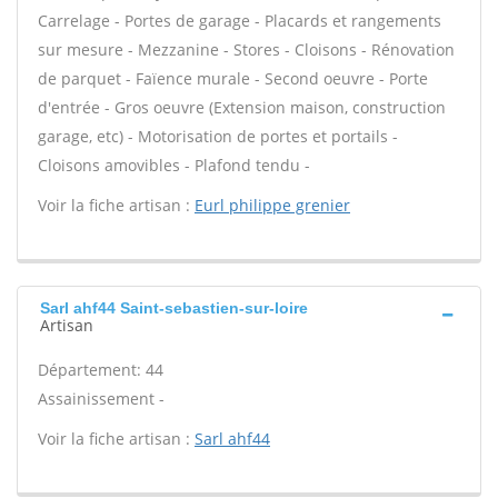
Carrelage - Portes de garage - Placards et rangements
sur mesure - Mezzanine - Stores - Cloisons - Rénovation
de parquet - Faïence murale - Second oeuvre - Porte
d'entrée - Gros oeuvre (Extension maison, construction
garage, etc) - Motorisation de portes et portails -
Cloisons amovibles - Plafond tendu -
Voir la fiche artisan :
Eurl philippe grenier
Sarl ahf44 Saint-sebastien-sur-loire
Artisan
Département: 44
Assainissement -
Voir la fiche artisan :
Sarl ahf44