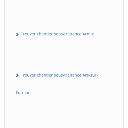
Trouver chantier sous-traitance Armix
Trouver chantier sous-traitance Ars-sur-
Formans