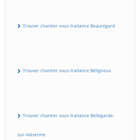
Trouver chantier sous-traitance Beauregard
Trouver chantier sous-traitance Béligneux
Trouver chantier sous-traitance Bellegarde-
sur-Valserine