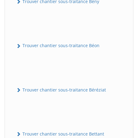
Trouver chantier sous-traitance Bény
Trouver chantier sous-traitance Béon
Trouver chantier sous-traitance Béréziat
Trouver chantier sous-traitance Bettant