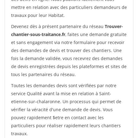
mettre en relation avec des particuliers demandeurs de
travaux pour leur Habitat.
Devenez dès à présent partenaire du réseau
Trouver-
chantier-sous-traitance.fr
, faites une demande gratuite
et sans engagement via notre formulaire pour recevoir
des demandes de devis et trouver des chantiers. Une
fois la demande validée, vous recevrez des demandes
de devis enregistrées depuis les plateformes et sites de
tous les partenaires du réseau.
Toutes les demandes devis sont vérifiées par notre
service Qualité avant la mise en relation à Saint-
etienne-sur-chalaronne. Un processus qui permet de
vérifier la véracité d'une demande de devis. Vous
pouvez rapidement $etre en contact avec les
particuliers pour réaliser rapidement leurs chantiers
travaux.