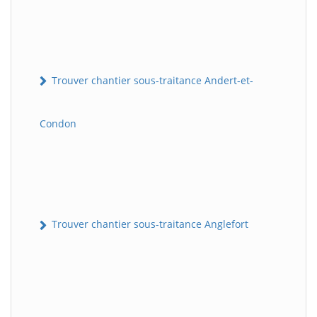
Trouver chantier sous-traitance Andert-et-
Condon
Trouver chantier sous-traitance Anglefort