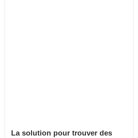
La solution pour trouver des