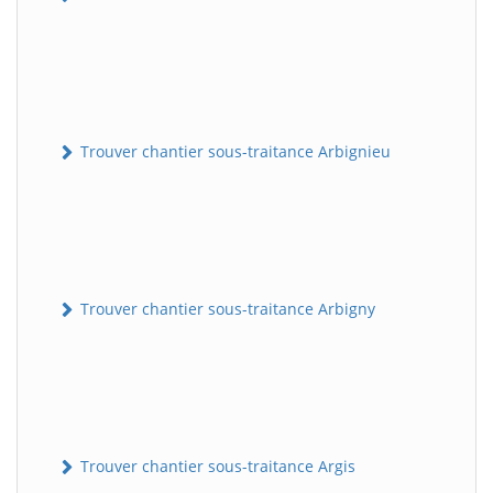
Trouver chantier sous-traitance Arbignieu
Trouver chantier sous-traitance Arbigny
Trouver chantier sous-traitance Argis