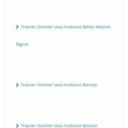
Trouver chantier sous-traitance Bohas-Meyriat-
Rignat
Trouver chantier sous-traitance Boissey
Trouver chantier sous-traitance Bolozon