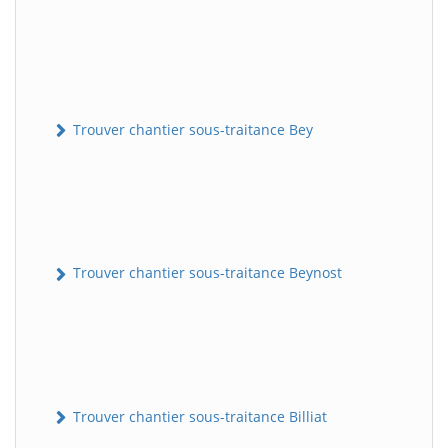
Trouver chantier sous-traitance Bey
Trouver chantier sous-traitance Beynost
Trouver chantier sous-traitance Billiat