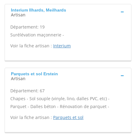
Interium Ilhards, Meilhards
Artisan
Département: 19
Surélévation maçonnerie -
Voir la fiche artisan :
Interium
Parquets et sol Erstein
Artisan
Département: 67
Chapes - Sol souple (vinyle, lino, dalles PVC, etc) -
Parquet - Dalles béton - Rénovation de parquet -
Voir la fiche artisan :
Parquets et sol