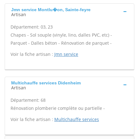
Jmn service Montlu�on, Sainte-feyre
Artisan
Département: 03, 23
Chapes - Sol souple (vinyle, lino, dalles PVC, etc) -
Parquet - Dalles béton - Rénovation de parquet -
Voir la fiche artisan :
Jmn service
Multichauffe services Didenheim
Artisan
Département: 68
Rénovation plomberie complète ou partielle -
Voir la fiche artisan :
Multichauffe services