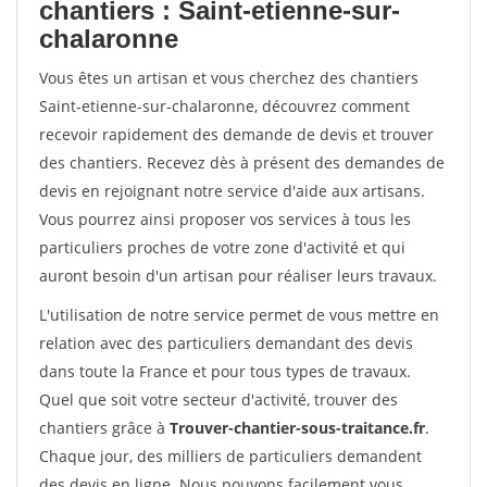
chantiers : Saint-etienne-sur-
chalaronne
Vous êtes un artisan et vous cherchez des chantiers
Saint-etienne-sur-chalaronne, découvrez comment
recevoir rapidement des demande de devis et trouver
des chantiers. Recevez dès à présent des demandes de
devis en rejoignant notre service d'aide aux artisans.
Vous pourrez ainsi proposer vos services à tous les
particuliers proches de votre zone d'activité et qui
auront besoin d'un artisan pour réaliser leurs travaux.
L'utilisation de notre service permet de vous mettre en
relation avec des particuliers demandant des devis
dans toute la France et pour tous types de travaux.
Quel que soit votre secteur d'activité, trouver des
chantiers grâce à
Trouver-chantier-sous-traitance.fr
.
Chaque jour, des milliers de particuliers demandent
des devis en ligne. Nous pouvons facilement vous