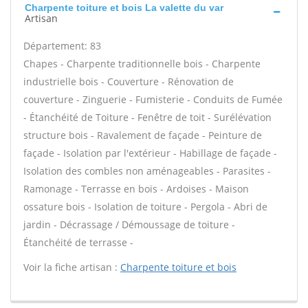
Charpente toiture et bois La valette du var
Artisan
Département: 83
Chapes - Charpente traditionnelle bois - Charpente
industrielle bois - Couverture - Rénovation de
couverture - Zinguerie - Fumisterie - Conduits de Fumée
- Étanchéité de Toiture - Fenêtre de toit - Surélévation
structure bois - Ravalement de façade - Peinture de
façade - Isolation par l'extérieur - Habillage de façade -
Isolation des combles non aménageables - Parasites -
Ramonage - Terrasse en bois - Ardoises - Maison
ossature bois - Isolation de toiture - Pergola - Abri de
jardin - Décrassage / Démoussage de toiture -
Étanchéité de terrasse -
Voir la fiche artisan :
Charpente toiture et bois