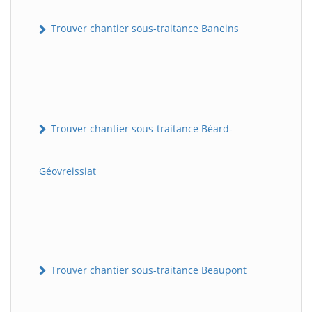
Trouver chantier sous-traitance Baneins
Trouver chantier sous-traitance Béard-
Géovreissiat
Trouver chantier sous-traitance Beaupont