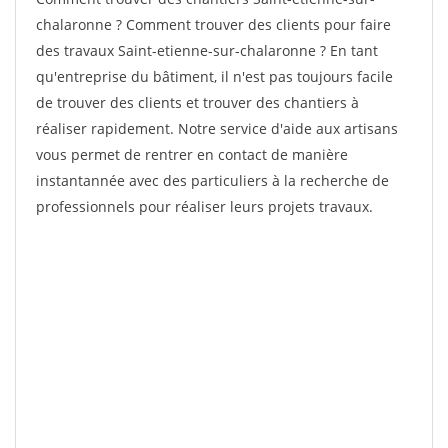
chalaronne ? Comment trouver des clients pour faire
des travaux Saint-etienne-sur-chalaronne ? En tant
qu'entreprise du bâtiment, il n'est pas toujours facile
de trouver des clients et trouver des chantiers à
réaliser rapidement. Notre service d'aide aux artisans
vous permet de rentrer en contact de manière
instantannée avec des particuliers à la recherche de
professionnels pour réaliser leurs projets travaux.