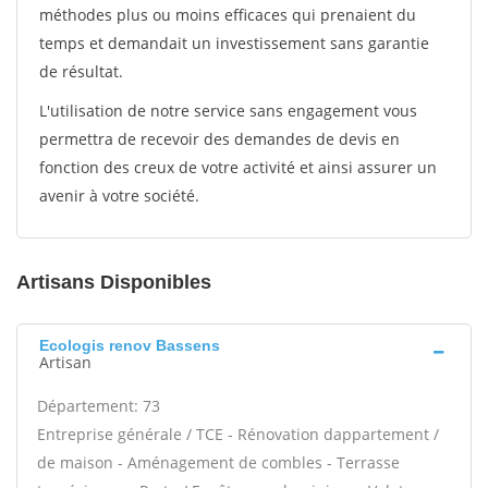
méthodes plus ou moins efficaces qui prenaient du
temps et demandait un investissement sans garantie
de résultat.
L'utilisation de notre service sans engagement vous
permettra de recevoir des demandes de devis en
fonction des creux de votre activité et ainsi assurer un
avenir à votre société.
Artisans Disponibles
Ecologis renov Bassens
Artisan
Département: 73
Entreprise générale / TCE - Rénovation dappartement /
de maison - Aménagement de combles - Terrasse