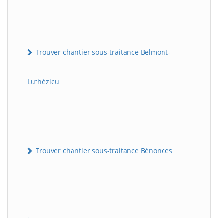
Trouver chantier sous-traitance Belmont-
Luthézieu
Trouver chantier sous-traitance Bénonces