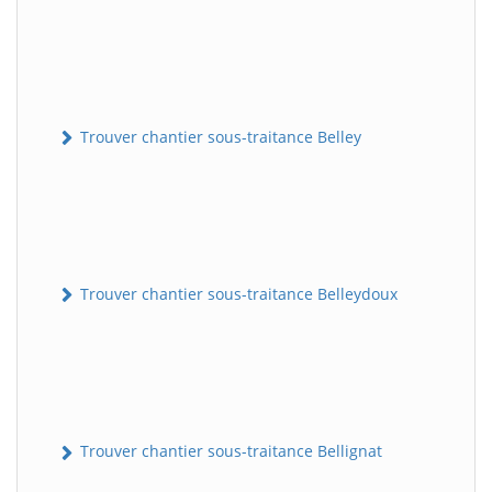
Trouver chantier sous-traitance Belley
Trouver chantier sous-traitance Belleydoux
Trouver chantier sous-traitance Bellignat