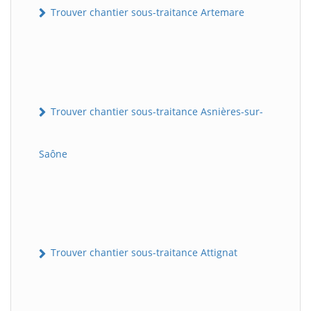
Trouver chantier sous-traitance Artemare
Trouver chantier sous-traitance Asnières-sur-
Saône
Trouver chantier sous-traitance Attignat