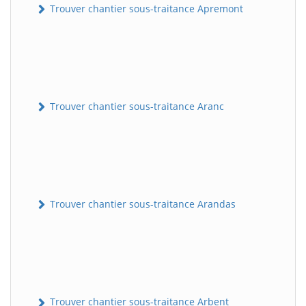
Trouver chantier sous-traitance Apremont
Trouver chantier sous-traitance Aranc
Trouver chantier sous-traitance Arandas
Trouver chantier sous-traitance Arbent