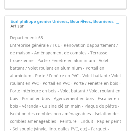
Eurl philippe grenier Urrieres, Beuri�res, Beurrieres
Artisan
Département: 63
Entreprise générale / TCE - Rénovation dappartement /
de maison - Aménagement de combles - Terrasse
tropézienne - Porte / Fenêtre en aluminium - Volet
battant / Volet roulant en aluminium - Portail en
aluminium - Porte / Fenêtre en PVC - Volet battant / Volet
roulant en PVC - Portail en PVC - Porte / Fenêtre en bois -
Porte intérieure en bois - Volet battant / Volet roulant en
bois - Portail en bois - Agencement en bois - Escalier en
bois - Véranda - Cuisine clé en main - Plaque de plâtre -
Isolation des combles non aménageables - Isolation des
combles aménageables - Peinture - Enduit - Papier peint
- Sol souple (vinyle, lino, dalles PVC, etc) - Parquet -