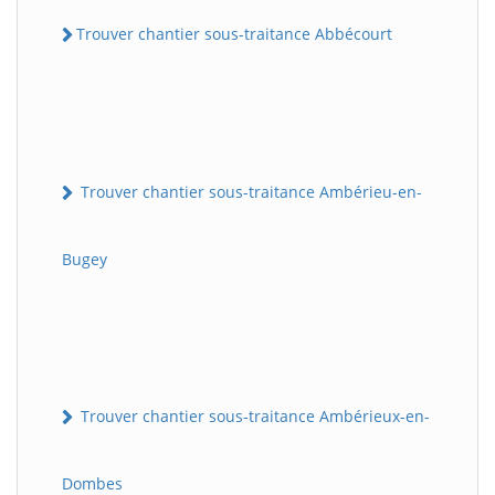
Trouver chantier sous-traitance Abbécourt
Trouver chantier sous-traitance Ambérieu-en-
Bugey
Trouver chantier sous-traitance Ambérieux-en-
Dombes