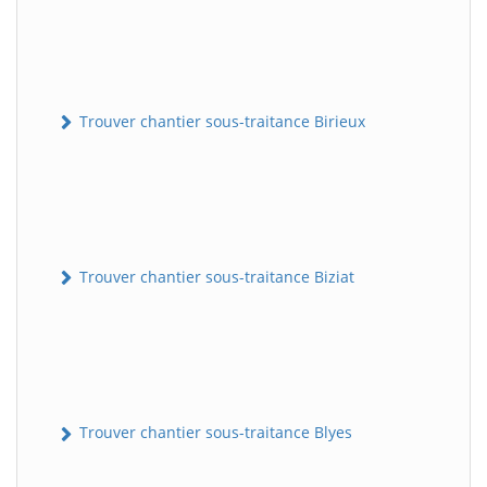
Trouver chantier sous-traitance Birieux
Trouver chantier sous-traitance Biziat
Trouver chantier sous-traitance Blyes