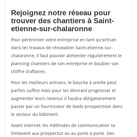
Rejoignez notre réseau pour
trouver des chantiers à Saint-
etienne-sur-chalaronne
Pour pérénniser votre entreprise en tant qu'artisan
dans les travaux de rénovation Saint-etienne-sur-
chalaronne, il faut pouvoir alimenter régulièrement le
planning chantiers de son entreprise et doubler son
chiffre d'affaires.
Pour les meilleurs artisans, le bouche à oreille peut
parfois suffire mais pour les désirant progresser et
augmenter leurs revenus il faudra obligatoirement
passer par un fournisseur de leads prospectsion dans
le secteur du bâtiment.
Avant internet, les méthodes de communication se
limitaient aux prospectus ou au porte à porte. Des