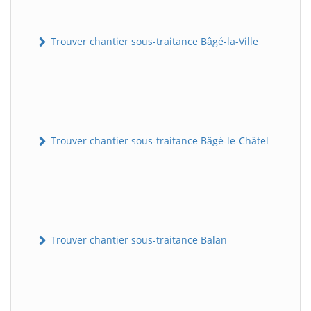
Trouver chantier sous-traitance Bâgé-la-Ville
Trouver chantier sous-traitance Bâgé-le-Châtel
Trouver chantier sous-traitance Balan