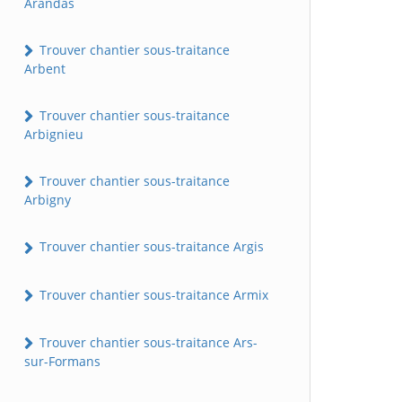
Arandas
Trouver chantier sous-traitance
Arbent
Trouver chantier sous-traitance
Arbignieu
Trouver chantier sous-traitance
Arbigny
Trouver chantier sous-traitance Argis
Trouver chantier sous-traitance Armix
Trouver chantier sous-traitance Ars-
sur-Formans