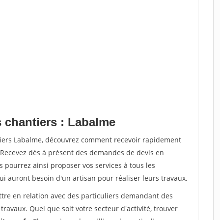
s chantiers : Labalme
ntiers Labalme, découvrez comment recevoir rapidement
. Recevez dès à présent des demandes de devis en
s pourrez ainsi proposer vos services à tous les
qui auront besoin d'un artisan pour réaliser leurs travaux.
ttre en relation avec des particuliers demandant des
travaux. Quel que soit votre secteur d'activité, trouver