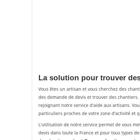
La solution pour trouver de
Vous êtes un artisan et vous cherchez des cha
des demande de devis et trouver des chantiers
rejoignant notre service d'aide aux artisans. Vou
particuliers proches de votre zone d'activité et 
L'utilisation de notre service permet de vous me
devis dans toute la France et pour tous types de 