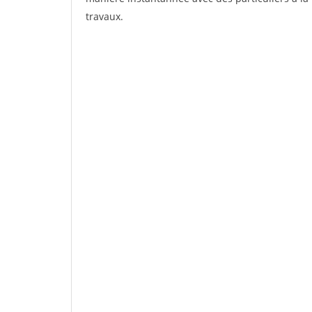
travaux.