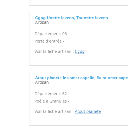
Cgpg Urrette levens, Tourrette levens
Artisan
Département: 06
Porte d'entrée -
Voir la fiche artisan :
Cgpg
Atout planete Int-omer capelle, Saint omer cape
Artisan
Département: 62
Poêle à Granulés -
Voir la fiche artisan :
Atout planete