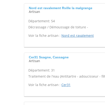
Nord est ravalement Rville la malgrange
Artisan
Département: 54
Décrassage / Démoussage de toiture -
Voir la fiche artisan :
Nord est ravalement
Cer31 Ssagne, Cassagne
Artisan
Département: 31
Traitement de l'eau (Antitartre - adoucisseur - filt
Voir la fiche artisan :
Cer31