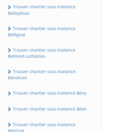
Trouver chantier sous-traitance
Belleydoux
Trouver chantier sous-traitance
Bellignat
Trouver chantier sous-traitance
Belmont-Luthézieu
Trouver chantier sous-traitance
Bénonces
Trouver chantier sous-traitance Bény
Trouver chantier sous-traitance Béon
Trouver chantier sous-traitance
Béréziat