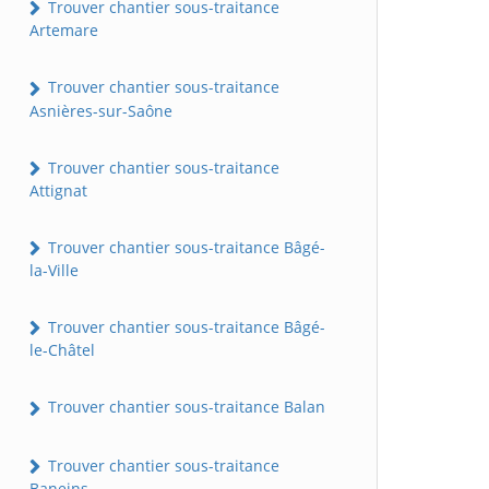
Trouver chantier sous-traitance
Artemare
Trouver chantier sous-traitance
Asnières-sur-Saône
Trouver chantier sous-traitance
Attignat
Trouver chantier sous-traitance Bâgé-
la-Ville
Trouver chantier sous-traitance Bâgé-
le-Châtel
Trouver chantier sous-traitance Balan
Trouver chantier sous-traitance
Baneins