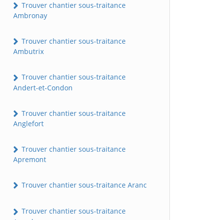
Trouver chantier sous-traitance
Ambronay
Trouver chantier sous-traitance
Ambutrix
Trouver chantier sous-traitance
Andert-et-Condon
Trouver chantier sous-traitance
Anglefort
Trouver chantier sous-traitance
Apremont
Trouver chantier sous-traitance Aranc
Trouver chantier sous-traitance