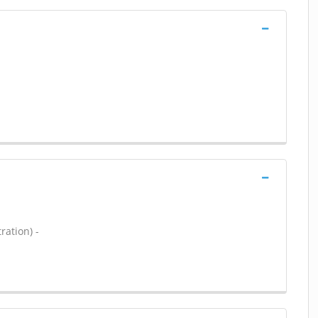
ration) -