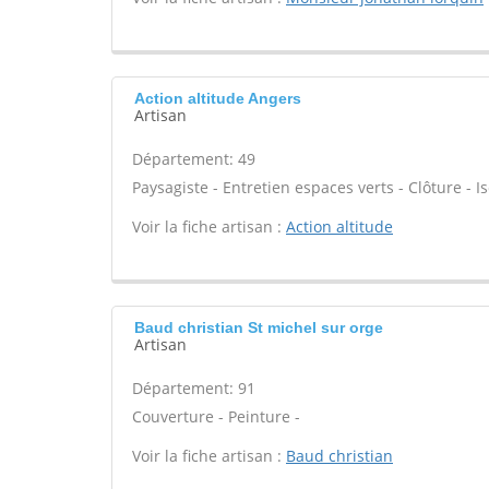
Action altitude Angers
Artisan
Département: 49
Paysagiste - Entretien espaces verts - Clôture - Is
Voir la fiche artisan :
Action altitude
Baud christian St michel sur orge
Artisan
Département: 91
Couverture - Peinture -
Voir la fiche artisan :
Baud christian