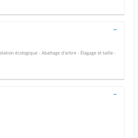
olation écologique - Abattage d'arbre - Élagage et taille -