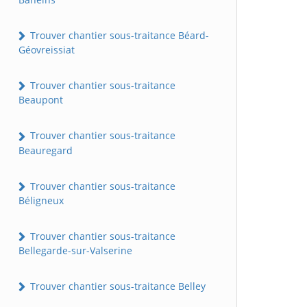
Trouver chantier sous-traitance Béard-
Géovreissiat
Trouver chantier sous-traitance
Beaupont
Trouver chantier sous-traitance
Beauregard
Trouver chantier sous-traitance
Béligneux
Trouver chantier sous-traitance
Bellegarde-sur-Valserine
Trouver chantier sous-traitance Belley