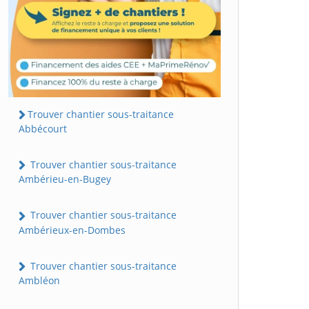
Trouver chantier sous-traitance
Abbécourt
Trouver chantier sous-traitance
Ambérieu-en-Bugey
Trouver chantier sous-traitance
Ambérieux-en-Dombes
Trouver chantier sous-traitance
Ambléon