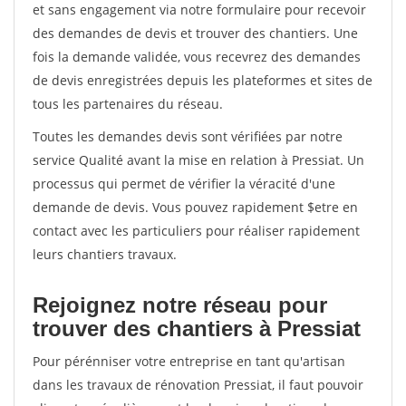
et sans engagement via notre formulaire pour recevoir
des demandes de devis et trouver des chantiers. Une
fois la demande validée, vous recevrez des demandes
de devis enregistrées depuis les plateformes et sites de
tous les partenaires du réseau.
Toutes les demandes devis sont vérifiées par notre
service Qualité avant la mise en relation à Pressiat. Un
processus qui permet de vérifier la véracité d'une
demande de devis. Vous pouvez rapidement $etre en
contact avec les particuliers pour réaliser rapidement
leurs chantiers travaux.
Rejoignez notre réseau pour
trouver des chantiers à Pressiat
Pour pérénniser votre entreprise en tant qu'artisan
dans les travaux de rénovation Pressiat, il faut pouvoir