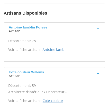
Artisans Disponibles
Antoine lamblin Poissy
Artisan
Département: 78
Voir la fiche artisan :
Antoine lamblin
Cote couleur Willems
Artisan
Département: 59
Architecte d'intérieur / Décorateur -
Voir la fiche artisan :
Cote couleur