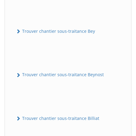
Trouver chantier sous-traitance Bey
Trouver chantier sous-traitance Beynost
Trouver chantier sous-traitance Billiat