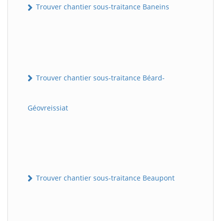
Trouver chantier sous-traitance Baneins
Trouver chantier sous-traitance Béard-
Géovreissiat
Trouver chantier sous-traitance Beaupont