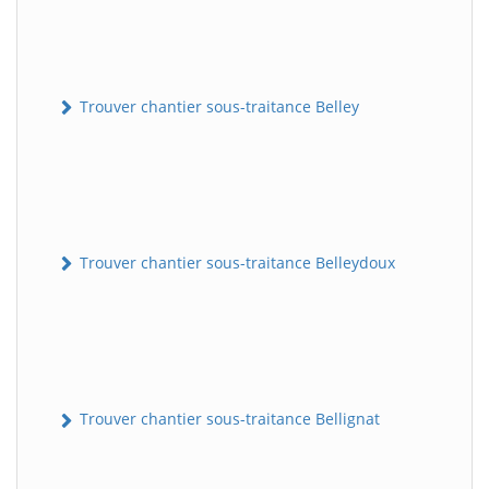
Trouver chantier sous-traitance Belley
Trouver chantier sous-traitance Belleydoux
Trouver chantier sous-traitance Bellignat