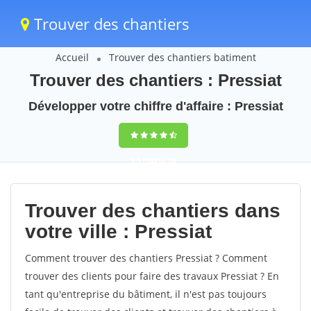
Trouver des chantiers
Accueil
Trouver des chantiers batiment
Trouver des chantiers : Pressiat
Développer votre chiffre d'affaire : Pressiat
9,5
(100%)
56
votes
Trouver des chantiers dans
votre ville : Pressiat
Comment trouver des chantiers Pressiat ? Comment
trouver des clients pour faire des travaux Pressiat ? En
tant qu'entreprise du bâtiment, il n'est pas toujours