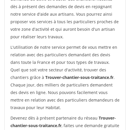
dès à présent des demandes de devis en rejoignant
notre service d'aide aux artisans. Vous pourrez ainsi
proposer vos services à tous les particuliers proches de
votre zone d'activité et qui auront besoin d'un artisan
pour réaliser leurs travaux.
L'utilisation de notre service permet de vous mettre en
relation avec des particuliers demandant des devis
dans toute la France et pour tous types de travaux.
Quel que soit votre secteur d'activité, trouver des
chantiers grâce à
Trouver-chantier-sous-traitance.fr
.
Chaque jour, des milliers de particuliers demandent
des devis en ligne. Nous pouvons facilement vous
mettre en relation avec des particuliers demandeurs de
travaux pour leur Habitat.
Devenez dès à présent partenaire du réseau
Trouver-
chantier-sous-traitance.fr
, faites une demande gratuite