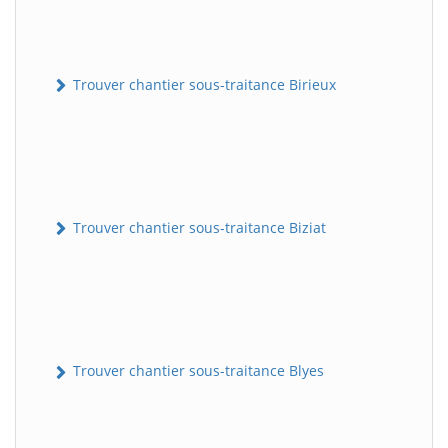
Trouver chantier sous-traitance Birieux
Trouver chantier sous-traitance Biziat
Trouver chantier sous-traitance Blyes