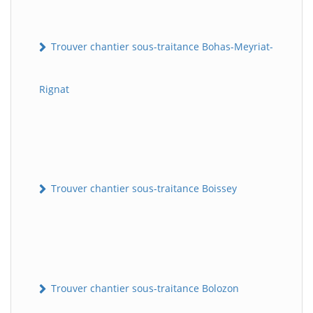
Trouver chantier sous-traitance Bohas-Meyriat-
Rignat
Trouver chantier sous-traitance Boissey
Trouver chantier sous-traitance Bolozon