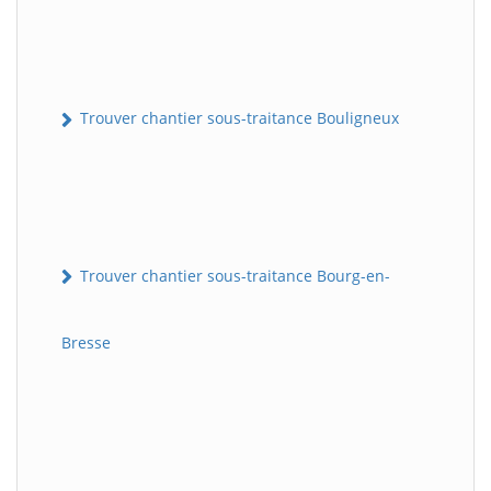
Trouver chantier sous-traitance Bouligneux
Trouver chantier sous-traitance Bourg-en-
Bresse