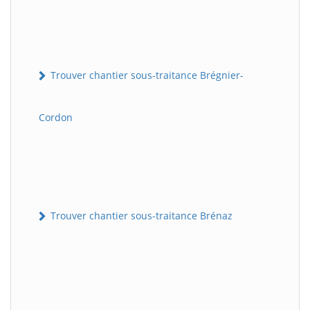
Trouver chantier sous-traitance Brégnier-
Cordon
Trouver chantier sous-traitance Brénaz