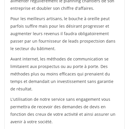
alimenter régulièrement le planning chantiers de son
entreprise et doubler son chiffre d'affaires.
Pour les meilleurs artisans, le bouche à oreille peut
parfois suffire mais pour les désirant progresser et
augmenter leurs revenus il faudra obligatoirement
passer par un fournisseur de leads prospectsion dans
le secteur du bâtiment.
Avant internet, les méthodes de communication se
limitaient aux prospectus ou au porte à porte. Des
méthodes plus ou moins efficaces qui prenaient du
temps et demandait un investissement sans garantie
de résultat.
L'utilisation de notre service sans engagement vous
permettra de recevoir des demandes de devis en
fonction des creux de votre activité et ainsi assurer un
avenir à votre société.