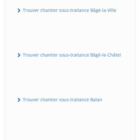
Trouver chantier sous-traitance Bâgé-la-Ville
Trouver chantier sous-traitance Bâgé-le-Châtel
Trouver chantier sous-traitance Balan