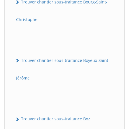
Trouver chantier sous-traitance Bourg-Saint-
Christophe
Trouver chantier sous-traitance Boyeux-Saint-
Jérôme
Trouver chantier sous-traitance Boz