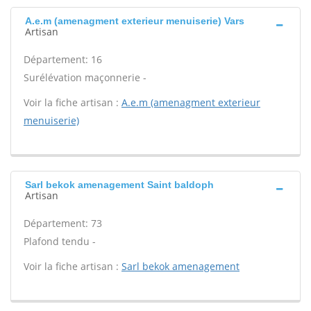
A.e.m (amenagment exterieur menuiserie) Vars
Artisan
Département: 16
Surélévation maçonnerie -
Voir la fiche artisan :
A.e.m (amenagment exterieur
menuiserie)
Sarl bekok amenagement Saint baldoph
Artisan
Département: 73
Plafond tendu -
Voir la fiche artisan :
Sarl bekok amenagement