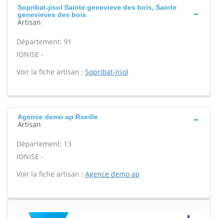
Sopribat-jisol Sainte genevieve des bois, Sainte
genevieves des bois
Artisan
Département: 91
IONISE -
Voir la fiche artisan :
Sopribat-jisol
Agence demo ap Rseille
Artisan
Département: 13
IONISE -
Voir la fiche artisan :
Agence demo ap