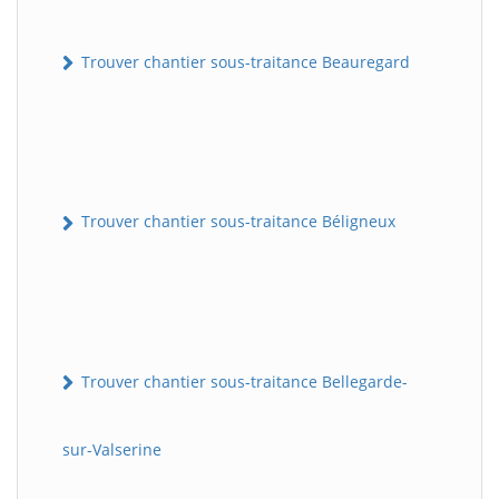
Trouver chantier sous-traitance Beauregard
Trouver chantier sous-traitance Béligneux
Trouver chantier sous-traitance Bellegarde-
sur-Valserine