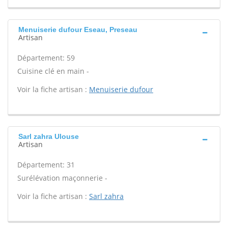
Menuiserie dufour Eseau, Preseau
Artisan
Département: 59
Cuisine clé en main -
Voir la fiche artisan :
Menuiserie dufour
Sarl zahra Ulouse
Artisan
Département: 31
Surélévation maçonnerie -
Voir la fiche artisan :
Sarl zahra