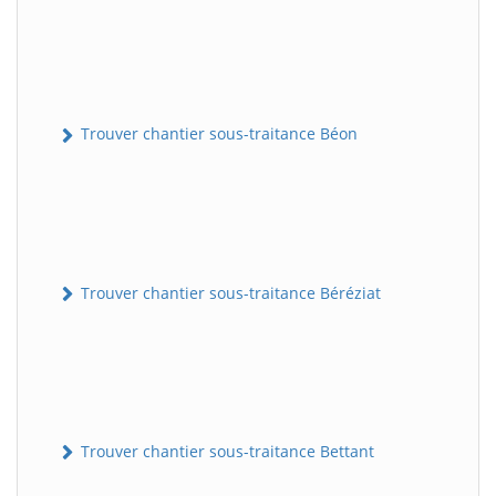
Trouver chantier sous-traitance Béon
Trouver chantier sous-traitance Béréziat
Trouver chantier sous-traitance Bettant