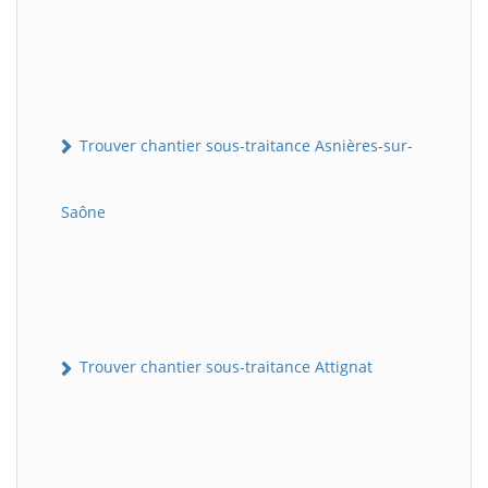
Trouver chantier sous-traitance Asnières-sur-
Saône
Trouver chantier sous-traitance Attignat