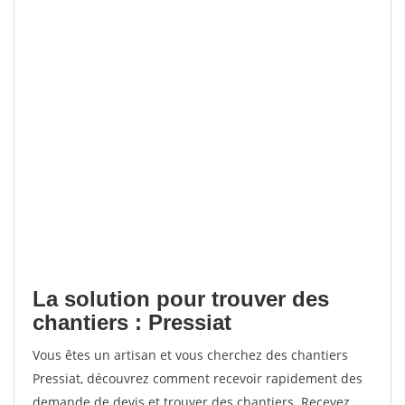
La solution pour trouver des
chantiers : Pressiat
Vous êtes un artisan et vous cherchez des chantiers
Pressiat, découvrez comment recevoir rapidement des
demande de devis et trouver des chantiers. Recevez