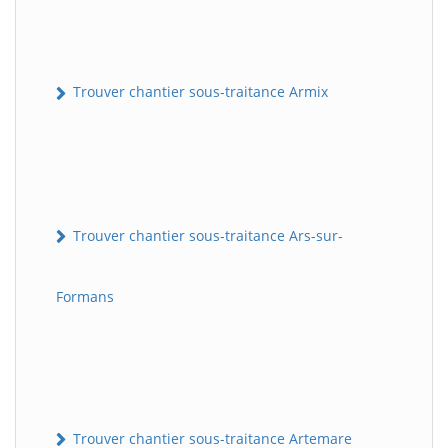
Trouver chantier sous-traitance Armix
Trouver chantier sous-traitance Ars-sur-
Formans
Trouver chantier sous-traitance Artemare