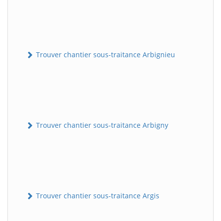
Trouver chantier sous-traitance Arbignieu
Trouver chantier sous-traitance Arbigny
Trouver chantier sous-traitance Argis