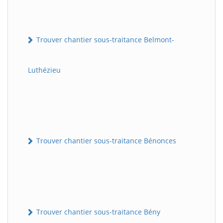
Trouver chantier sous-traitance Belmont-
Luthézieu
Trouver chantier sous-traitance Bénonces
Trouver chantier sous-traitance Bény