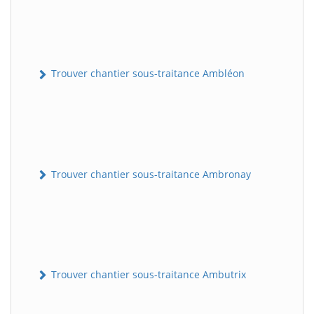
Trouver chantier sous-traitance Ambléon
Trouver chantier sous-traitance Ambronay
Trouver chantier sous-traitance Ambutrix