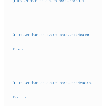
Trouver chantier sous-traitance Abbécourt
Trouver chantier sous-traitance Ambérieu-en-
Bugey
Trouver chantier sous-traitance Ambérieux-en-
Dombes