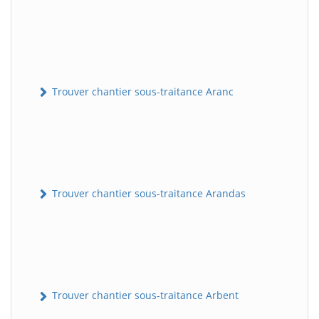
Trouver chantier sous-traitance Aranc
Trouver chantier sous-traitance Arandas
Trouver chantier sous-traitance Arbent