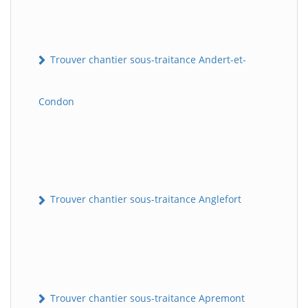
Trouver chantier sous-traitance Andert-et-
Condon
Trouver chantier sous-traitance Anglefort
Trouver chantier sous-traitance Apremont