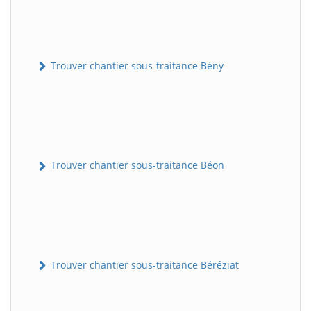
Trouver chantier sous-traitance Bény
Trouver chantier sous-traitance Béon
Trouver chantier sous-traitance Béréziat