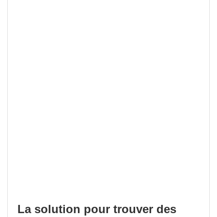
La solution pour trouver des