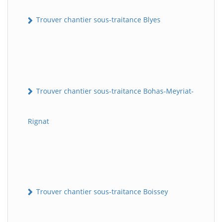
Trouver chantier sous-traitance Blyes
Trouver chantier sous-traitance Bohas-Meyriat-
Rignat
Trouver chantier sous-traitance Boissey