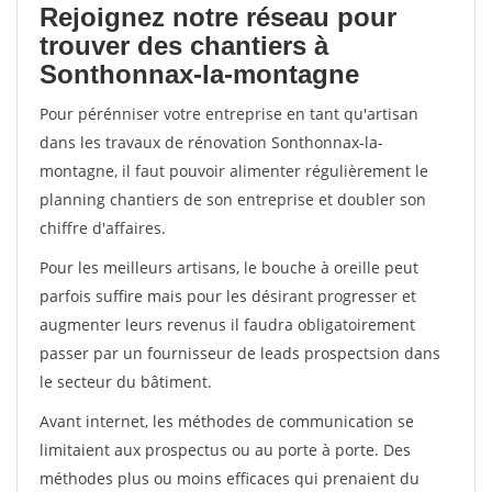
Rejoignez notre réseau pour
trouver des chantiers à
Sonthonnax-la-montagne
Pour pérénniser votre entreprise en tant qu'artisan
dans les travaux de rénovation Sonthonnax-la-
montagne, il faut pouvoir alimenter régulièrement le
planning chantiers de son entreprise et doubler son
chiffre d'affaires.
Pour les meilleurs artisans, le bouche à oreille peut
parfois suffire mais pour les désirant progresser et
augmenter leurs revenus il faudra obligatoirement
passer par un fournisseur de leads prospectsion dans
le secteur du bâtiment.
Avant internet, les méthodes de communication se
limitaient aux prospectus ou au porte à porte. Des
méthodes plus ou moins efficaces qui prenaient du