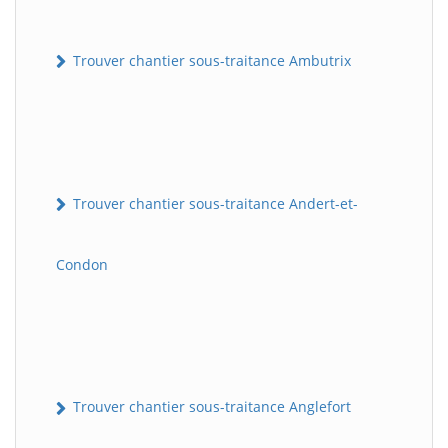
Trouver chantier sous-traitance Ambutrix
Trouver chantier sous-traitance Andert-et-
Condon
Trouver chantier sous-traitance Anglefort