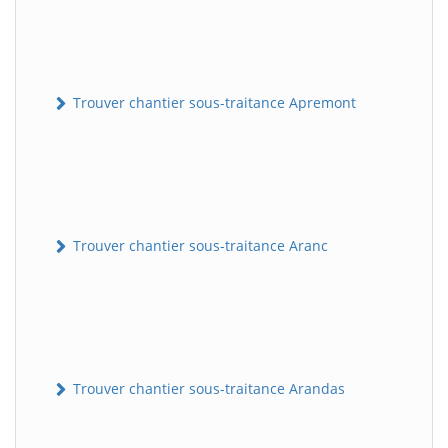
Trouver chantier sous-traitance Apremont
Trouver chantier sous-traitance Aranc
Trouver chantier sous-traitance Arandas