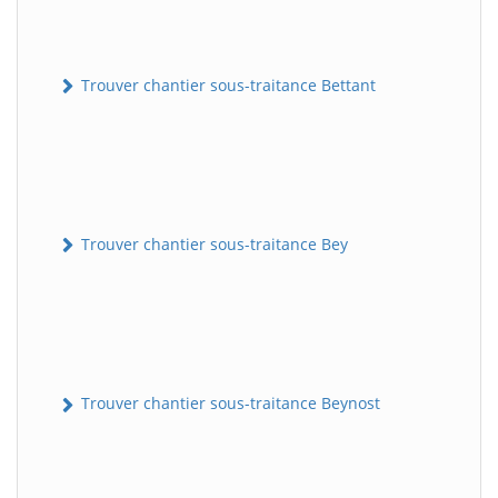
Trouver chantier sous-traitance Bettant
Trouver chantier sous-traitance Bey
Trouver chantier sous-traitance Beynost