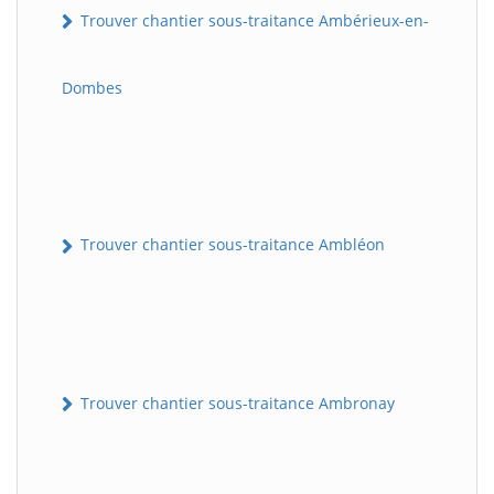
Trouver chantier sous-traitance Ambérieux-en-
Dombes
Trouver chantier sous-traitance Ambléon
Trouver chantier sous-traitance Ambronay