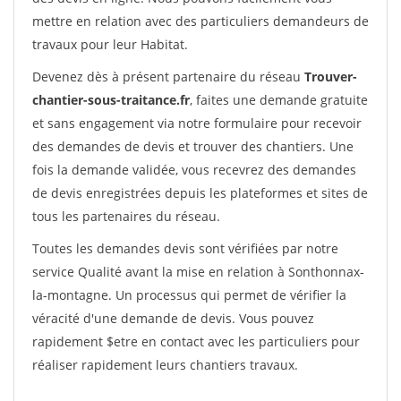
mettre en relation avec des particuliers demandeurs de
travaux pour leur Habitat.
Devenez dès à présent partenaire du réseau
Trouver-
chantier-sous-traitance.fr
, faites une demande gratuite
et sans engagement via notre formulaire pour recevoir
des demandes de devis et trouver des chantiers. Une
fois la demande validée, vous recevrez des demandes
de devis enregistrées depuis les plateformes et sites de
tous les partenaires du réseau.
Toutes les demandes devis sont vérifiées par notre
service Qualité avant la mise en relation à Sonthonnax-
la-montagne. Un processus qui permet de vérifier la
véracité d'une demande de devis. Vous pouvez
rapidement $etre en contact avec les particuliers pour
réaliser rapidement leurs chantiers travaux.