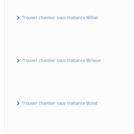
Trouver chantier sous-traitance Billiat
Trouver chantier sous-traitance Birieux
Trouver chantier sous-traitance Biziat