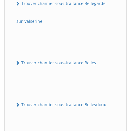
Trouver chantier sous-traitance Bellegarde-
sur-Valserine
Trouver chantier sous-traitance Belley
Trouver chantier sous-traitance Belleydoux