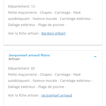
Département: 13
Petite maçonnerie - Chapes - Carrelage - Pavé
autobloquant - Faïence murale - Carrelage extérieur -
Dallage extérieur - Plage de piscine -
Voir la fiche artisan :
Bardaro gilbert
Jacquemart arnaud Rians
Artisan
Département: 83
Petite maçonnerie - Chapes - Carrelage - Pavé
autobloquant - Faïence murale - Carrelage extérieur -
Dallage extérieur - Plage de piscine -
Voir la fiche artisan :
Jacquemart arnaud