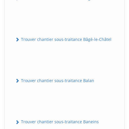
Trouver chantier sous-traitance Bâgé-le-Châtel
Trouver chantier sous-traitance Balan
Trouver chantier sous-traitance Baneins