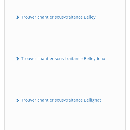
Trouver chantier sous-traitance Belley
Trouver chantier sous-traitance Belleydoux
Trouver chantier sous-traitance Bellignat