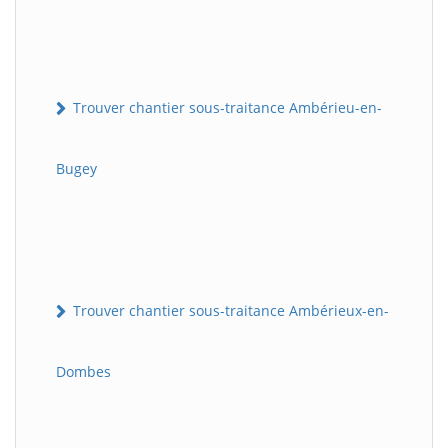
Trouver chantier sous-traitance Ambérieu-en-
Bugey
Trouver chantier sous-traitance Ambérieux-en-
Dombes