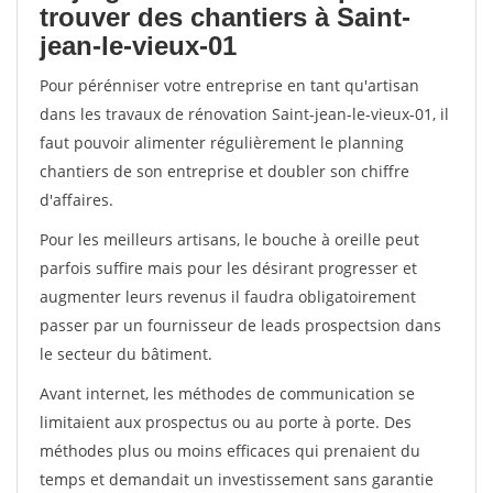
trouver des chantiers à Saint-
jean-le-vieux-01
Pour pérénniser votre entreprise en tant qu'artisan
dans les travaux de rénovation Saint-jean-le-vieux-01, il
faut pouvoir alimenter régulièrement le planning
chantiers de son entreprise et doubler son chiffre
d'affaires.
Pour les meilleurs artisans, le bouche à oreille peut
parfois suffire mais pour les désirant progresser et
augmenter leurs revenus il faudra obligatoirement
passer par un fournisseur de leads prospectsion dans
le secteur du bâtiment.
Avant internet, les méthodes de communication se
limitaient aux prospectus ou au porte à porte. Des
méthodes plus ou moins efficaces qui prenaient du
temps et demandait un investissement sans garantie