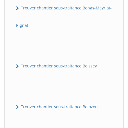
Trouver chantier sous-traitance Bohas-Meyriat-
Rignat
Trouver chantier sous-traitance Boissey
Trouver chantier sous-traitance Bolozon