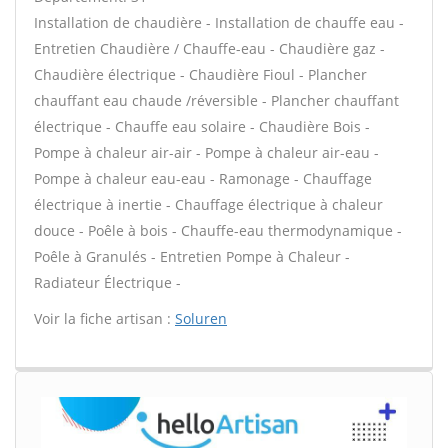
Installation de chaudière - Installation de chauffe eau -
Entretien Chaudière / Chauffe-eau - Chaudière gaz -
Chaudière électrique - Chaudière Fioul - Plancher
chauffant eau chaude /réversible - Plancher chauffant
électrique - Chauffe eau solaire - Chaudière Bois -
Pompe à chaleur air-air - Pompe à chaleur air-eau -
Pompe à chaleur eau-eau - Ramonage - Chauffage
électrique à inertie - Chauffage électrique à chaleur
douce - Poêle à bois - Chauffe-eau thermodynamique -
Poêle à Granulés - Entretien Pompe à Chaleur -
Radiateur Électrique -
Voir la fiche artisan :
Soluren