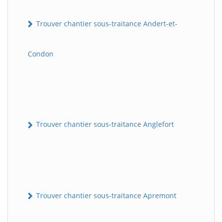
Trouver chantier sous-traitance Andert-et-
Condon
Trouver chantier sous-traitance Anglefort
Trouver chantier sous-traitance Apremont