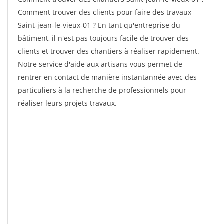
Comment trouver des clients pour faire des travaux
Saint-jean-le-vieux-01 ? En tant qu'entreprise du
bâtiment, il n'est pas toujours facile de trouver des
clients et trouver des chantiers à réaliser rapidement.
Notre service d'aide aux artisans vous permet de
rentrer en contact de manière instantannée avec des
particuliers à la recherche de professionnels pour
réaliser leurs projets travaux.