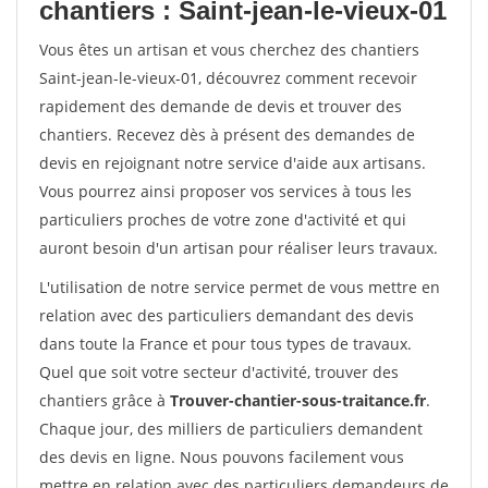
chantiers : Saint-jean-le-vieux-01
Vous êtes un artisan et vous cherchez des chantiers
Saint-jean-le-vieux-01, découvrez comment recevoir
rapidement des demande de devis et trouver des
chantiers. Recevez dès à présent des demandes de
devis en rejoignant notre service d'aide aux artisans.
Vous pourrez ainsi proposer vos services à tous les
particuliers proches de votre zone d'activité et qui
auront besoin d'un artisan pour réaliser leurs travaux.
L'utilisation de notre service permet de vous mettre en
relation avec des particuliers demandant des devis
dans toute la France et pour tous types de travaux.
Quel que soit votre secteur d'activité, trouver des
chantiers grâce à
Trouver-chantier-sous-traitance.fr
.
Chaque jour, des milliers de particuliers demandent
des devis en ligne. Nous pouvons facilement vous
mettre en relation avec des particuliers demandeurs de