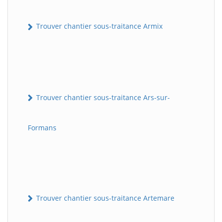
Trouver chantier sous-traitance Armix
Trouver chantier sous-traitance Ars-sur-
Formans
Trouver chantier sous-traitance Artemare