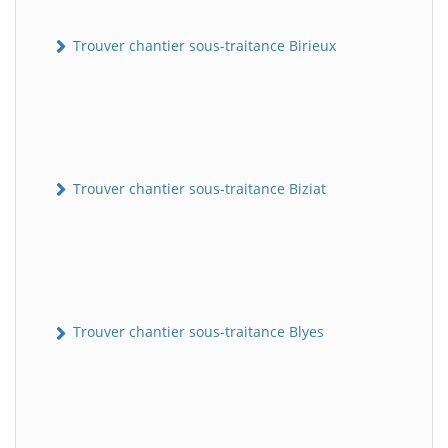
Trouver chantier sous-traitance Birieux
Trouver chantier sous-traitance Biziat
Trouver chantier sous-traitance Blyes