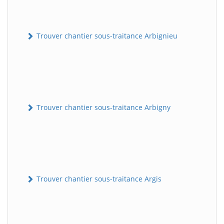
Trouver chantier sous-traitance Arbignieu
Trouver chantier sous-traitance Arbigny
Trouver chantier sous-traitance Argis