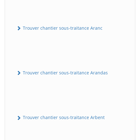
Trouver chantier sous-traitance Aranc
Trouver chantier sous-traitance Arandas
Trouver chantier sous-traitance Arbent