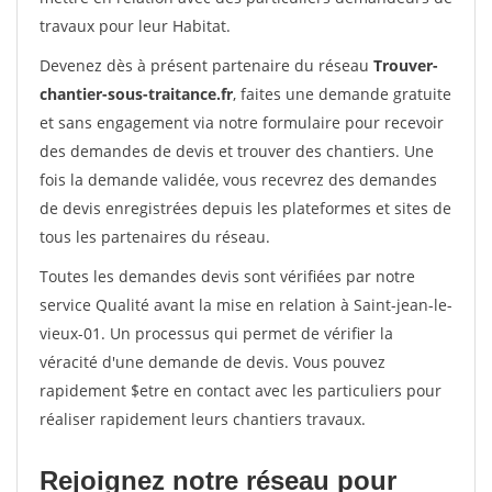
travaux pour leur Habitat.
Devenez dès à présent partenaire du réseau
Trouver-
chantier-sous-traitance.fr
, faites une demande gratuite
et sans engagement via notre formulaire pour recevoir
des demandes de devis et trouver des chantiers. Une
fois la demande validée, vous recevrez des demandes
de devis enregistrées depuis les plateformes et sites de
tous les partenaires du réseau.
Toutes les demandes devis sont vérifiées par notre
service Qualité avant la mise en relation à Saint-jean-le-
vieux-01. Un processus qui permet de vérifier la
véracité d'une demande de devis. Vous pouvez
rapidement $etre en contact avec les particuliers pour
réaliser rapidement leurs chantiers travaux.
Rejoignez notre réseau pour