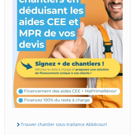
Trouver chantier sous-traitance Abbécourt