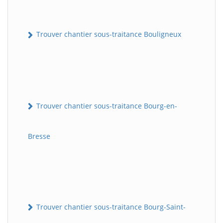
Trouver chantier sous-traitance Bouligneux
Trouver chantier sous-traitance Bourg-en-
Bresse
Trouver chantier sous-traitance Bourg-Saint-