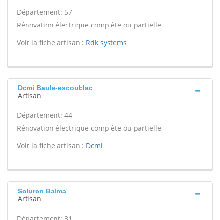
Département: 57
Rénovation électrique complète ou partielle -
Voir la fiche artisan :
Rdk systems
Dcmi Baule-escoublac
Artisan
Département: 44
Rénovation électrique complète ou partielle -
Voir la fiche artisan :
Dcmi
Soluren Balma
Artisan
Département: 31