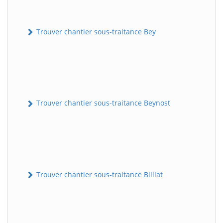
Trouver chantier sous-traitance Bey
Trouver chantier sous-traitance Beynost
Trouver chantier sous-traitance Billiat