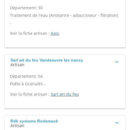
Département: 30
Traitement de l'eau (Antitartre - adoucisseur - filtration)
-
Voir la fiche artisan :
Axio
Sarl art du feu Vandeauvre les nancy
Artisan
Département: 54
Poêle à Granulés -
Voir la fiche artisan :
Sarl art du feu
Rdk systems Rodemack
Artisan