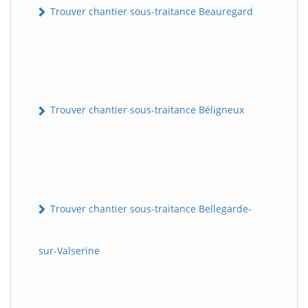
Trouver chantier sous-traitance Beauregard
Trouver chantier sous-traitance Béligneux
Trouver chantier sous-traitance Bellegarde-
sur-Valserine