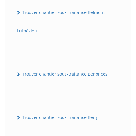
Trouver chantier sous-traitance Belmont-
Luthézieu
Trouver chantier sous-traitance Bénonces
Trouver chantier sous-traitance Bény