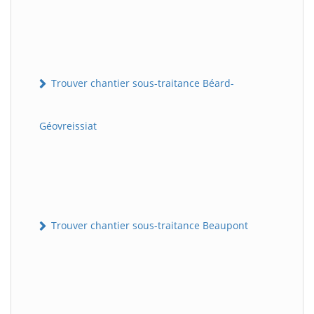
Trouver chantier sous-traitance Béard-
Géovreissiat
Trouver chantier sous-traitance Beaupont