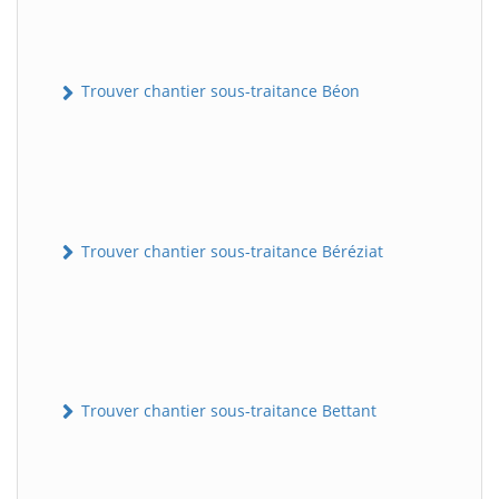
Trouver chantier sous-traitance Béon
Trouver chantier sous-traitance Béréziat
Trouver chantier sous-traitance Bettant