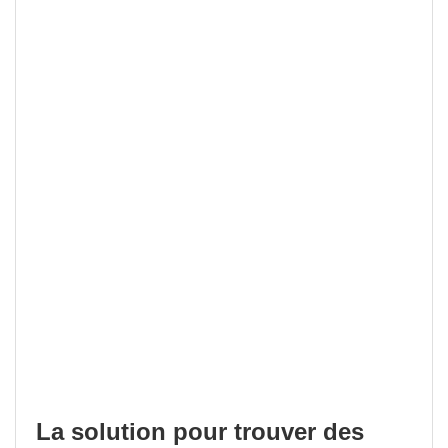
La solution pour trouver des