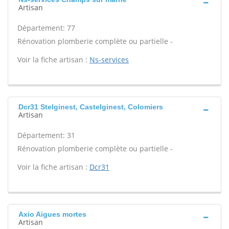
Artisan
Département: 77
Rénovation plomberie complète ou partielle -
Voir la fiche artisan :
Ns-services
Dcr31 Stelginest, Castelginest, Colomiers
Artisan
Département: 31
Rénovation plomberie complète ou partielle -
Voir la fiche artisan :
Dcr31
Axio Aigues mortes
Artisan