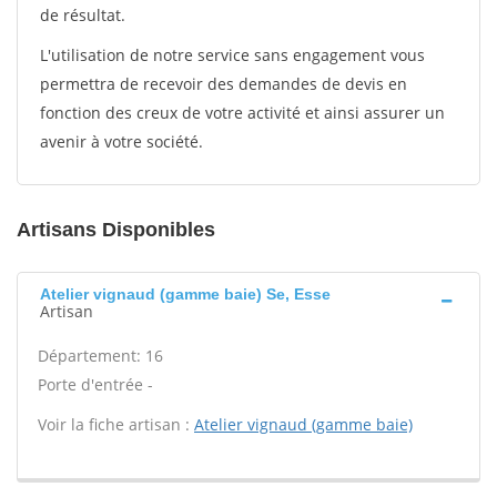
de résultat.
L'utilisation de notre service sans engagement vous
permettra de recevoir des demandes de devis en
fonction des creux de votre activité et ainsi assurer un
avenir à votre société.
Artisans Disponibles
Atelier vignaud (gamme baie) Se, Esse
Artisan
Département: 16
Porte d'entrée -
Voir la fiche artisan :
Atelier vignaud (gamme baie)