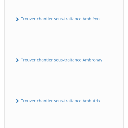
Trouver chantier sous-traitance Ambléon
Trouver chantier sous-traitance Ambronay
Trouver chantier sous-traitance Ambutrix