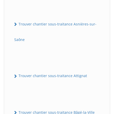
Trouver chantier sous-traitance Asnières-sur-
Saône
Trouver chantier sous-traitance Attignat
Trouver chantier sous-traitance Bâgé-la-Ville