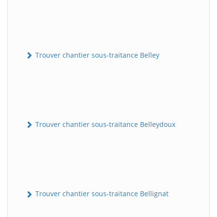
Trouver chantier sous-traitance Belley
Trouver chantier sous-traitance Belleydoux
Trouver chantier sous-traitance Bellignat