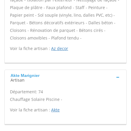
Plaque de plâtre - Faux plafond - Staff - Peinture -
Papier peint - Sol souple (vinyle, lino, dalles PVC, etc) -
Parquet - Bétons décoratifs extérieurs - Dalles béton -
Cloisons - Rénovation de parquet - Bétons cirés -
Cloisons amovibles - Plafond tendu -
Voir la fiche artisan :
Az decor
Akte Marignier
Artisan
Département: 74
Chauffage Solaire Piscine -
Voir la fiche artisan :
Akte