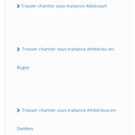
Trouver chantier sous-traitance Abbécourt
Trouver chantier sous-traitance Ambérieu-en-
Bugey
Trouver chantier sous-traitance Ambérieux-en-
Dombes