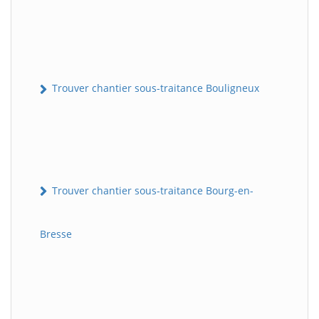
Trouver chantier sous-traitance Bouligneux
Trouver chantier sous-traitance Bourg-en-
Bresse