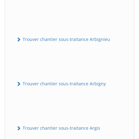
Trouver chantier sous-traitance Arbignieu
Trouver chantier sous-traitance Arbigny
Trouver chantier sous-traitance Argis