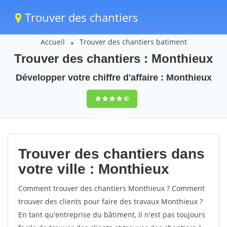
Trouver des chantiers
Accueil
Trouver des chantiers batiment
Trouver des chantiers : Monthieux
Développer votre chiffre d'affaire : Monthieux
9,5
(100%)
57
votes
Trouver des chantiers dans
votre ville : Monthieux
Comment trouver des chantiers Monthieux ? Comment
trouver des clients pour faire des travaux Monthieux ?
En tant qu'entreprise du bâtiment, il n'est pas toujours