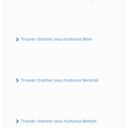
Trouver chantier sous-traitance Béon
Trouver chantier sous-traitance Béréziat
Trouver chantier sous-traitance Bettant