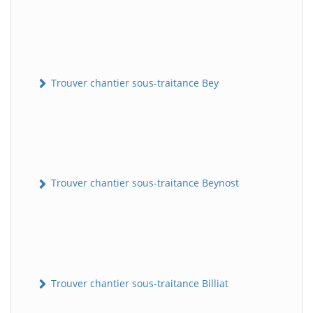
Trouver chantier sous-traitance Bey
Trouver chantier sous-traitance Beynost
Trouver chantier sous-traitance Billiat