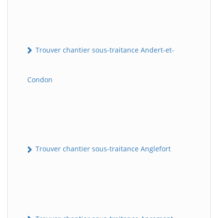
Trouver chantier sous-traitance Andert-et-
Condon
Trouver chantier sous-traitance Anglefort