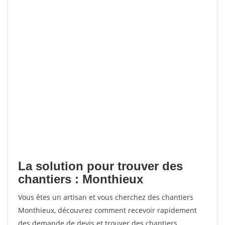
La solution pour trouver des
chantiers : Monthieux
Vous êtes un artisan et vous cherchez des chantiers
Monthieux, découvrez comment recevoir rapidement
des demande de devis et trouver des chantiers.