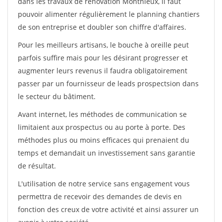
dans les travaux de rénovation Monthieux, il faut
pouvoir alimenter régulièrement le planning chantiers
de son entreprise et doubler son chiffre d'affaires.
Pour les meilleurs artisans, le bouche à oreille peut
parfois suffire mais pour les désirant progresser et
augmenter leurs revenus il faudra obligatoirement
passer par un fournisseur de leads prospectsion dans
le secteur du bâtiment.
Avant internet, les méthodes de communication se
limitaient aux prospectus ou au porte à porte. Des
méthodes plus ou moins efficaces qui prenaient du
temps et demandait un investissement sans garantie
de résultat.
L'utilisation de notre service sans engagement vous
permettra de recevoir des demandes de devis en
fonction des creux de votre activité et ainsi assurer un