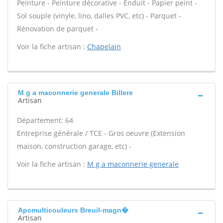
Peinture - Peinture décorative - Enduit - Papier peint -
Sol souple (vinyle, lino, dalles PVC, etc) - Parquet -
Rénovation de parquet -
Voir la fiche artisan :
Chapelain
M g a maconnerie generale Billere
Artisan
Département: 64
Entreprise générale / TCE - Gros oeuvre (Extension
maison, construction garage, etc) -
Voir la fiche artisan :
M g a maconnerie generale
Apcmulticouleurs Breuil-magn�
Artisan