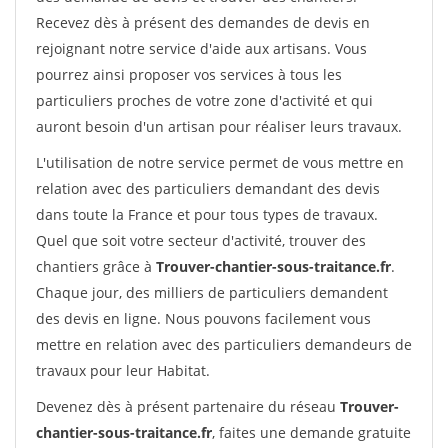
Recevez dès à présent des demandes de devis en
rejoignant notre service d'aide aux artisans. Vous
pourrez ainsi proposer vos services à tous les
particuliers proches de votre zone d'activité et qui
auront besoin d'un artisan pour réaliser leurs travaux.
L'utilisation de notre service permet de vous mettre en
relation avec des particuliers demandant des devis
dans toute la France et pour tous types de travaux.
Quel que soit votre secteur d'activité, trouver des
chantiers grâce à
Trouver-chantier-sous-traitance.fr
.
Chaque jour, des milliers de particuliers demandent
des devis en ligne. Nous pouvons facilement vous
mettre en relation avec des particuliers demandeurs de
travaux pour leur Habitat.
Devenez dès à présent partenaire du réseau
Trouver-
chantier-sous-traitance.fr
, faites une demande gratuite