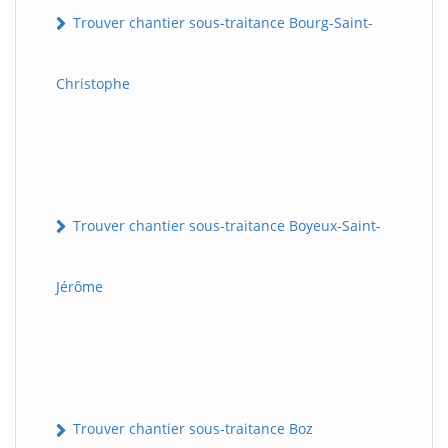
Trouver chantier sous-traitance Bourg-Saint-
Christophe
Trouver chantier sous-traitance Boyeux-Saint-
Jérôme
Trouver chantier sous-traitance Boz