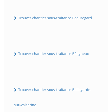
Trouver chantier sous-traitance Beauregard
Trouver chantier sous-traitance Béligneux
Trouver chantier sous-traitance Bellegarde-
sur-Valserine