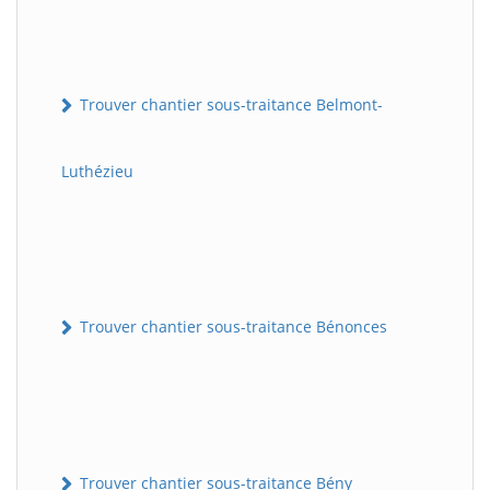
Trouver chantier sous-traitance Belmont-
Luthézieu
Trouver chantier sous-traitance Bénonces
Trouver chantier sous-traitance Bény