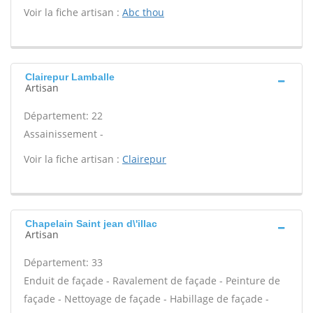
Voir la fiche artisan :
Abc thou
Clairepur Lamballe
Artisan
Département: 22
Assainissement -
Voir la fiche artisan :
Clairepur
Chapelain Saint jean d\'illac
Artisan
Département: 33
Enduit de façade - Ravalement de façade - Peinture de
façade - Nettoyage de façade - Habillage de façade -