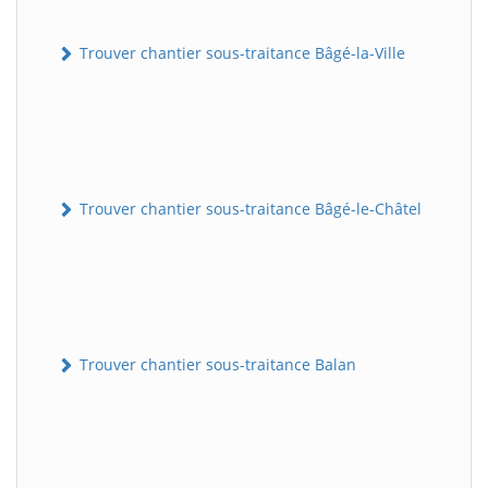
Trouver chantier sous-traitance Bâgé-la-Ville
Trouver chantier sous-traitance Bâgé-le-Châtel
Trouver chantier sous-traitance Balan