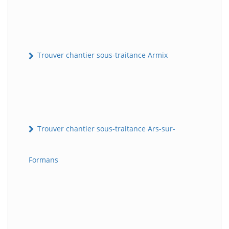
Trouver chantier sous-traitance Armix
Trouver chantier sous-traitance Ars-sur-
Formans