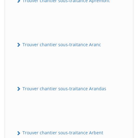
Trouver chantier sous-traitance Apremont
Trouver chantier sous-traitance Aranc
Trouver chantier sous-traitance Arandas
Trouver chantier sous-traitance Arbent