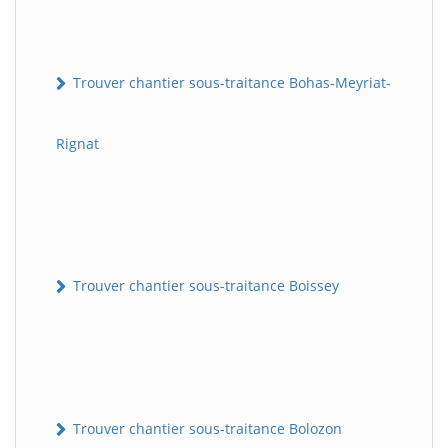
Trouver chantier sous-traitance Bohas-Meyriat-
Rignat
Trouver chantier sous-traitance Boissey
Trouver chantier sous-traitance Bolozon