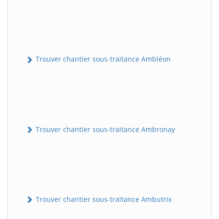
Trouver chantier sous-traitance Ambléon
Trouver chantier sous-traitance Ambronay
Trouver chantier sous-traitance Ambutrix