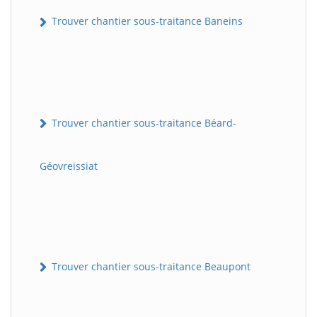
Trouver chantier sous-traitance Baneins
Trouver chantier sous-traitance Béard-
Géovreissiat
Trouver chantier sous-traitance Beaupont