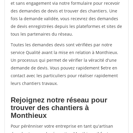
et sans engagement via notre formulaire pour recevoir
des demandes de devis et trouver des chantiers. Une
fois la demande validée, vous recevrez des demandes
de devis enregistrées depuis les plateformes et sites de
tous les partenaires du réseau.
Toutes les demandes devis sont vérifiées par notre
service Qualité avant la mise en relation à Monthieux.
Un processus qui permet de vérifier la véracité d'une
demande de devis. Vous pouvez rapidement $etre en
contact avec les particuliers pour réaliser rapidement
leurs chantiers travaux.
Rejoignez notre réseau pour
trouver des chantiers à
Monthieux
Pour pérénniser votre entreprise en tant qu'artisan