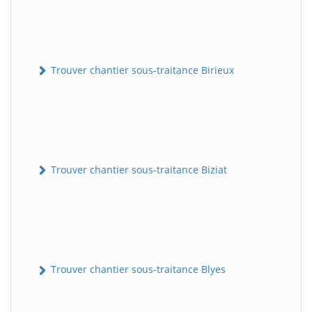
Trouver chantier sous-traitance Birieux
Trouver chantier sous-traitance Biziat
Trouver chantier sous-traitance Blyes