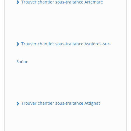
Trouver chantier sous-traitance Artemare
Trouver chantier sous-traitance Asnières-sur-
Saône
Trouver chantier sous-traitance Attignat