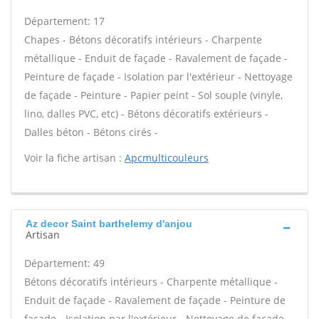
Département: 17
Chapes - Bétons décoratifs intérieurs - Charpente
métallique - Enduit de façade - Ravalement de façade -
Peinture de façade - Isolation par l'extérieur - Nettoyage
de façade - Peinture - Papier peint - Sol souple (vinyle,
lino, dalles PVC, etc) - Bétons décoratifs extérieurs -
Dalles béton - Bétons cirés -
Voir la fiche artisan :
Apcmulticouleurs
Az decor Saint barthelemy d'anjou
Artisan
Département: 49
Bétons décoratifs intérieurs - Charpente métallique -
Enduit de façade - Ravalement de façade - Peinture de
façade - Isolation par l'extérieur - Nettoyage de façade -