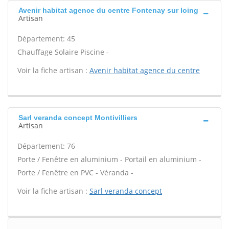
Avenir habitat agence du centre Fontenay sur loing
Artisan
Département: 45
Chauffage Solaire Piscine -
Voir la fiche artisan :
Avenir habitat agence du centre
Sarl veranda concept Montivilliers
Artisan
Département: 76
Porte / Fenêtre en aluminium - Portail en aluminium -
Porte / Fenêtre en PVC - Véranda -
Voir la fiche artisan :
Sarl veranda concept