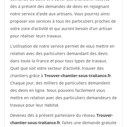
dès à présent des demandes de devis en rejoignant
notre service d'aide aux artisans. Vous pourrez ainsi
proposer vos services à tous les particuliers proches de
votre zone d'activité et qui auront besoin d'un artisan
pour réaliser leurs travaux.
L'utilisation de notre service permet de vous mettre en
relation avec des particuliers demandant des devis
dans toute la France et pour tous types de travaux.
Quel que soit votre secteur d'activité, trouver des
chantiers grâce à
Trouver-chantier-sous-traitance.fr
.
Chaque jour, des milliers de particuliers demandent
des devis en ligne. Nous pouvons facilement vous
mettre en relation avec des particuliers demandeurs de
travaux pour leur Habitat.
Devenez dès à présent partenaire du réseau
Trouver-
chantier-sous-traitance.fr
, faites une demande gratuite