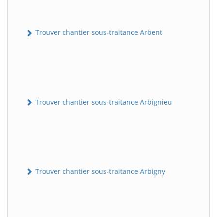
Trouver chantier sous-traitance Arbent
Trouver chantier sous-traitance Arbignieu
Trouver chantier sous-traitance Arbigny