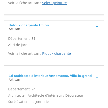
Voir la fiche artisan :
Select peinture
Ridoux charpente Union
Artisan
Département: 31
Abri de jardin -
Voir la fiche artisan :
Ridoux charpente
Ld architecte d'interieur Annemasse, Ville-la-grand
Artisan
Département: 74
Architecte - Architecte d'intérieur / Décorateur -
Surélévation maçonnerie -