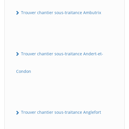
Trouver chantier sous-traitance Ambutrix
Trouver chantier sous-traitance Andert-et-
Condon
Trouver chantier sous-traitance Anglefort