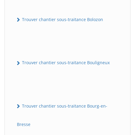
Trouver chantier sous-traitance Bolozon
Trouver chantier sous-traitance Bouligneux
Trouver chantier sous-traitance Bourg-en-
Bresse