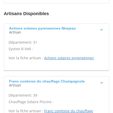
Artisans Disponibles
Actions solaires pyreneennes Ntrejeau
Artisan
Département: 31
Systovi R-Volt -
Voir la fiche artisan :
Actions solaires pyreneennes
Franc comtoise du chauffage Champagnole
Artisan
Département: 39
Chauffage Solaire Piscine -
Voir la fiche artisan :
Franc comtoise du chauffage