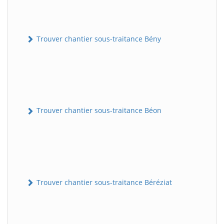
Trouver chantier sous-traitance Bény
Trouver chantier sous-traitance Béon
Trouver chantier sous-traitance Béréziat