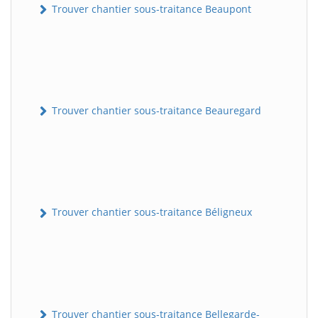
Trouver chantier sous-traitance Beaupont
Trouver chantier sous-traitance Beauregard
Trouver chantier sous-traitance Béligneux
Trouver chantier sous-traitance Bellegarde-