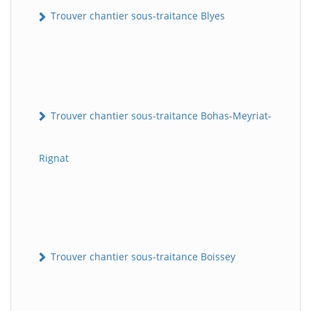
Trouver chantier sous-traitance Blyes
Trouver chantier sous-traitance Bohas-Meyriat-
Rignat
Trouver chantier sous-traitance Boissey