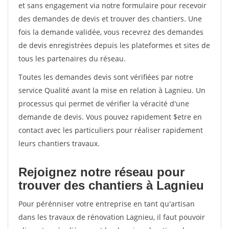
et sans engagement via notre formulaire pour recevoir
des demandes de devis et trouver des chantiers. Une
fois la demande validée, vous recevrez des demandes
de devis enregistrées depuis les plateformes et sites de
tous les partenaires du réseau.
Toutes les demandes devis sont vérifiées par notre
service Qualité avant la mise en relation à Lagnieu. Un
processus qui permet de vérifier la véracité d'une
demande de devis. Vous pouvez rapidement $etre en
contact avec les particuliers pour réaliser rapidement
leurs chantiers travaux.
Rejoignez notre réseau pour
trouver des chantiers à Lagnieu
Pour pérénniser votre entreprise en tant qu'artisan
dans les travaux de rénovation Lagnieu, il faut pouvoir