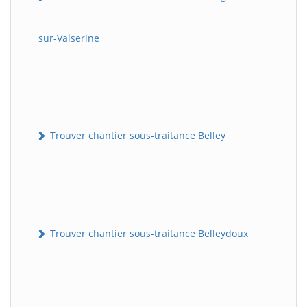
sur-Valserine
Trouver chantier sous-traitance Belley
Trouver chantier sous-traitance Belleydoux