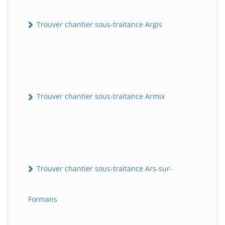
Trouver chantier sous-traitance Argis
Trouver chantier sous-traitance Armix
Trouver chantier sous-traitance Ars-sur-
Formans