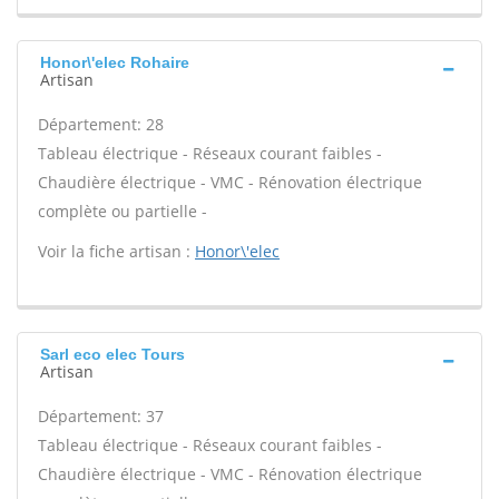
Honor\'elec Rohaire
Artisan
Département: 28
Tableau électrique - Réseaux courant faibles -
Chaudière électrique - VMC - Rénovation électrique
complète ou partielle -
Voir la fiche artisan :
Honor\'elec
Sarl eco elec Tours
Artisan
Département: 37
Tableau électrique - Réseaux courant faibles -
Chaudière électrique - VMC - Rénovation électrique