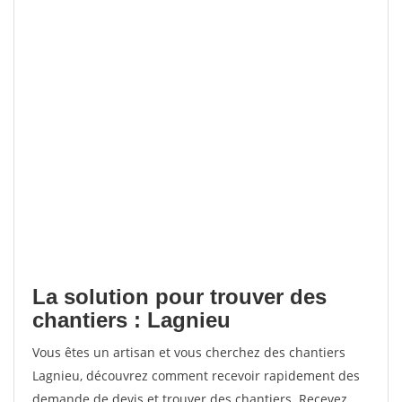
La solution pour trouver des
chantiers : Lagnieu
Vous êtes un artisan et vous cherchez des chantiers
Lagnieu, découvrez comment recevoir rapidement des
demande de devis et trouver des chantiers. Recevez