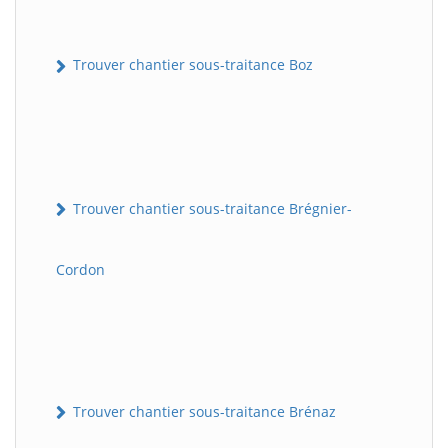
Trouver chantier sous-traitance Boz
Trouver chantier sous-traitance Brégnier-
Cordon
Trouver chantier sous-traitance Brénaz