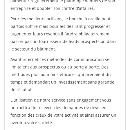
alimenter régulièrement le planning chantiers de son
entreprise et doubler son chiffre d'affaires.
Pour les meilleurs artisans, le bouche à oreille peut
parfois suffire mais pour les désirant progresser et
augmenter leurs revenus il faudra obligatoirement
passer par un fournisseur de leads prospectsion dans
le secteur du bâtiment.
Avant internet, les méthodes de communication se
limitaient aux prospectus ou au porte à porte. Des
méthodes plus ou moins efficaces qui prenaient du
temps et demandait un investissement sans garantie
de résultat.
L'utilisation de notre service sans engagement vous
permettra de recevoir des demandes de devis en
fonction des creux de votre activité et ainsi assurer un
avenir à votre société.