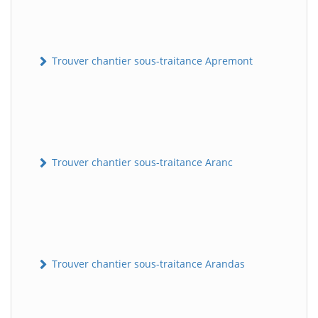
Trouver chantier sous-traitance Apremont
Trouver chantier sous-traitance Aranc
Trouver chantier sous-traitance Arandas