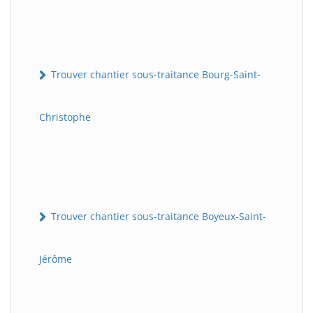
Trouver chantier sous-traitance Bourg-Saint-
Christophe
Trouver chantier sous-traitance Boyeux-Saint-
Jérôme