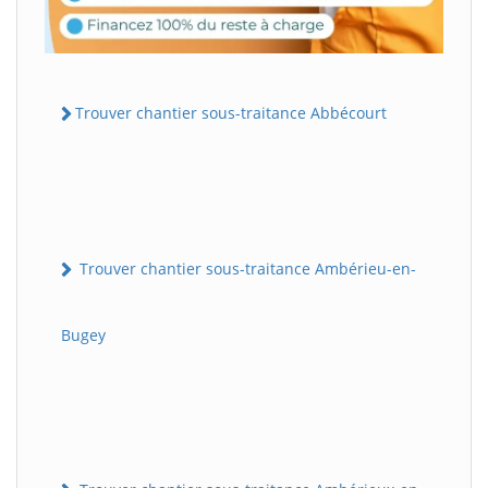
Trouver chantier sous-traitance Abbécourt
Trouver chantier sous-traitance Ambérieu-en-
Bugey