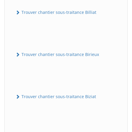
Trouver chantier sous-traitance Billiat
Trouver chantier sous-traitance Birieux
Trouver chantier sous-traitance Biziat