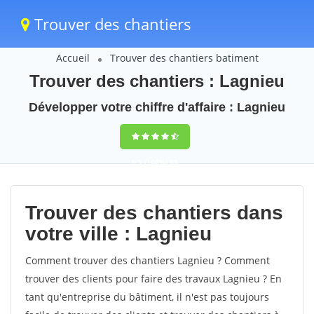
Trouver des chantiers
Accueil
Trouver des chantiers batiment
Trouver des chantiers : Lagnieu
Développer votre chiffre d'affaire : Lagnieu
9,5
(100%)
55
votes
Trouver des chantiers dans
votre ville : Lagnieu
Comment trouver des chantiers Lagnieu ? Comment
trouver des clients pour faire des travaux Lagnieu ? En
tant qu'entreprise du bâtiment, il n'est pas toujours