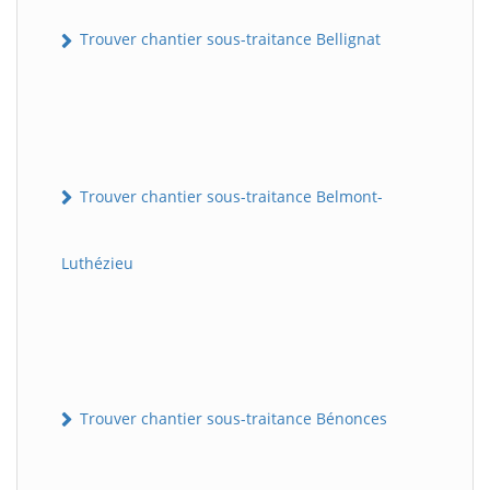
Trouver chantier sous-traitance Bellignat
Trouver chantier sous-traitance Belmont-
Luthézieu
Trouver chantier sous-traitance Bénonces