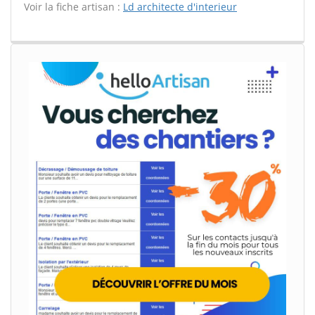
Voir la fiche artisan :
Ld architecte d'interieur