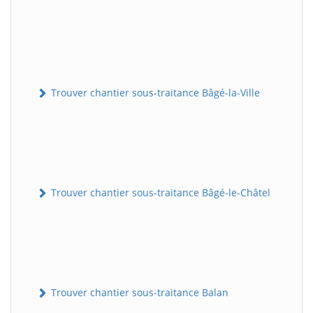
Trouver chantier sous-traitance Bâgé-la-Ville
Trouver chantier sous-traitance Bâgé-le-Châtel
Trouver chantier sous-traitance Balan