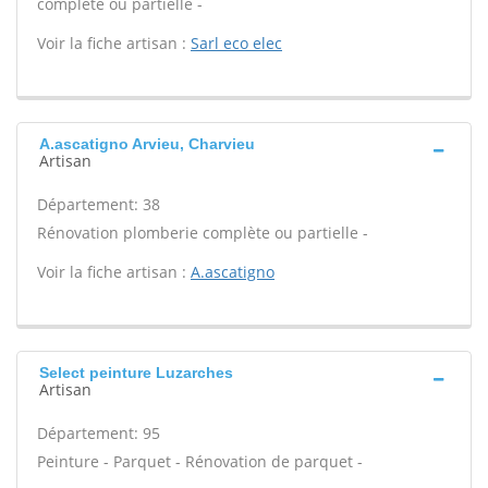
complète ou partielle -
Voir la fiche artisan :
Sarl eco elec
A.ascatigno Arvieu, Charvieu
Artisan
Département: 38
Rénovation plomberie complète ou partielle -
Voir la fiche artisan :
A.ascatigno
Select peinture Luzarches
Artisan
Département: 95
Peinture - Parquet - Rénovation de parquet -