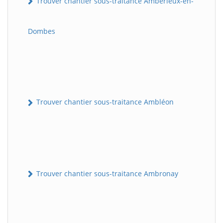
Trouver chantier sous-traitance Ambérieux-en-
Dombes
Trouver chantier sous-traitance Ambléon
Trouver chantier sous-traitance Ambronay