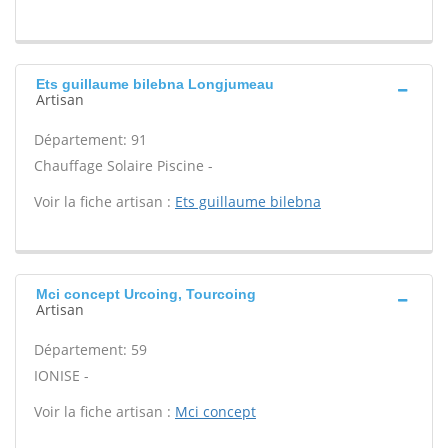
Ets guillaume bilebna Longjumeau
Artisan
Département: 91
Chauffage Solaire Piscine -
Voir la fiche artisan :
Ets guillaume bilebna
Mci concept Urcoing, Tourcoing
Artisan
Département: 59
IONISE -
Voir la fiche artisan :
Mci concept