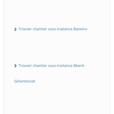
Trouver chantier sous-traitance Baneins
Trouver chantier sous-traitance Béard-
Géovreissiat