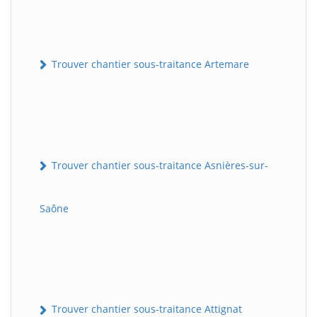
Trouver chantier sous-traitance Artemare
Trouver chantier sous-traitance Asnières-sur-
Saône
Trouver chantier sous-traitance Attignat