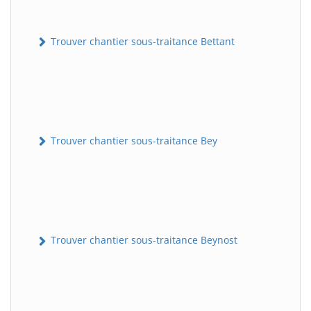
Trouver chantier sous-traitance Bettant
Trouver chantier sous-traitance Bey
Trouver chantier sous-traitance Beynost