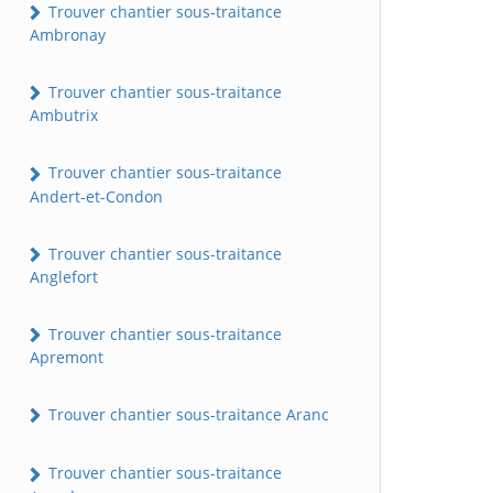
Trouver chantier sous-traitance
Ambronay
Trouver chantier sous-traitance
Ambutrix
Trouver chantier sous-traitance
Andert-et-Condon
Trouver chantier sous-traitance
Anglefort
Trouver chantier sous-traitance
Apremont
Trouver chantier sous-traitance Aranc
Trouver chantier sous-traitance