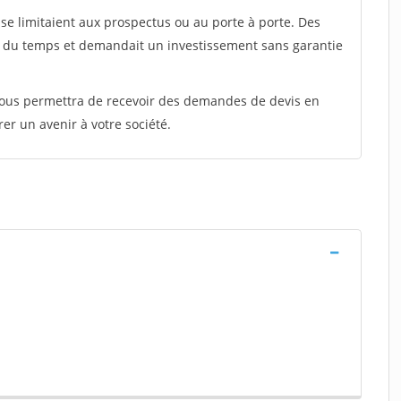
e limitaient aux prospectus ou au porte à porte. Des
t du temps et demandait un investissement sans garantie
 vous permettra de recevoir des demandes de devis en
rer un avenir à votre société.