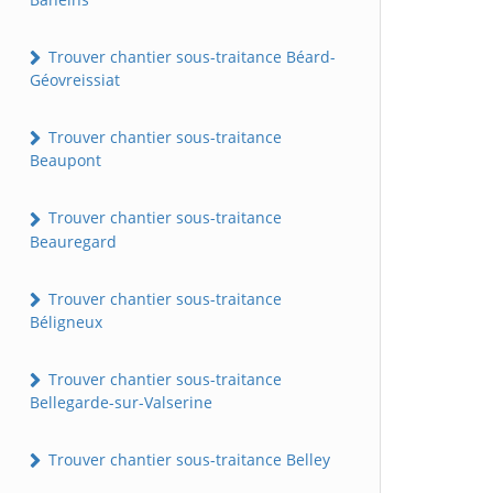
Trouver chantier sous-traitance Béard-
Géovreissiat
Trouver chantier sous-traitance
Beaupont
Trouver chantier sous-traitance
Beauregard
Trouver chantier sous-traitance
Béligneux
Trouver chantier sous-traitance
Bellegarde-sur-Valserine
Trouver chantier sous-traitance Belley