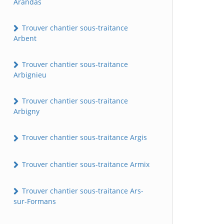
Arandas
Trouver chantier sous-traitance
Arbent
Trouver chantier sous-traitance
Arbignieu
Trouver chantier sous-traitance
Arbigny
Trouver chantier sous-traitance Argis
Trouver chantier sous-traitance Armix
Trouver chantier sous-traitance Ars-
sur-Formans