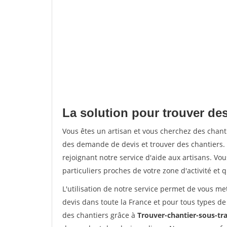
La solution pour trouver des
Vous êtes un artisan et vous cherchez des chan
des demande de devis et trouver des chantiers
rejoignant notre service d'aide aux artisans. Vou
particuliers proches de votre zone d'activité et 
L'utilisation de notre service permet de vous me
devis dans toute la France et pour tous types de 
des chantiers grâce à
Trouver-chantier-sous-tra