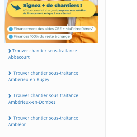
Trouver chantier sous-traitance
Abbécourt
Trouver chantier sous-traitance
Ambérieu-en-Bugey
Trouver chantier sous-traitance
Ambérieux-en-Dombes
Trouver chantier sous-traitance
Ambléon