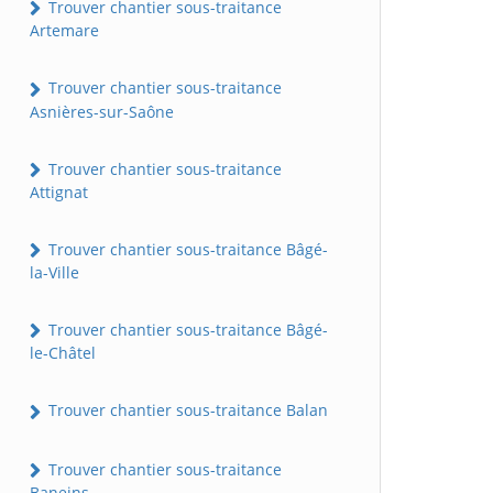
Trouver chantier sous-traitance
Artemare
Trouver chantier sous-traitance
Asnières-sur-Saône
Trouver chantier sous-traitance
Attignat
Trouver chantier sous-traitance Bâgé-
la-Ville
Trouver chantier sous-traitance Bâgé-
le-Châtel
Trouver chantier sous-traitance Balan
Trouver chantier sous-traitance
Baneins