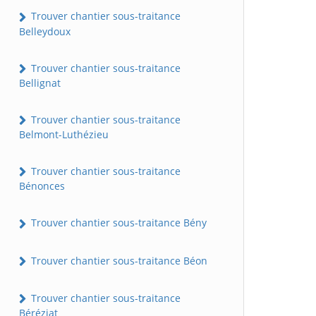
Trouver chantier sous-traitance
Belleydoux
Trouver chantier sous-traitance
Bellignat
Trouver chantier sous-traitance
Belmont-Luthézieu
Trouver chantier sous-traitance
Bénonces
Trouver chantier sous-traitance Bény
Trouver chantier sous-traitance Béon
Trouver chantier sous-traitance
Béréziat