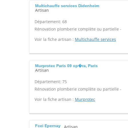
Multichauffe services Didenheim
Artisan
Département: 68
Rénovation plomberie complète ou partielle -
Voir la fiche artisan :
Multichauffe services
Murprotec Paris 09 op�ra, Paris
Artisan
Département: 75
Rénovation plomberie complète ou partielle -
Voir la fiche artisan :
Murprotec
Fcei Epernay
Artisan