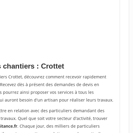
 chantiers : Crottet
tiers Crottet, découvrez comment recevoir rapidement
. Recevez dès à présent des demandes de devis en
s pourrez ainsi proposer vos services à tous les
qui auront besoin d'un artisan pour réaliser leurs travaux.
ttre en relation avec des particuliers demandant des
travaux. Quel que soit votre secteur d'activité, trouver
itance.fr
. Chaque jour, des milliers de particuliers