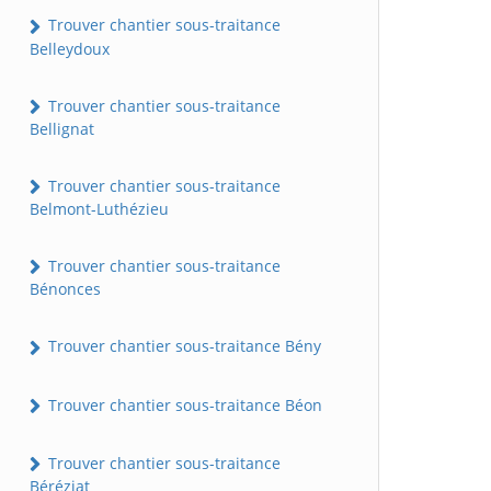
Trouver chantier sous-traitance
Belleydoux
Trouver chantier sous-traitance
Bellignat
Trouver chantier sous-traitance
Belmont-Luthézieu
Trouver chantier sous-traitance
Bénonces
Trouver chantier sous-traitance Bény
Trouver chantier sous-traitance Béon
Trouver chantier sous-traitance
Béréziat