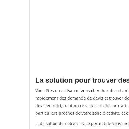
La solution pour trouver de
Vous êtes un artisan et vous cherchez des chan
rapidement des demande de devis et trouver de
devis en rejoignant notre service d'aide aux arti
particuliers proches de votre zone d'activité et 
L'utilisation de notre service permet de vous me