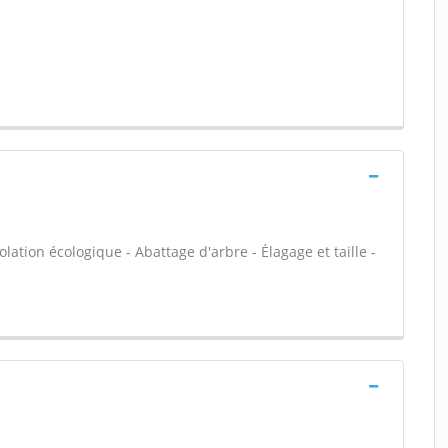
olation écologique - Abattage d'arbre - Élagage et taille -