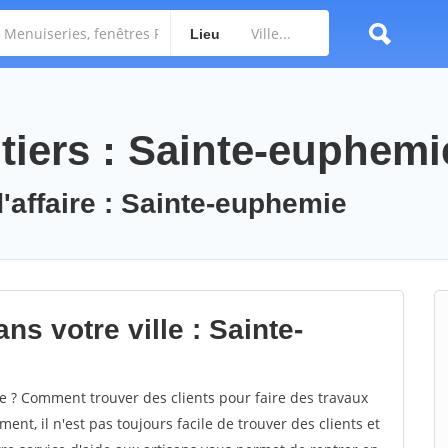
Lieu
tiers : Sainte-euphemi
d'affaire : Sainte-euphemie
ns votre ville : Sainte-
 ? Comment trouver des clients pour faire des travaux
nt, il n'est pas toujours facile de trouver des clients et