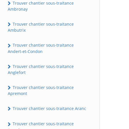
Trouver chantier sous-traitance
Ambronay
Trouver chantier sous-traitance
Ambutrix
Trouver chantier sous-traitance
Andert-et-Condon
Trouver chantier sous-traitance
Anglefort
Trouver chantier sous-traitance
Apremont
Trouver chantier sous-traitance Aranc
Trouver chantier sous-traitance