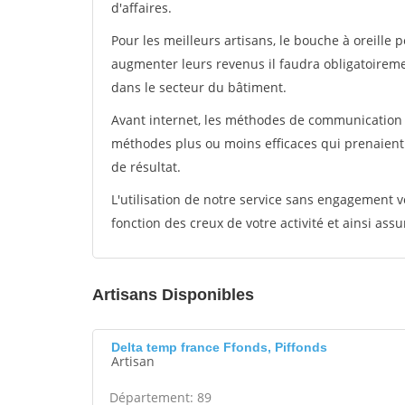
d'affaires.
Pour les meilleurs artisans, le bouche à oreille 
augmenter leurs revenus il faudra obligatoirem
dans le secteur du bâtiment.
Avant internet, les méthodes de communication s
méthodes plus ou moins efficaces qui prenaien
de résultat.
L'utilisation de notre service sans engagement
fonction des creux de votre activité et ainsi assu
Artisans Disponibles
Delta temp france Ffonds, Piffonds
Artisan
Département: 89