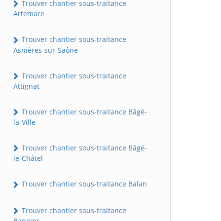
Trouver chantier sous-traitance
Artemare
Trouver chantier sous-traitance
Asnières-sur-Saône
Trouver chantier sous-traitance
Attignat
Trouver chantier sous-traitance Bâgé-
la-Ville
Trouver chantier sous-traitance Bâgé-
le-Châtel
Trouver chantier sous-traitance Balan
Trouver chantier sous-traitance
Baneins