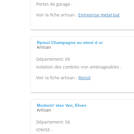
Portes de garage -
Voir la fiche artisan :
Entreprise metal bat
Rpisol Champagne au mont d or
Artisan
Département: 69
Isolation des combles non aménageables -
Voir la fiche artisan :
Rpisol
Modern\' elec Ven, Elven
Artisan
Département: 56
IONISE -