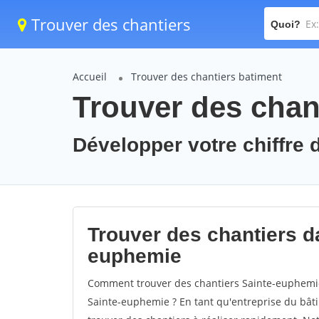
Trouver des chantiers
Quoi?
Accueil
Trouver des chantiers batiment
Trouver des chan
Développer votre chiffre 
Trouver des chantiers da
euphemie
Comment trouver des chantiers Sainte-euphemie
Sainte-euphemie ? En tant qu'entreprise du bâtime