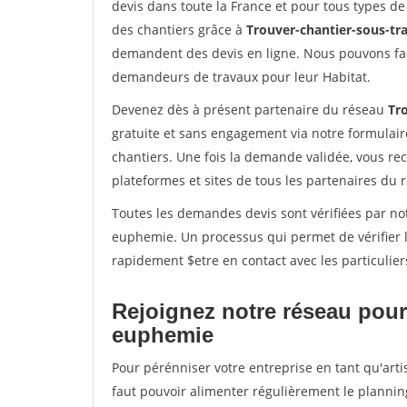
devis dans toute la France et pour tous types de 
des chantiers grâce à
Trouver-chantier-sous-tra
demandent des devis en ligne. Nous pouvons fac
demandeurs de travaux pour leur Habitat.
Devenez dès à présent partenaire du réseau
Tro
gratuite et sans engagement via notre formulai
chantiers. Une fois la demande validée, vous r
plateformes et sites de tous les partenaires du 
Toutes les demandes devis sont vérifiées par not
euphemie. Un processus qui permet de vérifier 
rapidement $etre en contact avec les particulier
Rejoignez notre réseau pour 
euphemie
Pour pérénniser votre entreprise en tant qu'arti
faut pouvoir alimenter régulièrement le plannin