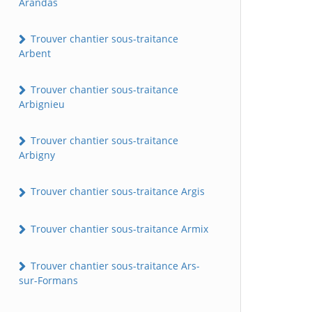
Arandas
Trouver chantier sous-traitance
Arbent
Trouver chantier sous-traitance
Arbignieu
Trouver chantier sous-traitance
Arbigny
Trouver chantier sous-traitance Argis
Trouver chantier sous-traitance Armix
Trouver chantier sous-traitance Ars-
sur-Formans