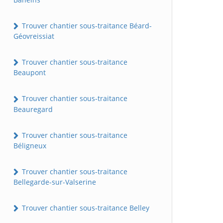
Trouver chantier sous-traitance Béard-
Géovreissiat
Trouver chantier sous-traitance
Beaupont
Trouver chantier sous-traitance
Beauregard
Trouver chantier sous-traitance
Béligneux
Trouver chantier sous-traitance
Bellegarde-sur-Valserine
Trouver chantier sous-traitance Belley