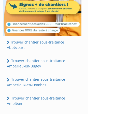
Trouver chantier sous-traitance
Abbécourt
Trouver chantier sous-traitance
Ambérieu-en-Bugey
Trouver chantier sous-traitance
Ambérieux-en-Dombes
Trouver chantier sous-traitance
Ambléon