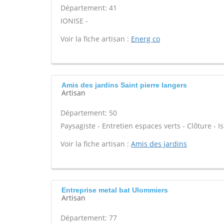
Département: 41
IONISE -
Voir la fiche artisan :
Energ co
Amis des jardins Saint pierre langers
Artisan
Département: 50
Paysagiste - Entretien espaces verts - Clôture - Is
Voir la fiche artisan :
Amis des jardins
Entreprise metal bat Ulommiers
Artisan
Département: 77