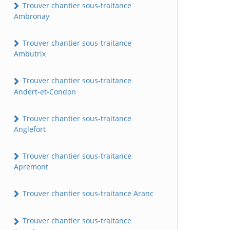
Trouver chantier sous-traitance
Ambronay
Trouver chantier sous-traitance
Ambutrix
Trouver chantier sous-traitance
Andert-et-Condon
Trouver chantier sous-traitance
Anglefort
Trouver chantier sous-traitance
Apremont
Trouver chantier sous-traitance Aranc
Trouver chantier sous-traitance