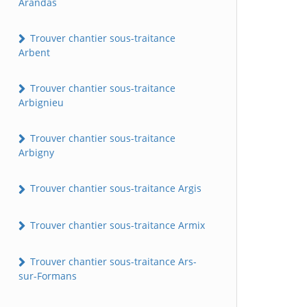
Arandas
Trouver chantier sous-traitance
Arbent
Trouver chantier sous-traitance
Arbignieu
Trouver chantier sous-traitance
Arbigny
Trouver chantier sous-traitance Argis
Trouver chantier sous-traitance Armix
Trouver chantier sous-traitance Ars-
sur-Formans