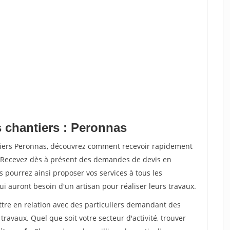
s chantiers : Peronnas
ntiers Peronnas, découvrez comment recevoir rapidement
. Recevez dès à présent des demandes de devis en
s pourrez ainsi proposer vos services à tous les
qui auront besoin d'un artisan pour réaliser leurs travaux.
ttre en relation avec des particuliers demandant des
travaux. Quel que soit votre secteur d'activité, trouver