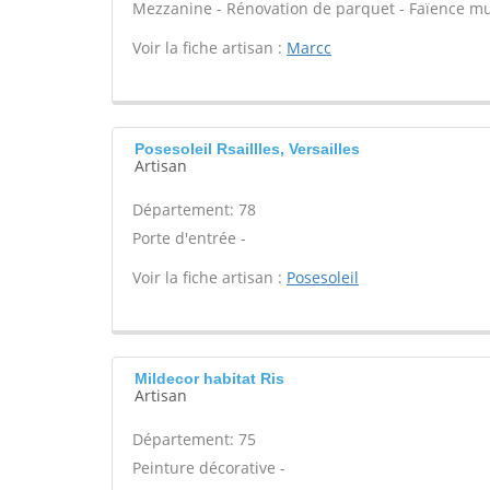
Mezzanine - Rénovation de parquet - Faïence mu
Voir la fiche artisan :
Marcc
Posesoleil Rsaillles, Versailles
Artisan
Département: 78
Porte d'entrée -
Voir la fiche artisan :
Posesoleil
Mildecor habitat Ris
Artisan
Département: 75
Peinture décorative -