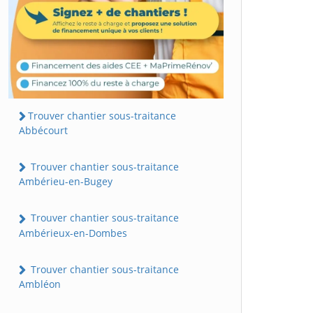
Trouver chantier sous-traitance
Abbécourt
Trouver chantier sous-traitance
Ambérieu-en-Bugey
Trouver chantier sous-traitance
Ambérieux-en-Dombes
Trouver chantier sous-traitance
Ambléon