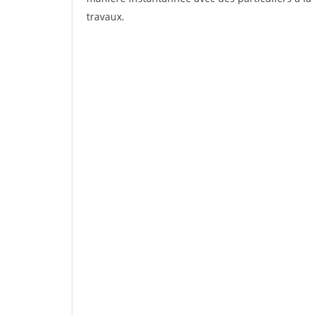
travaux.