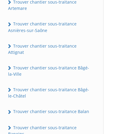
Trouver chantier sous-traitance
Artemare
Trouver chantier sous-traitance
Asnières-sur-Saône
Trouver chantier sous-traitance
Attignat
Trouver chantier sous-traitance Bâgé-
la-Ville
Trouver chantier sous-traitance Bâgé-
le-Châtel
Trouver chantier sous-traitance Balan
Trouver chantier sous-traitance
Baneins