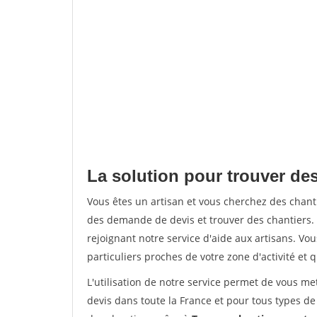
La solution pour trouver de
Vous êtes un artisan et vous cherchez des cha
des demande de devis et trouver des chantiers
rejoignant notre service d'aide aux artisans. Vou
particuliers proches de votre zone d'activité et 
L'utilisation de notre service permet de vous me
devis dans toute la France et pour tous types de 