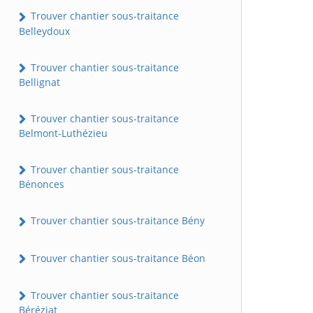
Trouver chantier sous-traitance
Belleydoux
Trouver chantier sous-traitance
Bellignat
Trouver chantier sous-traitance
Belmont-Luthézieu
Trouver chantier sous-traitance
Bénonces
Trouver chantier sous-traitance Bény
Trouver chantier sous-traitance Béon
Trouver chantier sous-traitance
Béréziat