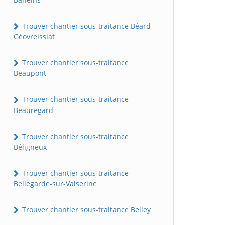
Trouver chantier sous-traitance Béard-
Géovreissiat
Trouver chantier sous-traitance
Beaupont
Trouver chantier sous-traitance
Beauregard
Trouver chantier sous-traitance
Béligneux
Trouver chantier sous-traitance
Bellegarde-sur-Valserine
Trouver chantier sous-traitance Belley