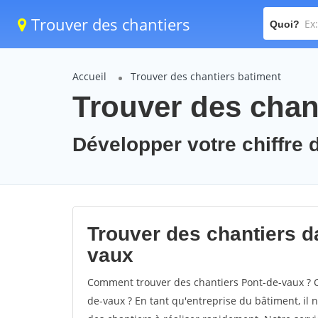
Trouver des chantiers
Quoi?
Accueil
Trouver des chantiers batiment
Trouver des chan
Développer votre chiffre d
Trouver des chantiers da
vaux
Comment trouver des chantiers Pont-de-vaux ? C
de-vaux ? En tant qu'entreprise du bâtiment, il n