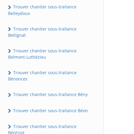
Trouver chantier sous-traitance
Belleydoux
Trouver chantier sous-traitance
Bellignat
Trouver chantier sous-traitance
Belmont-Luthézieu
Trouver chantier sous-traitance
Bénonces
Trouver chantier sous-traitance Bény
Trouver chantier sous-traitance Béon
Trouver chantier sous-traitance
Béréziat