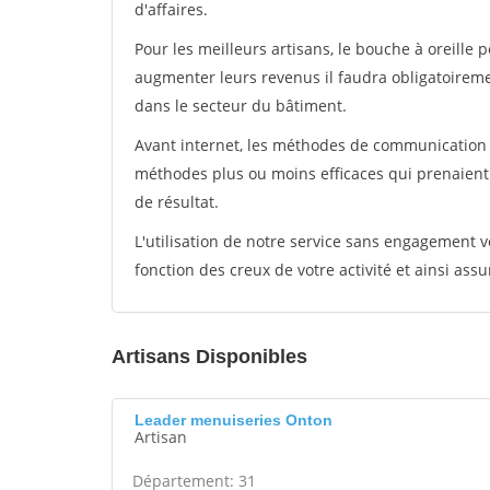
d'affaires.
Pour les meilleurs artisans, le bouche à oreille 
augmenter leurs revenus il faudra obligatoirem
dans le secteur du bâtiment.
Avant internet, les méthodes de communication s
méthodes plus ou moins efficaces qui prenaien
de résultat.
L'utilisation de notre service sans engagement
fonction des creux de votre activité et ainsi assu
Artisans Disponibles
Leader menuiseries Onton
Artisan
Département: 31