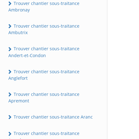
Trouver chantier sous-traitance
Ambronay
Trouver chantier sous-traitance
Ambutrix
Trouver chantier sous-traitance
Andert-et-Condon
Trouver chantier sous-traitance
Anglefort
Trouver chantier sous-traitance
Apremont
Trouver chantier sous-traitance Aranc
Trouver chantier sous-traitance