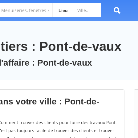
Lieu
tiers : Pont-de-vaux
'affaire : Pont-de-vaux
ns votre ville : Pont-de-
omment trouver des clients pour faire des travaux Pont-
'est pas toujours facile de trouver des clients et trouver