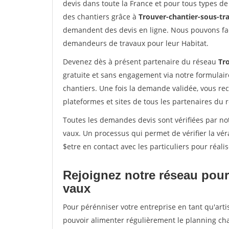
devis dans toute la France et pour tous types de 
des chantiers grâce à
Trouver-chantier-sous-tra
demandent des devis en ligne. Nous pouvons fac
demandeurs de travaux pour leur Habitat.
Devenez dès à présent partenaire du réseau
Tro
gratuite et sans engagement via notre formulai
chantiers. Une fois la demande validée, vous r
plateformes et sites de tous les partenaires du 
Toutes les demandes devis sont vérifiées par not
vaux. Un processus qui permet de vérifier la v
$etre en contact avec les particuliers pour réal
Rejoignez notre réseau pour
vaux
Pour pérénniser votre entreprise en tant qu'arti
pouvoir alimenter régulièrement le planning cha