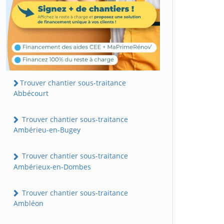
Trouver chantier sous-traitance
Abbécourt
Trouver chantier sous-traitance
Ambérieu-en-Bugey
Trouver chantier sous-traitance
Ambérieux-en-Dombes
Trouver chantier sous-traitance
Ambléon