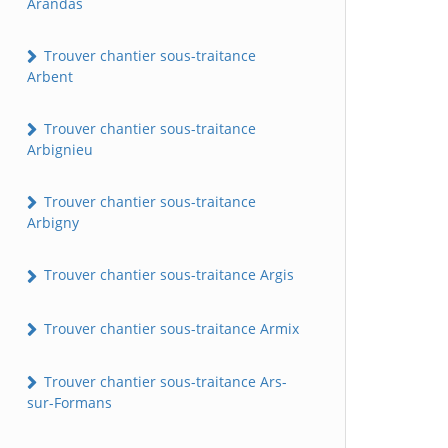
Arandas
Trouver chantier sous-traitance
Arbent
Trouver chantier sous-traitance
Arbignieu
Trouver chantier sous-traitance
Arbigny
Trouver chantier sous-traitance Argis
Trouver chantier sous-traitance Armix
Trouver chantier sous-traitance Ars-
sur-Formans