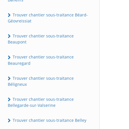
Trouver chantier sous-traitance Béard-
Géovreissiat
Trouver chantier sous-traitance
Beaupont
Trouver chantier sous-traitance
Beauregard
Trouver chantier sous-traitance
Béligneux
Trouver chantier sous-traitance
Bellegarde-sur-Valserine
Trouver chantier sous-traitance Belley