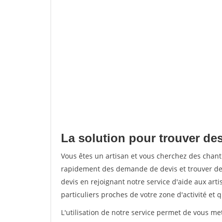
La solution pour trouver des
Vous êtes un artisan et vous cherchez des chan
rapidement des demande de devis et trouver de
devis en rejoignant notre service d'aide aux arti
particuliers proches de votre zone d'activité et 
L'utilisation de notre service permet de vous me