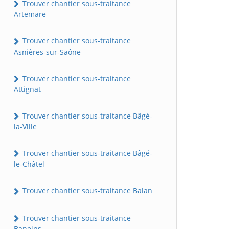
Trouver chantier sous-traitance
Artemare
Trouver chantier sous-traitance
Asnières-sur-Saône
Trouver chantier sous-traitance
Attignat
Trouver chantier sous-traitance Bâgé-
la-Ville
Trouver chantier sous-traitance Bâgé-
le-Châtel
Trouver chantier sous-traitance Balan
Trouver chantier sous-traitance
Baneins