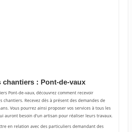
 chantiers : Pont-de-vaux
tiers Pont-de-vaux, découvrez comment recevoir
s chantiers. Recevez dès à présent des demandes de
sans. Vous pourrez ainsi proposer vos services à tous les
qui auront besoin d'un artisan pour réaliser leurs travaux.
ttre en relation avec des particuliers demandant des