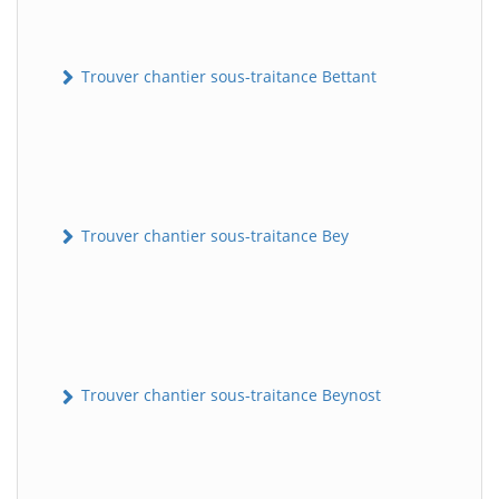
Trouver chantier sous-traitance Bettant
Trouver chantier sous-traitance Bey
Trouver chantier sous-traitance Beynost