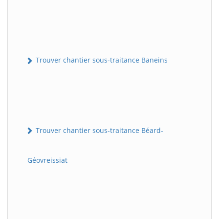
Trouver chantier sous-traitance Baneins
Trouver chantier sous-traitance Béard-
Géovreissiat