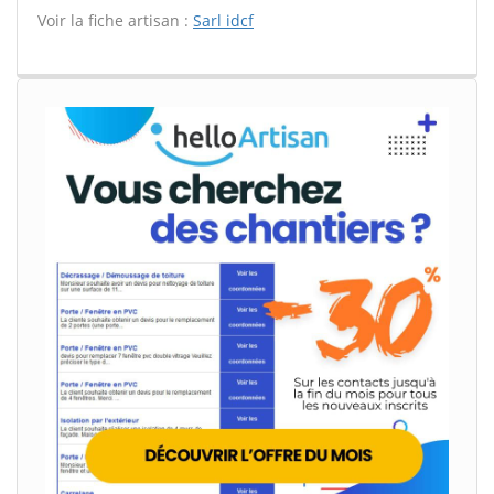
Voir la fiche artisan :
Sarl idcf