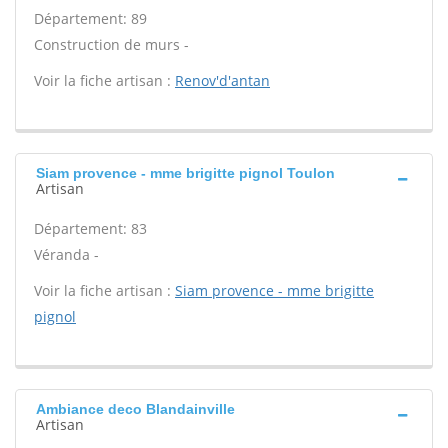
Département: 89
Construction de murs -
Voir la fiche artisan :
Renov'd'antan
Siam provence - mme brigitte pignol Toulon
Artisan
Département: 83
Véranda -
Voir la fiche artisan :
Siam provence - mme brigitte
pignol
Ambiance deco Blandainville
Artisan