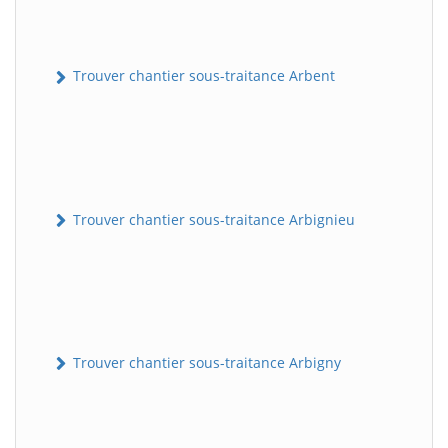
Trouver chantier sous-traitance Arbent
Trouver chantier sous-traitance Arbignieu
Trouver chantier sous-traitance Arbigny