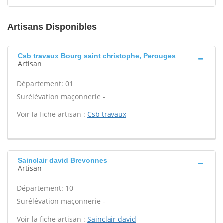
Artisans Disponibles
Csb travaux Bourg saint christophe, Perouges
Artisan
Département: 01
Surélévation maçonnerie -
Voir la fiche artisan :
Csb travaux
Sainclair david Brevonnes
Artisan
Département: 10
Surélévation maçonnerie -
Voir la fiche artisan :
Sainclair david