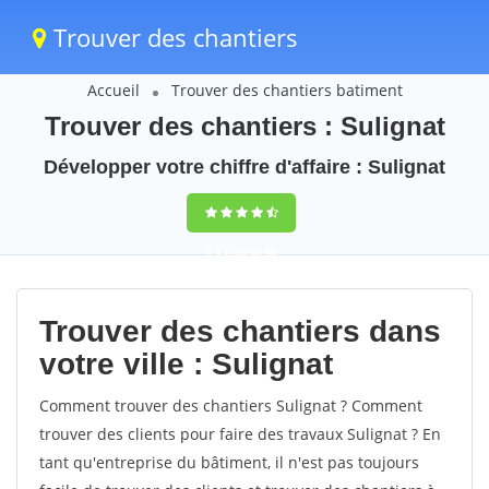
Trouver des chantiers
Accueil
Trouver des chantiers batiment
Trouver des chantiers : Sulignat
Développer votre chiffre d'affaire : Sulignat
9,5
(100%)
56
votes
Trouver des chantiers dans
votre ville : Sulignat
Comment trouver des chantiers Sulignat ? Comment
trouver des clients pour faire des travaux Sulignat ? En
tant qu'entreprise du bâtiment, il n'est pas toujours