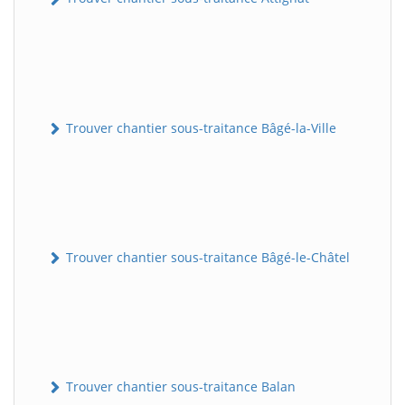
Trouver chantier sous-traitance Bâgé-la-Ville
Trouver chantier sous-traitance Bâgé-le-Châtel
Trouver chantier sous-traitance Balan