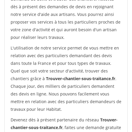
dès à présent des demandes de devis en rejoignant
notre service d'aide aux artisans. Vous pourrez ainsi
proposer vos services à tous les particuliers proches de
votre zone d'activité et qui auront besoin d'un artisan
pour réaliser leurs travaux.
L'utilisation de notre service permet de vous mettre en
relation avec des particuliers demandant des devis
dans toute la France et pour tous types de travaux.
Quel que soit votre secteur d'activité, trouver des
chantiers grâce à
Trouver-chantier-sous-traitance.fr
.
Chaque jour, des milliers de particuliers demandent
des devis en ligne. Nous pouvons facilement vous
mettre en relation avec des particuliers demandeurs de
travaux pour leur Habitat.
Devenez dès à présent partenaire du réseau
Trouver-
chantier-sous-traitance.fr
, faites une demande gratuite