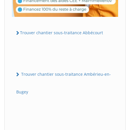
Trouver chantier sous-traitance Abbécourt
Trouver chantier sous-traitance Ambérieu-en-
Bugey