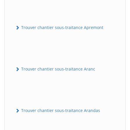
Trouver chantier sous-traitance Apremont
Trouver chantier sous-traitance Aranc
Trouver chantier sous-traitance Arandas