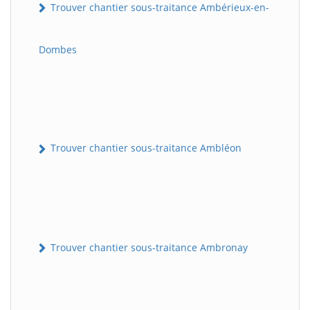
Trouver chantier sous-traitance Ambérieux-en-
Dombes
Trouver chantier sous-traitance Ambléon
Trouver chantier sous-traitance Ambronay