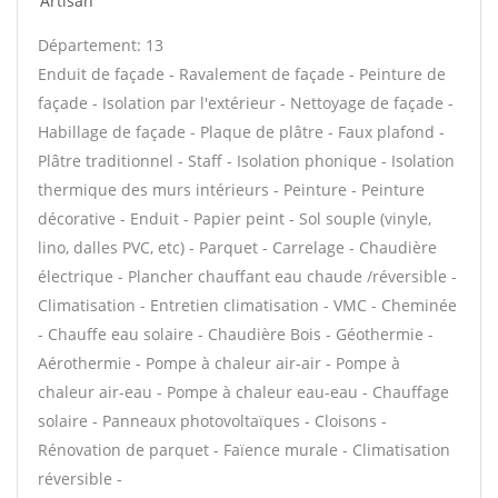
Artisan
Département: 13
Enduit de façade - Ravalement de façade - Peinture de
façade - Isolation par l'extérieur - Nettoyage de façade -
Habillage de façade - Plaque de plâtre - Faux plafond -
Plâtre traditionnel - Staff - Isolation phonique - Isolation
thermique des murs intérieurs - Peinture - Peinture
décorative - Enduit - Papier peint - Sol souple (vinyle,
lino, dalles PVC, etc) - Parquet - Carrelage - Chaudière
électrique - Plancher chauffant eau chaude /réversible -
Climatisation - Entretien climatisation - VMC - Cheminée
- Chauffe eau solaire - Chaudière Bois - Géothermie -
Aérothermie - Pompe à chaleur air-air - Pompe à
chaleur air-eau - Pompe à chaleur eau-eau - Chauffage
solaire - Panneaux photovoltaïques - Cloisons -
Rénovation de parquet - Faïence murale - Climatisation
réversible -