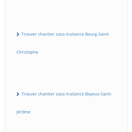
Trouver chantier sous-traitance Bourg-Saint-
Christophe
Trouver chantier sous-traitance Boyeux-Saint-
Jérôme