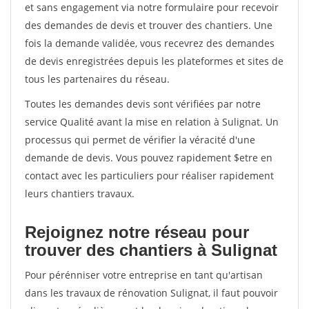
et sans engagement via notre formulaire pour recevoir
des demandes de devis et trouver des chantiers. Une
fois la demande validée, vous recevrez des demandes
de devis enregistrées depuis les plateformes et sites de
tous les partenaires du réseau.
Toutes les demandes devis sont vérifiées par notre
service Qualité avant la mise en relation à Sulignat. Un
processus qui permet de vérifier la véracité d'une
demande de devis. Vous pouvez rapidement $etre en
contact avec les particuliers pour réaliser rapidement
leurs chantiers travaux.
Rejoignez notre réseau pour
trouver des chantiers à Sulignat
Pour pérénniser votre entreprise en tant qu'artisan
dans les travaux de rénovation Sulignat, il faut pouvoir