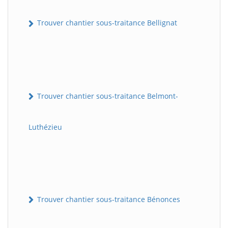
Trouver chantier sous-traitance Bellignat
Trouver chantier sous-traitance Belmont-
Luthézieu
Trouver chantier sous-traitance Bénonces