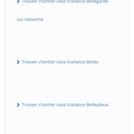
Trouver chantier sous-traitance Bellegarde-
sur-Valserine
Trouver chantier sous-traitance Belley
Trouver chantier sous-traitance Belleydoux