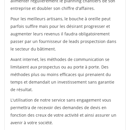
alimenter régulièrement le planning chantiers de son
entreprise et doubler son chiffre d'affaires.
Pour les meilleurs artisans, le bouche à oreille peut
parfois suffire mais pour les désirant progresser et
augmenter leurs revenus il faudra obligatoirement
passer par un fournisseur de leads prospectsion dans
le secteur du bâtiment.
Avant internet, les méthodes de communication se
limitaient aux prospectus ou au porte à porte. Des
méthodes plus ou moins efficaces qui prenaient du
temps et demandait un investissement sans garantie
de résultat.
L'utilisation de notre service sans engagement vous
permettra de recevoir des demandes de devis en
fonction des creux de votre activité et ainsi assurer un
avenir à votre société.