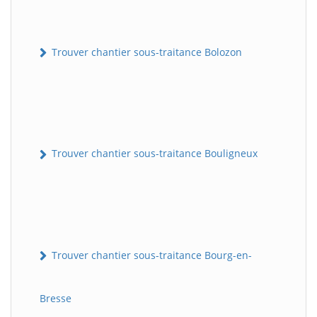
Trouver chantier sous-traitance Bolozon
Trouver chantier sous-traitance Bouligneux
Trouver chantier sous-traitance Bourg-en-
Bresse