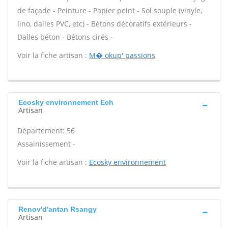
de façade - Peinture - Papier peint - Sol souple (vinyle,
lino, dalles PVC, etc) - Bétons décoratifs extérieurs -
Dalles béton - Bétons cirés -
Voir la fiche artisan :
M� okup' passions
Ecosky environnement Ech
Artisan
Département: 56
Assainissement -
Voir la fiche artisan :
Ecosky environnement
Renov'd'antan Rsangy
Artisan