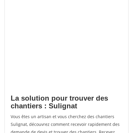
La solution pour trouver des
chantiers : Sulignat
Vous êtes un artisan et vous cherchez des chantiers
Sulignat, découvrez comment recevoir rapidement des
demande de devis et trouver des chantiers. Recevez