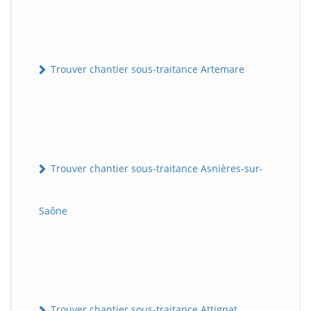
Trouver chantier sous-traitance Artemare
Trouver chantier sous-traitance Asnières-sur-
Saône
Trouver chantier sous-traitance Attignat