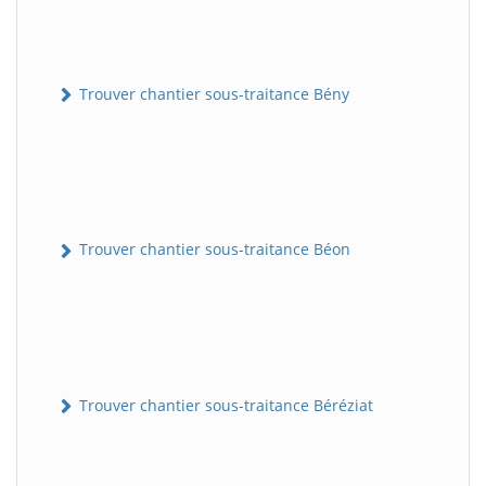
Trouver chantier sous-traitance Bény
Trouver chantier sous-traitance Béon
Trouver chantier sous-traitance Béréziat