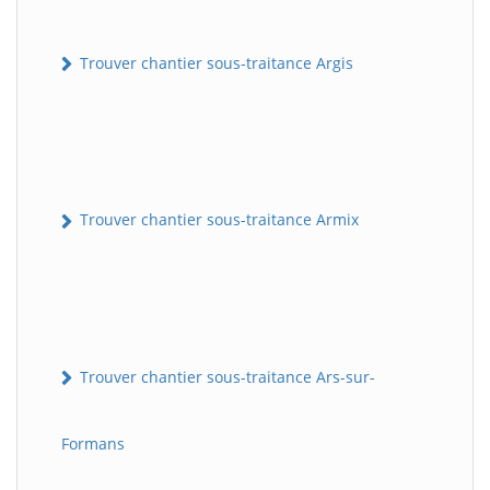
Trouver chantier sous-traitance Argis
Trouver chantier sous-traitance Armix
Trouver chantier sous-traitance Ars-sur-
Formans