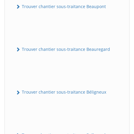
Trouver chantier sous-traitance Beaupont
Trouver chantier sous-traitance Beauregard
Trouver chantier sous-traitance Béligneux