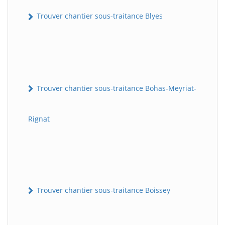
Trouver chantier sous-traitance Blyes
Trouver chantier sous-traitance Bohas-Meyriat-
Rignat
Trouver chantier sous-traitance Boissey