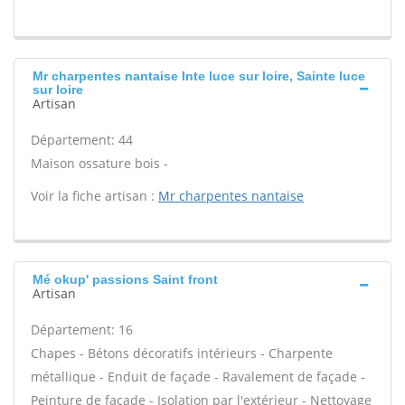
Mr charpentes nantaise Inte luce sur loire, Sainte luce
sur loire
Artisan
Département: 44
Maison ossature bois -
Voir la fiche artisan :
Mr charpentes nantaise
Mé okup' passions Saint front
Artisan
Département: 16
Chapes - Bétons décoratifs intérieurs - Charpente
métallique - Enduit de façade - Ravalement de façade -
Peinture de façade - Isolation par l'extérieur - Nettoyage