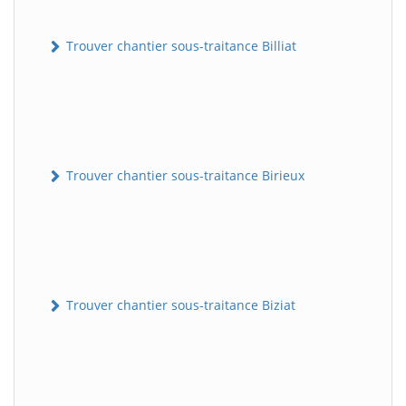
Trouver chantier sous-traitance Billiat
Trouver chantier sous-traitance Birieux
Trouver chantier sous-traitance Biziat