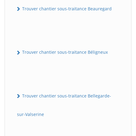
Trouver chantier sous-traitance Beauregard
Trouver chantier sous-traitance Béligneux
Trouver chantier sous-traitance Bellegarde-
sur-Valserine