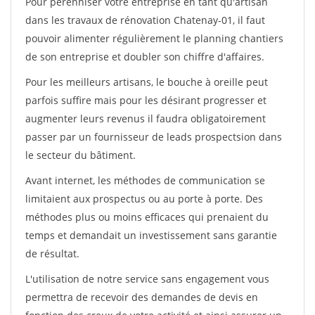
Pour pérénniser votre entreprise en tant qu'artisan
dans les travaux de rénovation Chatenay-01, il faut
pouvoir alimenter régulièrement le planning chantiers
de son entreprise et doubler son chiffre d'affaires.
Pour les meilleurs artisans, le bouche à oreille peut
parfois suffire mais pour les désirant progresser et
augmenter leurs revenus il faudra obligatoirement
passer par un fournisseur de leads prospectsion dans
le secteur du bâtiment.
Avant internet, les méthodes de communication se
limitaient aux prospectus ou au porte à porte. Des
méthodes plus ou moins efficaces qui prenaient du
temps et demandait un investissement sans garantie
de résultat.
L'utilisation de notre service sans engagement vous
permettra de recevoir des demandes de devis en