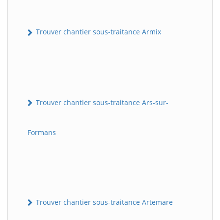
Trouver chantier sous-traitance Armix
Trouver chantier sous-traitance Ars-sur-
Formans
Trouver chantier sous-traitance Artemare