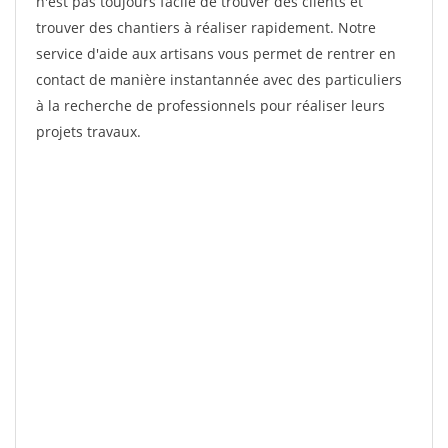
n'est pas toujours facile de trouver des clients et
trouver des chantiers à réaliser rapidement. Notre
service d'aide aux artisans vous permet de rentrer en
contact de manière instantannée avec des particuliers
à la recherche de professionnels pour réaliser leurs
projets travaux.