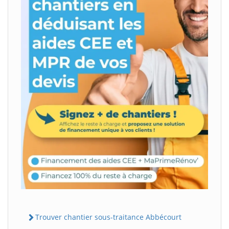
Trouver chantier sous-traitance Abbécourt