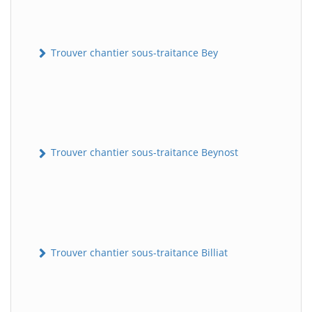
Trouver chantier sous-traitance Bey
Trouver chantier sous-traitance Beynost
Trouver chantier sous-traitance Billiat