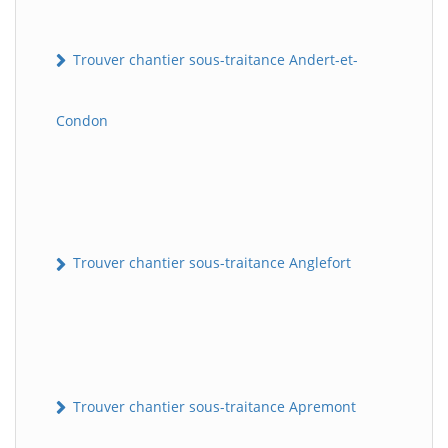
Trouver chantier sous-traitance Andert-et-
Condon
Trouver chantier sous-traitance Anglefort
Trouver chantier sous-traitance Apremont