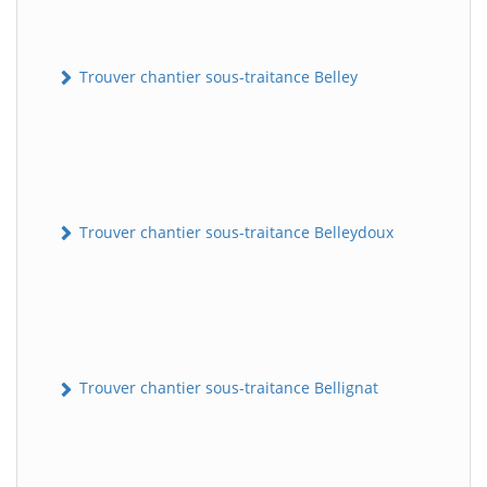
Trouver chantier sous-traitance Belley
Trouver chantier sous-traitance Belleydoux
Trouver chantier sous-traitance Bellignat