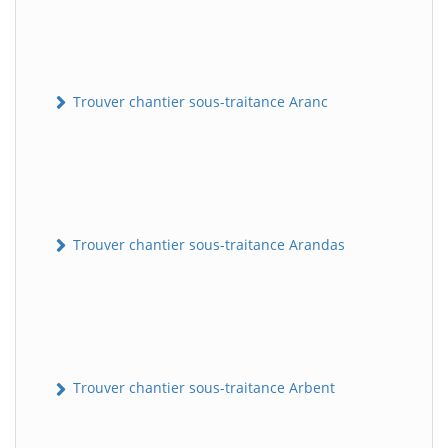
Trouver chantier sous-traitance Aranc
Trouver chantier sous-traitance Arandas
Trouver chantier sous-traitance Arbent