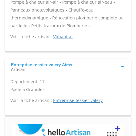
Pompe à chaleur air-air - Pompe à chaleur air-eau -
Panneaux photovoltaïques - Chauffe-eau
thermodynamique - Rénovation plomberie complète ou
partielle - Petits travaux de Plomberie -
Voir la fiche artisan :
Vbhabitat
Entreprise tessier valery Aims
Artisan
Département: 17
Poêle à Granulés -
Voir la fiche artisan :
Entreprise tessier valery