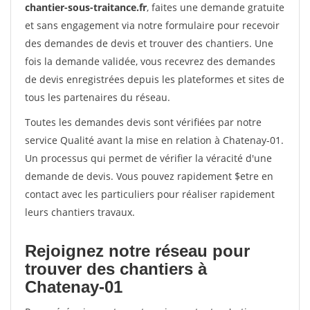
chantier-sous-traitance.fr
, faites une demande gratuite
et sans engagement via notre formulaire pour recevoir
des demandes de devis et trouver des chantiers. Une
fois la demande validée, vous recevrez des demandes
de devis enregistrées depuis les plateformes et sites de
tous les partenaires du réseau.
Toutes les demandes devis sont vérifiées par notre
service Qualité avant la mise en relation à Chatenay-01.
Un processus qui permet de vérifier la véracité d'une
demande de devis. Vous pouvez rapidement $etre en
contact avec les particuliers pour réaliser rapidement
leurs chantiers travaux.
Rejoignez notre réseau pour
trouver des chantiers à
Chatenay-01