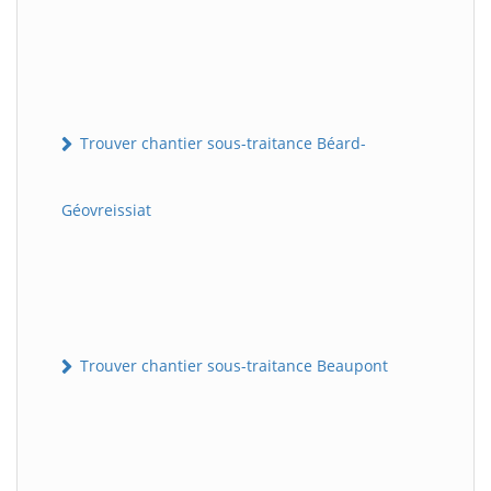
Trouver chantier sous-traitance Béard-
Géovreissiat
Trouver chantier sous-traitance Beaupont