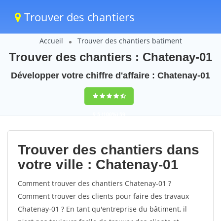
Trouver des chantiers
Accueil
Trouver des chantiers batiment
Trouver des chantiers : Chatenay-01
Développer votre chiffre d'affaire : Chatenay-01
9,5
(100%)
59
votes
Trouver des chantiers dans
votre ville : Chatenay-01
Comment trouver des chantiers Chatenay-01 ?
Comment trouver des clients pour faire des travaux
Chatenay-01 ? En tant qu'entreprise du bâtiment, il