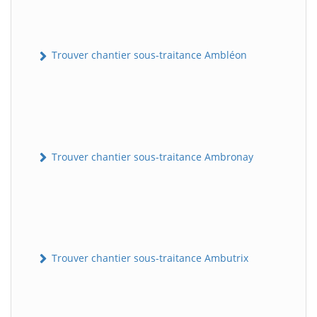
Trouver chantier sous-traitance Ambléon
Trouver chantier sous-traitance Ambronay
Trouver chantier sous-traitance Ambutrix