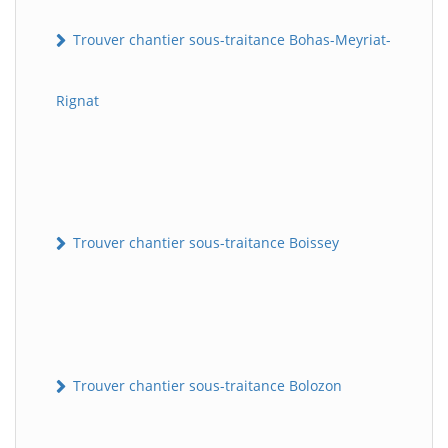
Trouver chantier sous-traitance Bohas-Meyriat-
Rignat
Trouver chantier sous-traitance Boissey
Trouver chantier sous-traitance Bolozon