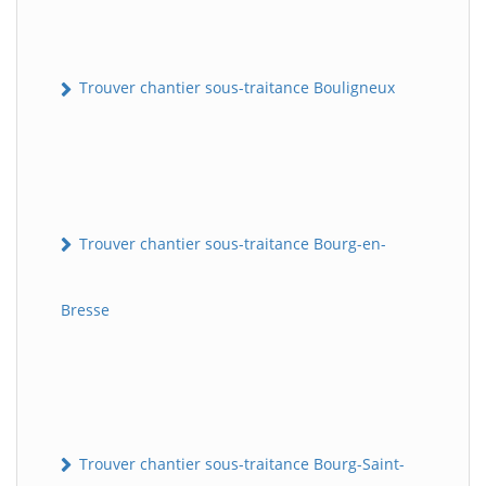
Trouver chantier sous-traitance Bouligneux
Trouver chantier sous-traitance Bourg-en-
Bresse
Trouver chantier sous-traitance Bourg-Saint-