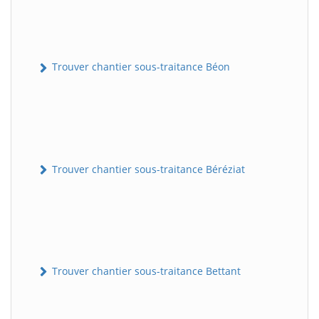
Trouver chantier sous-traitance Béon
Trouver chantier sous-traitance Béréziat
Trouver chantier sous-traitance Bettant