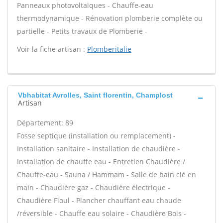
Panneaux photovoltaïques - Chauffe-eau
thermodynamique - Rénovation plomberie complète ou
partielle - Petits travaux de Plomberie -
Voir la fiche artisan :
Plomberitalie
Vbhabitat Avrolles, Saint florentin, Champlost
Artisan
Département: 89
Fosse septique (installation ou remplacement) -
Installation sanitaire - Installation de chaudière -
Installation de chauffe eau - Entretien Chaudière /
Chauffe-eau - Sauna / Hammam - Salle de bain clé en
main - Chaudière gaz - Chaudière électrique -
Chaudière Fioul - Plancher chauffant eau chaude
/réversible - Chauffe eau solaire - Chaudière Bois -