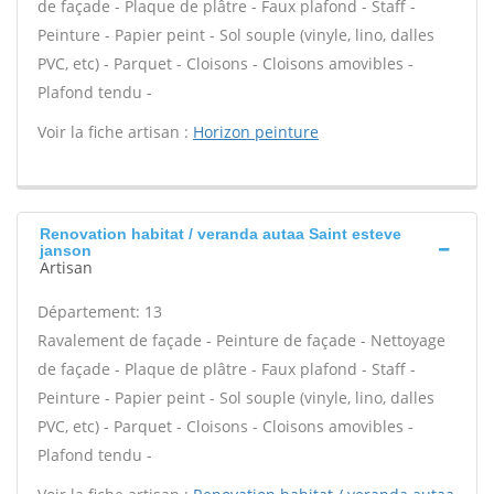
de façade - Plaque de plâtre - Faux plafond - Staff -
Peinture - Papier peint - Sol souple (vinyle, lino, dalles
PVC, etc) - Parquet - Cloisons - Cloisons amovibles -
Plafond tendu -
Voir la fiche artisan :
Horizon peinture
Renovation habitat / veranda autaa Saint esteve
janson
Artisan
Département: 13
Ravalement de façade - Peinture de façade - Nettoyage
de façade - Plaque de plâtre - Faux plafond - Staff -
Peinture - Papier peint - Sol souple (vinyle, lino, dalles
PVC, etc) - Parquet - Cloisons - Cloisons amovibles -
Plafond tendu -