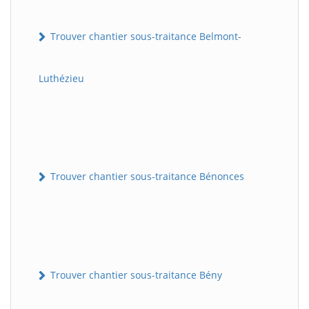
Trouver chantier sous-traitance Belmont-
Luthézieu
Trouver chantier sous-traitance Bénonces
Trouver chantier sous-traitance Bény