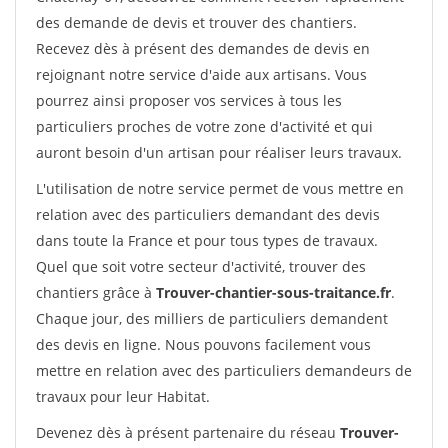
des demande de devis et trouver des chantiers.
Recevez dès à présent des demandes de devis en
rejoignant notre service d'aide aux artisans. Vous
pourrez ainsi proposer vos services à tous les
particuliers proches de votre zone d'activité et qui
auront besoin d'un artisan pour réaliser leurs travaux.
L'utilisation de notre service permet de vous mettre en
relation avec des particuliers demandant des devis
dans toute la France et pour tous types de travaux.
Quel que soit votre secteur d'activité, trouver des
chantiers grâce à
Trouver-chantier-sous-traitance.fr
.
Chaque jour, des milliers de particuliers demandent
des devis en ligne. Nous pouvons facilement vous
mettre en relation avec des particuliers demandeurs de
travaux pour leur Habitat.
Devenez dès à présent partenaire du réseau
Trouver-