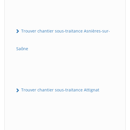
Trouver chantier sous-traitance Asnières-sur-
Saône
Trouver chantier sous-traitance Attignat