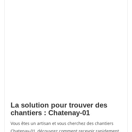
La solution pour trouver des
chantiers : Chatenay-01
Vous êtes un artisan et vous cherchez des chantiers
Chatenay-01, découvrez comment recevoir rapidement