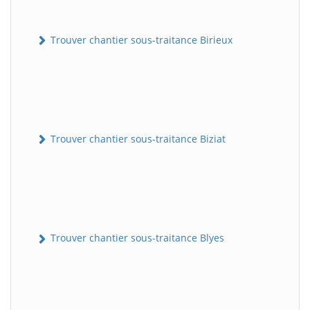
Trouver chantier sous-traitance Birieux
Trouver chantier sous-traitance Biziat
Trouver chantier sous-traitance Blyes