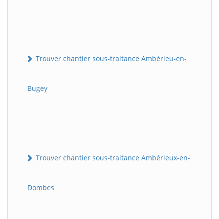
Trouver chantier sous-traitance Ambérieu-en-
Bugey
Trouver chantier sous-traitance Ambérieux-en-
Dombes