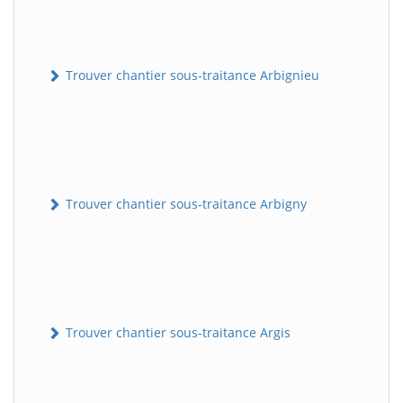
Trouver chantier sous-traitance Arbignieu
Trouver chantier sous-traitance Arbigny
Trouver chantier sous-traitance Argis