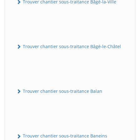
Trouver chantier sous-traitance Bâgé-la-Ville
Trouver chantier sous-traitance Bâgé-le-Châtel
Trouver chantier sous-traitance Balan
Trouver chantier sous-traitance Baneins