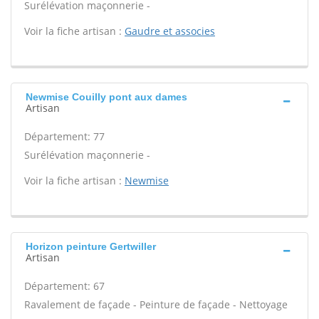
Surélévation maçonnerie -
Voir la fiche artisan :
Gaudre et associes
Newmise Couilly pont aux dames
Artisan
Département: 77
Surélévation maçonnerie -
Voir la fiche artisan :
Newmise
Horizon peinture Gertwiller
Artisan
Département: 67
Ravalement de façade - Peinture de façade - Nettoyage