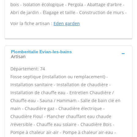
bois - Isolation écologique - Pergola - Abattage d'arbre -
Abri de jardin - Élagage et taille - Construction de murs -
Voir la fiche artisan :
Eden garden
Plomberitalie Evian-les-bains
Artisan
Département: 74
Fosse septique (installation ou remplacement) -
Installation sanitaire - Installation de chaudière -
Installation de chauffe eau - Entretien Chaudière /
Chauffe-eau - Sauna / Hammam - Salle de bain clé en
main - Chaudière gaz - Chaudière électrique -
Chaudière Fioul - Plancher chauffant eau chaude
/réversible - Chauffe eau solaire - Chaudière Bois -
Pompe à chaleur air-air - Pompe à chaleur air-eau -