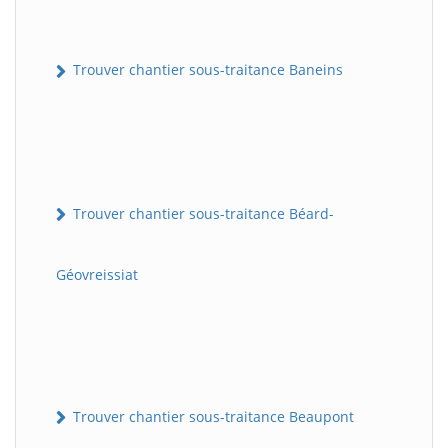
Trouver chantier sous-traitance Baneins
Trouver chantier sous-traitance Béard-
Géovreissiat
Trouver chantier sous-traitance Beaupont