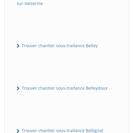
sur-Valserine
Trouver chantier sous-traitance Belley
Trouver chantier sous-traitance Belleydoux
Trouver chantier sous-traitance Bellignat