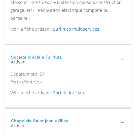
Cloisons - Gros oeuvre (Extension maison, construction
garage, etc) - Rénovation électrique complète ou
partielle -
Voir la fiche artisan :
Eurl nico multiservices
Societe loriclare Tz, Yutz
Artisan
Département: 57
Porte d'entrée -
Voir la fiche artisan :
Societe loriclare
Chapelain Saint jean d\'illac
Artisan