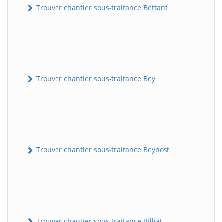
Trouver chantier sous-traitance Bettant
Trouver chantier sous-traitance Bey
Trouver chantier sous-traitance Beynost
Trouver chantier sous-traitance Billiat