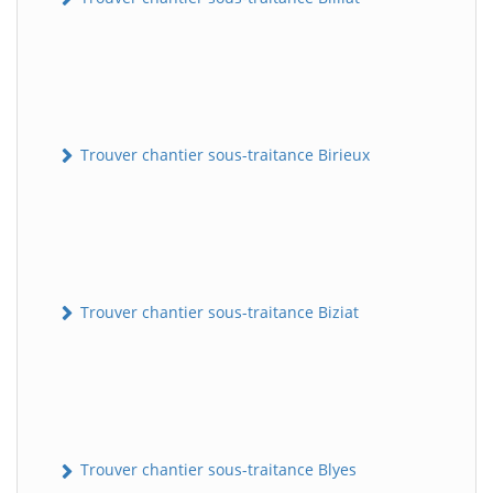
Trouver chantier sous-traitance Birieux
Trouver chantier sous-traitance Biziat
Trouver chantier sous-traitance Blyes