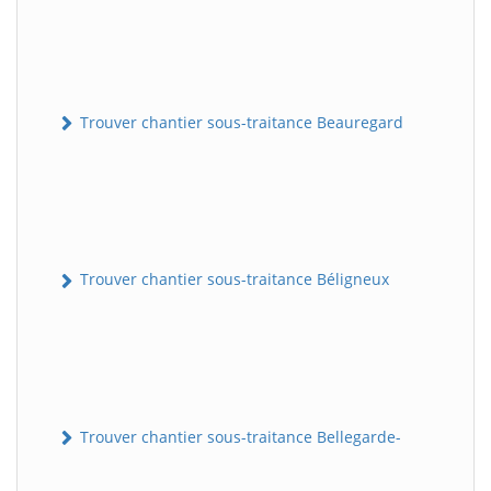
Trouver chantier sous-traitance Beauregard
Trouver chantier sous-traitance Béligneux
Trouver chantier sous-traitance Bellegarde-