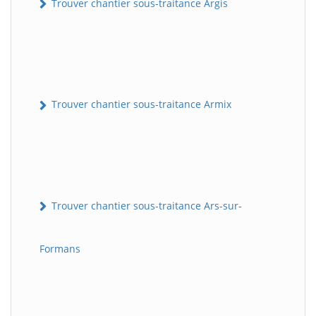
Trouver chantier sous-traitance Argis
Trouver chantier sous-traitance Armix
Trouver chantier sous-traitance Ars-sur-
Formans