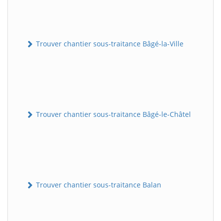
Trouver chantier sous-traitance Bâgé-la-Ville
Trouver chantier sous-traitance Bâgé-le-Châtel
Trouver chantier sous-traitance Balan