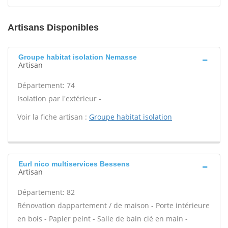
Artisans Disponibles
Groupe habitat isolation Nemasse
Artisan
Département: 74
Isolation par l'extérieur -
Voir la fiche artisan :
Groupe habitat isolation
Eurl nico multiservices Bessens
Artisan
Département: 82
Rénovation dappartement / de maison - Porte intérieure
en bois - Papier peint - Salle de bain clé en main -