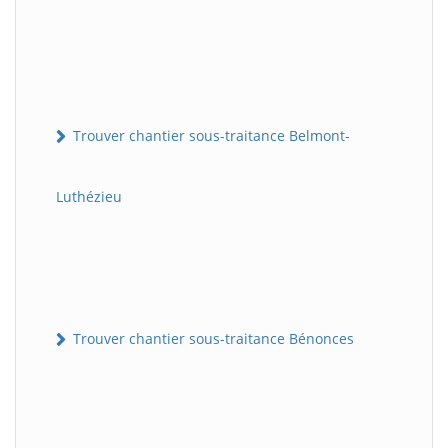
Trouver chantier sous-traitance Belmont-
Luthézieu
Trouver chantier sous-traitance Bénonces