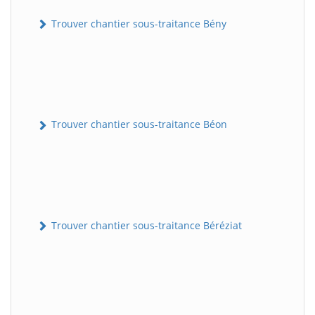
Trouver chantier sous-traitance Bény
Trouver chantier sous-traitance Béon
Trouver chantier sous-traitance Béréziat