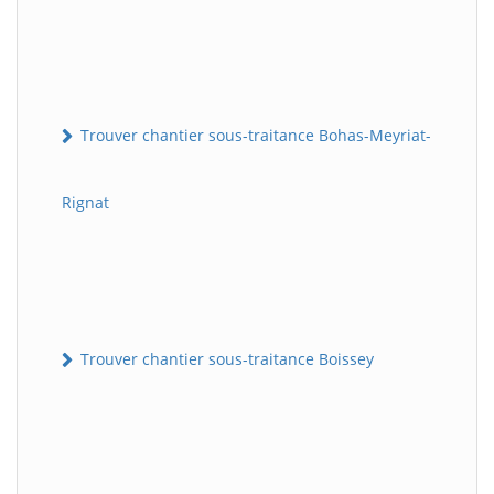
Trouver chantier sous-traitance Bohas-Meyriat-
Rignat
Trouver chantier sous-traitance Boissey