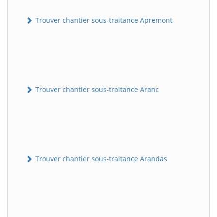
Trouver chantier sous-traitance Apremont
Trouver chantier sous-traitance Aranc
Trouver chantier sous-traitance Arandas