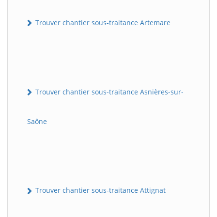
Trouver chantier sous-traitance Artemare
Trouver chantier sous-traitance Asnières-sur-
Saône
Trouver chantier sous-traitance Attignat