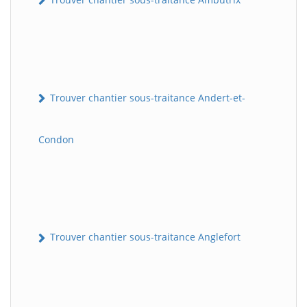
Trouver chantier sous-traitance Andert-et-
Condon
Trouver chantier sous-traitance Anglefort