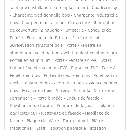
septique (installation ou remplacement) - Goudronnage
- Charpente traditionnelle bois - Charpente industrielle
bois - Charpente métallique - Couverture - Rénovation
de couverture - Zinguerie - Fumisterie - Conduits de
Fumée - Étanchéité de Toiture - Fenêtre de toit -
Surélévation structure bois - Porte / Fenêtre en
aluminium - Volet battant / Volet roulant en aluminium -
Portail en aluminium - Porte / Fenêtre en PVC - Volet
battant / Volet roulant en PVC - Portail en PVC - Porte /
Fenêtre en bois - Porte intérieure en bois - Volet battant
/ Volet roulant en bois - Portail en bois - Agencement en
bois - Escalier en bois - Vitrerie - Véranda - Serrurerie -
Ferronnerie - Porte blindée - Enduit de façade -
Ravalement de façade - Peinture de façade - Isolation
par l'extérieur - Nettoyage de façade - Habillage de
façade - Plaque de plâtre - Faux plafond - Plâtre
traditionnel - Staff - Isolation phonique - Isolation