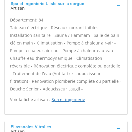
Spa et ingenierie L isle sur la sorgue
Artisan
Département: 84
Tableau électrique - Réseaux courant faibles -
Installation sanitaire - Sauna / Hammam - Salle de bain
clé en main - Climatisation - Pompe à chaleur air-air -
Pompe à chaleur air-eau - Pompe à chaleur eau-eau -
Chauffe-eau thermodynamique - Climatisation
réversible - Rénovation électrique complète ou partielle
- Traitement de l'eau (Antitartre - adoucisseur -
filtration) - Rénovation plomberie complète ou partielle -
Douche Senior - Adoucisseur Laugil -
Voir la fiche artisan :
Spa et ingenierie
Fl associes Vitrolles
Artisan