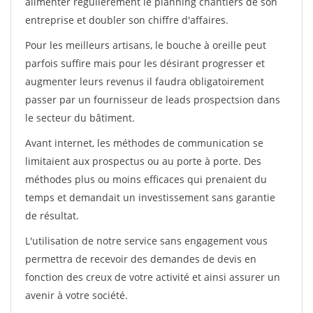
alimenter régulièrement le planning chantiers de son
entreprise et doubler son chiffre d'affaires.
Pour les meilleurs artisans, le bouche à oreille peut
parfois suffire mais pour les désirant progresser et
augmenter leurs revenus il faudra obligatoirement
passer par un fournisseur de leads prospectsion dans
le secteur du bâtiment.
Avant internet, les méthodes de communication se
limitaient aux prospectus ou au porte à porte. Des
méthodes plus ou moins efficaces qui prenaient du
temps et demandait un investissement sans garantie
de résultat.
L'utilisation de notre service sans engagement vous
permettra de recevoir des demandes de devis en
fonction des creux de votre activité et ainsi assurer un
avenir à votre société.