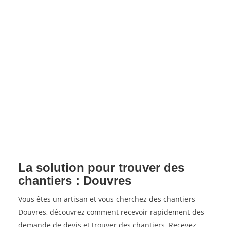
La solution pour trouver des
chantiers : Douvres
Vous êtes un artisan et vous cherchez des chantiers
Douvres, découvrez comment recevoir rapidement des
demande de devis et trouver des chantiers. Recevez