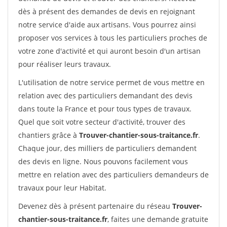
dès à présent des demandes de devis en rejoignant
notre service d'aide aux artisans. Vous pourrez ainsi
proposer vos services à tous les particuliers proches de
votre zone d'activité et qui auront besoin d'un artisan
pour réaliser leurs travaux.
L'utilisation de notre service permet de vous mettre en
relation avec des particuliers demandant des devis
dans toute la France et pour tous types de travaux.
Quel que soit votre secteur d'activité, trouver des
chantiers grâce à
Trouver-chantier-sous-traitance.fr
.
Chaque jour, des milliers de particuliers demandent
des devis en ligne. Nous pouvons facilement vous
mettre en relation avec des particuliers demandeurs de
travaux pour leur Habitat.
Devenez dès à présent partenaire du réseau
Trouver-
chantier-sous-traitance.fr
, faites une demande gratuite