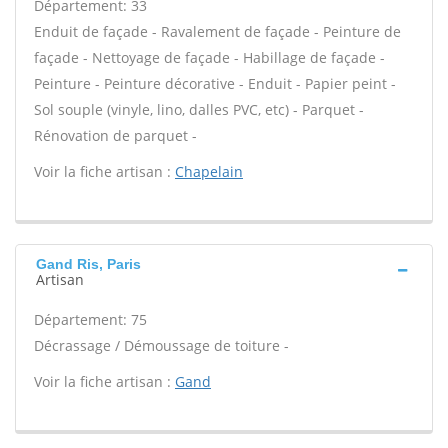
Département: 33
Enduit de façade - Ravalement de façade - Peinture de
façade - Nettoyage de façade - Habillage de façade -
Peinture - Peinture décorative - Enduit - Papier peint -
Sol souple (vinyle, lino, dalles PVC, etc) - Parquet -
Rénovation de parquet -
Voir la fiche artisan :
Chapelain
Gand Ris, Paris
Artisan
Département: 75
Décrassage / Démoussage de toiture -
Voir la fiche artisan :
Gand