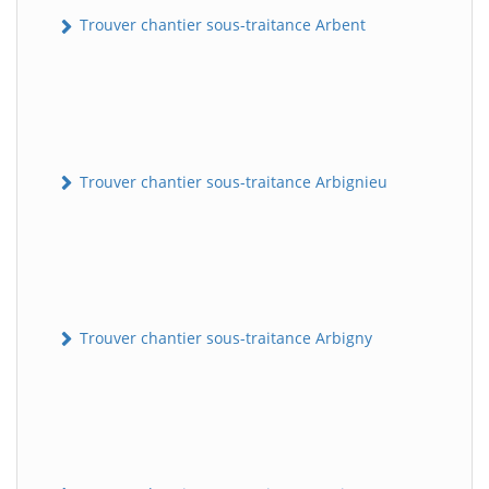
Trouver chantier sous-traitance Arbent
Trouver chantier sous-traitance Arbignieu
Trouver chantier sous-traitance Arbigny