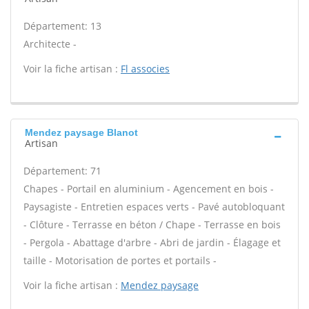
Département: 13
Architecte -
Voir la fiche artisan :
Fl associes
Mendez paysage Blanot
Artisan
Département: 71
Chapes - Portail en aluminium - Agencement en bois -
Paysagiste - Entretien espaces verts - Pavé autobloquant
- Clôture - Terrasse en béton / Chape - Terrasse en bois
- Pergola - Abattage d'arbre - Abri de jardin - Élagage et
taille - Motorisation de portes et portails -
Voir la fiche artisan :
Mendez paysage