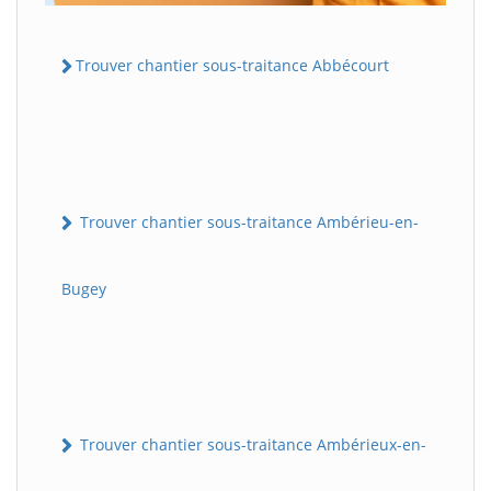
Trouver chantier sous-traitance Abbécourt
Trouver chantier sous-traitance Ambérieu-en-
Bugey
Trouver chantier sous-traitance Ambérieux-en-