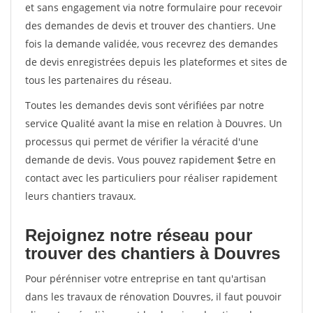
et sans engagement via notre formulaire pour recevoir
des demandes de devis et trouver des chantiers. Une
fois la demande validée, vous recevrez des demandes
de devis enregistrées depuis les plateformes et sites de
tous les partenaires du réseau.
Toutes les demandes devis sont vérifiées par notre
service Qualité avant la mise en relation à Douvres. Un
processus qui permet de vérifier la véracité d'une
demande de devis. Vous pouvez rapidement $etre en
contact avec les particuliers pour réaliser rapidement
leurs chantiers travaux.
Rejoignez notre réseau pour
trouver des chantiers à Douvres
Pour pérénniser votre entreprise en tant qu'artisan
dans les travaux de rénovation Douvres, il faut pouvoir