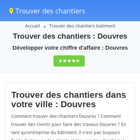
Trouver des chantiers
Accueil
Trouver des chantiers batiment
Trouver des chantiers : Douvres
Développer votre chiffre d'affaire : Douvres
9,5
(100%)
55
votes
Trouver des chantiers dans
votre ville : Douvres
Comment trouver des chantiers Douvres ? Comment
trouver des clients pour faire des travaux Douvres ? En
tant qu'entreprise du bâtiment, il n'est pas toujours