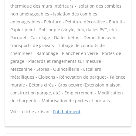
thermique des murs intérieurs - Isolation des combles
non aménageables - Isolation des combles
aménageables - Peinture - Peinture décorative - Enduit -
Papier peint - Sol souple (vinyle, lino, dalles PVC, etc) -
Parquet - Carrelage - Dalles béton - Démolition avec
transports de gravats - Tubage de conduits de
cheminées - Ramonage - Plancher en verre - Portes de
garage - Placards et rangements sur mesure -
Mezzanine - Stores - Quincaillerie - Escaliers
métalliques - Cloisons - Rénovation de parquet - Faïence
murale - Bétons cirés - Gros oeuvre (Extension maison,
construction garage, etc) - Empierrement - Modification
de charpente - Motorisation de portes et portails -
Voir la fiche artisan :
Fpb batiment