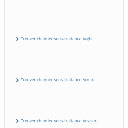
Trouver chantier sous-traitance Argis
Trouver chantier sous-traitance Armix
Trouver chantier sous-traitance Ars-sur-