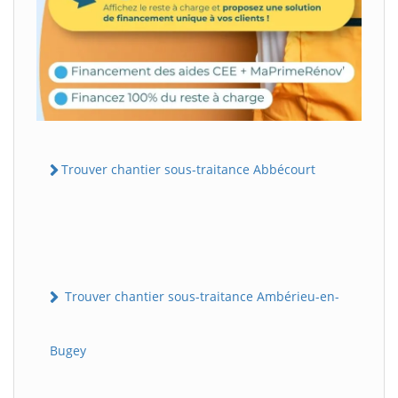
Trouver chantier sous-traitance Abbécourt
Trouver chantier sous-traitance Ambérieu-en-
Bugey