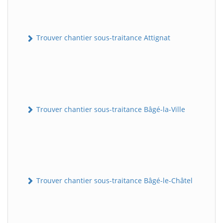
Trouver chantier sous-traitance Attignat
Trouver chantier sous-traitance Bâgé-la-Ville
Trouver chantier sous-traitance Bâgé-le-Châtel