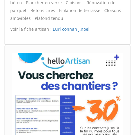
béton - Plancher en verre - Cloisons - Rénovation de
parquet - Bétons cirés - Isolation de terrasse - Cloisons
amovibles - Plafond tendu -
Voir la fiche artisan :
Eurl connan j.noel