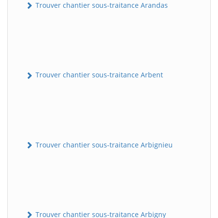
Trouver chantier sous-traitance Arandas
Trouver chantier sous-traitance Arbent
Trouver chantier sous-traitance Arbignieu
Trouver chantier sous-traitance Arbigny