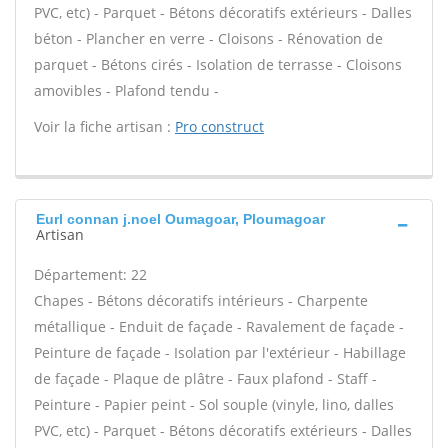
PVC, etc) - Parquet - Bétons décoratifs extérieurs - Dalles
béton - Plancher en verre - Cloisons - Rénovation de
parquet - Bétons cirés - Isolation de terrasse - Cloisons
amovibles - Plafond tendu -
Voir la fiche artisan :
Pro construct
Eurl connan j.noel Oumagoar, Ploumagoar
Artisan
Département: 22
Chapes - Bétons décoratifs intérieurs - Charpente
métallique - Enduit de façade - Ravalement de façade -
Peinture de façade - Isolation par l'extérieur - Habillage
de façade - Plaque de plâtre - Faux plafond - Staff -
Peinture - Papier peint - Sol souple (vinyle, lino, dalles
PVC, etc) - Parquet - Bétons décoratifs extérieurs - Dalles