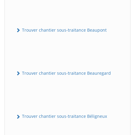
Trouver chantier sous-traitance Beaupont
Trouver chantier sous-traitance Beauregard
Trouver chantier sous-traitance Béligneux