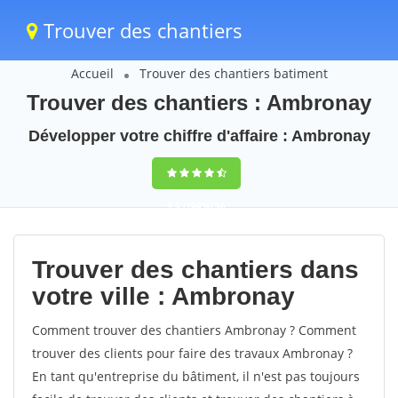
Trouver des chantiers
Accueil
Trouver des chantiers batiment
Trouver des chantiers : Ambronay
Développer votre chiffre d'affaire : Ambronay
9,5
(100%)
56
votes
Trouver des chantiers dans
votre ville : Ambronay
Comment trouver des chantiers Ambronay ? Comment
trouver des clients pour faire des travaux Ambronay ?
En tant qu'entreprise du bâtiment, il n'est pas toujours