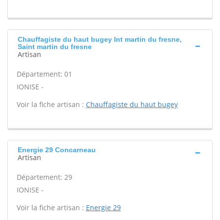
Chauffagiste du haut bugey Int martin du fresne,
Saint martin du fresne
Artisan
Département: 01
IONISE -
Voir la fiche artisan :
Chauffagiste du haut bugey
Energie 29 Concarneau
Artisan
Département: 29
IONISE -
Voir la fiche artisan :
Energie 29