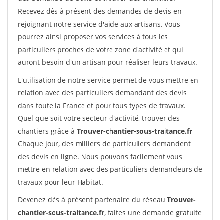
Recevez dès à présent des demandes de devis en
rejoignant notre service d'aide aux artisans. Vous
pourrez ainsi proposer vos services à tous les
particuliers proches de votre zone d'activité et qui
auront besoin d'un artisan pour réaliser leurs travaux.
L'utilisation de notre service permet de vous mettre en
relation avec des particuliers demandant des devis
dans toute la France et pour tous types de travaux.
Quel que soit votre secteur d'activité, trouver des
chantiers grâce à
Trouver-chantier-sous-traitance.fr
.
Chaque jour, des milliers de particuliers demandent
des devis en ligne. Nous pouvons facilement vous
mettre en relation avec des particuliers demandeurs de
travaux pour leur Habitat.
Devenez dès à présent partenaire du réseau
Trouver-
chantier-sous-traitance.fr
, faites une demande gratuite