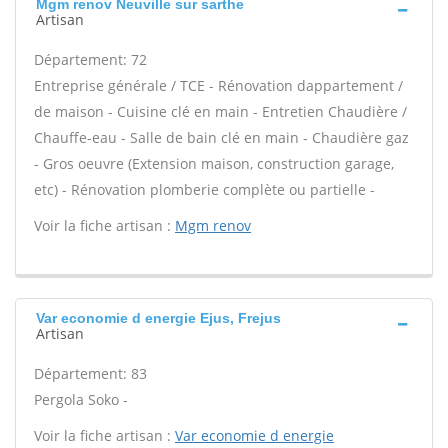
Mgm renov Neuville sur sarthe
Artisan
Département: 72
Entreprise générale / TCE - Rénovation dappartement /
de maison - Cuisine clé en main - Entretien Chaudière /
Chauffe-eau - Salle de bain clé en main - Chaudière gaz
- Gros oeuvre (Extension maison, construction garage,
etc) - Rénovation plomberie complète ou partielle -
Voir la fiche artisan :
Mgm renov
Var economie d energie Ejus, Frejus
Artisan
Département: 83
Pergola Soko -
Voir la fiche artisan :
Var economie d energie