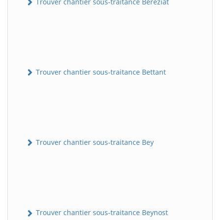
Trouver chantier sous-traitance Béréziat
Trouver chantier sous-traitance Bettant
Trouver chantier sous-traitance Bey
Trouver chantier sous-traitance Beynost