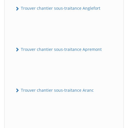
Trouver chantier sous-traitance Anglefort
Trouver chantier sous-traitance Apremont
Trouver chantier sous-traitance Aranc