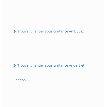
Trouver chantier sous-traitance Ambutrix
Trouver chantier sous-traitance Andert-et-
Condon