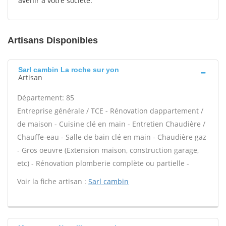
avenir à votre société.
Artisans Disponibles
Sarl cambin La roche sur yon
Artisan
Département: 85
Entreprise générale / TCE - Rénovation dappartement /
de maison - Cuisine clé en main - Entretien Chaudière /
Chauffe-eau - Salle de bain clé en main - Chaudière gaz
- Gros oeuvre (Extension maison, construction garage,
etc) - Rénovation plomberie complète ou partielle -
Voir la fiche artisan :
Sarl cambin