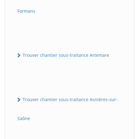
Formans
Trouver chantier sous-traitance Artemare
Trouver chantier sous-traitance Asnières-sur-
Saône