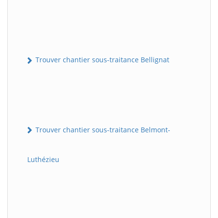
Trouver chantier sous-traitance Bellignat
Trouver chantier sous-traitance Belmont-
Luthézieu