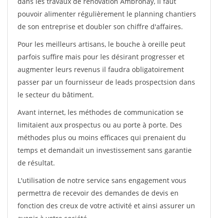
dans les travaux de rénovation Ambronay, il faut
pouvoir alimenter régulièrement le planning chantiers
de son entreprise et doubler son chiffre d'affaires.
Pour les meilleurs artisans, le bouche à oreille peut
parfois suffire mais pour les désirant progresser et
augmenter leurs revenus il faudra obligatoirement
passer par un fournisseur de leads prospectsion dans
le secteur du bâtiment.
Avant internet, les méthodes de communication se
limitaient aux prospectus ou au porte à porte. Des
méthodes plus ou moins efficaces qui prenaient du
temps et demandait un investissement sans garantie
de résultat.
L'utilisation de notre service sans engagement vous
permettra de recevoir des demandes de devis en
fonction des creux de votre activité et ainsi assurer un