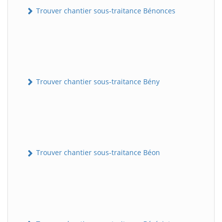
Trouver chantier sous-traitance Bénonces
Trouver chantier sous-traitance Bény
Trouver chantier sous-traitance Béon