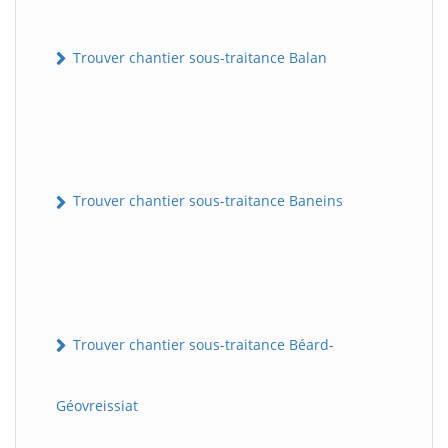
Trouver chantier sous-traitance Balan
Trouver chantier sous-traitance Baneins
Trouver chantier sous-traitance Béard-
Géovreissiat