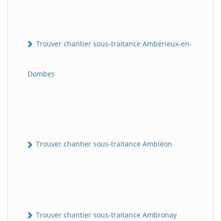
Trouver chantier sous-traitance Ambérieux-en-
Dombes
Trouver chantier sous-traitance Ambléon
Trouver chantier sous-traitance Ambronay