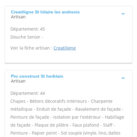
Creatiligne St hilaire les andresis
Artisan
Département: 45
Douche Senior -
Voir la fiche artisan :
Creatiligne
Pro construct St herblain
Artisan
Département: 44
Chapes - Bétons décoratifs intérieurs - Charpente
métallique - Enduit de façade - Ravalement de façade -
Peinture de façade - Isolation par l'extérieur - Habillage
de façade - Plaque de plâtre - Faux plafond - Staff -
Peinture - Papier peint - Sol souple (vinyle, lino, dalles