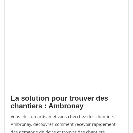
La solution pour trouver des
chantiers : Ambronay
Vous êtes un artisan et vous cherchez des chantiers
Ambronay, découvrez comment recevoir rapidement
des demande de devis et trouver des chantiers.