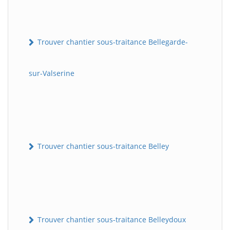
Trouver chantier sous-traitance Bellegarde-
sur-Valserine
Trouver chantier sous-traitance Belley
Trouver chantier sous-traitance Belleydoux