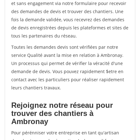
et sans engagement via notre formulaire pour recevoir
des demandes de devis et trouver des chantiers. Une
fois la demande validée, vous recevrez des demandes
de devis enregistrées depuis les plateformes et sites de
tous les partenaires du réseau.
Toutes les demandes devis sont vérifiées par notre
service Qualité avant la mise en relation à Ambronay.
Un processus qui permet de vérifier la véracité d'une
demande de devis. Vous pouvez rapidement $etre en
contact avec les particuliers pour réaliser rapidement
leurs chantiers travaux.
Rejoignez notre réseau pour
trouver des chantiers à
Ambronay
Pour pérénniser votre entreprise en tant qu'artisan