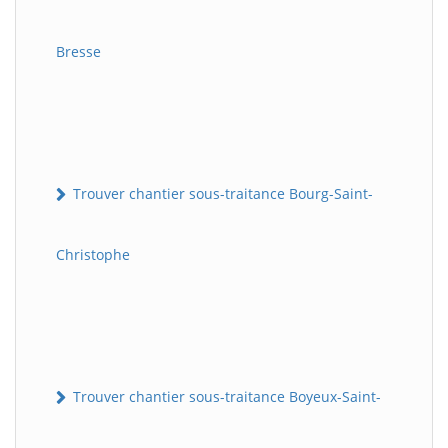
Bresse
Trouver chantier sous-traitance Bourg-Saint-
Christophe
Trouver chantier sous-traitance Boyeux-Saint-