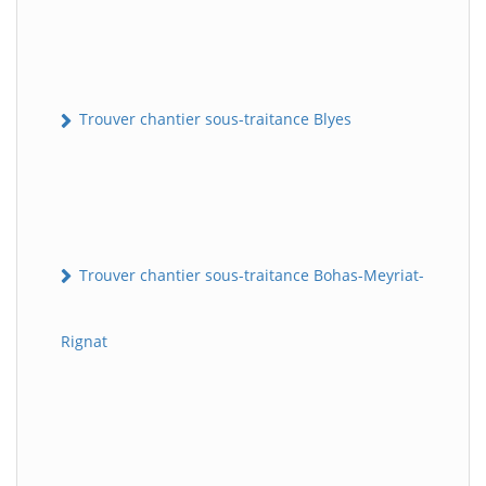
Trouver chantier sous-traitance Blyes
Trouver chantier sous-traitance Bohas-Meyriat-
Rignat