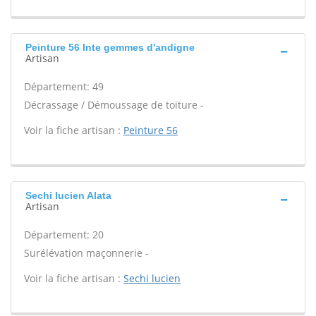
Peinture 56 Inte gemmes d'andigne
Artisan
Département: 49
Décrassage / Démoussage de toiture -
Voir la fiche artisan :
Peinture 56
Sechi lucien Alata
Artisan
Département: 20
Surélévation maçonnerie -
Voir la fiche artisan :
Sechi lucien