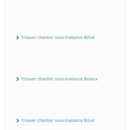
Trouver chantier sous-traitance Billiat
Trouver chantier sous-traitance Birieux
Trouver chantier sous-traitance Biziat