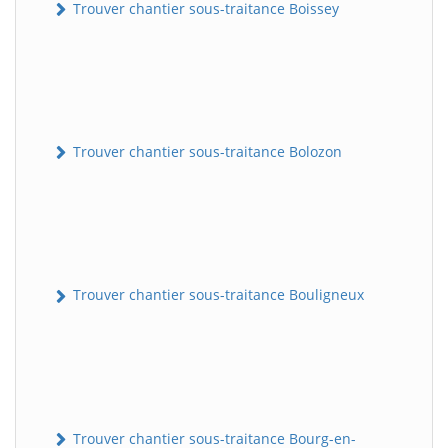
Trouver chantier sous-traitance Boissey
Trouver chantier sous-traitance Bolozon
Trouver chantier sous-traitance Bouligneux
Trouver chantier sous-traitance Bourg-en-