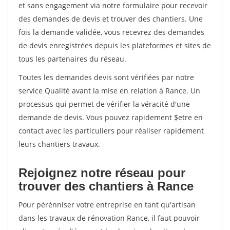
et sans engagement via notre formulaire pour recevoir
des demandes de devis et trouver des chantiers. Une
fois la demande validée, vous recevrez des demandes
de devis enregistrées depuis les plateformes et sites de
tous les partenaires du réseau.
Toutes les demandes devis sont vérifiées par notre
service Qualité avant la mise en relation à Rance. Un
processus qui permet de vérifier la véracité d'une
demande de devis. Vous pouvez rapidement $etre en
contact avec les particuliers pour réaliser rapidement
leurs chantiers travaux.
Rejoignez notre réseau pour
trouver des chantiers à Rance
Pour pérénniser votre entreprise en tant qu'artisan
dans les travaux de rénovation Rance, il faut pouvoir