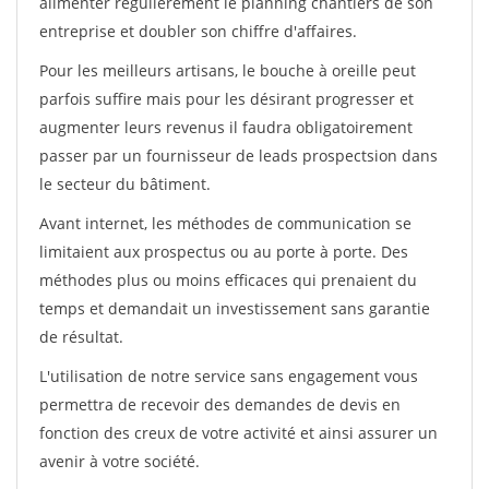
alimenter régulièrement le planning chantiers de son
entreprise et doubler son chiffre d'affaires.
Pour les meilleurs artisans, le bouche à oreille peut
parfois suffire mais pour les désirant progresser et
augmenter leurs revenus il faudra obligatoirement
passer par un fournisseur de leads prospectsion dans
le secteur du bâtiment.
Avant internet, les méthodes de communication se
limitaient aux prospectus ou au porte à porte. Des
méthodes plus ou moins efficaces qui prenaient du
temps et demandait un investissement sans garantie
de résultat.
L'utilisation de notre service sans engagement vous
permettra de recevoir des demandes de devis en
fonction des creux de votre activité et ainsi assurer un
avenir à votre société.