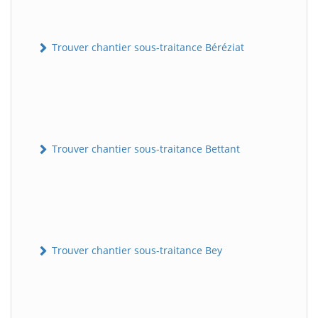
Trouver chantier sous-traitance Béréziat
Trouver chantier sous-traitance Bettant
Trouver chantier sous-traitance Bey