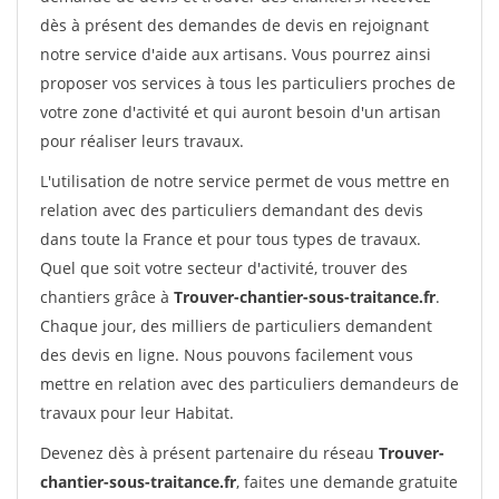
dès à présent des demandes de devis en rejoignant
notre service d'aide aux artisans. Vous pourrez ainsi
proposer vos services à tous les particuliers proches de
votre zone d'activité et qui auront besoin d'un artisan
pour réaliser leurs travaux.
L'utilisation de notre service permet de vous mettre en
relation avec des particuliers demandant des devis
dans toute la France et pour tous types de travaux.
Quel que soit votre secteur d'activité, trouver des
chantiers grâce à
Trouver-chantier-sous-traitance.fr
.
Chaque jour, des milliers de particuliers demandent
des devis en ligne. Nous pouvons facilement vous
mettre en relation avec des particuliers demandeurs de
travaux pour leur Habitat.
Devenez dès à présent partenaire du réseau
Trouver-
chantier-sous-traitance.fr
, faites une demande gratuite