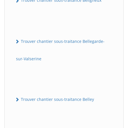
Trouver chantier sous-traitance Béligneux
Trouver chantier sous-traitance Bellegarde-
sur-Valserine
Trouver chantier sous-traitance Belley