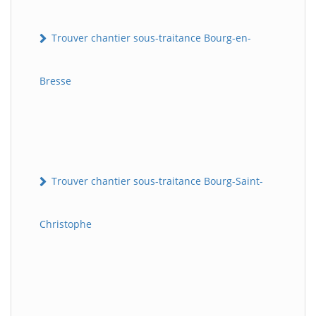
Trouver chantier sous-traitance Bourg-en-
Bresse
Trouver chantier sous-traitance Bourg-Saint-
Christophe