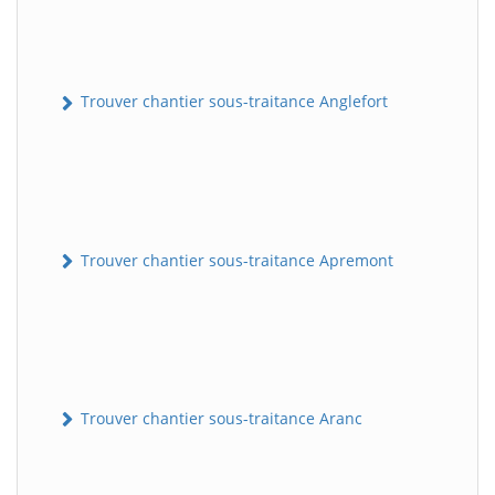
Trouver chantier sous-traitance Anglefort
Trouver chantier sous-traitance Apremont
Trouver chantier sous-traitance Aranc