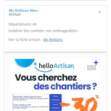
Ms finitions Ntes
Artisan
Département: 44
Isolation des combles non aménageables -
Voir la fiche artisan :
Ms finitions