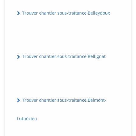
Trouver chantier sous-traitance Belleydoux
Trouver chantier sous-traitance Bellignat
Trouver chantier sous-traitance Belmont-
Luthézieu