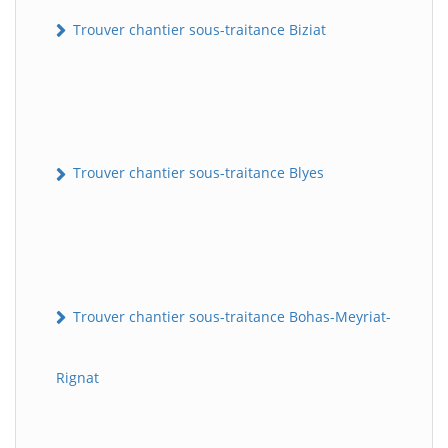
Trouver chantier sous-traitance Biziat
Trouver chantier sous-traitance Blyes
Trouver chantier sous-traitance Bohas-Meyriat-
Rignat