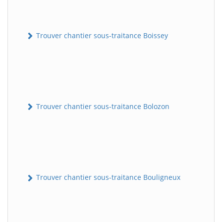
Trouver chantier sous-traitance Boissey
Trouver chantier sous-traitance Bolozon
Trouver chantier sous-traitance Bouligneux