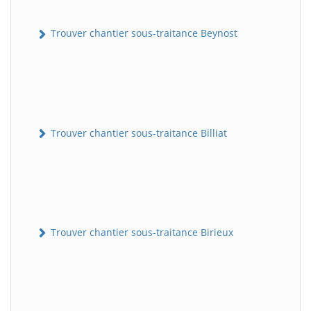
Trouver chantier sous-traitance Beynost
Trouver chantier sous-traitance Billiat
Trouver chantier sous-traitance Birieux