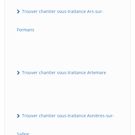
Trouver chantier sous-traitance Ars-sur-
Formans
Trouver chantier sous-traitance Artemare
Trouver chantier sous-traitance Asnières-sur-
Saône