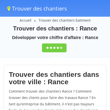
Trouver des chantiers
Accueil
Trouver des chantiers batiment
Trouver des chantiers : Rance
Développer votre chiffre d'affaire : Rance
9,5
(100%)
53
votes
Trouver des chantiers dans
votre ville : Rance
Comment trouver des chantiers Rance ? Comment
trouver des clients pour faire des travaux Rance ? En
tant qu'entreprise du bâtiment, il n'est pas toujours