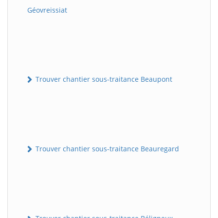
Géovreissiat
Trouver chantier sous-traitance Beaupont
Trouver chantier sous-traitance Beauregard