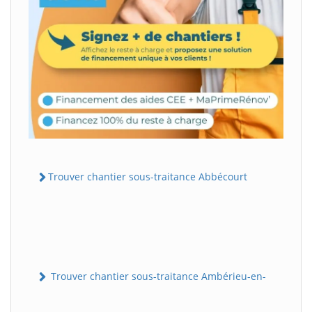
Trouver chantier sous-traitance Abbécourt
Trouver chantier sous-traitance Ambérieu-en-