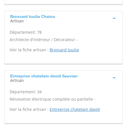
Brossard tuulia Chatou
Artisan
Département: 78
Architecte d'intérieur / Décorateur -
Voir la fiche artisan :
Brossard tuulia
Entreprise chatelain david Sauvian
Artisan
Département: 34
Rénovation électrique complète ou partielle -
Voir la fiche artisan :
Entreprise chatelain david