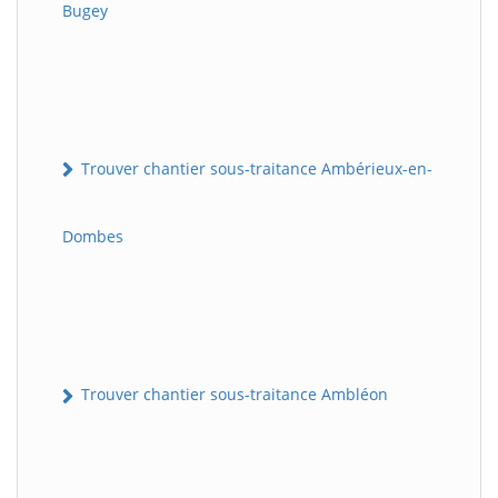
Bugey
Trouver chantier sous-traitance Ambérieux-en-
Dombes
Trouver chantier sous-traitance Ambléon