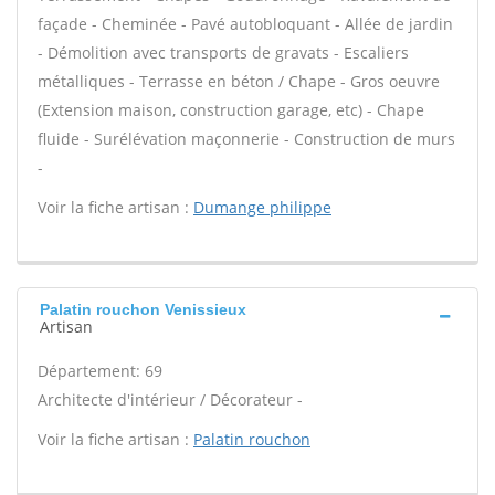
façade - Cheminée - Pavé autobloquant - Allée de jardin
- Démolition avec transports de gravats - Escaliers
métalliques - Terrasse en béton / Chape - Gros oeuvre
(Extension maison, construction garage, etc) - Chape
fluide - Surélévation maçonnerie - Construction de murs
-
Voir la fiche artisan :
Dumange philippe
Palatin rouchon Venissieux
Artisan
Département: 69
Architecte d'intérieur / Décorateur -
Voir la fiche artisan :
Palatin rouchon