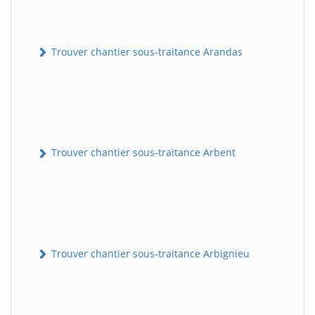
Trouver chantier sous-traitance Arandas
Trouver chantier sous-traitance Arbent
Trouver chantier sous-traitance Arbignieu