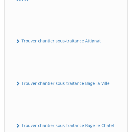
Trouver chantier sous-traitance Attignat
Trouver chantier sous-traitance Bâgé-la-Ville
Trouver chantier sous-traitance Bâgé-le-Châtel