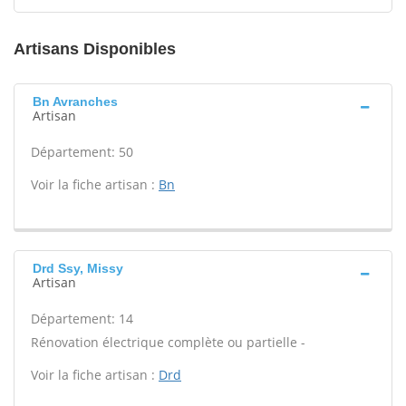
Artisans Disponibles
Bn Avranches
Artisan
Département: 50
Voir la fiche artisan :
Bn
Drd Ssy, Missy
Artisan
Département: 14
Rénovation électrique complète ou partielle -
Voir la fiche artisan :
Drd