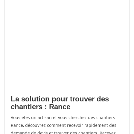
La solution pour trouver des
chantiers : Rance
Vous êtes un artisan et vous cherchez des chantiers
Rance, découvrez comment recevoir rapidement des
demande de devis et trouver des chantiers. Recevez