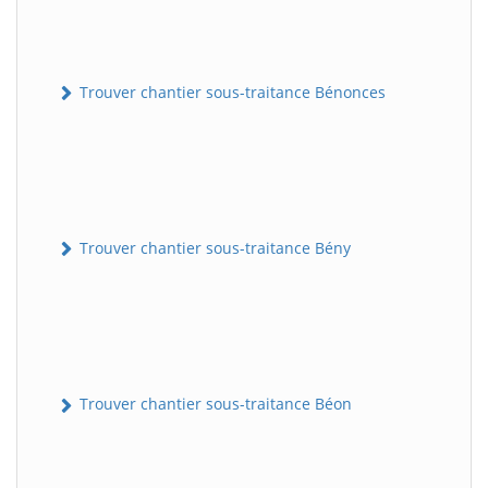
Trouver chantier sous-traitance Bénonces
Trouver chantier sous-traitance Bény
Trouver chantier sous-traitance Béon