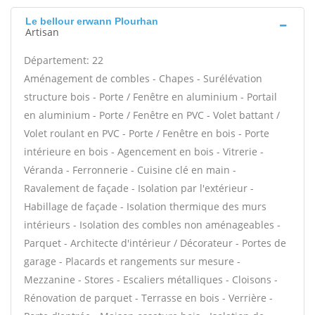
Le bellour erwann Plourhan
Artisan
Département: 22
Aménagement de combles - Chapes - Surélévation
structure bois - Porte / Fenêtre en aluminium - Portail
en aluminium - Porte / Fenêtre en PVC - Volet battant /
Volet roulant en PVC - Porte / Fenêtre en bois - Porte
intérieure en bois - Agencement en bois - Vitrerie -
Véranda - Ferronnerie - Cuisine clé en main -
Ravalement de façade - Isolation par l'extérieur -
Habillage de façade - Isolation thermique des murs
intérieurs - Isolation des combles non aménageables -
Parquet - Architecte d'intérieur / Décorateur - Portes de
garage - Placards et rangements sur mesure -
Mezzanine - Stores - Escaliers métalliques - Cloisons -
Rénovation de parquet - Terrasse en bois - Verrière -