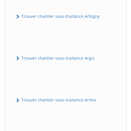
Trouver chantier sous-traitance Arbigny
Trouver chantier sous-traitance Argis
Trouver chantier sous-traitance Armix