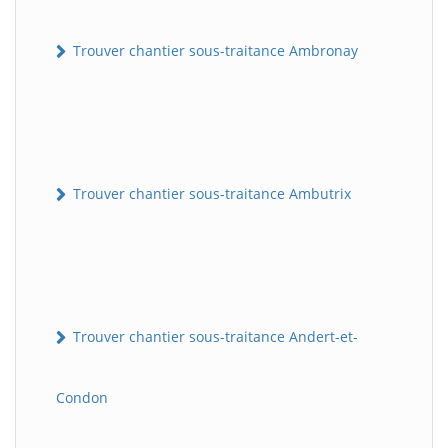
Trouver chantier sous-traitance Ambronay
Trouver chantier sous-traitance Ambutrix
Trouver chantier sous-traitance Andert-et-
Condon