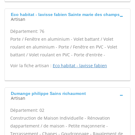
Eco habitat - lavisse fabien Sainte marie des champs
Artisan
Département: 76
Porte / Fenêtre en aluminium - Volet battant / Volet
roulant en aluminium - Porte / Fenêtre en PVC - Volet
battant / Volet roulant en PVC - Porte d'entrée -
Voir la fiche artisan :
Eco habitat - lavisse fabien
Dumange philippe Sains richaumont
Artisan
Département: 02
Construction de Maison Individuelle - Rénovation
dappartement / de maison - Petite maçonnerie -
Terrassement - Chapes - Goudronnage - Ravalement de