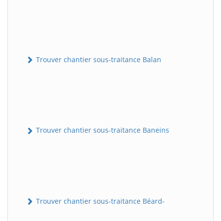
Trouver chantier sous-traitance Balan
Trouver chantier sous-traitance Baneins
Trouver chantier sous-traitance Béard-