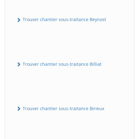
Trouver chantier sous-traitance Beynost
Trouver chantier sous-traitance Billiat
Trouver chantier sous-traitance Birieux