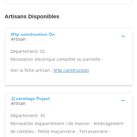
Artisans Disponibles
N'tp construction On
Artisan
Département: 02
Rénovation électrique complète ou partielle -
Voir la fiche artisan :
N'tp construction
Jj carrelage Pujaut
Artisan
Département: 30
Rénovation dappartement / de maison - Aménagement
de combles - Petite maçonnerie - Terrassement -