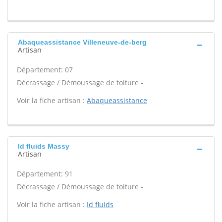
Abaqueassistance Villeneuve-de-berg
Artisan
Département: 07
Décrassage / Démoussage de toiture -
Voir la fiche artisan :
Abaqueassistance
Id fluids Massy
Artisan
Département: 91
Décrassage / Démoussage de toiture -
Voir la fiche artisan :
Id fluids