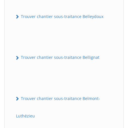
Trouver chantier sous-traitance Belleydoux
Trouver chantier sous-traitance Bellignat
Trouver chantier sous-traitance Belmont-
Luthézieu