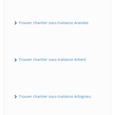
Trouver chantier sous-traitance Arandas
Trouver chantier sous-traitance Arbent
Trouver chantier sous-traitance Arbignieu