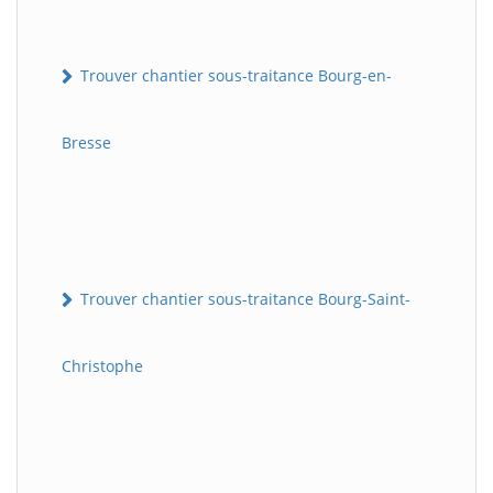
Trouver chantier sous-traitance Bourg-en-
Bresse
Trouver chantier sous-traitance Bourg-Saint-
Christophe