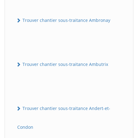
Trouver chantier sous-traitance Ambronay
Trouver chantier sous-traitance Ambutrix
Trouver chantier sous-traitance Andert-et-
Condon