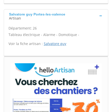
Salvatore guy Portes-les-valence
Artisan
Département: 26
Tableau électrique - Alarme - Domotique -
Voir la fiche artisan :
Salvatore guy