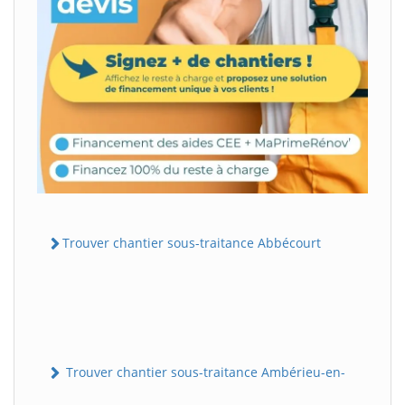
Trouver chantier sous-traitance Abbécourt
Trouver chantier sous-traitance Ambérieu-en-