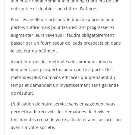
alimenter régulièrement le planning chantiers de son
entreprise et doubler son chiffre d'affaires.
Pour les meilleurs artisans, le bouche à oreille peut
parfois suffire mais pour les désirant progresser et
augmenter leurs revenus il faudra obligatoirement
passer par un fournisseur de leads prospectsion dans
le secteur du bâtiment.
Avant internet, les méthodes de communication se
limitaient aux prospectus ou au porte à porte. Des
méthodes plus ou moins efficaces qui prenaient du
temps et demandait un investissement sans garantie
de résultat.
L'utilisation de notre service sans engagement vous
permettra de recevoir des demandes de devis en
fonction des creux de votre activité et ainsi assurer un
avenir à votre société.