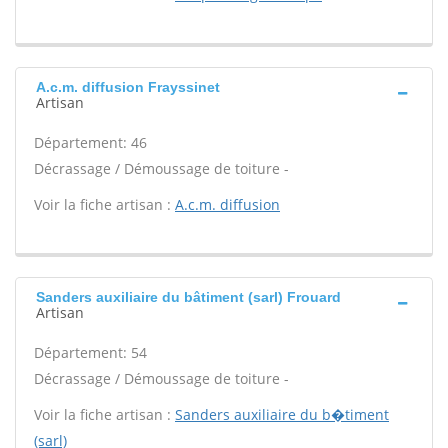
A.c.m. diffusion Frayssinet
Artisan
Département: 46
Décrassage / Démoussage de toiture -
Voir la fiche artisan :
A.c.m. diffusion
Sanders auxiliaire du bâtiment (sarl) Frouard
Artisan
Département: 54
Décrassage / Démoussage de toiture -
Voir la fiche artisan :
Sanders auxiliaire du b�timent
(sarl)