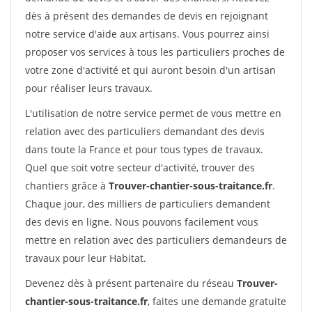
dès à présent des demandes de devis en rejoignant
notre service d'aide aux artisans. Vous pourrez ainsi
proposer vos services à tous les particuliers proches de
votre zone d'activité et qui auront besoin d'un artisan
pour réaliser leurs travaux.
L'utilisation de notre service permet de vous mettre en
relation avec des particuliers demandant des devis
dans toute la France et pour tous types de travaux.
Quel que soit votre secteur d'activité, trouver des
chantiers grâce à
Trouver-chantier-sous-traitance.fr
.
Chaque jour, des milliers de particuliers demandent
des devis en ligne. Nous pouvons facilement vous
mettre en relation avec des particuliers demandeurs de
travaux pour leur Habitat.
Devenez dès à présent partenaire du réseau
Trouver-
chantier-sous-traitance.fr
, faites une demande gratuite