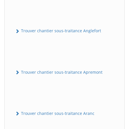
Trouver chantier sous-traitance Anglefort
Trouver chantier sous-traitance Apremont
Trouver chantier sous-traitance Aranc