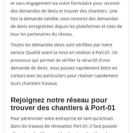
et sans engagement via notre formulaire pour recevoir
des demandes de devis et trouver des chantiers. Une
fois la demande validée, vous recevrez des demandes
de devis enregistrées depuis les plateformes et sites de
tous les partenaires du réseau.
Toutes les demandes devis sont vérifiées par notre
service Qualité avant la mise en relation à Port-01. Un
processus qui permet de vérifier la véracité d'une
demande de devis. Vous pouvez rapidement $etre en
contact avec les particuliers pour réaliser rapidement
leurs chantiers travaux.
Rejoignez notre réseau pour
trouver des chantiers à Port-01
Pour pérénniser votre entreprise en tant qu'artisan
dans les travaux de rénovation Port-01, il faut pouvoir