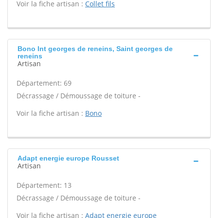
Voir la fiche artisan :
Collet fils
Bono Int georges de reneins, Saint georges de
reneins
Artisan
Département: 69
Décrassage / Démoussage de toiture -
Voir la fiche artisan :
Bono
Adapt energie europe Rousset
Artisan
Département: 13
Décrassage / Démoussage de toiture -
Voir la fiche artisan :
Adapt energie europe