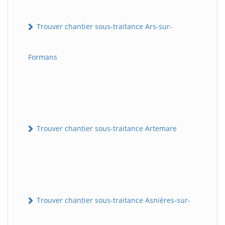
Trouver chantier sous-traitance Ars-sur-
Formans
Trouver chantier sous-traitance Artemare
Trouver chantier sous-traitance Asnières-sur-