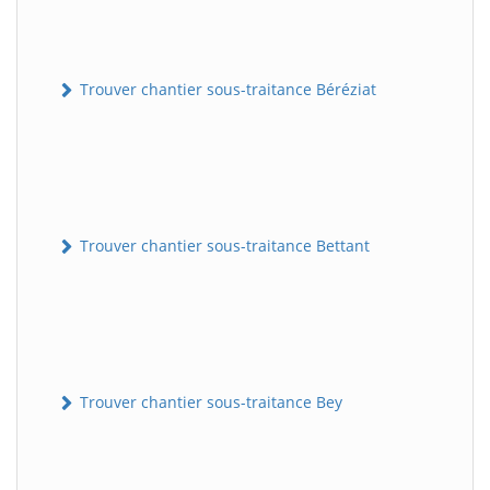
Trouver chantier sous-traitance Béréziat
Trouver chantier sous-traitance Bettant
Trouver chantier sous-traitance Bey