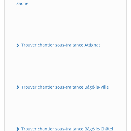
Saône
Trouver chantier sous-traitance Attignat
Trouver chantier sous-traitance Bâgé-la-Ville
Trouver chantier sous-traitance Bâgé-le-Châtel