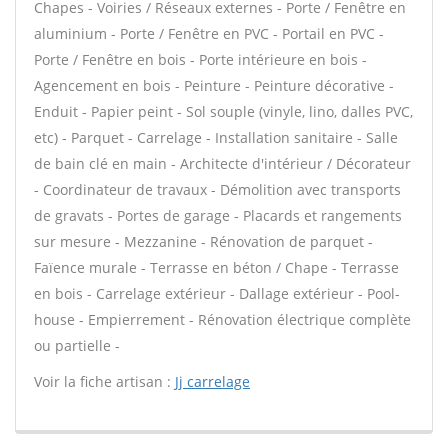
Chapes - Voiries / Réseaux externes - Porte / Fenêtre en
aluminium - Porte / Fenêtre en PVC - Portail en PVC -
Porte / Fenêtre en bois - Porte intérieure en bois -
Agencement en bois - Peinture - Peinture décorative -
Enduit - Papier peint - Sol souple (vinyle, lino, dalles PVC,
etc) - Parquet - Carrelage - Installation sanitaire - Salle
de bain clé en main - Architecte d'intérieur / Décorateur
- Coordinateur de travaux - Démolition avec transports
de gravats - Portes de garage - Placards et rangements
sur mesure - Mezzanine - Rénovation de parquet -
Faïence murale - Terrasse en béton / Chape - Terrasse
en bois - Carrelage extérieur - Dallage extérieur - Pool-
house - Empierrement - Rénovation électrique complète
ou partielle -
Voir la fiche artisan :
Jj carrelage