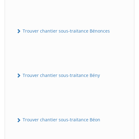
Trouver chantier sous-traitance Bénonces
Trouver chantier sous-traitance Bény
Trouver chantier sous-traitance Béon