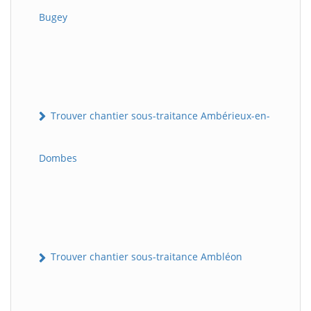
Bugey
Trouver chantier sous-traitance Ambérieux-en-
Dombes
Trouver chantier sous-traitance Ambléon