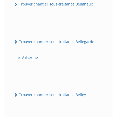
Trouver chantier sous-traitance Béligneux
Trouver chantier sous-traitance Bellegarde-
sur-Valserine
Trouver chantier sous-traitance Belley