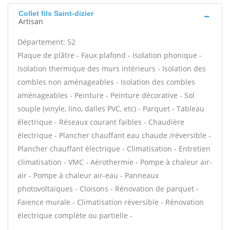
Collet fils Saint-dizier
Artisan
Département: 52
Plaque de plâtre - Faux plafond - Isolation phonique -
Isolation thermique des murs intérieurs - Isolation des
combles non aménageables - Isolation des combles
aménageables - Peinture - Peinture décorative - Sol
souple (vinyle, lino, dalles PVC, etc) - Parquet - Tableau
électrique - Réseaux courant faibles - Chaudière
électrique - Plancher chauffant eau chaude /réversible -
Plancher chauffant électrique - Climatisation - Entretien
climatisation - VMC - Aérothermie - Pompe à chaleur air-
air - Pompe à chaleur air-eau - Panneaux
photovoltaïques - Cloisons - Rénovation de parquet -
Faïence murale - Climatisation réversible - Rénovation
électrique complète ou partielle -