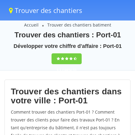
Trouver des chantiers
Accueil
Trouver des chantiers batiment
Trouver des chantiers : Port-01
Développer votre chiffre d'affaire : Port-01
9,5
(100%)
55
votes
Trouver des chantiers dans
votre ville : Port-01
Comment trouver des chantiers Port-01 ? Comment
trouver des clients pour faire des travaux Port-01 ? En
tant qu'entreprise du bâtiment, il n'est pas toujours