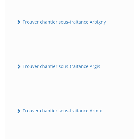
Trouver chantier sous-traitance Arbigny
Trouver chantier sous-traitance Argis
Trouver chantier sous-traitance Armix