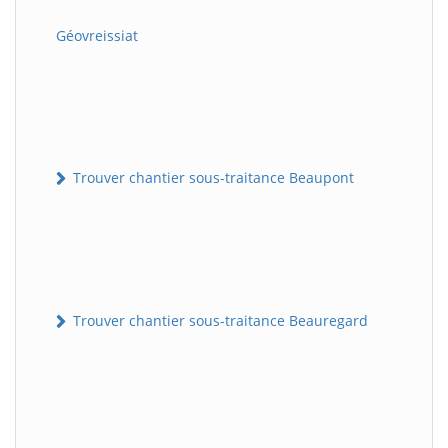
Géovreissiat
Trouver chantier sous-traitance Beaupont
Trouver chantier sous-traitance Beauregard