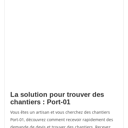
La solution pour trouver des
chantiers : Port-01
Vous êtes un artisan et vous cherchez des chantiers
Port-01, découvrez comment recevoir rapidement des
demande de devis et trouver des chantiers. Recevez