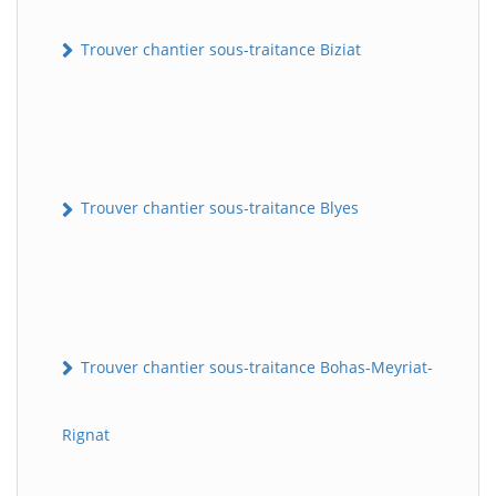
Trouver chantier sous-traitance Biziat
Trouver chantier sous-traitance Blyes
Trouver chantier sous-traitance Bohas-Meyriat-
Rignat