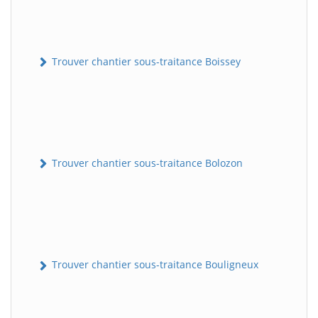
Trouver chantier sous-traitance Boissey
Trouver chantier sous-traitance Bolozon
Trouver chantier sous-traitance Bouligneux