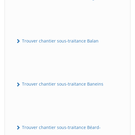
Trouver chantier sous-traitance Balan
Trouver chantier sous-traitance Baneins
Trouver chantier sous-traitance Béard-