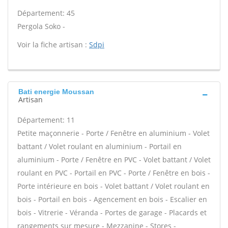
Département: 45
Pergola Soko -
Voir la fiche artisan :
Sdpi
Bati energie Moussan
Artisan
Département: 11
Petite maçonnerie - Porte / Fenêtre en aluminium - Volet
battant / Volet roulant en aluminium - Portail en
aluminium - Porte / Fenêtre en PVC - Volet battant / Volet
roulant en PVC - Portail en PVC - Porte / Fenêtre en bois -
Porte intérieure en bois - Volet battant / Volet roulant en
bois - Portail en bois - Agencement en bois - Escalier en
bois - Vitrerie - Véranda - Portes de garage - Placards et
rangements sur mesure - Mezzanine - Stores -