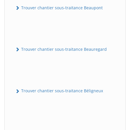
Trouver chantier sous-traitance Beaupont
Trouver chantier sous-traitance Beauregard
Trouver chantier sous-traitance Béligneux