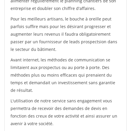
alimenter régulièrement le planning chantiers de son
entreprise et doubler son chiffre d'affaires.
Pour les meilleurs artisans, le bouche à oreille peut
parfois suffire mais pour les désirant progresser et
augmenter leurs revenus il faudra obligatoirement
passer par un fournisseur de leads prospectsion dans
le secteur du bâtiment.
Avant internet, les méthodes de communication se
limitaient aux prospectus ou au porte à porte. Des
méthodes plus ou moins efficaces qui prenaient du
temps et demandait un investissement sans garantie
de résultat.
L'utilisation de notre service sans engagement vous
permettra de recevoir des demandes de devis en
fonction des creux de votre activité et ainsi assurer un
avenir à votre société.