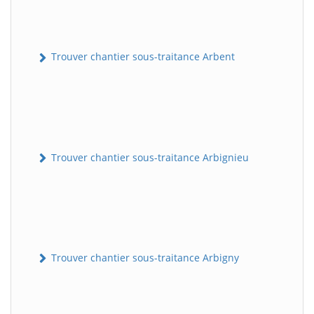
Trouver chantier sous-traitance Arbent
Trouver chantier sous-traitance Arbignieu
Trouver chantier sous-traitance Arbigny