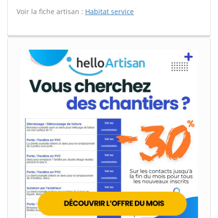
Voir la fiche artisan :
Habitat service