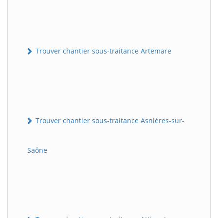
Trouver chantier sous-traitance Artemare
Trouver chantier sous-traitance Asnières-sur-
Saône