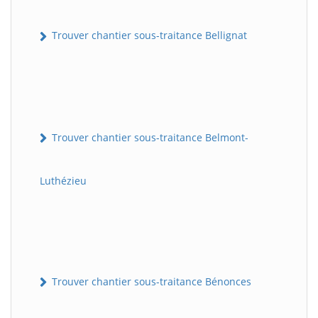
Trouver chantier sous-traitance Bellignat
Trouver chantier sous-traitance Belmont-
Luthézieu
Trouver chantier sous-traitance Bénonces