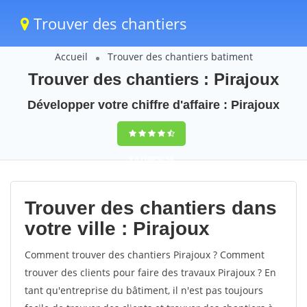
Trouver des chantiers
Accueil
Trouver des chantiers batiment
Trouver des chantiers : Pirajoux
Développer votre chiffre d'affaire : Pirajoux
9,5
(100%)
56
votes
Trouver des chantiers dans
votre ville : Pirajoux
Comment trouver des chantiers Pirajoux ? Comment
trouver des clients pour faire des travaux Pirajoux ? En
tant qu'entreprise du bâtiment, il n'est pas toujours