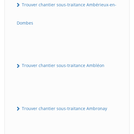
Trouver chantier sous-traitance Ambérieux-en-
Dombes
Trouver chantier sous-traitance Ambléon
Trouver chantier sous-traitance Ambronay