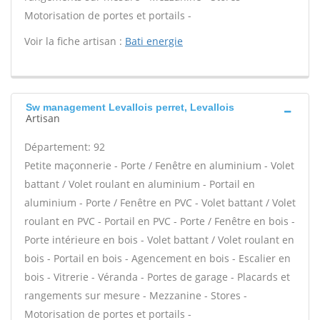
Motorisation de portes et portails -
Voir la fiche artisan :
Bati energie
Sw management Levallois perret, Levallois
Artisan
Département: 92
Petite maçonnerie - Porte / Fenêtre en aluminium - Volet
battant / Volet roulant en aluminium - Portail en
aluminium - Porte / Fenêtre en PVC - Volet battant / Volet
roulant en PVC - Portail en PVC - Porte / Fenêtre en bois -
Porte intérieure en bois - Volet battant / Volet roulant en
bois - Portail en bois - Agencement en bois - Escalier en
bois - Vitrerie - Véranda - Portes de garage - Placards et
rangements sur mesure - Mezzanine - Stores -
Motorisation de portes et portails -