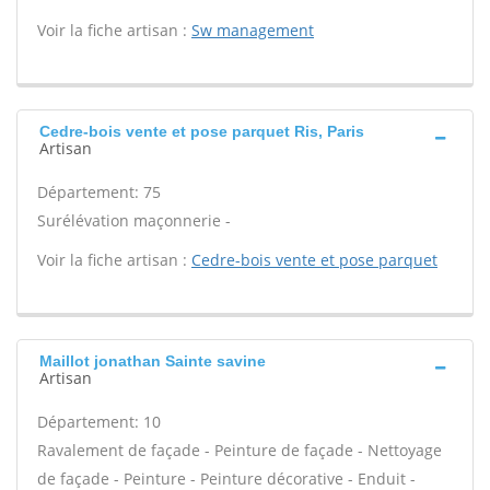
Voir la fiche artisan :
Sw management
Cedre-bois vente et pose parquet Ris, Paris
Artisan
Département: 75
Surélévation maçonnerie -
Voir la fiche artisan :
Cedre-bois vente et pose parquet
Maillot jonathan Sainte savine
Artisan
Département: 10
Ravalement de façade - Peinture de façade - Nettoyage
de façade - Peinture - Peinture décorative - Enduit -