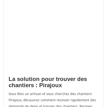
La solution pour trouver des
chantiers : Pirajoux
Vous êtes un artisan et vous cherchez des chantiers
Pirajoux, découvrez comment recevoir rapidement des
demande de devis et trouver des chantiers. Recevez