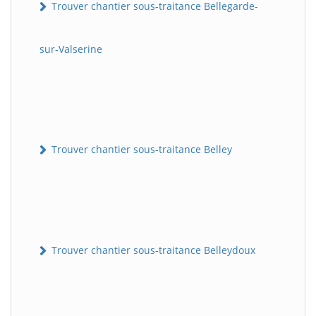
Trouver chantier sous-traitance Bellegarde-
sur-Valserine
Trouver chantier sous-traitance Belley
Trouver chantier sous-traitance Belleydoux