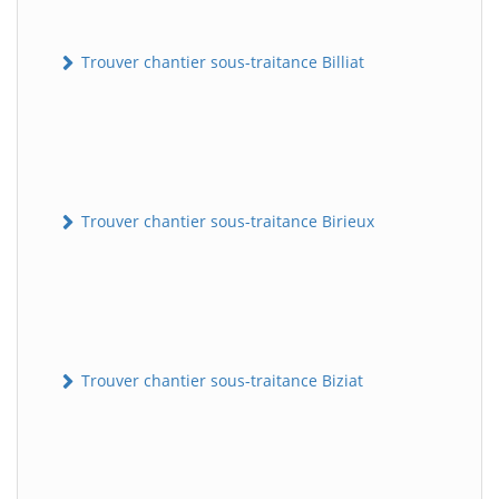
Trouver chantier sous-traitance Billiat
Trouver chantier sous-traitance Birieux
Trouver chantier sous-traitance Biziat