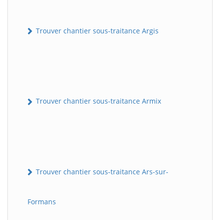
Trouver chantier sous-traitance Argis
Trouver chantier sous-traitance Armix
Trouver chantier sous-traitance Ars-sur-
Formans