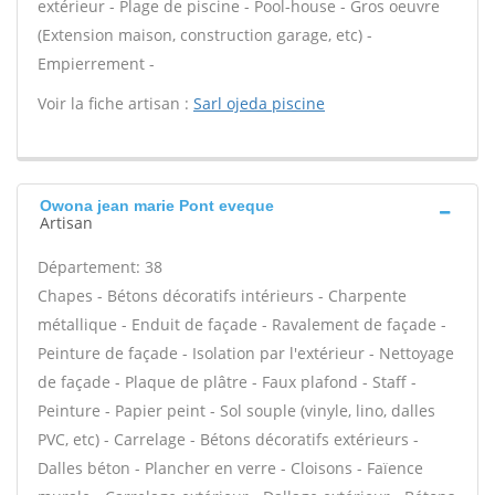
extérieur - Plage de piscine - Pool-house - Gros oeuvre
(Extension maison, construction garage, etc) -
Empierrement -
Voir la fiche artisan :
Sarl ojeda piscine
Owona jean marie Pont eveque
Artisan
Département: 38
Chapes - Bétons décoratifs intérieurs - Charpente
métallique - Enduit de façade - Ravalement de façade -
Peinture de façade - Isolation par l'extérieur - Nettoyage
de façade - Plaque de plâtre - Faux plafond - Staff -
Peinture - Papier peint - Sol souple (vinyle, lino, dalles
PVC, etc) - Carrelage - Bétons décoratifs extérieurs -
Dalles béton - Plancher en verre - Cloisons - Faïence