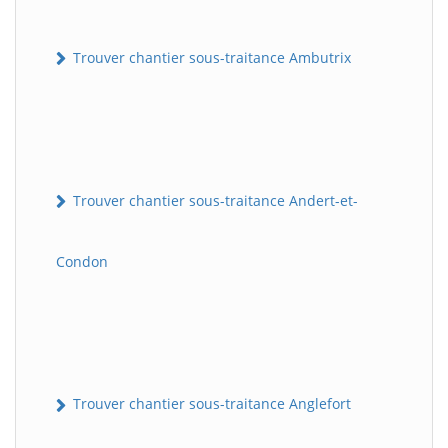
Trouver chantier sous-traitance Ambutrix
Trouver chantier sous-traitance Andert-et-
Condon
Trouver chantier sous-traitance Anglefort