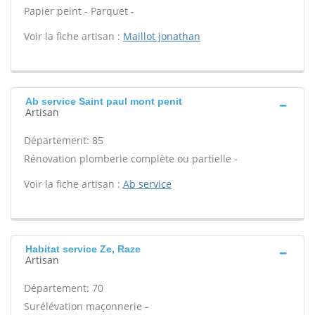
Papier peint - Parquet -
Voir la fiche artisan :
Maillot jonathan
Ab service Saint paul mont penit
Artisan
Département: 85
Rénovation plomberie complète ou partielle -
Voir la fiche artisan :
Ab service
Habitat service Ze, Raze
Artisan
Département: 70
Surélévation maçonnerie -