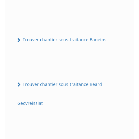
Trouver chantier sous-traitance Baneins
Trouver chantier sous-traitance Béard-
Géovreissiat