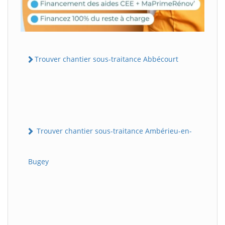
Trouver chantier sous-traitance Abbécourt
Trouver chantier sous-traitance Ambérieu-en-
Bugey