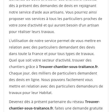
dès à présent des demandes de devis en rejoignant
notre service d'aide aux artisans. Vous pourrez ainsi
proposer vos services à tous les particuliers proches de
votre zone d'activité et qui auront besoin d'un artisan
pour réaliser leurs travaux.
L'utilisation de notre service permet de vous mettre en
relation avec des particuliers demandant des devis
dans toute la France et pour tous types de travaux.
Quel que soit votre secteur d'activité, trouver des
chantiers grâce à
Trouver-chantier-sous-traitance.fr
.
Chaque jour, des milliers de particuliers demandent
des devis en ligne. Nous pouvons facilement vous
mettre en relation avec des particuliers demandeurs de
travaux pour leur Habitat.
Devenez dès à présent partenaire du réseau
Trouver-
chantier-sous-traitance.fr
, faites une demande gratuite