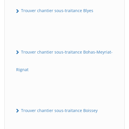
Trouver chantier sous-traitance Blyes
Trouver chantier sous-traitance Bohas-Meyriat-
Rignat
Trouver chantier sous-traitance Boissey