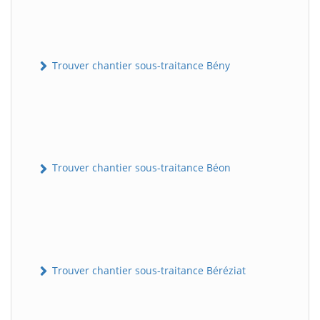
Trouver chantier sous-traitance Bény
Trouver chantier sous-traitance Béon
Trouver chantier sous-traitance Béréziat