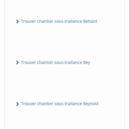
Trouver chantier sous-traitance Bettant
Trouver chantier sous-traitance Bey
Trouver chantier sous-traitance Beynost