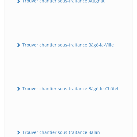
Trouver chantier sous-traitance Attignat
Trouver chantier sous-traitance Bâgé-la-Ville
Trouver chantier sous-traitance Bâgé-le-Châtel
Trouver chantier sous-traitance Balan