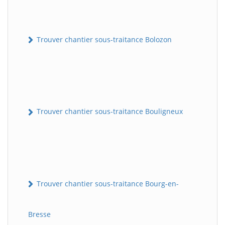
Trouver chantier sous-traitance Bolozon
Trouver chantier sous-traitance Bouligneux
Trouver chantier sous-traitance Bourg-en-
Bresse