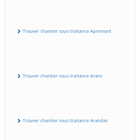
Trouver chantier sous-traitance Apremont
Trouver chantier sous-traitance Aranc
Trouver chantier sous-traitance Arandas