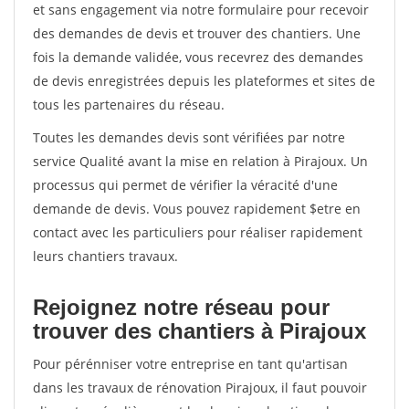
et sans engagement via notre formulaire pour recevoir
des demandes de devis et trouver des chantiers. Une
fois la demande validée, vous recevrez des demandes
de devis enregistrées depuis les plateformes et sites de
tous les partenaires du réseau.
Toutes les demandes devis sont vérifiées par notre
service Qualité avant la mise en relation à Pirajoux. Un
processus qui permet de vérifier la véracité d'une
demande de devis. Vous pouvez rapidement $etre en
contact avec les particuliers pour réaliser rapidement
leurs chantiers travaux.
Rejoignez notre réseau pour
trouver des chantiers à Pirajoux
Pour pérénniser votre entreprise en tant qu'artisan
dans les travaux de rénovation Pirajoux, il faut pouvoir