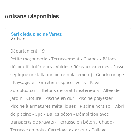
Artisans Disponibles
Sarl ojeda piscine Varetz
Artisan
Département: 19
Petite maçonnerie - Terrassement - Chapes - Bétons
décoratifs intérieurs - Voiries / Réseaux externes - Fosse
septique (installation ou remplacement) - Goudronnage
- Paysagiste - Entretien espaces verts - Pavé
autobloquant - Bétons décoratifs extérieurs - Allée de
jardin - Clôture - Piscine en dur - Piscine polyester -
Piscine à armatures métalliques - Piscine hors sol - Abri
de piscine - Spa - Dalles béton - Démolition avec
transports de gravats - Terrasse en béton / Chape -
Terrasse en bois - Carrelage extérieur - Dallage