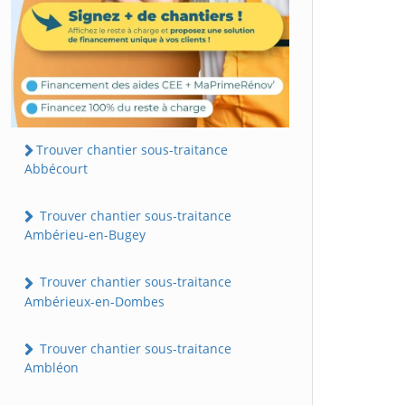
Trouver chantier sous-traitance
Abbécourt
Trouver chantier sous-traitance
Ambérieu-en-Bugey
Trouver chantier sous-traitance
Ambérieux-en-Dombes
Trouver chantier sous-traitance
Ambléon