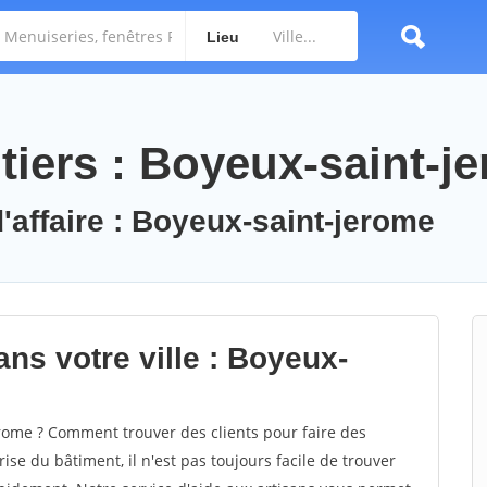
Lieu
tiers : Boyeux-saint-j
d'affaire : Boyeux-saint-jerome
ns votre ville : Boyeux-
ome ? Comment trouver des clients pour faire des
se du bâtiment, il n'est pas toujours facile de trouver