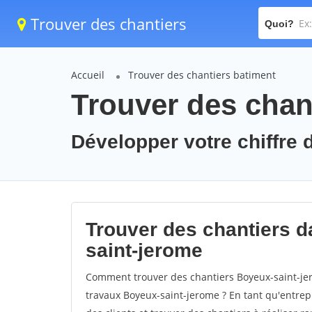
Trouver des chantiers
Quoi?
Accueil
Trouver des chantiers batiment
Trouver des chan
Développer votre chiffre 
Trouver des chantiers da
saint-jerome
Comment trouver des chantiers Boyeux-saint-jer
travaux Boyeux-saint-jerome ? En tant qu'entrepri