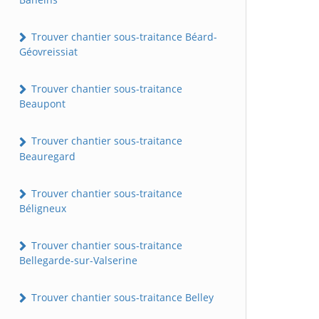
Trouver chantier sous-traitance Béard-
Géovreissiat
Trouver chantier sous-traitance
Beaupont
Trouver chantier sous-traitance
Beauregard
Trouver chantier sous-traitance
Béligneux
Trouver chantier sous-traitance
Bellegarde-sur-Valserine
Trouver chantier sous-traitance Belley