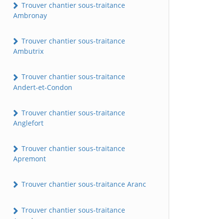
Trouver chantier sous-traitance
Ambronay
Trouver chantier sous-traitance
Ambutrix
Trouver chantier sous-traitance
Andert-et-Condon
Trouver chantier sous-traitance
Anglefort
Trouver chantier sous-traitance
Apremont
Trouver chantier sous-traitance Aranc
Trouver chantier sous-traitance