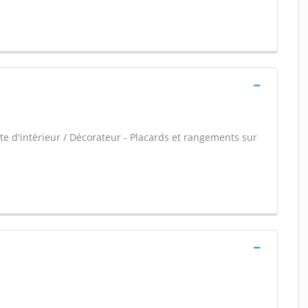
e d'intérieur / Décorateur - Placards et rangements sur