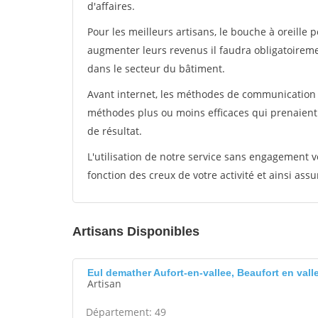
d'affaires.
Pour les meilleurs artisans, le bouche à oreille 
augmenter leurs revenus il faudra obligatoirem
dans le secteur du bâtiment.
Avant internet, les méthodes de communication s
méthodes plus ou moins efficaces qui prenaien
de résultat.
L'utilisation de notre service sans engagement
fonction des creux de votre activité et ainsi assu
Artisans Disponibles
Eul demather Aufort-en-vallee, Beaufort en vall
Artisan
Département: 49