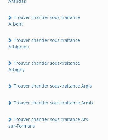
Arandas
Trouver chantier sous-traitance
Arbent
Trouver chantier sous-traitance
Arbignieu
Trouver chantier sous-traitance
Arbigny
Trouver chantier sous-traitance Argis
Trouver chantier sous-traitance Armix
Trouver chantier sous-traitance Ars-
sur-Formans