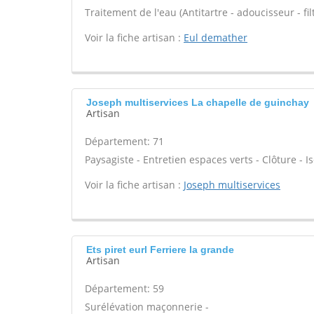
Traitement de l'eau (Antitartre - adoucisseur - filt
Voir la fiche artisan :
Eul demather
Joseph multiservices La chapelle de guinchay
Artisan
Département: 71
Paysagiste - Entretien espaces verts - Clôture - Is
Voir la fiche artisan :
Joseph multiservices
Ets piret eurl Ferriere la grande
Artisan
Département: 59
Surélévation maçonnerie -