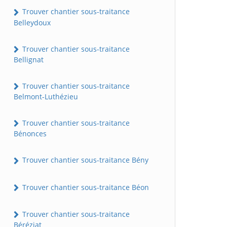
Trouver chantier sous-traitance
Belleydoux
Trouver chantier sous-traitance
Bellignat
Trouver chantier sous-traitance
Belmont-Luthézieu
Trouver chantier sous-traitance
Bénonces
Trouver chantier sous-traitance Bény
Trouver chantier sous-traitance Béon
Trouver chantier sous-traitance
Béréziat