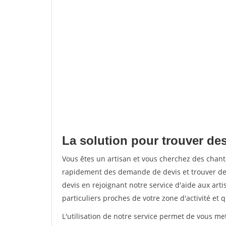
La solution pour trouver de
Vous êtes un artisan et vous cherchez des chan
rapidement des demande de devis et trouver de
devis en rejoignant notre service d'aide aux arti
particuliers proches de votre zone d'activité et 
L'utilisation de notre service permet de vous me