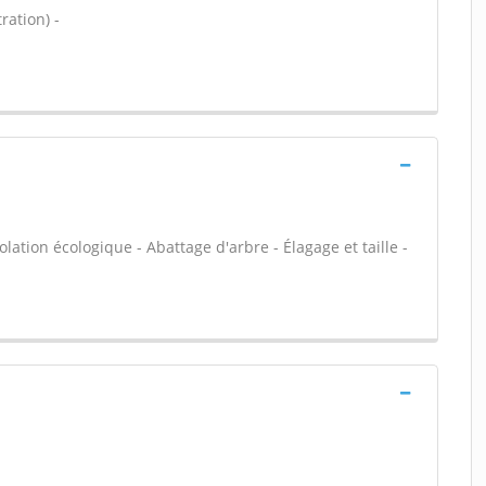
ration) -
olation écologique - Abattage d'arbre - Élagage et taille -