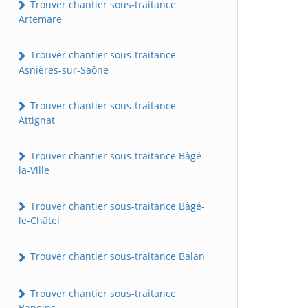
Trouver chantier sous-traitance
Artemare
Trouver chantier sous-traitance
Asnières-sur-Saône
Trouver chantier sous-traitance
Attignat
Trouver chantier sous-traitance Bâgé-
la-Ville
Trouver chantier sous-traitance Bâgé-
le-Châtel
Trouver chantier sous-traitance Balan
Trouver chantier sous-traitance
Baneins