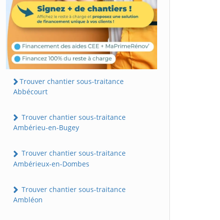
Trouver chantier sous-traitance
Abbécourt
Trouver chantier sous-traitance
Ambérieu-en-Bugey
Trouver chantier sous-traitance
Ambérieux-en-Dombes
Trouver chantier sous-traitance
Ambléon