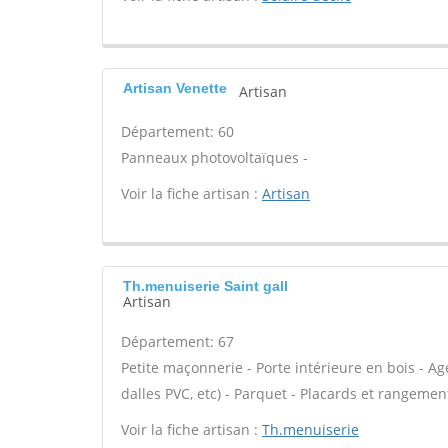
Artisan Venette
Artisan
Département: 60
Panneaux photovoltaïques -
Voir la fiche artisan :
Artisan
Th.menuiserie Saint gall
Artisan
Département: 67
Petite maçonnerie - Porte intérieure en bois - Age
dalles PVC, etc) - Parquet - Placards et rangeme
Voir la fiche artisan :
Th.menuiserie