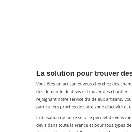
La solution pour trouver des
Vous êtes un artisan et vous cherchez des chan
des demande de devis et trouver des chantiers
rejoignant notre service d'aide aux artisans. Vou
particuliers proches de votre zone d'activité et 
L'utilisation de notre service permet de vous me
devis dans toute la France et pour tous types de 