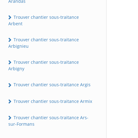
Arandas
Trouver chantier sous-traitance
Arbent
Trouver chantier sous-traitance
Arbignieu
Trouver chantier sous-traitance
Arbigny
Trouver chantier sous-traitance Argis
Trouver chantier sous-traitance Armix
Trouver chantier sous-traitance Ars-
sur-Formans