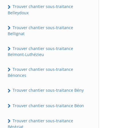
Trouver chantier sous-traitance
Belleydoux
Trouver chantier sous-traitance
Bellignat
Trouver chantier sous-traitance
Belmont-Luthézieu
Trouver chantier sous-traitance
Bénonces
Trouver chantier sous-traitance Bény
Trouver chantier sous-traitance Béon
Trouver chantier sous-traitance
Béréziat