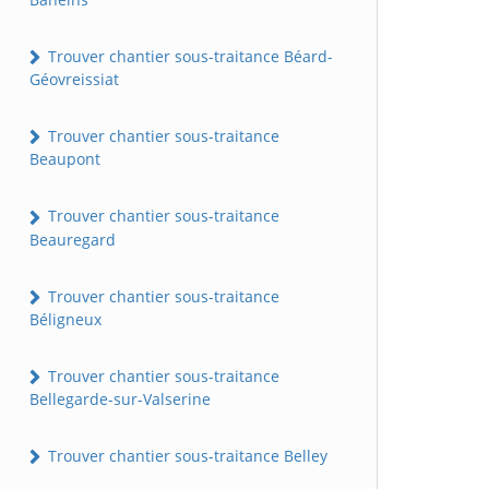
Trouver chantier sous-traitance Béard-
Géovreissiat
Trouver chantier sous-traitance
Beaupont
Trouver chantier sous-traitance
Beauregard
Trouver chantier sous-traitance
Béligneux
Trouver chantier sous-traitance
Bellegarde-sur-Valserine
Trouver chantier sous-traitance Belley