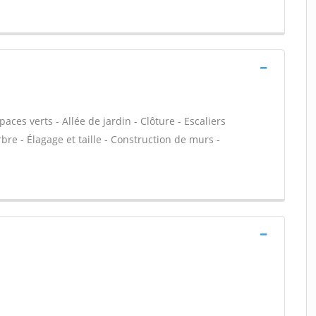
ces verts - Allée de jardin - Clôture - Escaliers
bre - Élagage et taille - Construction de murs -