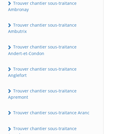
Trouver chantier sous-traitance
Ambronay
Trouver chantier sous-traitance
Ambutrix
Trouver chantier sous-traitance
Andert-et-Condon
Trouver chantier sous-traitance
Anglefort
Trouver chantier sous-traitance
Apremont
Trouver chantier sous-traitance Aranc
Trouver chantier sous-traitance