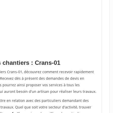
 chantiers : Crans-01
tiers Crans-01, découvrez comment recevoir rapidement
. Recevez dès à présent des demandes de devis en
s pourrez ainsi proposer vos services à tous les
qui auront besoin d'un artisan pour réaliser leurs travaux.
ttre en relation avec des particuliers demandant des
travaux. Quel que soit votre secteur d'activité, trouver