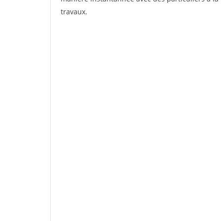
travaux.