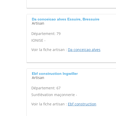
Da conceicao alves Essuire, Bressuire
Artisan
Département: 79
IONISE -
Voir la fiche artisan :
Da conceicao alves
Ebf construction Ingwiller
Artisan
Département: 67
Surélévation maçonnerie -
Voir la fiche artisan :
Ebf construction