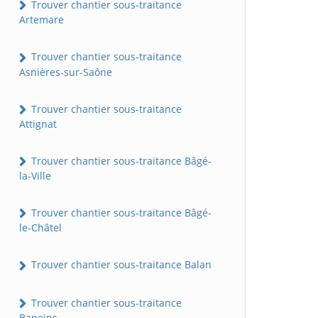
Trouver chantier sous-traitance
Artemare
Trouver chantier sous-traitance
Asnières-sur-Saône
Trouver chantier sous-traitance
Attignat
Trouver chantier sous-traitance Bâgé-
la-Ville
Trouver chantier sous-traitance Bâgé-
le-Châtel
Trouver chantier sous-traitance Balan
Trouver chantier sous-traitance
Baneins