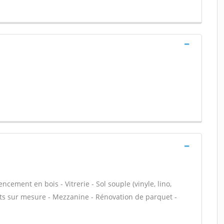
ncement en bois - Vitrerie - Sol souple (vinyle, lino,
nts sur mesure - Mezzanine - Rénovation de parquet -