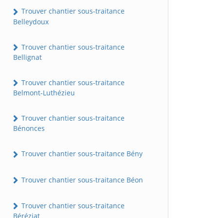
Trouver chantier sous-traitance
Belleydoux
Trouver chantier sous-traitance
Bellignat
Trouver chantier sous-traitance
Belmont-Luthézieu
Trouver chantier sous-traitance
Bénonces
Trouver chantier sous-traitance Bény
Trouver chantier sous-traitance Béon
Trouver chantier sous-traitance
Béréziat