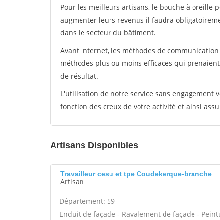
Pour les meilleurs artisans, le bouche à oreille 
augmenter leurs revenus il faudra obligatoirem
dans le secteur du bâtiment.
Avant internet, les méthodes de communication s
méthodes plus ou moins efficaces qui prenaien
de résultat.
L'utilisation de notre service sans engagement
fonction des creux de votre activité et ainsi assu
Artisans Disponibles
Travailleur cesu et tpe Coudekerque-branche
Artisan
Département: 59
Enduit de façade - Ravalement de façade - Peintur