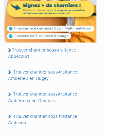
Trouver chantier sous-traitance
Abbécourt
Trouver chantier sous-traitance
Ambérieu-en-Bugey
Trouver chantier sous-traitance
Ambérieux-en-Dombes
Trouver chantier sous-traitance
Ambléon