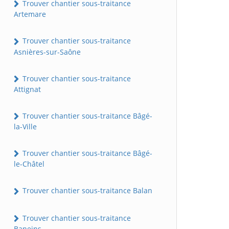
Trouver chantier sous-traitance
Artemare
Trouver chantier sous-traitance
Asnières-sur-Saône
Trouver chantier sous-traitance
Attignat
Trouver chantier sous-traitance Bâgé-
la-Ville
Trouver chantier sous-traitance Bâgé-
le-Châtel
Trouver chantier sous-traitance Balan
Trouver chantier sous-traitance
Baneins