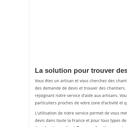
La solution pour trouver des
Vous êtes un artisan et vous cherchez des chan
des demande de devis et trouver des chantiers
rejoignant notre service d'aide aux artisans. Vou
particuliers proches de votre zone d'activité et 
L'utilisation de notre service permet de vous me
devis dans toute la France et pour tous types de 