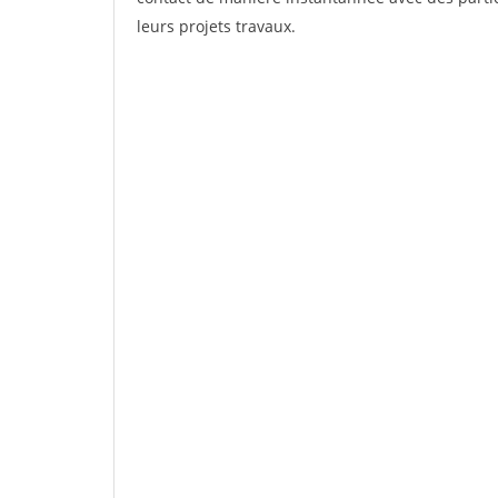
leurs projets travaux.