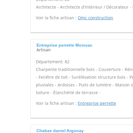
Architecte - Architecte d'intérieur / Décorateur 
Voir la fiche artisan :
Omc construction
Entreprise perrette Moissac
Artisan
Département: 82
Charpente traditionnelle bois - Couverture - Rén
- Fenêtre de toit - Surélévation structure bois -
pluviales - Ardoises - Puits de lumière - Maison
toiture - Étanchéité de terrasse -
Voir la fiche artisan :
Entreprise perrette
Chabas daniel Argonay