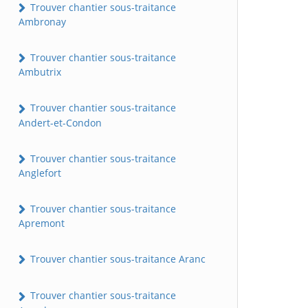
Trouver chantier sous-traitance
Ambronay
Trouver chantier sous-traitance
Ambutrix
Trouver chantier sous-traitance
Andert-et-Condon
Trouver chantier sous-traitance
Anglefort
Trouver chantier sous-traitance
Apremont
Trouver chantier sous-traitance Aranc
Trouver chantier sous-traitance