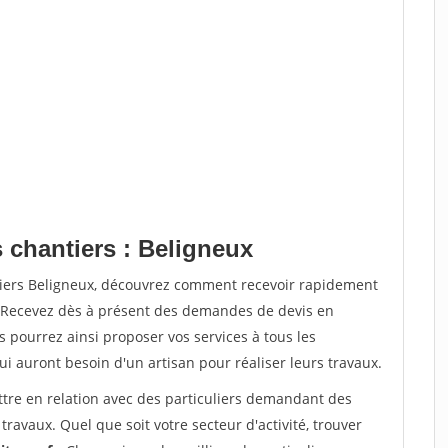
 chantiers : Beligneux
tiers Beligneux, découvrez comment recevoir rapidement
. Recevez dès à présent des demandes de devis en
s pourrez ainsi proposer vos services à tous les
qui auront besoin d'un artisan pour réaliser leurs travaux.
ttre en relation avec des particuliers demandant des
travaux. Quel que soit votre secteur d'activité, trouver