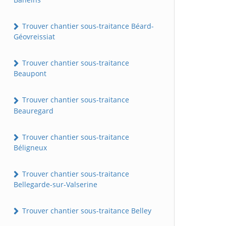
Trouver chantier sous-traitance Béard-
Géovreissiat
Trouver chantier sous-traitance
Beaupont
Trouver chantier sous-traitance
Beauregard
Trouver chantier sous-traitance
Béligneux
Trouver chantier sous-traitance
Bellegarde-sur-Valserine
Trouver chantier sous-traitance Belley