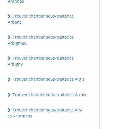
Arandas
Trouver chantier sous-traitance
Arbent
Trouver chantier sous-traitance
Arbignieu
Trouver chantier sous-traitance
Arbigny
Trouver chantier sous-traitance Argis
Trouver chantier sous-traitance Armix
Trouver chantier sous-traitance Ars-
sur-Formans