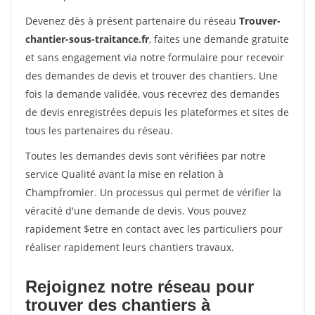
Devenez dès à présent partenaire du réseau
Trouver-
chantier-sous-traitance.fr
, faites une demande gratuite
et sans engagement via notre formulaire pour recevoir
des demandes de devis et trouver des chantiers. Une
fois la demande validée, vous recevrez des demandes
de devis enregistrées depuis les plateformes et sites de
tous les partenaires du réseau.
Toutes les demandes devis sont vérifiées par notre
service Qualité avant la mise en relation à
Champfromier. Un processus qui permet de vérifier la
véracité d'une demande de devis. Vous pouvez
rapidement $etre en contact avec les particuliers pour
réaliser rapidement leurs chantiers travaux.
Rejoignez notre réseau pour
trouver des chantiers à