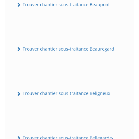
Trouver chantier sous-traitance Beaupont
Trouver chantier sous-traitance Beauregard
Trouver chantier sous-traitance Béligneux
Trouver chantier sous-traitance Bellegarde-