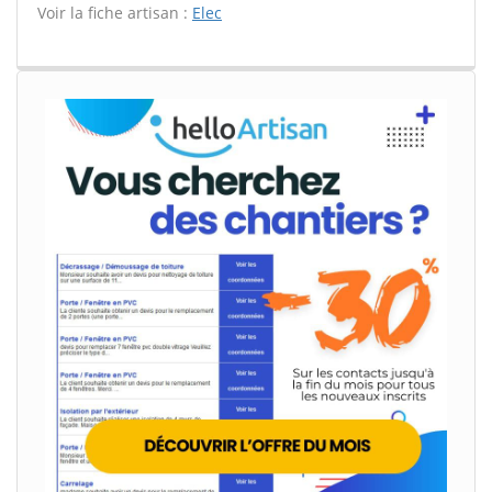
Voir la fiche artisan :
Elec