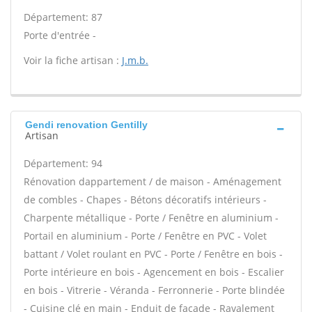
Département: 87
Porte d'entrée -
Voir la fiche artisan :
J.m.b.
Gendi renovation Gentilly
Artisan
Département: 94
Rénovation dappartement / de maison - Aménagement
de combles - Chapes - Bétons décoratifs intérieurs -
Charpente métallique - Porte / Fenêtre en aluminium -
Portail en aluminium - Porte / Fenêtre en PVC - Volet
battant / Volet roulant en PVC - Porte / Fenêtre en bois -
Porte intérieure en bois - Agencement en bois - Escalier
en bois - Vitrerie - Véranda - Ferronnerie - Porte blindée
- Cuisine clé en main - Enduit de façade - Ravalement