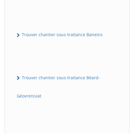
Trouver chantier sous-traitance Baneins
Trouver chantier sous-traitance Béard-
Géovreissiat