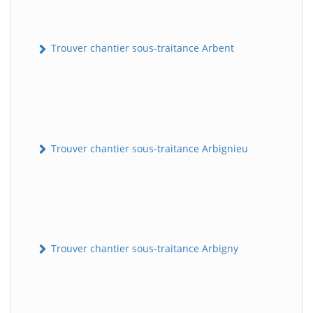
Trouver chantier sous-traitance Arbent
Trouver chantier sous-traitance Arbignieu
Trouver chantier sous-traitance Arbigny