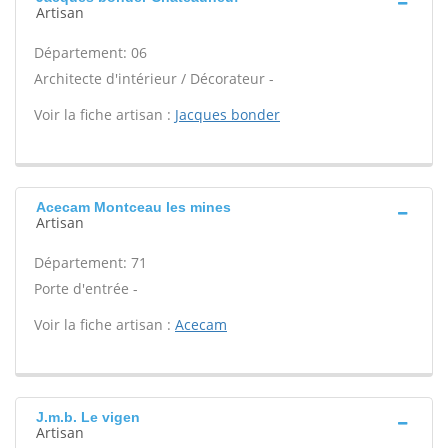
Artisan
Département: 06
Architecte d'intérieur / Décorateur -
Voir la fiche artisan :
Jacques bonder
Acecam Montceau les mines
Artisan
Département: 71
Porte d'entrée -
Voir la fiche artisan :
Acecam
J.m.b. Le vigen
Artisan