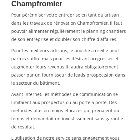
Champfromier
Pour pérénniser votre entreprise en tant qu'artisan
dans les travaux de rénovation Champfromier, il faut
pouvoir alimenter régulièrement le planning chantiers
de son entreprise et doubler son chiffre d'affaires.
Pour les meilleurs artisans, le bouche à oreille peut
parfois suffire mais pour les désirant progresser et
augmenter leurs revenus il faudra obligatoirement
passer par un fournisseur de leads prospectsion dans
le secteur du bâtiment.
Avant internet, les méthodes de communication se
limitaient aux prospectus ou au porte à porte. Des
méthodes plus ou moins efficaces qui prenaient du
temps et demandait un investissement sans garantie
de résultat.
L'utilisation de notre service sans engagement vous