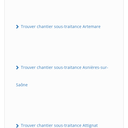
Trouver chantier sous-traitance Artemare
Trouver chantier sous-traitance Asnières-sur-
Saône
Trouver chantier sous-traitance Attignat