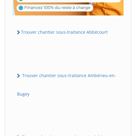
Trouver chantier sous-traitance Abbécourt
Trouver chantier sous-traitance Ambérieu-en-
Bugey