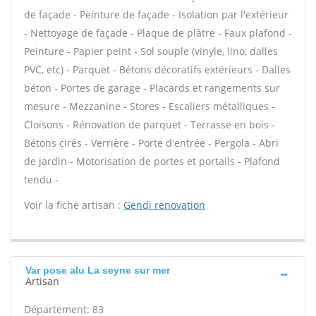
de façade - Peinture de façade - Isolation par l'extérieur
- Nettoyage de façade - Plaque de plâtre - Faux plafond -
Peinture - Papier peint - Sol souple (vinyle, lino, dalles
PVC, etc) - Parquet - Bétons décoratifs extérieurs - Dalles
béton - Portes de garage - Placards et rangements sur
mesure - Mezzanine - Stores - Escaliers métalliques -
Cloisons - Rénovation de parquet - Terrasse en bois -
Bétons cirés - Verrière - Porte d'entrée - Pergola - Abri
de jardin - Motorisation de portes et portails - Plafond
tendu -
Voir la fiche artisan :
Gendi renovation
Var pose alu La seyne sur mer
Artisan
Département: 83