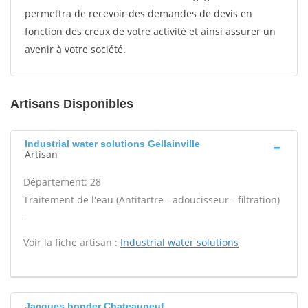
permettra de recevoir des demandes de devis en
fonction des creux de votre activité et ainsi assurer un
avenir à votre société.
Artisans Disponibles
Industrial water solutions Gellainville
Artisan
Département: 28
Traitement de l'eau (Antitartre - adoucisseur - filtration)
-
Voir la fiche artisan :
Industrial water solutions
Jacques bonder Chateauneuf