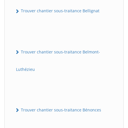
Trouver chantier sous-traitance Bellignat
Trouver chantier sous-traitance Belmont-
Luthézieu
Trouver chantier sous-traitance Bénonces