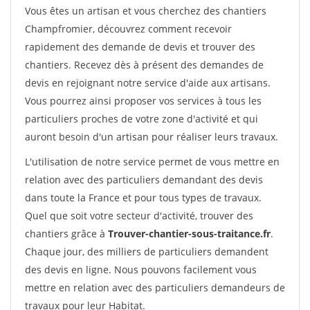
Vous êtes un artisan et vous cherchez des chantiers
Champfromier, découvrez comment recevoir
rapidement des demande de devis et trouver des
chantiers. Recevez dès à présent des demandes de
devis en rejoignant notre service d'aide aux artisans.
Vous pourrez ainsi proposer vos services à tous les
particuliers proches de votre zone d'activité et qui
auront besoin d'un artisan pour réaliser leurs travaux.
L'utilisation de notre service permet de vous mettre en
relation avec des particuliers demandant des devis
dans toute la France et pour tous types de travaux.
Quel que soit votre secteur d'activité, trouver des
chantiers grâce à
Trouver-chantier-sous-traitance.fr
.
Chaque jour, des milliers de particuliers demandent
des devis en ligne. Nous pouvons facilement vous
mettre en relation avec des particuliers demandeurs de
travaux pour leur Habitat.