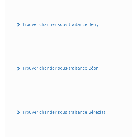
Trouver chantier sous-traitance Bény
Trouver chantier sous-traitance Béon
Trouver chantier sous-traitance Béréziat