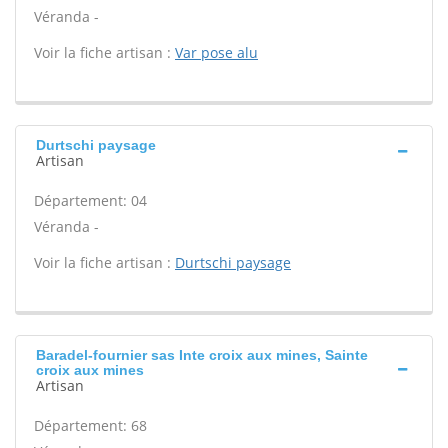
Véranda -
Voir la fiche artisan :
Var pose alu
Durtschi paysage
Artisan
Département: 04
Véranda -
Voir la fiche artisan :
Durtschi paysage
Baradel-fournier sas Inte croix aux mines, Sainte
croix aux mines
Artisan
Département: 68