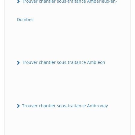
Trouver chantier sous-traitance Ambérieux-en-
Dombes
Trouver chantier sous-traitance Ambléon
Trouver chantier sous-traitance Ambronay