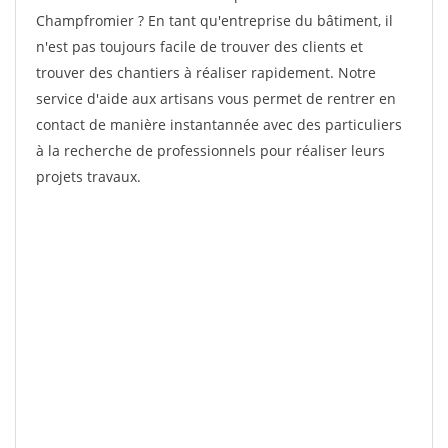
Champfromier ? En tant qu'entreprise du bâtiment, il
n'est pas toujours facile de trouver des clients et
trouver des chantiers à réaliser rapidement. Notre
service d'aide aux artisans vous permet de rentrer en
contact de manière instantannée avec des particuliers
à la recherche de professionnels pour réaliser leurs
projets travaux.