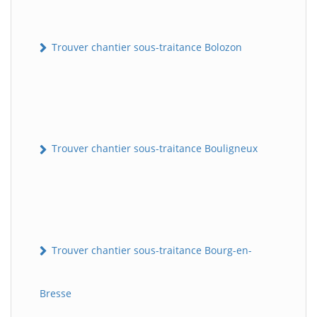
Trouver chantier sous-traitance Bolozon
Trouver chantier sous-traitance Bouligneux
Trouver chantier sous-traitance Bourg-en-
Bresse