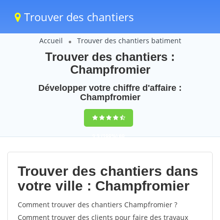
Trouver des chantiers
Accueil
Trouver des chantiers batiment
Trouver des chantiers :
Champfromier
Développer votre chiffre d'affaire :
Champfromier
9,5
(100%)
60
votes
Trouver des chantiers dans
votre ville : Champfromier
Comment trouver des chantiers Champfromier ?
Comment trouver des clients pour faire des travaux