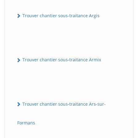
Trouver chantier sous-traitance Argis
Trouver chantier sous-traitance Armix
Trouver chantier sous-traitance Ars-sur-
Formans