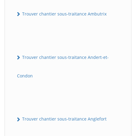
Trouver chantier sous-traitance Ambutrix
Trouver chantier sous-traitance Andert-et-
Condon
Trouver chantier sous-traitance Anglefort