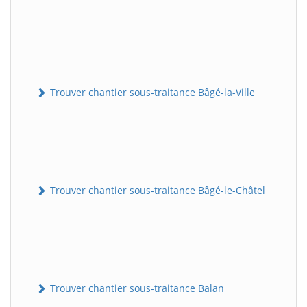
Trouver chantier sous-traitance Bâgé-la-Ville
Trouver chantier sous-traitance Bâgé-le-Châtel
Trouver chantier sous-traitance Balan