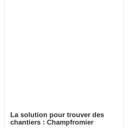
La solution pour trouver des
chantiers : Champfromier