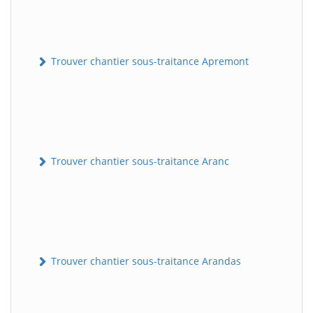
Trouver chantier sous-traitance Apremont
Trouver chantier sous-traitance Aranc
Trouver chantier sous-traitance Arandas