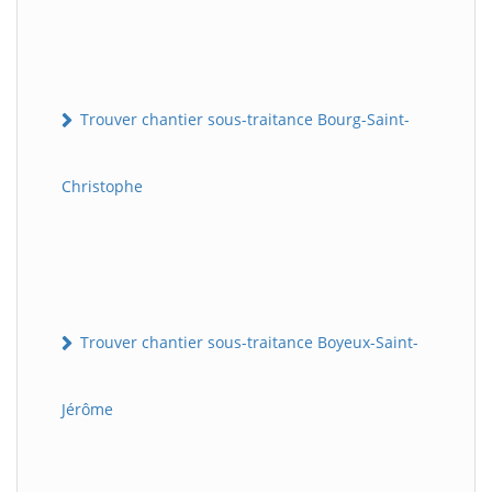
Trouver chantier sous-traitance Bourg-Saint-
Christophe
Trouver chantier sous-traitance Boyeux-Saint-
Jérôme