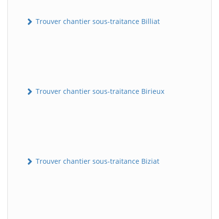
Trouver chantier sous-traitance Billiat
Trouver chantier sous-traitance Birieux
Trouver chantier sous-traitance Biziat