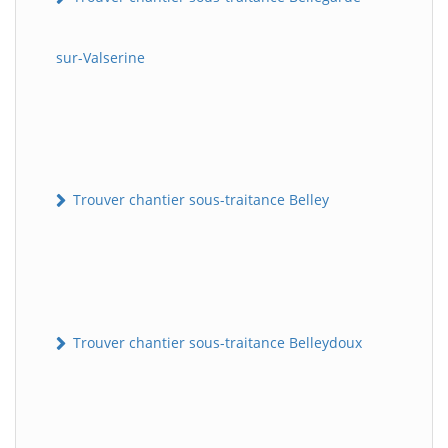
sur-Valserine
Trouver chantier sous-traitance Belley
Trouver chantier sous-traitance Belleydoux