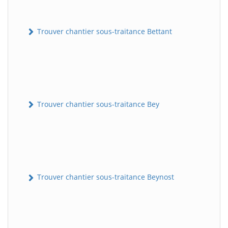
Trouver chantier sous-traitance Bettant
Trouver chantier sous-traitance Bey
Trouver chantier sous-traitance Beynost