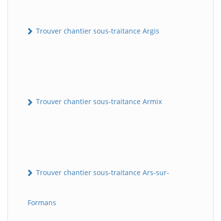
Trouver chantier sous-traitance Argis
Trouver chantier sous-traitance Armix
Trouver chantier sous-traitance Ars-sur-
Formans