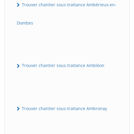
Trouver chantier sous-traitance Ambérieux-en-
Dombes
Trouver chantier sous-traitance Ambléon
Trouver chantier sous-traitance Ambronay