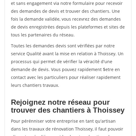
et sans engagement via notre formulaire pour recevoir
des demandes de devis et trouver des chantiers. Une
fois la demande validée, vous recevrez des demandes
de devis enregistrées depuis les plateformes et sites de
tous les partenaires du réseau.
Toutes les demandes devis sont vérifiées par notre
service Qualité avant la mise en relation à Thoissey. Un
processus qui permet de vérifier la véracité d'une
demande de devis. Vous pouvez rapidement $etre en
contact avec les particuliers pour réaliser rapidement
leurs chantiers travaux.
Rejoignez notre réseau pour
trouver des chantiers à Thoissey
Pour pérénniser votre entreprise en tant qu'artisan
dans les travaux de rénovation Thoissey, il faut pouvoir