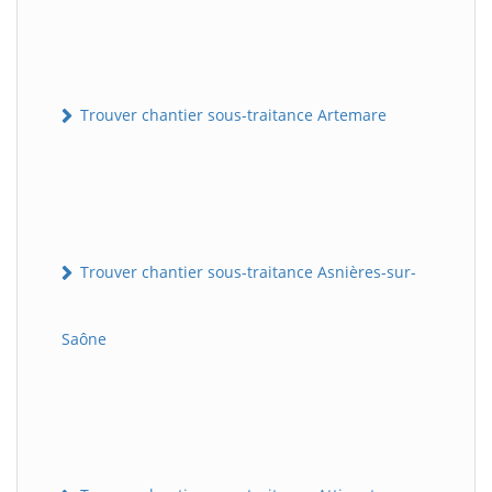
Trouver chantier sous-traitance Artemare
Trouver chantier sous-traitance Asnières-sur-
Saône