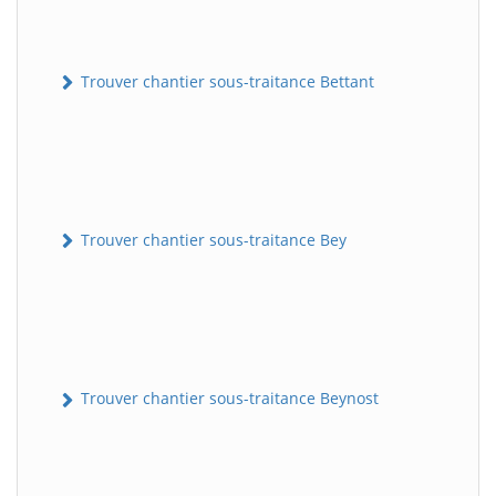
Trouver chantier sous-traitance Bettant
Trouver chantier sous-traitance Bey
Trouver chantier sous-traitance Beynost