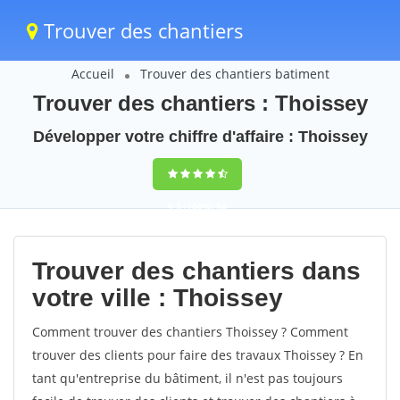
Trouver des chantiers
Accueil
Trouver des chantiers batiment
Trouver des chantiers : Thoissey
Développer votre chiffre d'affaire : Thoissey
9,5
(100%)
56
votes
Trouver des chantiers dans
votre ville : Thoissey
Comment trouver des chantiers Thoissey ? Comment
trouver des clients pour faire des travaux Thoissey ? En
tant qu'entreprise du bâtiment, il n'est pas toujours