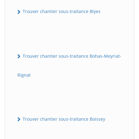
Trouver chantier sous-traitance Blyes
Trouver chantier sous-traitance Bohas-Meyriat-
Rignat
Trouver chantier sous-traitance Boissey