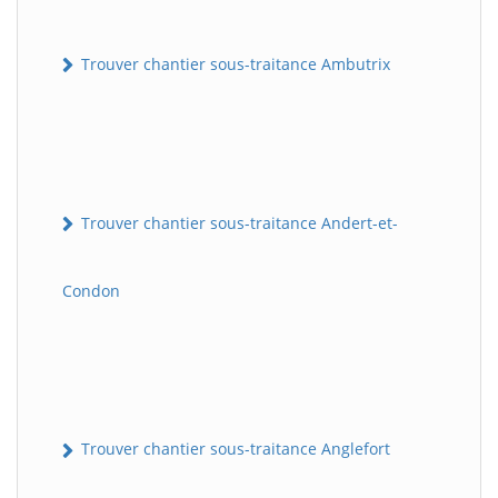
Trouver chantier sous-traitance Ambutrix
Trouver chantier sous-traitance Andert-et-
Condon
Trouver chantier sous-traitance Anglefort