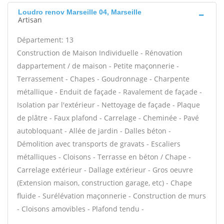
Loudro renov Marseille 04, Marseille
Artisan
Département: 13
Construction de Maison Individuelle - Rénovation
dappartement / de maison - Petite maçonnerie -
Terrassement - Chapes - Goudronnage - Charpente
métallique - Enduit de façade - Ravalement de façade -
Isolation par l'extérieur - Nettoyage de façade - Plaque
de plâtre - Faux plafond - Carrelage - Cheminée - Pavé
autobloquant - Allée de jardin - Dalles béton -
Démolition avec transports de gravats - Escaliers
métalliques - Cloisons - Terrasse en béton / Chape -
Carrelage extérieur - Dallage extérieur - Gros oeuvre
(Extension maison, construction garage, etc) - Chape
fluide - Surélévation maçonnerie - Construction de murs
- Cloisons amovibles - Plafond tendu -