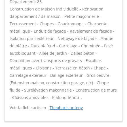
Département: 83
Construction de Maison Individuelle - Rénovation
dappartement / de maison - Petite maçonnerie -
Terrassement - Chapes - Goudronnage - Charpente
métallique - Enduit de façade - Ravalement de façade -
Isolation par l'extérieur - Nettoyage de façade - Plaque
de plâtre - Faux plafond - Carrelage - Cheminée - Pavé
autobloquant - Allée de jardin - Dalles béton -
Démolition avec transports de gravats - Escaliers
métalliques - Cloisons - Terrasse en béton / Chape -
Carrelage extérieur - Dallage extérieur - Gros oeuvre
(Extension maison, construction garage, etc) - Chape
fluide - Surélévation maçonnerie - Construction de murs
- Cloisons amovibles - Plafond tendu -
Voir la fiche artisan :
Theoharis antony