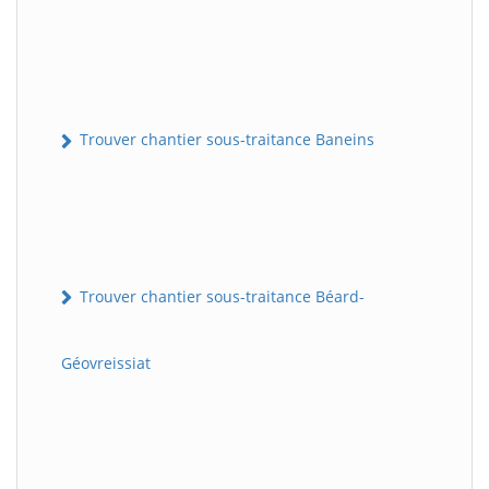
Trouver chantier sous-traitance Baneins
Trouver chantier sous-traitance Béard-
Géovreissiat