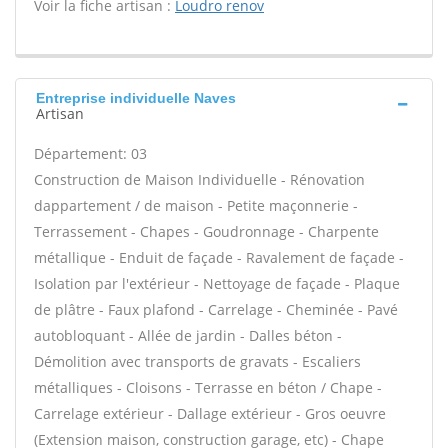
Voir la fiche artisan :
Loudro renov
Entreprise individuelle Naves
Artisan
Département: 03
Construction de Maison Individuelle - Rénovation
dappartement / de maison - Petite maçonnerie -
Terrassement - Chapes - Goudronnage - Charpente
métallique - Enduit de façade - Ravalement de façade -
Isolation par l'extérieur - Nettoyage de façade - Plaque
de plâtre - Faux plafond - Carrelage - Cheminée - Pavé
autobloquant - Allée de jardin - Dalles béton -
Démolition avec transports de gravats - Escaliers
métalliques - Cloisons - Terrasse en béton / Chape -
Carrelage extérieur - Dallage extérieur - Gros oeuvre
(Extension maison, construction garage, etc) - Chape