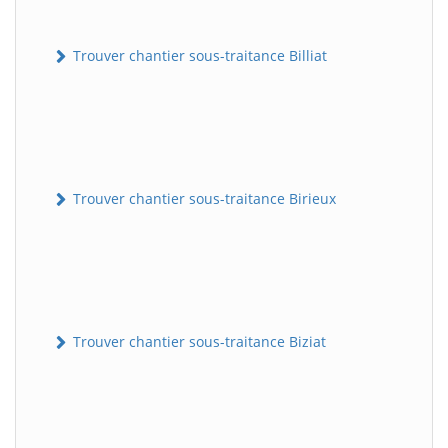
Trouver chantier sous-traitance Billiat
Trouver chantier sous-traitance Birieux
Trouver chantier sous-traitance Biziat