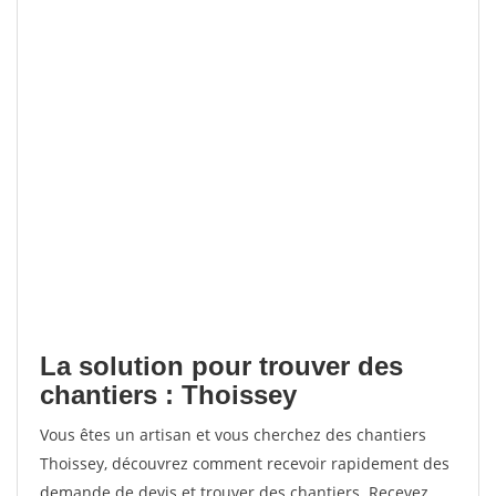
La solution pour trouver des
chantiers : Thoissey
Vous êtes un artisan et vous cherchez des chantiers
Thoissey, découvrez comment recevoir rapidement des
demande de devis et trouver des chantiers. Recevez