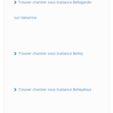
Trouver chantier sous-traitance Bellegarde-
sur-Valserine
Trouver chantier sous-traitance Belley
Trouver chantier sous-traitance Belleydoux