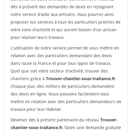
dès à présent des demandes de devis en rejoignant
notre service d'aide aux artisans. Vous pourrez ainsi
proposer vos services à tous les particuliers proches de
votre zone d'activité et qui auront besoin d'un artisan
pour réaliser leurs travaux.
L'utilisation de notre service permet de vous mettre en
relation avec des particuliers demandant des devis
dans toute la France et pour tous types de travaux.
Quel que soit votre secteur d'activité, trouver des
chantiers grâce à
Trouver-chantier-sous-traitance.fr
.
Chaque jour, des milliers de particuliers demandent
des devis en ligne. Nous pouvons facilement vous
mettre en relation avec des particuliers demandeurs de
travaux pour leur Habitat.
Devenez dès à présent partenaire du réseau
Trouver-
chantier-sous-traitance.fr
, faites une demande gratuite