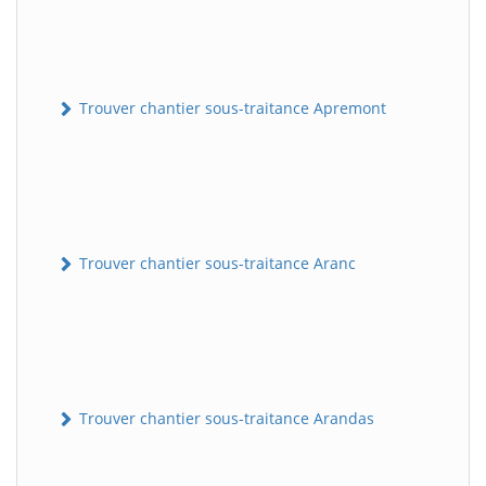
Trouver chantier sous-traitance Apremont
Trouver chantier sous-traitance Aranc
Trouver chantier sous-traitance Arandas