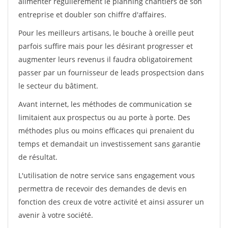
alimenter régulièrement le planning chantiers de son
entreprise et doubler son chiffre d'affaires.
Pour les meilleurs artisans, le bouche à oreille peut
parfois suffire mais pour les désirant progresser et
augmenter leurs revenus il faudra obligatoirement
passer par un fournisseur de leads prospectsion dans
le secteur du bâtiment.
Avant internet, les méthodes de communication se
limitaient aux prospectus ou au porte à porte. Des
méthodes plus ou moins efficaces qui prenaient du
temps et demandait un investissement sans garantie
de résultat.
L'utilisation de notre service sans engagement vous
permettra de recevoir des demandes de devis en
fonction des creux de votre activité et ainsi assurer un
avenir à votre société.