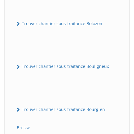
Trouver chantier sous-traitance Bolozon
Trouver chantier sous-traitance Bouligneux
Trouver chantier sous-traitance Bourg-en-
Bresse