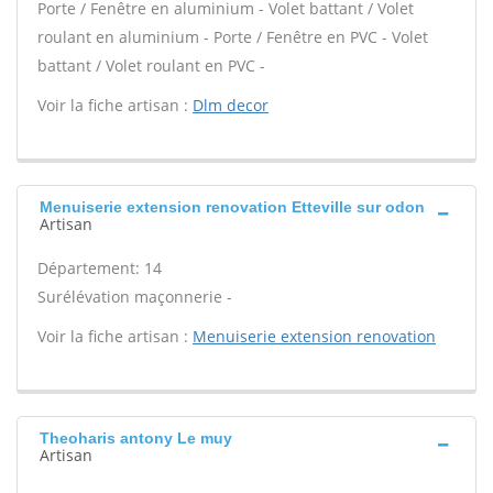
Porte / Fenêtre en aluminium - Volet battant / Volet
roulant en aluminium - Porte / Fenêtre en PVC - Volet
battant / Volet roulant en PVC -
Voir la fiche artisan :
Dlm decor
Menuiserie extension renovation Etteville sur odon
Artisan
Département: 14
Surélévation maçonnerie -
Voir la fiche artisan :
Menuiserie extension renovation
Theoharis antony Le muy
Artisan