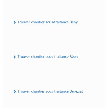
Trouver chantier sous-traitance Bény
Trouver chantier sous-traitance Béon
Trouver chantier sous-traitance Béréziat