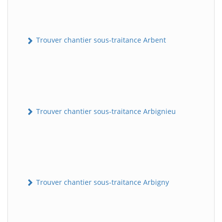
Trouver chantier sous-traitance Arbent
Trouver chantier sous-traitance Arbignieu
Trouver chantier sous-traitance Arbigny