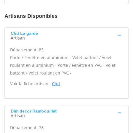
Artisans Disponibles
Chd La garde
Artisan
Département: 83
Porte / Fenêtre en aluminium - Volet battant / Volet
roulant en aluminium - Porte / Fenêtre en PVC - Volet
battant / Volet roulant en PVC -
Voir la fiche artisan :
Chd
Dlm decor Rambouillet
Artisan
Département: 78