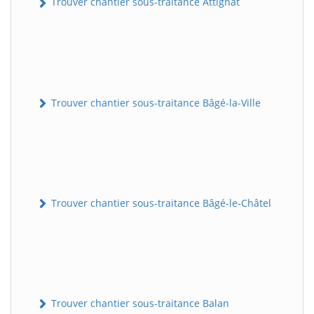
Trouver chantier sous-traitance Attignat
Trouver chantier sous-traitance Bâgé-la-Ville
Trouver chantier sous-traitance Bâgé-le-Châtel
Trouver chantier sous-traitance Balan