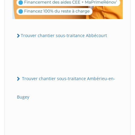
Trouver chantier sous-traitance Abbécourt
Trouver chantier sous-traitance Ambérieu-en-
Bugey