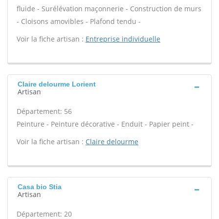
fluide - Surélévation maçonnerie - Construction de murs
- Cloisons amovibles - Plafond tendu -
Voir la fiche artisan :
Entreprise individuelle
Claire delourme Lorient
Artisan
Département: 56
Peinture - Peinture décorative - Enduit - Papier peint -
Voir la fiche artisan :
Claire delourme
Casa bio Stia
Artisan
Département: 20