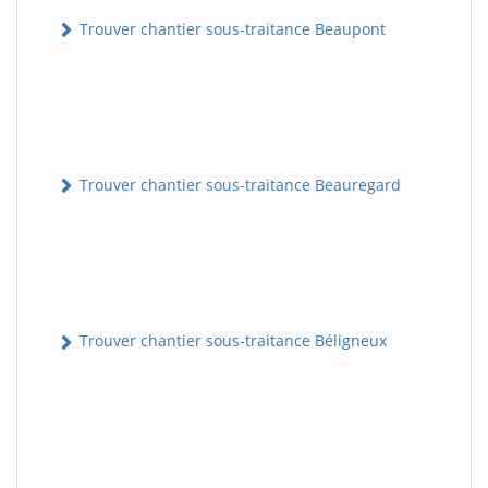
Trouver chantier sous-traitance Beaupont
Trouver chantier sous-traitance Beauregard
Trouver chantier sous-traitance Béligneux