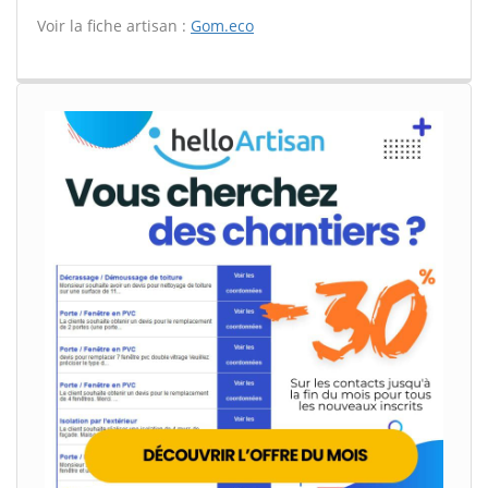
Voir la fiche artisan :
Gom.eco