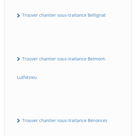
Trouver chantier sous-traitance Bellignat
Trouver chantier sous-traitance Belmont-
Luthézieu
Trouver chantier sous-traitance Bénonces