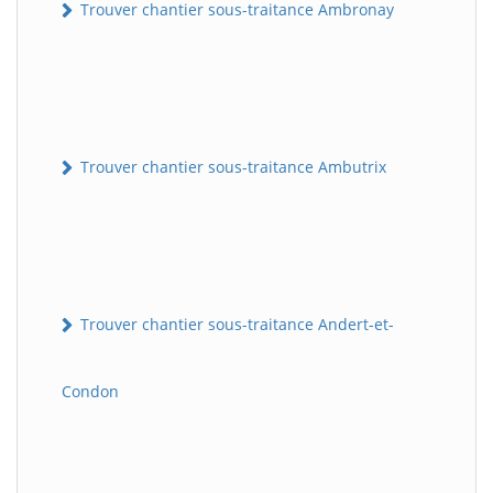
Trouver chantier sous-traitance Ambronay
Trouver chantier sous-traitance Ambutrix
Trouver chantier sous-traitance Andert-et-
Condon