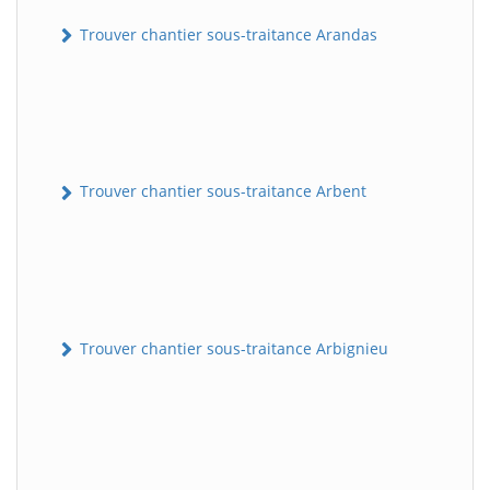
Trouver chantier sous-traitance Arandas
Trouver chantier sous-traitance Arbent
Trouver chantier sous-traitance Arbignieu