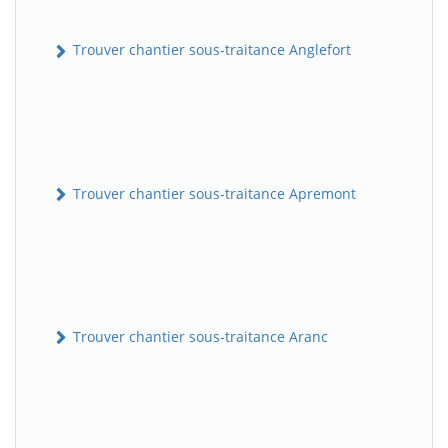
Trouver chantier sous-traitance Anglefort
Trouver chantier sous-traitance Apremont
Trouver chantier sous-traitance Aranc