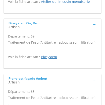
Voir la fiche artisan :
Atelier du limousin menuiserie
Biosystem On, Bron
Artisan
Département: 69
Traitement de l'eau (Antitartre - adoucisseur - filtration)
-
Voir la fiche artisan :
Biosystem
Pierre est façade Ambert
Artisan
Département: 63
Traitement de l'eau (Antitartre - adoucisseur - filtration)
-