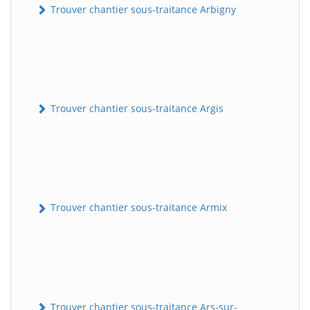
Trouver chantier sous-traitance Arbigny
Trouver chantier sous-traitance Argis
Trouver chantier sous-traitance Armix
Trouver chantier sous-traitance Ars-sur-