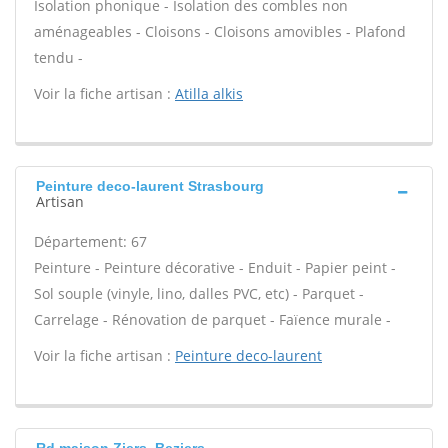
Isolation phonique - Isolation des combles non
aménageables - Cloisons - Cloisons amovibles - Plafond
tendu -
Voir la fiche artisan :
Atilla alkis
Peinture deco-laurent Strasbourg
Artisan
Département: 67
Peinture - Peinture décorative - Enduit - Papier peint -
Sol souple (vinyle, lino, dalles PVC, etc) - Parquet -
Carrelage - Rénovation de parquet - Faïence murale -
Voir la fiche artisan :
Peinture deco-laurent