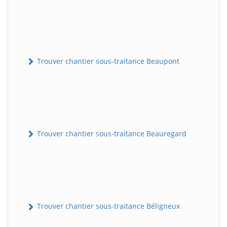
Trouver chantier sous-traitance Beaupont
Trouver chantier sous-traitance Beauregard
Trouver chantier sous-traitance Béligneux