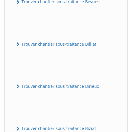
Trouver chantier sous-traitance Beynost
Trouver chantier sous-traitance Billiat
Trouver chantier sous-traitance Birieux
Trouver chantier sous-traitance Biziat