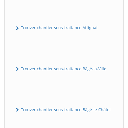
Trouver chantier sous-traitance Attignat
Trouver chantier sous-traitance Bâgé-la-Ville
Trouver chantier sous-traitance Bâgé-le-Châtel