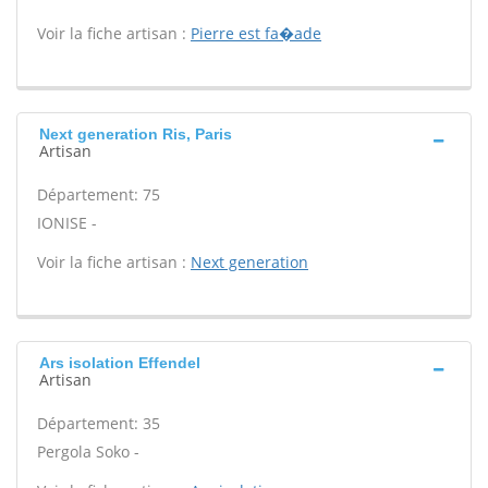
Voir la fiche artisan :
Pierre est fa�ade
Next generation Ris, Paris
Artisan
Département: 75
IONISE -
Voir la fiche artisan :
Next generation
Ars isolation Effendel
Artisan
Département: 35
Pergola Soko -