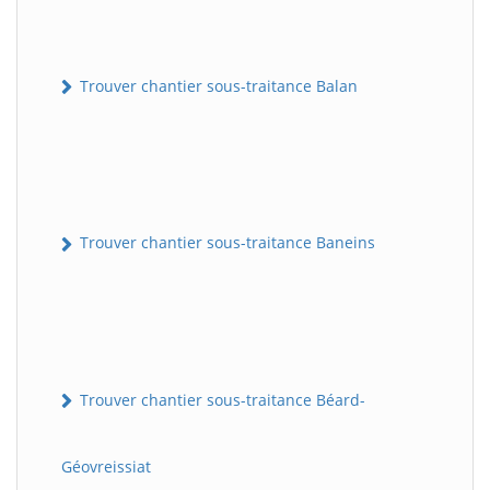
Trouver chantier sous-traitance Balan
Trouver chantier sous-traitance Baneins
Trouver chantier sous-traitance Béard-
Géovreissiat