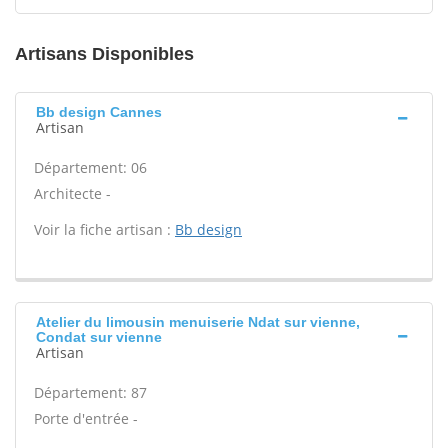
Artisans Disponibles
Bb design Cannes
Artisan
Département: 06
Architecte -
Voir la fiche artisan :
Bb design
Atelier du limousin menuiserie Ndat sur vienne,
Condat sur vienne
Artisan
Département: 87
Porte d'entrée -