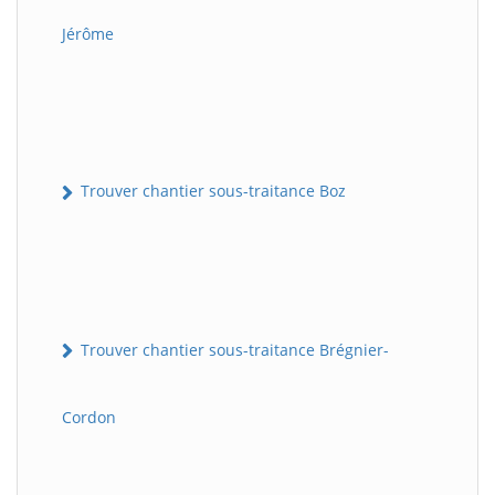
Jérôme
Trouver chantier sous-traitance Boz
Trouver chantier sous-traitance Brégnier-
Cordon