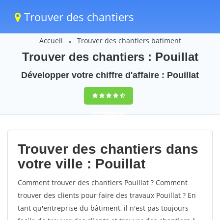
Trouver des chantiers
Accueil
Trouver des chantiers batiment
Trouver des chantiers : Pouillat
Développer votre chiffre d'affaire : Pouillat
9,5
(100%)
56
votes
Trouver des chantiers dans
votre ville : Pouillat
Comment trouver des chantiers Pouillat ? Comment
trouver des clients pour faire des travaux Pouillat ? En
tant qu'entreprise du bâtiment, il n'est pas toujours