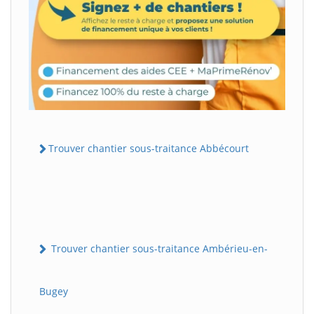
Trouver chantier sous-traitance Abbécourt
Trouver chantier sous-traitance Ambérieu-en-
Bugey