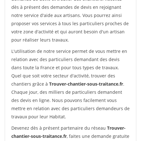
dès à présent des demandes de devis en rejoignant
notre service d'aide aux artisans. Vous pourrez ainsi
proposer vos services à tous les particuliers proches de
votre zone d'activité et qui auront besoin d'un artisan
pour réaliser leurs travaux.
L'utilisation de notre service permet de vous mettre en
relation avec des particuliers demandant des devis
dans toute la France et pour tous types de travaux.
Quel que soit votre secteur d'activité, trouver des
chantiers grâce à
Trouver-chantier-sous-traitance.fr
.
Chaque jour, des milliers de particuliers demandent
des devis en ligne. Nous pouvons facilement vous
mettre en relation avec des particuliers demandeurs de
travaux pour leur Habitat.
Devenez dès à présent partenaire du réseau
Trouver-
chantier-sous-traitance.fr
, faites une demande gratuite