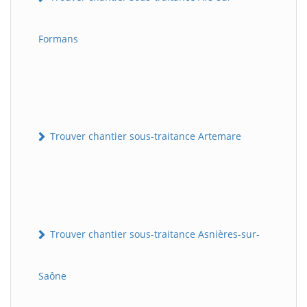
Formans
Trouver chantier sous-traitance Artemare
Trouver chantier sous-traitance Asnières-sur-
Saône