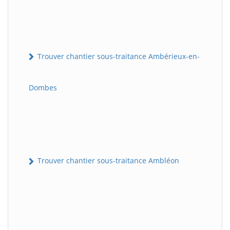
Trouver chantier sous-traitance Ambérieux-en-
Dombes
Trouver chantier sous-traitance Ambléon