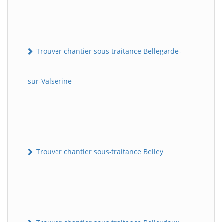
Trouver chantier sous-traitance Bellegarde-
sur-Valserine
Trouver chantier sous-traitance Belley