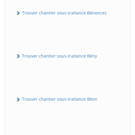
Trouver chantier sous-traitance Bénonces
Trouver chantier sous-traitance Bény
Trouver chantier sous-traitance Béon