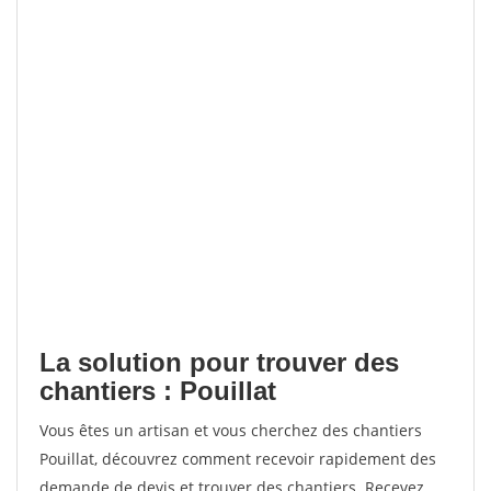
La solution pour trouver des
chantiers : Pouillat
Vous êtes un artisan et vous cherchez des chantiers
Pouillat, découvrez comment recevoir rapidement des
demande de devis et trouver des chantiers. Recevez