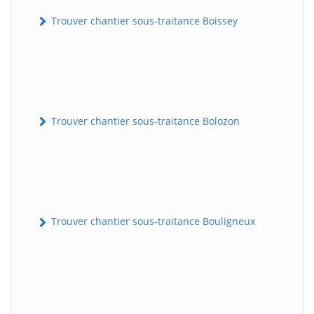
Trouver chantier sous-traitance Boissey
Trouver chantier sous-traitance Bolozon
Trouver chantier sous-traitance Bouligneux