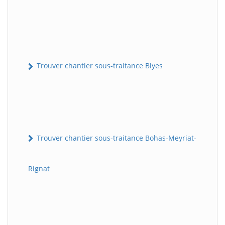
Trouver chantier sous-traitance Blyes
Trouver chantier sous-traitance Bohas-Meyriat-
Rignat