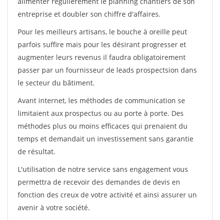
alimenter régulièrement le planning chantiers de son
entreprise et doubler son chiffre d'affaires.
Pour les meilleurs artisans, le bouche à oreille peut
parfois suffire mais pour les désirant progresser et
augmenter leurs revenus il faudra obligatoirement
passer par un fournisseur de leads prospectsion dans
le secteur du bâtiment.
Avant internet, les méthodes de communication se
limitaient aux prospectus ou au porte à porte. Des
méthodes plus ou moins efficaces qui prenaient du
temps et demandait un investissement sans garantie
de résultat.
L'utilisation de notre service sans engagement vous
permettra de recevoir des demandes de devis en
fonction des creux de votre activité et ainsi assurer un
avenir à votre société.