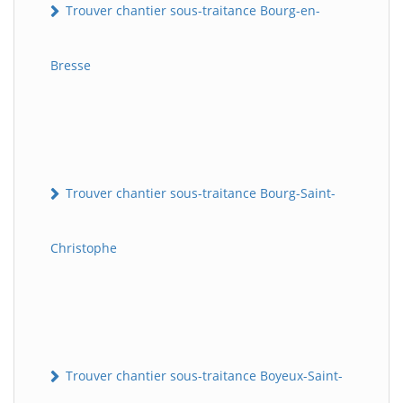
Trouver chantier sous-traitance Bourg-en-
Bresse
Trouver chantier sous-traitance Bourg-Saint-
Christophe
Trouver chantier sous-traitance Boyeux-Saint-