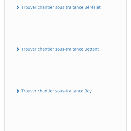
Trouver chantier sous-traitance Béréziat
Trouver chantier sous-traitance Bettant
Trouver chantier sous-traitance Bey