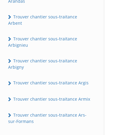
Arandas
Trouver chantier sous-traitance
Arbent
Trouver chantier sous-traitance
Arbignieu
Trouver chantier sous-traitance
Arbigny
Trouver chantier sous-traitance Argis
Trouver chantier sous-traitance Armix
Trouver chantier sous-traitance Ars-
sur-Formans