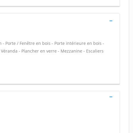
- Porte / Fenêtre en bois - Porte intérieure en bois -
- Véranda - Plancher en verre - Mezzanine - Escaliers