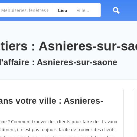
Lieu
tiers : Asnieres-sur-s
'affaire : Asnieres-sur-saone
ns votre ville : Asnieres-
ne ? Comment trouver des clients pour faire des travaux
iment, il n'est pas toujours facile de trouver des clients