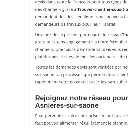
devis dans toute la France et pour tous types de 
des chantiers grâce à
Trouver-chantier-sous-tra
demandent des devis en ligne. Nous pouvons fac
demandeurs de travaux pour leur Habitat.
Devenez dès à présent partenaire du réseau
Tro
gratuite et sans engagement via notre formulai
chantiers. Une fois la demande validée, vous r
plateformes et sites de tous les partenaires du 
Toutes les demandes devis sont vérifiées par not
sur-saone. Un processus qui permet de vérifier
rapidement $etre en contact avec les particulier
Rejoignez notre réseau pour
Asnieres-sur-saone
Pour pérénniser votre entreprise en tant qu'arti
faut pouvoir alimenter régulièrement le plannin