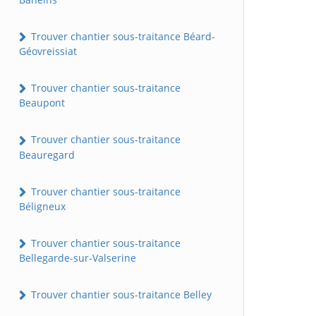
Trouver chantier sous-traitance Béard-
Géovreissiat
Trouver chantier sous-traitance
Beaupont
Trouver chantier sous-traitance
Beauregard
Trouver chantier sous-traitance
Béligneux
Trouver chantier sous-traitance
Bellegarde-sur-Valserine
Trouver chantier sous-traitance Belley