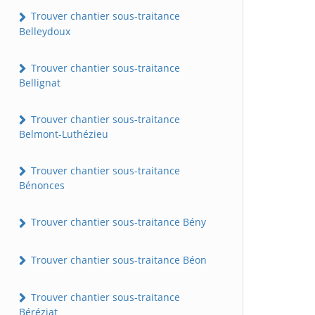
Trouver chantier sous-traitance
Belleydoux
Trouver chantier sous-traitance
Bellignat
Trouver chantier sous-traitance
Belmont-Luthézieu
Trouver chantier sous-traitance
Bénonces
Trouver chantier sous-traitance Bény
Trouver chantier sous-traitance Béon
Trouver chantier sous-traitance
Béréziat