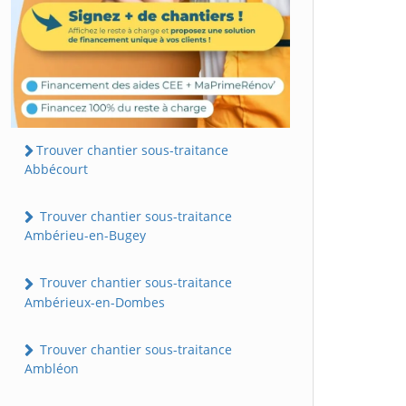
Trouver chantier sous-traitance
Abbécourt
Trouver chantier sous-traitance
Ambérieu-en-Bugey
Trouver chantier sous-traitance
Ambérieux-en-Dombes
Trouver chantier sous-traitance
Ambléon