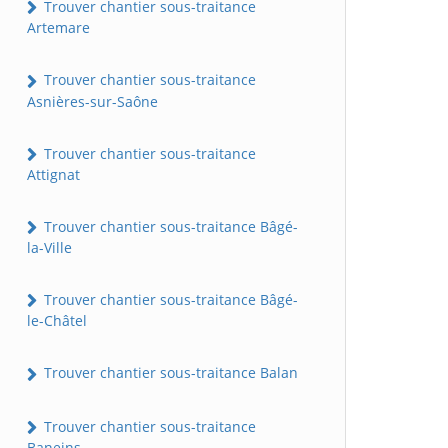
Trouver chantier sous-traitance
Artemare
Trouver chantier sous-traitance
Asnières-sur-Saône
Trouver chantier sous-traitance
Attignat
Trouver chantier sous-traitance Bâgé-
la-Ville
Trouver chantier sous-traitance Bâgé-
le-Châtel
Trouver chantier sous-traitance Balan
Trouver chantier sous-traitance
Baneins