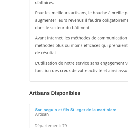
d'affaires.
Pour les meilleurs artisans, le bouche à oreille 
augmenter leurs revenus il faudra obligatoirem
dans le secteur du bâtiment.
Avant internet, les méthodes de communication s
méthodes plus ou moins efficaces qui prenaien
de résultat.
L'utilisation de notre service sans engagement
fonction des creux de votre activité et ainsi assu
Artisans Disponibles
Sarl seguin et fils St leger de la martiniere
Artisan
Département: 79