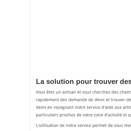
La solution pour trouver des
Vous êtes un artisan et vous cherchez des chan
rapidement des demande de devis et trouver de
devis en rejoignant notre service d'aide aux arti
particuliers proches de votre zone d'activité et 
L'utilisation de notre service permet de vous me