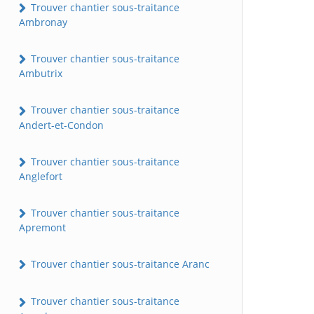
Trouver chantier sous-traitance
Ambronay
Trouver chantier sous-traitance
Ambutrix
Trouver chantier sous-traitance
Andert-et-Condon
Trouver chantier sous-traitance
Anglefort
Trouver chantier sous-traitance
Apremont
Trouver chantier sous-traitance Aranc
Trouver chantier sous-traitance