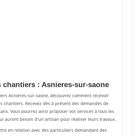
 chantiers : Asnieres-sur-saone
tiers Asnieres-sur-saone, découvrez comment recevoir
s chantiers. Recevez dès à présent des demandes de
sans. Vous pourrez ainsi proposer vos services à tous les
qui auront besoin d'un artisan pour réaliser leurs travaux.
ttre en relation avec des particuliers demandant des