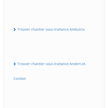
Trouver chantier sous-traitance Ambutrix
Trouver chantier sous-traitance Andert-et-
Condon