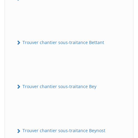
Trouver chantier sous-traitance Bettant
Trouver chantier sous-traitance Bey
Trouver chantier sous-traitance Beynost