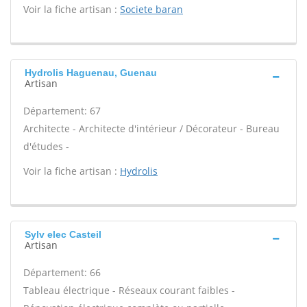
Voir la fiche artisan :
Societe baran
Hydrolis Haguenau, Guenau
Artisan
Département: 67
Architecte - Architecte d'intérieur / Décorateur - Bureau
d'études -
Voir la fiche artisan :
Hydrolis
Sylv elec Casteil
Artisan
Département: 66
Tableau électrique - Réseaux courant faibles -