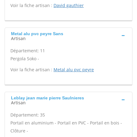
Voir la fiche artisan :
David gauthier
Metal alu pvc peyre Sans
Artisan
Département: 11
Pergola Soko -
Voir la fiche artisan :
Metal alu pvc peyre
Leblay jean marie pierre Saulnieres
Artisan
Département: 35
Portail en aluminium - Portail en PVC - Portail en bois -
Clôture -