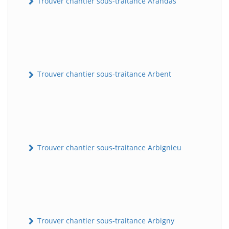
Trouver chantier sous-traitance Arandas
Trouver chantier sous-traitance Arbent
Trouver chantier sous-traitance Arbignieu
Trouver chantier sous-traitance Arbigny