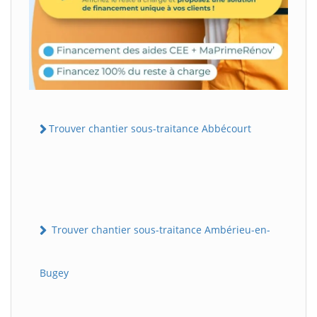
Trouver chantier sous-traitance Abbécourt
Trouver chantier sous-traitance Ambérieu-en-
Bugey