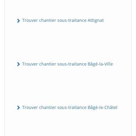
Trouver chantier sous-traitance Attignat
Trouver chantier sous-traitance Bâgé-la-Ville
Trouver chantier sous-traitance Bâgé-le-Châtel