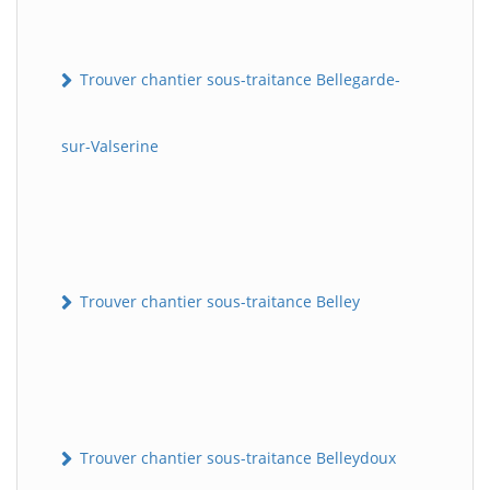
Trouver chantier sous-traitance Bellegarde-
sur-Valserine
Trouver chantier sous-traitance Belley
Trouver chantier sous-traitance Belleydoux