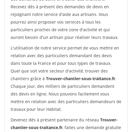
Recevez dès à présent des demandes de devis en
rejoignant notre service d'aide aux artisans. Vous
pourrez ainsi proposer vos services à tous les
particuliers proches de votre zone d'activité et qui
auront besoin d'un artisan pour réaliser leurs travaux.
L'utilisation de notre service permet de vous mettre en
relation avec des particuliers demandant des devis
dans toute la France et pour tous types de travaux.
Quel que soit votre secteur d'activité, trouver des
chantiers grâce à
Trouver-chantier-sous-traitance.fr
.
Chaque jour, des milliers de particuliers demandent
des devis en ligne. Nous pouvons facilement vous
mettre en relation avec des particuliers demandeurs de
travaux pour leur Habitat.
Devenez dès à présent partenaire du réseau
Trouver-
chantier-sous-traitance.fr
, faites une demande gratuite