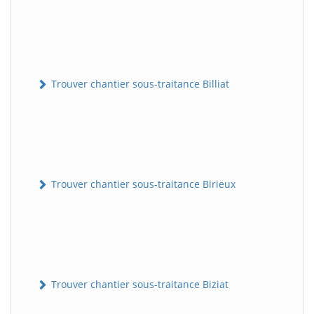
Trouver chantier sous-traitance Billiat
Trouver chantier sous-traitance Birieux
Trouver chantier sous-traitance Biziat