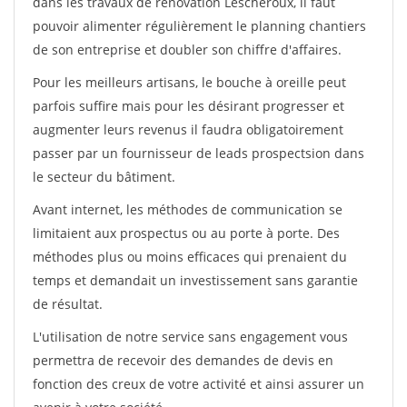
dans les travaux de rénovation Lescheroux, il faut
pouvoir alimenter régulièrement le planning chantiers
de son entreprise et doubler son chiffre d'affaires.
Pour les meilleurs artisans, le bouche à oreille peut
parfois suffire mais pour les désirant progresser et
augmenter leurs revenus il faudra obligatoirement
passer par un fournisseur de leads prospectsion dans
le secteur du bâtiment.
Avant internet, les méthodes de communication se
limitaient aux prospectus ou au porte à porte. Des
méthodes plus ou moins efficaces qui prenaient du
temps et demandait un investissement sans garantie
de résultat.
L'utilisation de notre service sans engagement vous
permettra de recevoir des demandes de devis en
fonction des creux de votre activité et ainsi assurer un