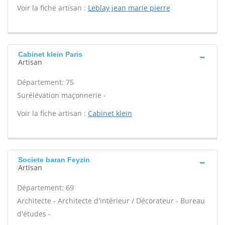
Voir la fiche artisan :
Leblay jean marie pierre
Cabinet klein Paris
Artisan
Département: 75
Surélévation maçonnerie -
Voir la fiche artisan :
Cabinet klein
Societe baran Feyzin
Artisan
Département: 69
Architecte - Architecte d'intérieur / Décorateur - Bureau
d'études -