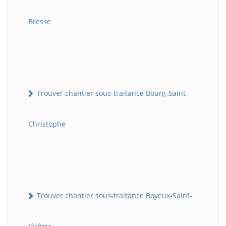
Bresse
Trouver chantier sous-traitance Bourg-Saint-
Christophe
Trouver chantier sous-traitance Boyeux-Saint-