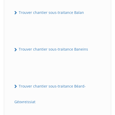
Trouver chantier sous-traitance Balan
Trouver chantier sous-traitance Baneins
Trouver chantier sous-traitance Béard-
Géovreissiat