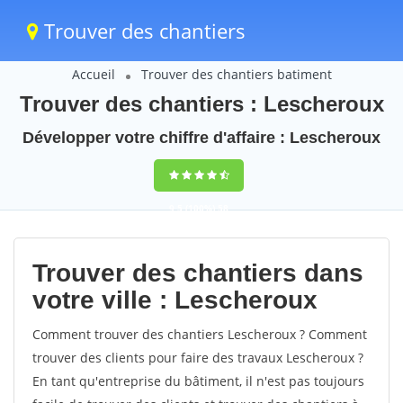
Trouver des chantiers
Accueil
Trouver des chantiers batiment
Trouver des chantiers : Lescheroux
Développer votre chiffre d'affaire : Lescheroux
9,5
(100%)
58
votes
Trouver des chantiers dans
votre ville : Lescheroux
Comment trouver des chantiers Lescheroux ? Comment
trouver des clients pour faire des travaux Lescheroux ?
En tant qu'entreprise du bâtiment, il n'est pas toujours