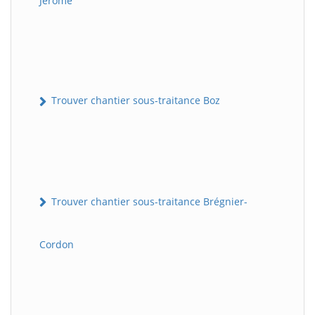
Jérôme
Trouver chantier sous-traitance Boz
Trouver chantier sous-traitance Brégnier-
Cordon