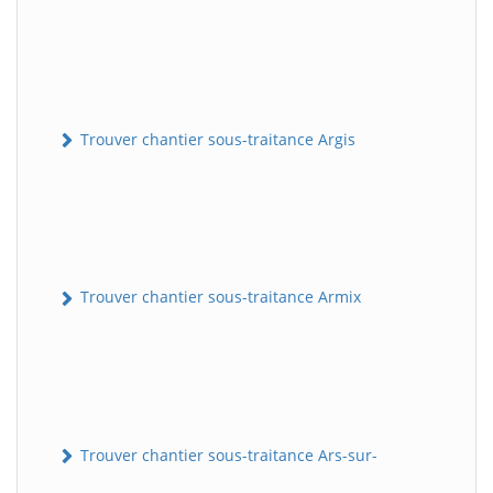
Trouver chantier sous-traitance Argis
Trouver chantier sous-traitance Armix
Trouver chantier sous-traitance Ars-sur-