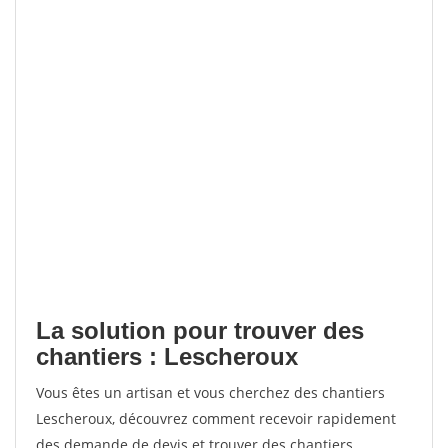
La solution pour trouver des
chantiers : Lescheroux
Vous êtes un artisan et vous cherchez des chantiers
Lescheroux, découvrez comment recevoir rapidement
des demande de devis et trouver des chantiers.