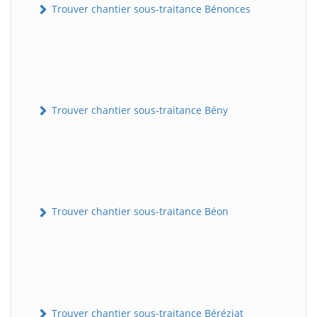
Trouver chantier sous-traitance Bénonces
Trouver chantier sous-traitance Bény
Trouver chantier sous-traitance Béon
Trouver chantier sous-traitance Béréziat