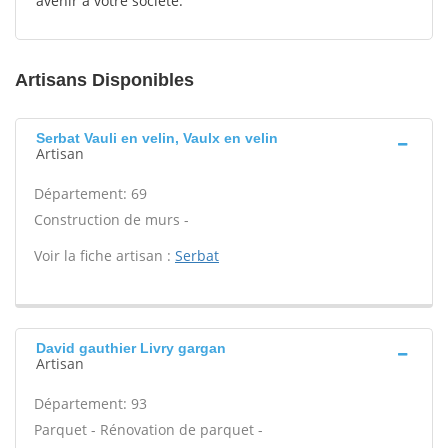
avenir à votre société.
Artisans Disponibles
Serbat Vauli en velin, Vaulx en velin
Artisan
Département: 69
Construction de murs -
Voir la fiche artisan :
Serbat
David gauthier Livry gargan
Artisan
Département: 93
Parquet - Rénovation de parquet -