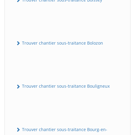
Trouver chantier sous-traitance Bolozon
Trouver chantier sous-traitance Bouligneux
Trouver chantier sous-traitance Bourg-en-