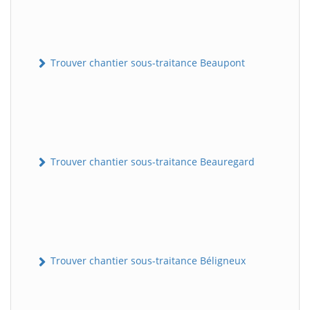
Trouver chantier sous-traitance Beaupont
Trouver chantier sous-traitance Beauregard
Trouver chantier sous-traitance Béligneux