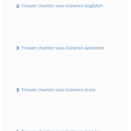
Trouver chantier sous-traitance Anglefort
Trouver chantier sous-traitance Apremont
Trouver chantier sous-traitance Aranc