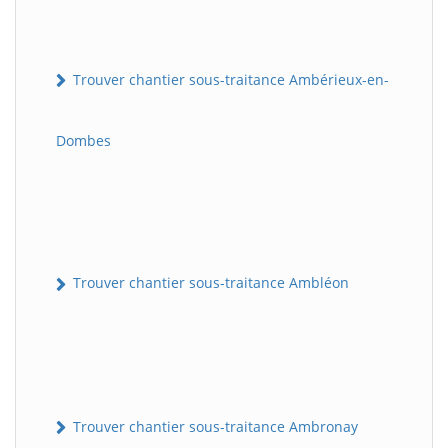
Trouver chantier sous-traitance Ambérieux-en-
Dombes
Trouver chantier sous-traitance Ambléon
Trouver chantier sous-traitance Ambronay