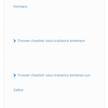
Formans
Trouver chantier sous-traitance Artemare
Trouver chantier sous-traitance Asnières-sur-
Saône