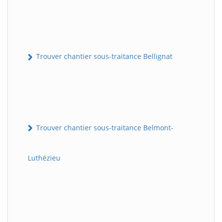
Trouver chantier sous-traitance Bellignat
Trouver chantier sous-traitance Belmont-
Luthézieu