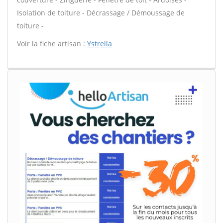
Isolation de toiture - Décrassage / Démoussage de
toiture -
Voir la fiche artisan :
Ystrella