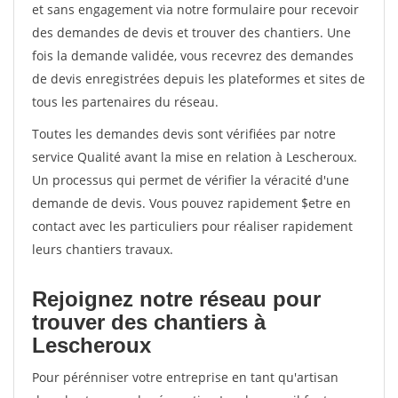
et sans engagement via notre formulaire pour recevoir
des demandes de devis et trouver des chantiers. Une
fois la demande validée, vous recevrez des demandes
de devis enregistrées depuis les plateformes et sites de
tous les partenaires du réseau.
Toutes les demandes devis sont vérifiées par notre
service Qualité avant la mise en relation à Lescheroux.
Un processus qui permet de vérifier la véracité d'une
demande de devis. Vous pouvez rapidement $etre en
contact avec les particuliers pour réaliser rapidement
leurs chantiers travaux.
Rejoignez notre réseau pour
trouver des chantiers à
Lescheroux
Pour pérénniser votre entreprise en tant qu'artisan