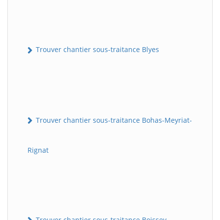
Trouver chantier sous-traitance Blyes
Trouver chantier sous-traitance Bohas-Meyriat-
Rignat
Trouver chantier sous-traitance Boissey