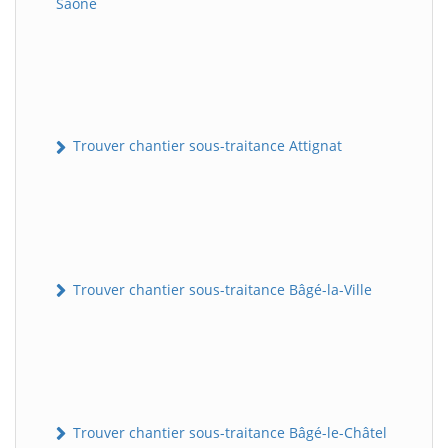
Saône
Trouver chantier sous-traitance Attignat
Trouver chantier sous-traitance Bâgé-la-Ville
Trouver chantier sous-traitance Bâgé-le-Châtel