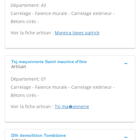
Département: 43
Carrelage - Faïence murale - Carrelage extérieur -
Bétons cirés -
Voir la fiche artisan :
Moreira lopes patrick
Tsj maçonnerie Saint maurice d'ibie
Artisan
Département: 07
Carrelage - Faïence murale - Carrelage extérieur -
Bétons cirés -
Voir la fiche artisan :
Tsj ma�onnerie
Dlh demolition Tomblaine