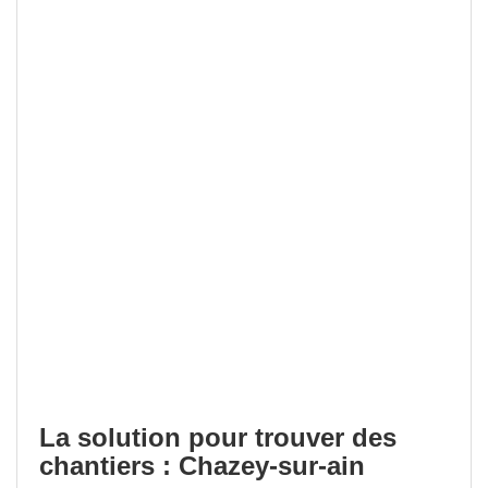
La solution pour trouver des
chantiers : Chazey-sur-ain