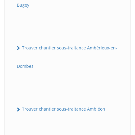
Bugey
Trouver chantier sous-traitance Ambérieux-en-
Dombes
Trouver chantier sous-traitance Ambléon