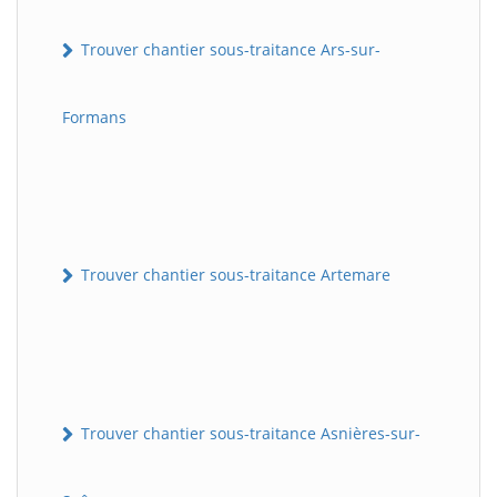
Trouver chantier sous-traitance Ars-sur-
Formans
Trouver chantier sous-traitance Artemare
Trouver chantier sous-traitance Asnières-sur-