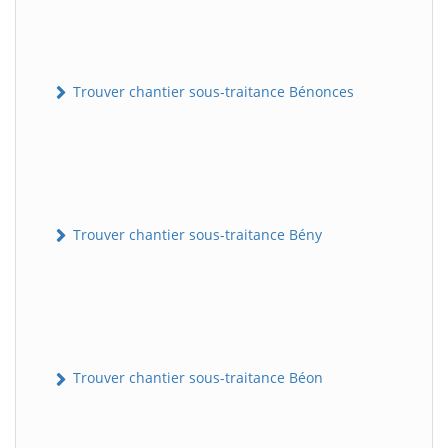
Trouver chantier sous-traitance Bénonces
Trouver chantier sous-traitance Bény
Trouver chantier sous-traitance Béon