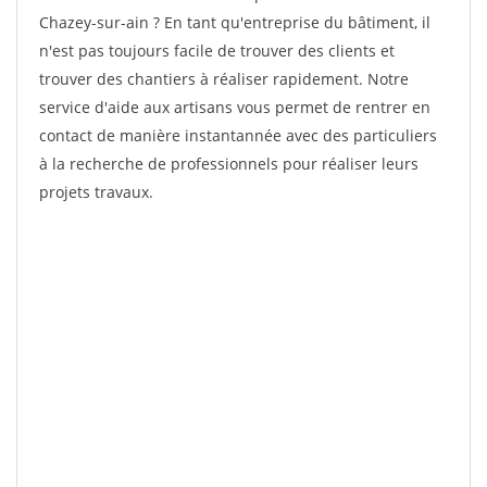
Chazey-sur-ain ? En tant qu'entreprise du bâtiment, il
n'est pas toujours facile de trouver des clients et
trouver des chantiers à réaliser rapidement. Notre
service d'aide aux artisans vous permet de rentrer en
contact de manière instantannée avec des particuliers
à la recherche de professionnels pour réaliser leurs
projets travaux.