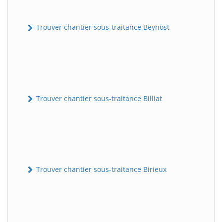
Trouver chantier sous-traitance Beynost
Trouver chantier sous-traitance Billiat
Trouver chantier sous-traitance Birieux