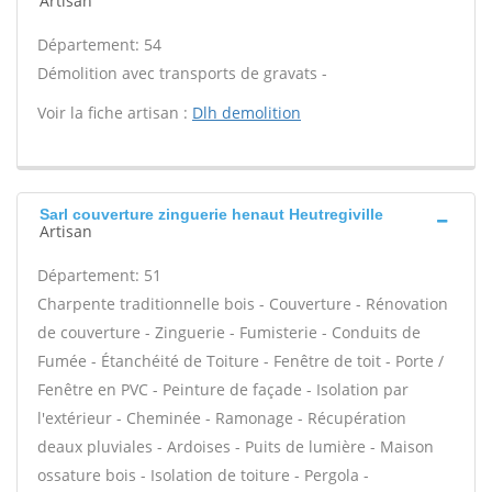
Artisan
Département: 54
Démolition avec transports de gravats -
Voir la fiche artisan :
Dlh demolition
Sarl couverture zinguerie henaut Heutregiville
Artisan
Département: 51
Charpente traditionnelle bois - Couverture - Rénovation
de couverture - Zinguerie - Fumisterie - Conduits de
Fumée - Étanchéité de Toiture - Fenêtre de toit - Porte /
Fenêtre en PVC - Peinture de façade - Isolation par
l'extérieur - Cheminée - Ramonage - Récupération
deaux pluviales - Ardoises - Puits de lumière - Maison
ossature bois - Isolation de toiture - Pergola -