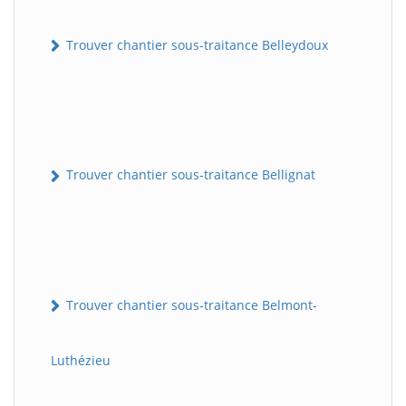
Trouver chantier sous-traitance Belleydoux
Trouver chantier sous-traitance Bellignat
Trouver chantier sous-traitance Belmont-
Luthézieu