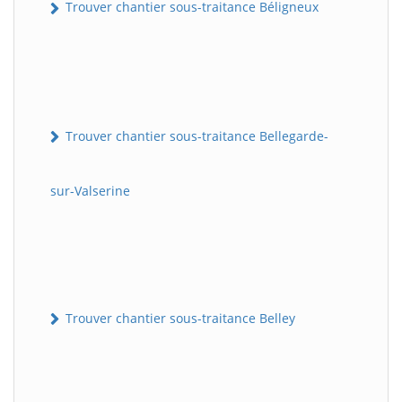
Trouver chantier sous-traitance Béligneux
Trouver chantier sous-traitance Bellegarde-
sur-Valserine
Trouver chantier sous-traitance Belley