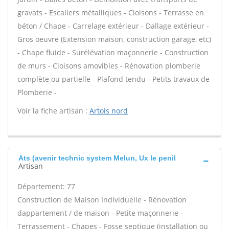
gravats - Escaliers métalliques - Cloisons - Terrasse en
béton / Chape - Carrelage extérieur - Dallage extérieur -
Gros oeuvre (Extension maison, construction garage, etc)
- Chape fluide - Surélévation maçonnerie - Construction
de murs - Cloisons amovibles - Rénovation plomberie
complète ou partielle - Plafond tendu - Petits travaux de
Plomberie -
Voir la fiche artisan :
Artois nord
Ats (avenir technic system Melun, Ux le penil
Artisan
Département: 77
Construction de Maison Individuelle - Rénovation
dappartement / de maison - Petite maçonnerie -
Terrassement - Chapes - Fosse septique (installation ou