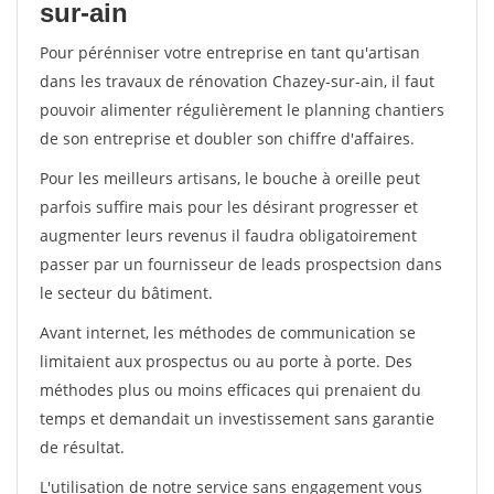
sur-ain
Pour pérénniser votre entreprise en tant qu'artisan
dans les travaux de rénovation Chazey-sur-ain, il faut
pouvoir alimenter régulièrement le planning chantiers
de son entreprise et doubler son chiffre d'affaires.
Pour les meilleurs artisans, le bouche à oreille peut
parfois suffire mais pour les désirant progresser et
augmenter leurs revenus il faudra obligatoirement
passer par un fournisseur de leads prospectsion dans
le secteur du bâtiment.
Avant internet, les méthodes de communication se
limitaient aux prospectus ou au porte à porte. Des
méthodes plus ou moins efficaces qui prenaient du
temps et demandait un investissement sans garantie
de résultat.
L'utilisation de notre service sans engagement vous