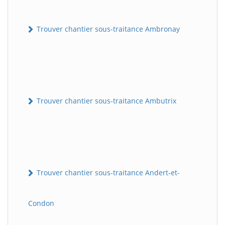
Trouver chantier sous-traitance Ambronay
Trouver chantier sous-traitance Ambutrix
Trouver chantier sous-traitance Andert-et-
Condon