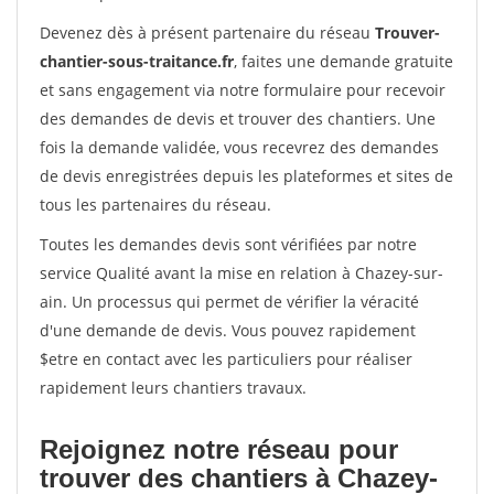
Devenez dès à présent partenaire du réseau
Trouver-
chantier-sous-traitance.fr
, faites une demande gratuite
et sans engagement via notre formulaire pour recevoir
des demandes de devis et trouver des chantiers. Une
fois la demande validée, vous recevrez des demandes
de devis enregistrées depuis les plateformes et sites de
tous les partenaires du réseau.
Toutes les demandes devis sont vérifiées par notre
service Qualité avant la mise en relation à Chazey-sur-
ain. Un processus qui permet de vérifier la véracité
d'une demande de devis. Vous pouvez rapidement
$etre en contact avec les particuliers pour réaliser
rapidement leurs chantiers travaux.
Rejoignez notre réseau pour
trouver des chantiers à Chazey-