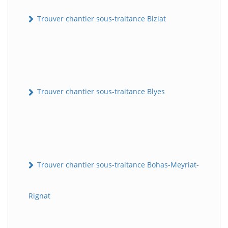
Trouver chantier sous-traitance Biziat
Trouver chantier sous-traitance Blyes
Trouver chantier sous-traitance Bohas-Meyriat-
Rignat