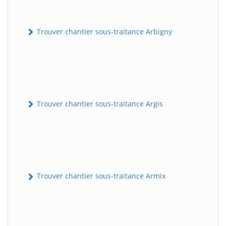
Trouver chantier sous-traitance Arbigny
Trouver chantier sous-traitance Argis
Trouver chantier sous-traitance Armix