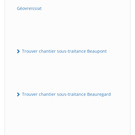
Géovreissiat
Trouver chantier sous-traitance Beaupont
Trouver chantier sous-traitance Beauregard