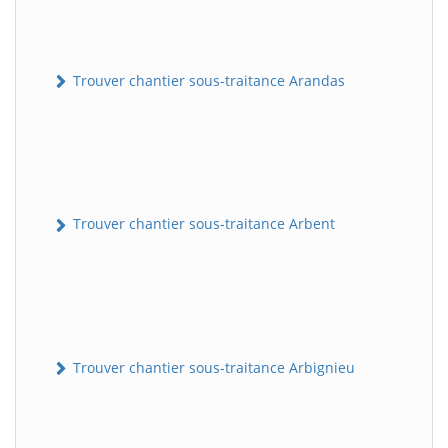
Trouver chantier sous-traitance Arandas
Trouver chantier sous-traitance Arbent
Trouver chantier sous-traitance Arbignieu