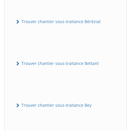
Trouver chantier sous-traitance Béréziat
Trouver chantier sous-traitance Bettant
Trouver chantier sous-traitance Bey