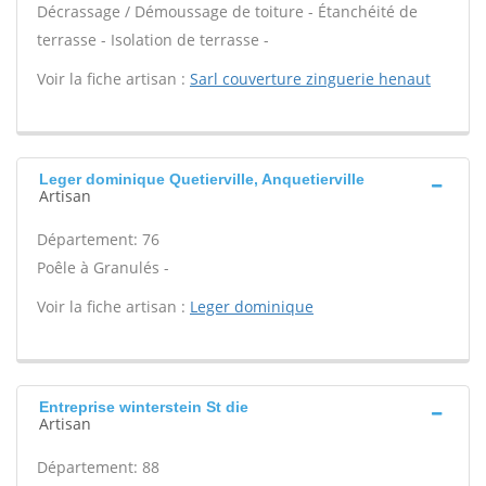
Décrassage / Démoussage de toiture - Étanchéité de
terrasse - Isolation de terrasse -
Voir la fiche artisan :
Sarl couverture zinguerie henaut
Leger dominique Quetierville, Anquetierville
Artisan
Département: 76
Poêle à Granulés -
Voir la fiche artisan :
Leger dominique
Entreprise winterstein St die
Artisan
Département: 88