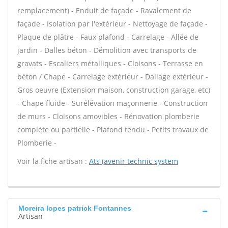
remplacement) - Enduit de façade - Ravalement de
façade - Isolation par l'extérieur - Nettoyage de façade -
Plaque de plâtre - Faux plafond - Carrelage - Allée de
jardin - Dalles béton - Démolition avec transports de
gravats - Escaliers métalliques - Cloisons - Terrasse en
béton / Chape - Carrelage extérieur - Dallage extérieur -
Gros oeuvre (Extension maison, construction garage, etc)
- Chape fluide - Surélévation maçonnerie - Construction
de murs - Cloisons amovibles - Rénovation plomberie
complète ou partielle - Plafond tendu - Petits travaux de
Plomberie -
Voir la fiche artisan :
Ats (avenir technic system
Moreira lopes patrick Fontannes
Artisan