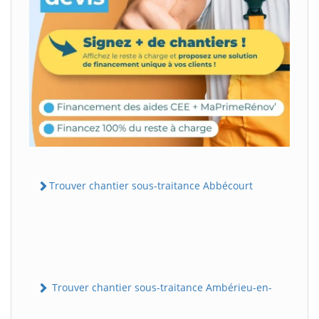
Trouver chantier sous-traitance Abbécourt
Trouver chantier sous-traitance Ambérieu-en-