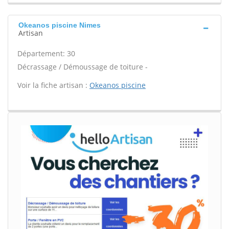
Okeanos piscine Nimes
Artisan
Département: 30
Décrassage / Démoussage de toiture -
Voir la fiche artisan :
Okeanos piscine