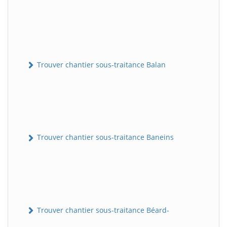
Trouver chantier sous-traitance Balan
Trouver chantier sous-traitance Baneins
Trouver chantier sous-traitance Béard-