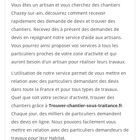
Vous êtes un artisan et vous cherchez des chantiers
Chazey-sur-ain, découvrez comment recevoir
rapidement des demande de devis et trouver des
chantiers. Recevez dès à présent des demandes de
devis en rejoignant notre service d'aide aux artisans.
Vous pourrez ainsi proposer vos services à tous les
particuliers proches de votre zone d'activité et qui
auront besoin d'un artisan pour réaliser leurs travaux.
L'utilisation de notre service permet de vous mettre en
relation avec des particuliers demandant des devis
dans toute la France et pour tous types de travaux.
Quel que soit votre secteur d'activité, trouver des
chantiers grâce à
Trouver-chantier-sous-traitance.fr
.
Chaque jour, des milliers de particuliers demandent
des devis en ligne. Nous pouvons facilement vous
mettre en relation avec des particuliers demandeurs de
travaux pour leur Habitat.