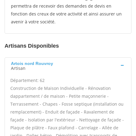
permettra de recevoir des demandes de devis en
fonction des creux de votre activité et ainsi assurer un
avenir à votre société.
Artisans Disponibles
Artois nord Rouvroy
Artisan
Département: 62
Construction de Maison Individuelle - Rénovation
dappartement / de maison - Petite maçonnerie -
Terrassement - Chapes - Fosse septique (installation ou
remplacement) - Enduit de façade - Ravalement de
façade - Isolation par l'extérieur - Nettoyage de façade -
Plaque de plâtre - Faux plafond - Carrelage - Allée de
jardin - Dalles béton - Démolition avec transports de