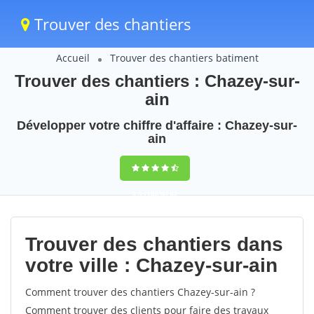
Trouver des chantiers
Accueil
Trouver des chantiers batiment
Trouver des chantiers : Chazey-sur-
ain
Développer votre chiffre d'affaire : Chazey-sur-
ain
9,5
(100%)
62
votes
Trouver des chantiers dans
votre ville : Chazey-sur-ain
Comment trouver des chantiers Chazey-sur-ain ?
Comment trouver des clients pour faire des travaux