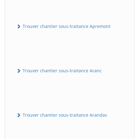
Trouver chantier sous-traitance Apremont
Trouver chantier sous-traitance Aranc
Trouver chantier sous-traitance Arandas