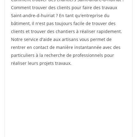
Comment trouver des clients pour faire des travaux
Saint-andre-d-huiriat ? En tant qu'entreprise du
bâtiment, il n'est pas toujours facile de trouver des
clients et trouver des chantiers à réaliser rapidement.
Notre service d'aide aux artisans vous permet de
rentrer en contact de manière instantannée avec des
particuliers à la recherche de professionnels pour
réaliser leurs projets travaux.