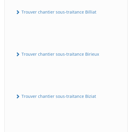
Trouver chantier sous-traitance Billiat
Trouver chantier sous-traitance Birieux
Trouver chantier sous-traitance Biziat