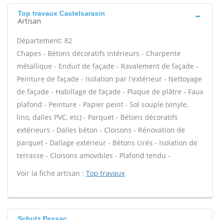
Top travaux Castelsarasin
Artisan
Département: 82
Chapes - Bétons décoratifs intérieurs - Charpente
métallique - Enduit de façade - Ravalement de façade -
Peinture de façade - Isolation par l'extérieur - Nettoyage
de façade - Habillage de façade - Plaque de plâtre - Faux
plafond - Peinture - Papier peint - Sol souple (vinyle,
lino, dalles PVC, etc) - Parquet - Bétons décoratifs
extérieurs - Dalles béton - Cloisons - Rénovation de
parquet - Dallage extérieur - Bétons cirés - Isolation de
terrasse - Cloisons amovibles - Plafond tendu -
Voir la fiche artisan :
Top travaux
Schutz Pessac