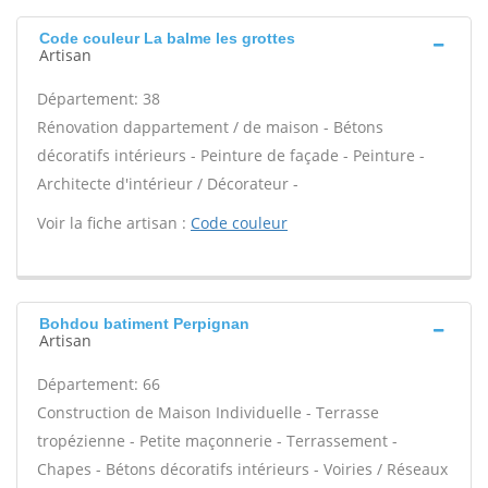
Code couleur La balme les grottes
Artisan
Département: 38
Rénovation dappartement / de maison - Bétons
décoratifs intérieurs - Peinture de façade - Peinture -
Architecte d'intérieur / Décorateur -
Voir la fiche artisan :
Code couleur
Bohdou batiment Perpignan
Artisan
Département: 66
Construction de Maison Individuelle - Terrasse
tropézienne - Petite maçonnerie - Terrassement -
Chapes - Bétons décoratifs intérieurs - Voiries / Réseaux