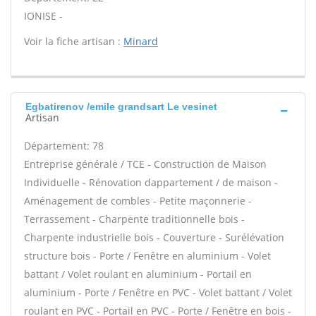
IONISE -
Voir la fiche artisan :
Minard
Egbatirenov /emile grandsart Le vesinet
Artisan
Département: 78
Entreprise générale / TCE - Construction de Maison
Individuelle - Rénovation dappartement / de maison -
Aménagement de combles - Petite maçonnerie -
Terrassement - Charpente traditionnelle bois -
Charpente industrielle bois - Couverture - Surélévation
structure bois - Porte / Fenêtre en aluminium - Volet
battant / Volet roulant en aluminium - Portail en
aluminium - Porte / Fenêtre en PVC - Volet battant / Volet
roulant en PVC - Portail en PVC - Porte / Fenêtre en bois -