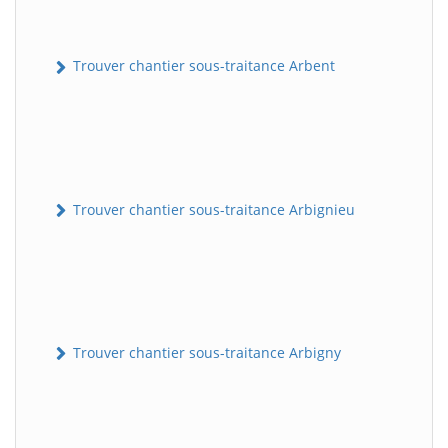
Trouver chantier sous-traitance Arbent
Trouver chantier sous-traitance Arbignieu
Trouver chantier sous-traitance Arbigny