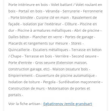
Porte intérieure en bois - Volet battant / Volet roulant en
bois - Portail en bois - Véranda - Serrurerie - Ferronnerie
- Porte blindée - Cuisine clé en main - Ravalement de
façade - Isolation par l'extérieur - Clôture - Piscine en
dur - Piscine à armatures métalliques - Abri de piscine -
Dalles béton - Plancher en verre - Portes de garage -
Placards et rangements sur mesure - Stores -
Quincaillerie - Escaliers métalliques - Terrasse en béton
/ Chape - Terrasse en bois - Verrière - Second oeuvre -
Porte d'entrée - Gros oeuvre (Extension maison,
construction garage, etc) - Maison ossature bois -
Empierrement - Couverture de piscine automatique -
Isolation de toiture - Pergola - Surélévation maçonnerie -
Construction de murs - Motorisation de portes et
portails -
Voir la fiche artisan :
Egbatirenov /emile grandsart