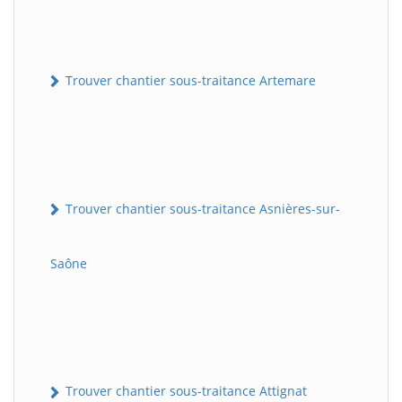
Trouver chantier sous-traitance Artemare
Trouver chantier sous-traitance Asnières-sur-
Saône
Trouver chantier sous-traitance Attignat