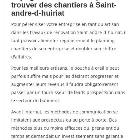
trouver des chantiers à Saint-
andre-d-huiriat
Pour pérénniser votre entreprise en tant qu'artisan
dans les travaux de rénovation Saint-andre-d-huiriat, il
faut pouvoir alimenter régulièrement le planning
chantiers de son entreprise et doubler son chiffre
d'affaires.
Pour les meilleurs artisans, le bouche à oreille peut
parfois suffire mais pour les désirant progresser et
augmenter leurs revenus il faudra obligatoirement
passer par un fournisseur de leads prospectsion dans
le secteur du bâtiment.
Avant internet, les méthodes de communication se
limitaient aux prospectus ou au porte à porte. Des
méthodes plus ou moins efficaces qui prenaient du
temps et demandait un investissement sans garantie