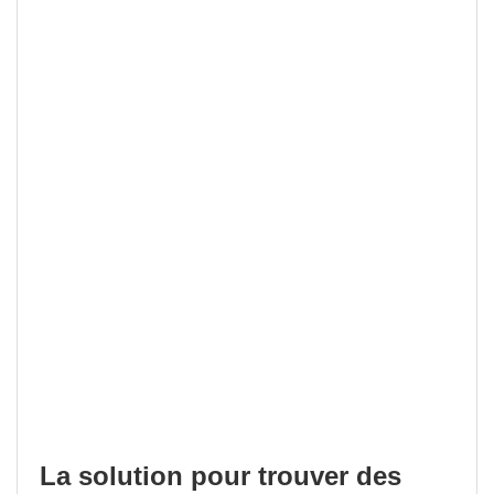
La solution pour trouver des