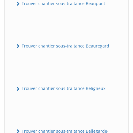
Trouver chantier sous-traitance Beaupont
Trouver chantier sous-traitance Beauregard
Trouver chantier sous-traitance Béligneux
Trouver chantier sous-traitance Bellegarde-