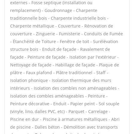
externes - Fosse septique (installation ou
remplacement) - Goudronnage - Charpente
traditionnelle bois - Charpente industrielle bois -
Charpente métallique - Couverture - Rénovation de
couverture - Zinguerie - Fumisterie - Conduits de Fumée
- Étanchéité de Toiture - Fenêtre de toit - Surélévation
structure bois - Enduit de façade - Ravalement de
façade - Peinture de façade - Isolation par l'extérieur -
Nettoyage de façade - Habillage de façade - Plaque de
plâtre - Faux plafond - Plâtre traditionnel - Staff -
Isolation phonique - Isolation thermique des murs
intérieurs - Isolation des combles non aménageables -
Isolation des combles aménageables - Peinture -
Peinture décorative - Enduit - Papier peint - Sol souple
(vinyle, lino, dalles PVC, etc) - Parquet - Carrelage -
Piscine en dur - Piscine à armatures métalliques - Abri
de piscine - Dalles béton - Démolition avec transports