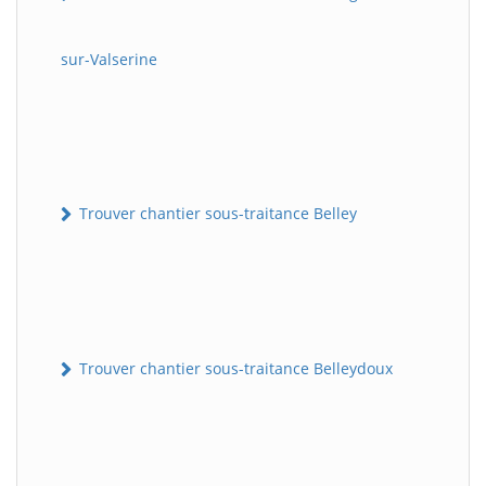
sur-Valserine
Trouver chantier sous-traitance Belley
Trouver chantier sous-traitance Belleydoux