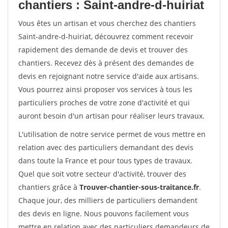
chantiers : Saint-andre-d-huiriat
Vous êtes un artisan et vous cherchez des chantiers
Saint-andre-d-huiriat, découvrez comment recevoir
rapidement des demande de devis et trouver des
chantiers. Recevez dès à présent des demandes de
devis en rejoignant notre service d'aide aux artisans.
Vous pourrez ainsi proposer vos services à tous les
particuliers proches de votre zone d'activité et qui
auront besoin d'un artisan pour réaliser leurs travaux.
L'utilisation de notre service permet de vous mettre en
relation avec des particuliers demandant des devis
dans toute la France et pour tous types de travaux.
Quel que soit votre secteur d'activité, trouver des
chantiers grâce à
Trouver-chantier-sous-traitance.fr
.
Chaque jour, des milliers de particuliers demandent
des devis en ligne. Nous pouvons facilement vous
mettre en relation avec des particuliers demandeurs de