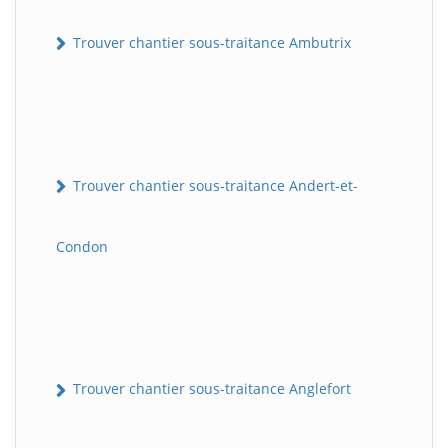
Trouver chantier sous-traitance Ambutrix
Trouver chantier sous-traitance Andert-et-
Condon
Trouver chantier sous-traitance Anglefort