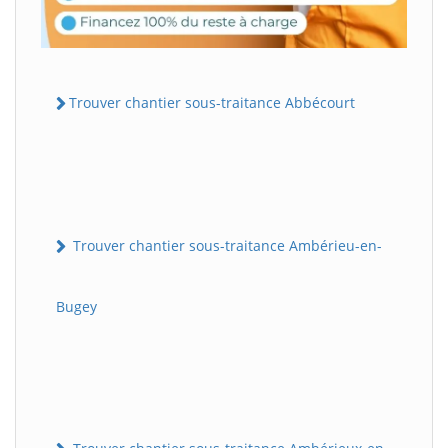
Trouver chantier sous-traitance Abbécourt
Trouver chantier sous-traitance Ambérieu-en-
Bugey