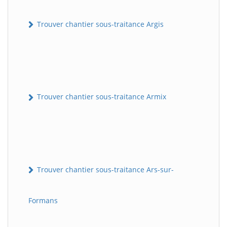
Trouver chantier sous-traitance Argis
Trouver chantier sous-traitance Armix
Trouver chantier sous-traitance Ars-sur-
Formans