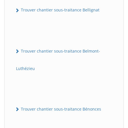
Trouver chantier sous-traitance Bellignat
Trouver chantier sous-traitance Belmont-
Luthézieu
Trouver chantier sous-traitance Bénonces