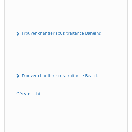
Trouver chantier sous-traitance Baneins
Trouver chantier sous-traitance Béard-
Géovreissiat