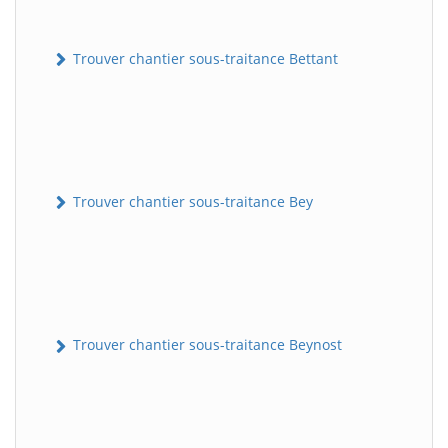
Trouver chantier sous-traitance Bettant
Trouver chantier sous-traitance Bey
Trouver chantier sous-traitance Beynost