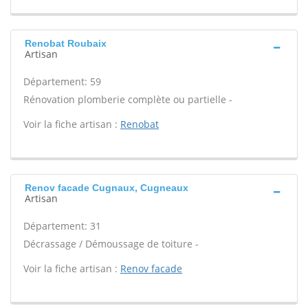
Renobat Roubaix
Artisan
Département: 59
Rénovation plomberie complète ou partielle -
Voir la fiche artisan :
Renobat
Renov facade Cugnaux, Cugneaux
Artisan
Département: 31
Décrassage / Démoussage de toiture -
Voir la fiche artisan :
Renov facade