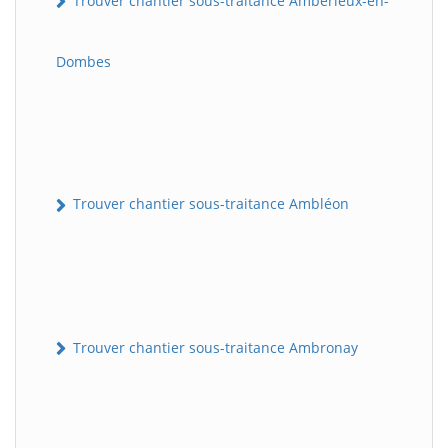
Trouver chantier sous-traitance Ambérieux-en-
Dombes
Trouver chantier sous-traitance Ambléon
Trouver chantier sous-traitance Ambronay