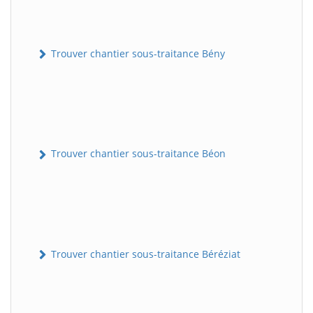
Trouver chantier sous-traitance Bény
Trouver chantier sous-traitance Béon
Trouver chantier sous-traitance Béréziat