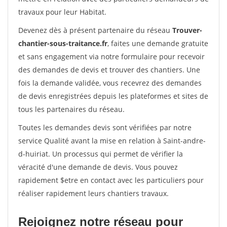
travaux pour leur Habitat.
Devenez dès à présent partenaire du réseau
Trouver-
chantier-sous-traitance.fr
, faites une demande gratuite
et sans engagement via notre formulaire pour recevoir
des demandes de devis et trouver des chantiers. Une
fois la demande validée, vous recevrez des demandes
de devis enregistrées depuis les plateformes et sites de
tous les partenaires du réseau.
Toutes les demandes devis sont vérifiées par notre
service Qualité avant la mise en relation à Saint-andre-
d-huiriat. Un processus qui permet de vérifier la
véracité d'une demande de devis. Vous pouvez
rapidement $etre en contact avec les particuliers pour
réaliser rapidement leurs chantiers travaux.
Rejoignez notre réseau pour