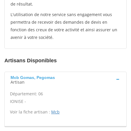
de résultat.
L'utilisation de notre service sans engagement vous
permettra de recevoir des demandes de devis en
fonction des creux de votre activité et ainsi assurer un
avenir à votre société.
Artisans Disponibles
Mcb Gomas, Pegomas
Artisan
Département: 06
IONISE -
Voir la fiche artisan :
Mcb