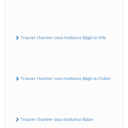
Trouver chantier sous-traitance Bâgé-la-Ville
Trouver chantier sous-traitance Bâgé-le-Châtel
Trouver chantier sous-traitance Balan