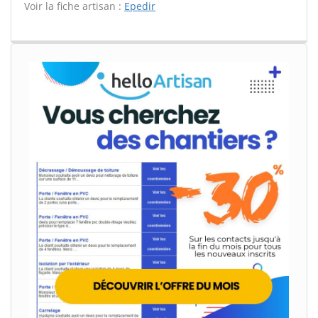
Voir la fiche artisan :
Epedir