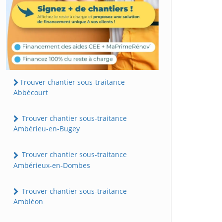
Trouver chantier sous-traitance
Abbécourt
Trouver chantier sous-traitance
Ambérieu-en-Bugey
Trouver chantier sous-traitance
Ambérieux-en-Dombes
Trouver chantier sous-traitance
Ambléon