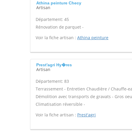
Athina peinture Checy
Artisan
Département: 45
Rénovation de parquet -
Voir la fiche artisan :
Athina peinture
Prest'agri Hy�res
Artisan
Département: 83
Terrassement - Entretien Chaudière / Chauffe-eau 
Démolition avec transports de gravats - Gros oeu
Climatisation réversible -
Voir la fiche artisan :
Prest'agri