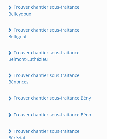
Trouver chantier sous-traitance
Belleydoux
Trouver chantier sous-traitance
Bellignat
Trouver chantier sous-traitance
Belmont-Luthézieu
Trouver chantier sous-traitance
Bénonces
Trouver chantier sous-traitance Bény
Trouver chantier sous-traitance Béon
Trouver chantier sous-traitance
Béréziat