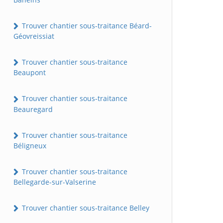
Trouver chantier sous-traitance Béard-
Géovreissiat
Trouver chantier sous-traitance
Beaupont
Trouver chantier sous-traitance
Beauregard
Trouver chantier sous-traitance
Béligneux
Trouver chantier sous-traitance
Bellegarde-sur-Valserine
Trouver chantier sous-traitance Belley