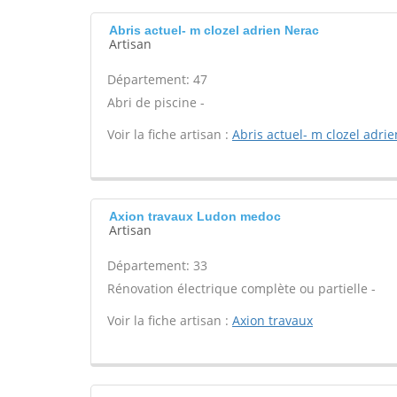
Abris actuel- m clozel adrien Nerac
Artisan
Département: 47
Abri de piscine -
Voir la fiche artisan :
Abris actuel- m clozel adrie
Axion travaux Ludon medoc
Artisan
Département: 33
Rénovation électrique complète ou partielle -
Voir la fiche artisan :
Axion travaux