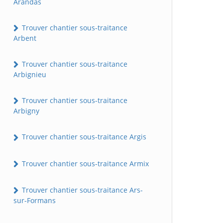
Arandas
Trouver chantier sous-traitance
Arbent
Trouver chantier sous-traitance
Arbignieu
Trouver chantier sous-traitance
Arbigny
Trouver chantier sous-traitance Argis
Trouver chantier sous-traitance Armix
Trouver chantier sous-traitance Ars-
sur-Formans