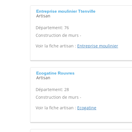
Entreprise moulinier Ttenville
Artisan
Département: 76
Construction de murs -
Voir la fiche artisan :
Entreprise moulinier
Ecogatine Rouvres
Artisan
Département: 28
Construction de murs -
Voir la fiche artisan :
Ecogatine