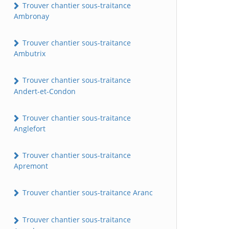
Trouver chantier sous-traitance
Ambronay
Trouver chantier sous-traitance
Ambutrix
Trouver chantier sous-traitance
Andert-et-Condon
Trouver chantier sous-traitance
Anglefort
Trouver chantier sous-traitance
Apremont
Trouver chantier sous-traitance Aranc
Trouver chantier sous-traitance