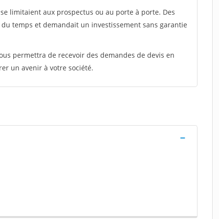
e limitaient aux prospectus ou au porte à porte. Des
t du temps et demandait un investissement sans garantie
 vous permettra de recevoir des demandes de devis en
rer un avenir à votre société.