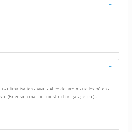
- Climatisation - VMC - Allée de jardin - Dalles béton -
vre (Extension maison, construction garage, etc) -