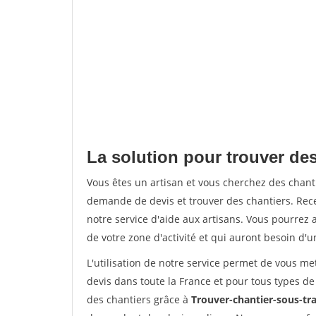
La solution pour trouver des
Vous êtes un artisan et vous cherchez des chan
demande de devis et trouver des chantiers. Rec
notre service d'aide aux artisans. Vous pourrez a
de votre zone d'activité et qui auront besoin d'u
L'utilisation de notre service permet de vous me
devis dans toute la France et pour tous types de 
des chantiers grâce à
Trouver-chantier-sous-tra