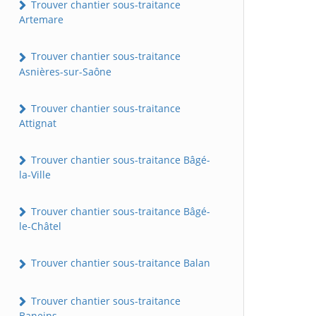
Trouver chantier sous-traitance
Artemare
Trouver chantier sous-traitance
Asnières-sur-Saône
Trouver chantier sous-traitance
Attignat
Trouver chantier sous-traitance Bâgé-
la-Ville
Trouver chantier sous-traitance Bâgé-
le-Châtel
Trouver chantier sous-traitance Balan
Trouver chantier sous-traitance
Baneins