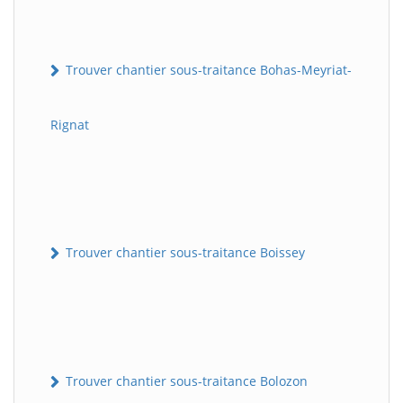
Trouver chantier sous-traitance Bohas-Meyriat-
Rignat
Trouver chantier sous-traitance Boissey
Trouver chantier sous-traitance Bolozon