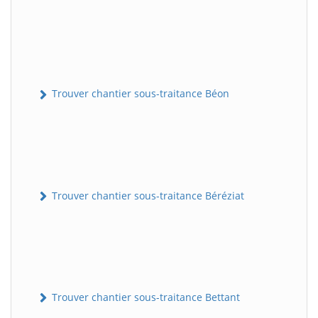
Trouver chantier sous-traitance Béon
Trouver chantier sous-traitance Béréziat
Trouver chantier sous-traitance Bettant