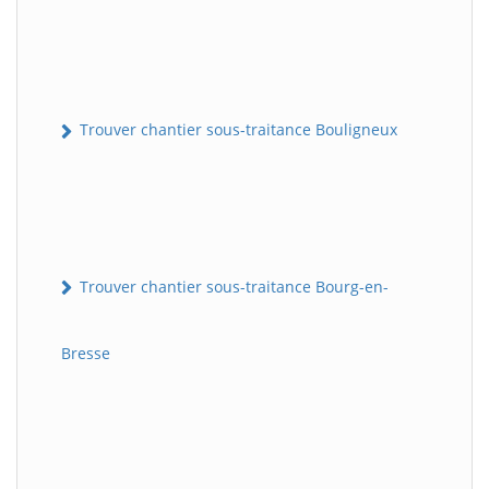
Trouver chantier sous-traitance Bouligneux
Trouver chantier sous-traitance Bourg-en-
Bresse