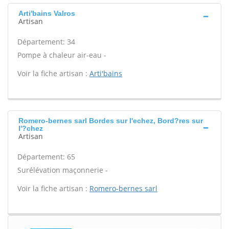
Arti'bains Valros
Artisan
Département: 34
Pompe à chaleur air-eau -
Voir la fiche artisan :
Arti'bains
Romero-bernes sarl Bordes sur l'echez, Bord?res sur
l'?chez
Artisan
Département: 65
Surélévation maçonnerie -
Voir la fiche artisan :
Romero-bernes sarl