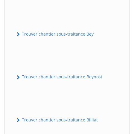
Trouver chantier sous-traitance Bey
Trouver chantier sous-traitance Beynost
Trouver chantier sous-traitance Billiat