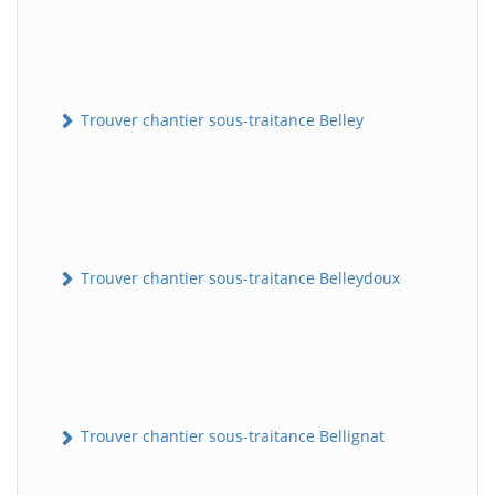
Trouver chantier sous-traitance Belley
Trouver chantier sous-traitance Belleydoux
Trouver chantier sous-traitance Bellignat