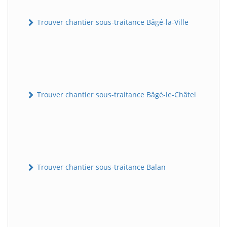
Trouver chantier sous-traitance Bâgé-la-Ville
Trouver chantier sous-traitance Bâgé-le-Châtel
Trouver chantier sous-traitance Balan