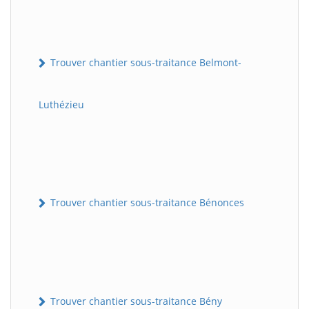
Trouver chantier sous-traitance Belmont-
Luthézieu
Trouver chantier sous-traitance Bénonces
Trouver chantier sous-traitance Bény