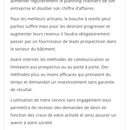
alimenter régulièrement le planning chantiers de son
entreprise et doubler son chiffre d'affaires.
Pour les meilleurs artisans, le bouche à oreille peut
parfois suffire mais pour les désirant progresser et
augmenter leurs revenus il faudra obligatoirement
passer par un fournisseur de leads prospectsion dans
le secteur du bâtiment.
Avant internet, les méthodes de communication se
limitaient aux prospectus ou au porte à porte. Des
méthodes plus ou moins efficaces qui prenaient du
temps et demandait un investissement sans garantie
de résultat.
L'utilisation de notre service sans engagement vous
permettra de recevoir des demandes de devis en
fonction des creux de votre activité et ainsi assurer un
avenir à votre société.