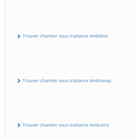
Trouver chantier sous-traitance Ambléon
Trouver chantier sous-traitance Ambronay
Trouver chantier sous-traitance Ambutrix