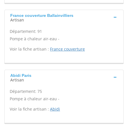
France couverture Ballainvilliers
Artisan
Département: 91
Pompe à chaleur air-eau -
Voir la fiche artisan :
France couverture
Abidi Paris
Artisan
Département: 75
Pompe à chaleur air-eau -
Voir la fiche artisan :
Abidi