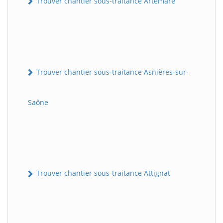
Trouver chantier sous-traitance Artemare
Trouver chantier sous-traitance Asnières-sur-
Saône
Trouver chantier sous-traitance Attignat