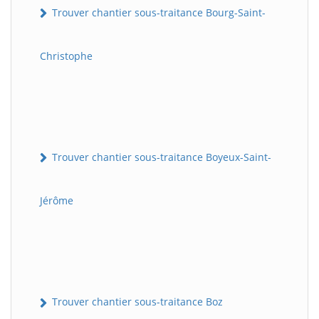
Trouver chantier sous-traitance Bourg-Saint-
Christophe
Trouver chantier sous-traitance Boyeux-Saint-
Jérôme
Trouver chantier sous-traitance Boz