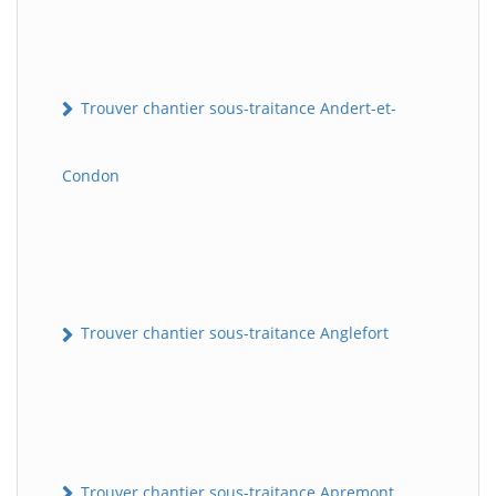
Trouver chantier sous-traitance Andert-et-
Condon
Trouver chantier sous-traitance Anglefort
Trouver chantier sous-traitance Apremont