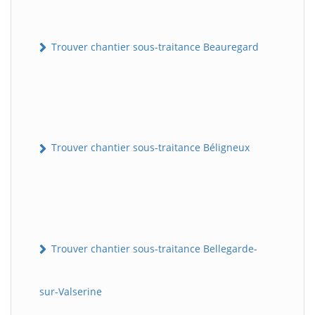
Trouver chantier sous-traitance Beauregard
Trouver chantier sous-traitance Béligneux
Trouver chantier sous-traitance Bellegarde-
sur-Valserine