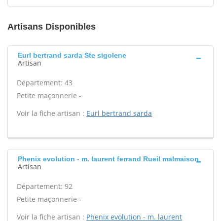
Artisans Disponibles
Eurl bertrand sarda Ste sigolene
Artisan
Département: 43
Petite maçonnerie -
Voir la fiche artisan :
Eurl bertrand sarda
Phenix evolution - m. laurent ferrand Rueil malmaison
Artisan
Département: 92
Petite maçonnerie -
Voir la fiche artisan :
Phenix evolution - m. laurent