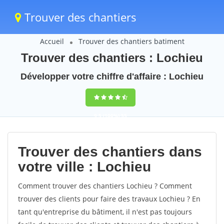
Trouver des chantiers
Accueil
Trouver des chantiers batiment
Trouver des chantiers : Lochieu
Développer votre chiffre d'affaire : Lochieu
9,5
(100%)
55
votes
Trouver des chantiers dans
votre ville : Lochieu
Comment trouver des chantiers Lochieu ? Comment
trouver des clients pour faire des travaux Lochieu ? En
tant qu'entreprise du bâtiment, il n'est pas toujours