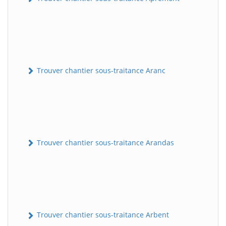
Trouver chantier sous-traitance Aranc
Trouver chantier sous-traitance Arandas
Trouver chantier sous-traitance Arbent