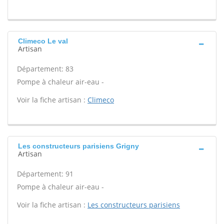
Climeco Le val
Artisan
Département: 83
Pompe à chaleur air-eau -
Voir la fiche artisan :
Climeco
Les constructeurs parisiens Grigny
Artisan
Département: 91
Pompe à chaleur air-eau -
Voir la fiche artisan :
Les constructeurs parisiens