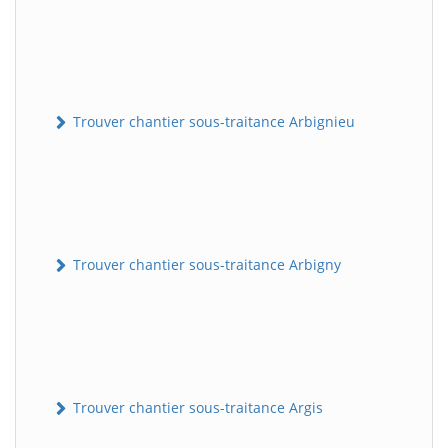
Trouver chantier sous-traitance Arbignieu
Trouver chantier sous-traitance Arbigny
Trouver chantier sous-traitance Argis