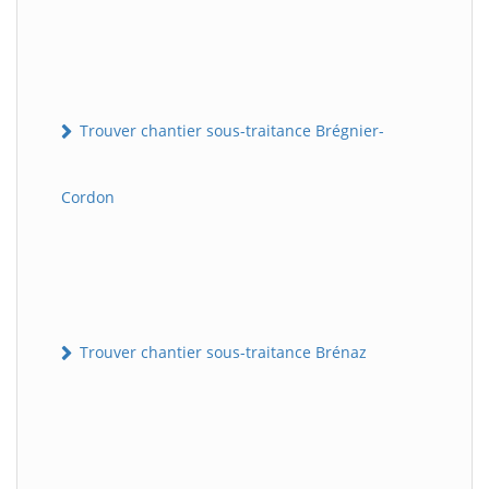
Trouver chantier sous-traitance Brégnier-
Cordon
Trouver chantier sous-traitance Brénaz