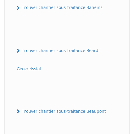
Trouver chantier sous-traitance Baneins
Trouver chantier sous-traitance Béard-
Géovreissiat
Trouver chantier sous-traitance Beaupont