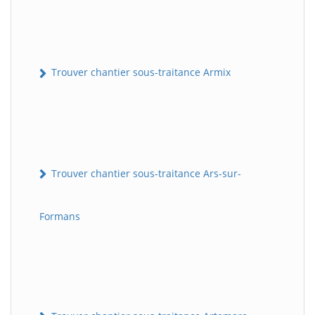
Trouver chantier sous-traitance Armix
Trouver chantier sous-traitance Ars-sur-
Formans