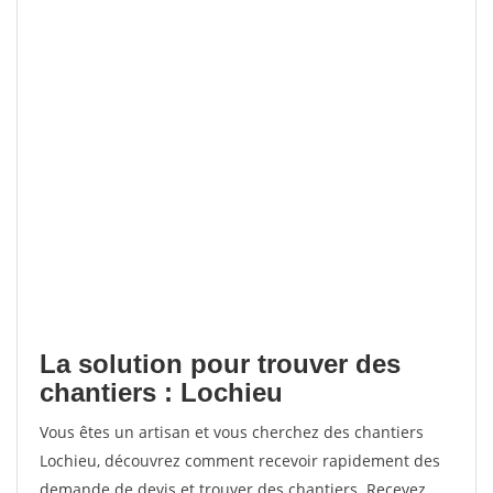
La solution pour trouver des
chantiers : Lochieu
Vous êtes un artisan et vous cherchez des chantiers
Lochieu, découvrez comment recevoir rapidement des
demande de devis et trouver des chantiers. Recevez