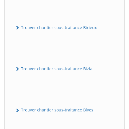
Trouver chantier sous-traitance Birieux
Trouver chantier sous-traitance Biziat
Trouver chantier sous-traitance Blyes