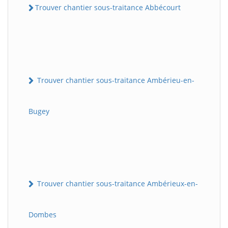
Trouver chantier sous-traitance Abbécourt
Trouver chantier sous-traitance Ambérieu-en-
Bugey
Trouver chantier sous-traitance Ambérieux-en-
Dombes