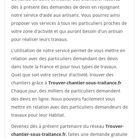
dès à présent des demandes de devis en rejoignant
notre service d'aide aux artisans. Vous pourrez ainsi
proposer vos services à tous les particuliers proches de
votre zone d'activité et qui auront besoin d'un artisan
pour réaliser leurs travaux.
L'utilisation de notre service permet de vous mettre en
relation avec des particuliers demandant des devis
dans toute la France et pour tous types de travaux.
Quel que soit votre secteur d'activité, trouver des
chantiers grâce à
Trouver-chantier-sous-traitance.fr
.
Chaque jour, des milliers de particuliers demandent
des devis en ligne. Nous pouvons facilement vous
mettre en relation avec des particuliers demandeurs de
travaux pour leur Habitat.
Devenez dès à présent partenaire du réseau
Trouver-
chantier-sous-traitance.fr
, faites une demande gratuite