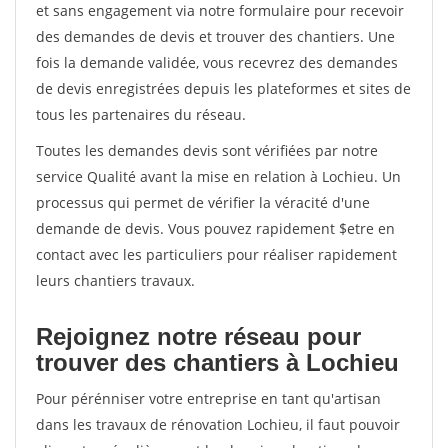
et sans engagement via notre formulaire pour recevoir
des demandes de devis et trouver des chantiers. Une
fois la demande validée, vous recevrez des demandes
de devis enregistrées depuis les plateformes et sites de
tous les partenaires du réseau.
Toutes les demandes devis sont vérifiées par notre
service Qualité avant la mise en relation à Lochieu. Un
processus qui permet de vérifier la véracité d'une
demande de devis. Vous pouvez rapidement $etre en
contact avec les particuliers pour réaliser rapidement
leurs chantiers travaux.
Rejoignez notre réseau pour
trouver des chantiers à Lochieu
Pour pérénniser votre entreprise en tant qu'artisan
dans les travaux de rénovation Lochieu, il faut pouvoir