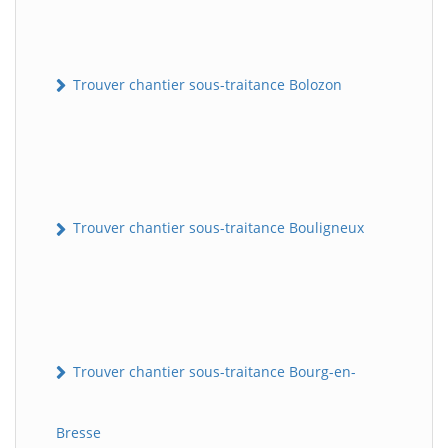
Trouver chantier sous-traitance Bolozon
Trouver chantier sous-traitance Bouligneux
Trouver chantier sous-traitance Bourg-en-
Bresse