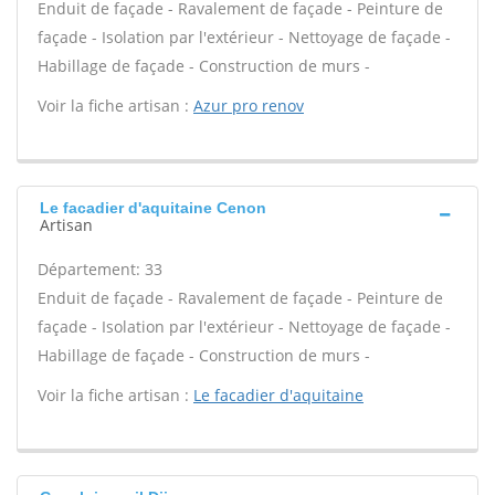
Enduit de façade - Ravalement de façade - Peinture de
façade - Isolation par l'extérieur - Nettoyage de façade -
Habillage de façade - Construction de murs -
Voir la fiche artisan :
Azur pro renov
Le facadier d'aquitaine Cenon
Artisan
Département: 33
Enduit de façade - Ravalement de façade - Peinture de
façade - Isolation par l'extérieur - Nettoyage de façade -
Habillage de façade - Construction de murs -
Voir la fiche artisan :
Le facadier d'aquitaine