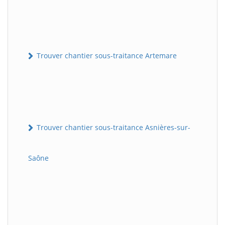
Trouver chantier sous-traitance Artemare
Trouver chantier sous-traitance Asnières-sur-
Saône