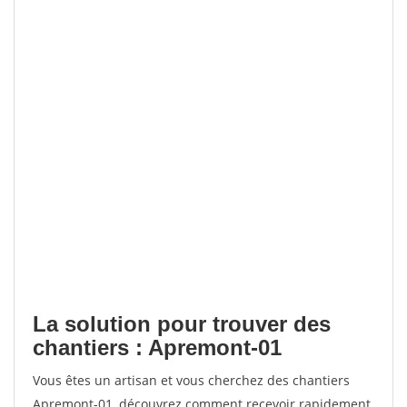
La solution pour trouver des
chantiers : Apremont-01
Vous êtes un artisan et vous cherchez des chantiers
Apremont-01, découvrez comment recevoir rapidement