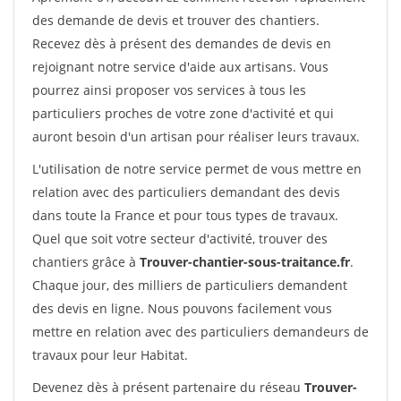
des demande de devis et trouver des chantiers.
Recevez dès à présent des demandes de devis en
rejoignant notre service d'aide aux artisans. Vous
pourrez ainsi proposer vos services à tous les
particuliers proches de votre zone d'activité et qui
auront besoin d'un artisan pour réaliser leurs travaux.
L'utilisation de notre service permet de vous mettre en
relation avec des particuliers demandant des devis
dans toute la France et pour tous types de travaux.
Quel que soit votre secteur d'activité, trouver des
chantiers grâce à
Trouver-chantier-sous-traitance.fr
.
Chaque jour, des milliers de particuliers demandent
des devis en ligne. Nous pouvons facilement vous
mettre en relation avec des particuliers demandeurs de
travaux pour leur Habitat.
Devenez dès à présent partenaire du réseau
Trouver-