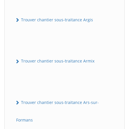
Trouver chantier sous-traitance Argis
Trouver chantier sous-traitance Armix
Trouver chantier sous-traitance Ars-sur-
Formans