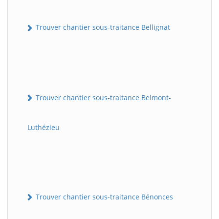
Trouver chantier sous-traitance Bellignat
Trouver chantier sous-traitance Belmont-
Luthézieu
Trouver chantier sous-traitance Bénonces