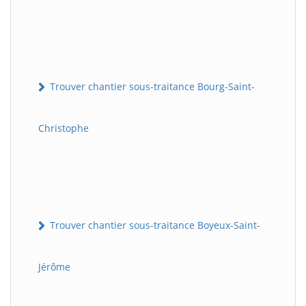
Trouver chantier sous-traitance Bourg-Saint-
Christophe
Trouver chantier sous-traitance Boyeux-Saint-
Jérôme