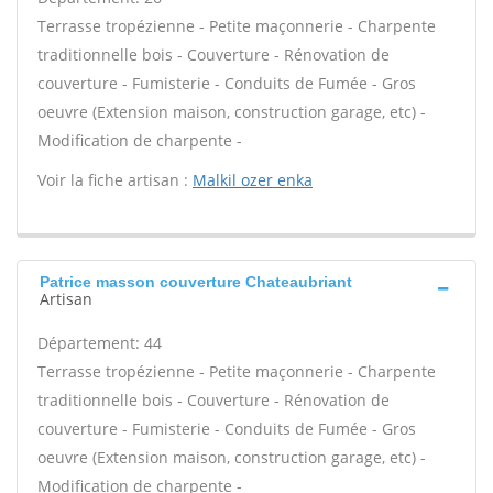
Terrasse tropézienne - Petite maçonnerie - Charpente
traditionnelle bois - Couverture - Rénovation de
couverture - Fumisterie - Conduits de Fumée - Gros
oeuvre (Extension maison, construction garage, etc) -
Modification de charpente -
Voir la fiche artisan :
Malkil ozer enka
Patrice masson couverture Chateaubriant
Artisan
Département: 44
Terrasse tropézienne - Petite maçonnerie - Charpente
traditionnelle bois - Couverture - Rénovation de
couverture - Fumisterie - Conduits de Fumée - Gros
oeuvre (Extension maison, construction garage, etc) -
Modification de charpente -