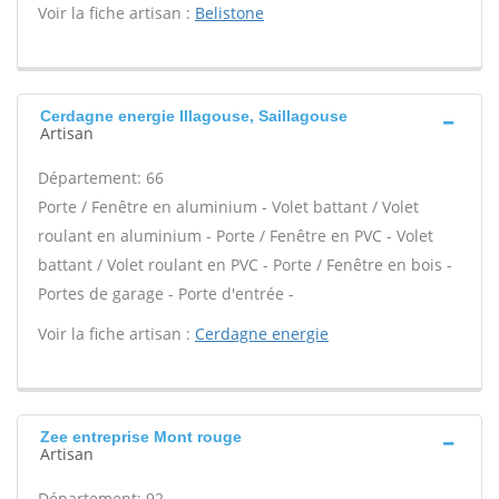
Voir la fiche artisan :
Belistone
Cerdagne energie Illagouse, Saillagouse
Artisan
Département: 66
Porte / Fenêtre en aluminium - Volet battant / Volet
roulant en aluminium - Porte / Fenêtre en PVC - Volet
battant / Volet roulant en PVC - Porte / Fenêtre en bois -
Portes de garage - Porte d'entrée -
Voir la fiche artisan :
Cerdagne energie
Zee entreprise Mont rouge
Artisan
Département: 92