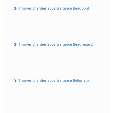
Trouver chantier sous-traitance Beaupont
Trouver chantier sous-traitance Beauregard
Trouver chantier sous-traitance Béligneux