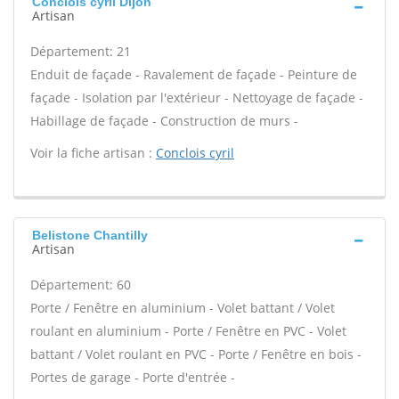
Conclois cyril Dijon
Artisan
Département: 21
Enduit de façade - Ravalement de façade - Peinture de
façade - Isolation par l'extérieur - Nettoyage de façade -
Habillage de façade - Construction de murs -
Voir la fiche artisan :
Conclois cyril
Belistone Chantilly
Artisan
Département: 60
Porte / Fenêtre en aluminium - Volet battant / Volet
roulant en aluminium - Porte / Fenêtre en PVC - Volet
battant / Volet roulant en PVC - Porte / Fenêtre en bois -
Portes de garage - Porte d'entrée -