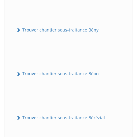
Trouver chantier sous-traitance Bény
Trouver chantier sous-traitance Béon
Trouver chantier sous-traitance Béréziat