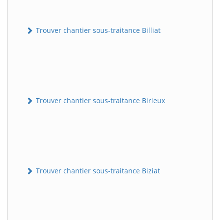
Trouver chantier sous-traitance Billiat
Trouver chantier sous-traitance Birieux
Trouver chantier sous-traitance Biziat