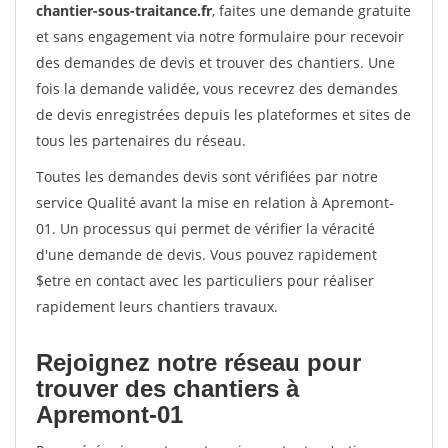
chantier-sous-traitance.fr
, faites une demande gratuite
et sans engagement via notre formulaire pour recevoir
des demandes de devis et trouver des chantiers. Une
fois la demande validée, vous recevrez des demandes
de devis enregistrées depuis les plateformes et sites de
tous les partenaires du réseau.
Toutes les demandes devis sont vérifiées par notre
service Qualité avant la mise en relation à Apremont-
01. Un processus qui permet de vérifier la véracité
d'une demande de devis. Vous pouvez rapidement
$etre en contact avec les particuliers pour réaliser
rapidement leurs chantiers travaux.
Rejoignez notre réseau pour
trouver des chantiers à
Apremont-01