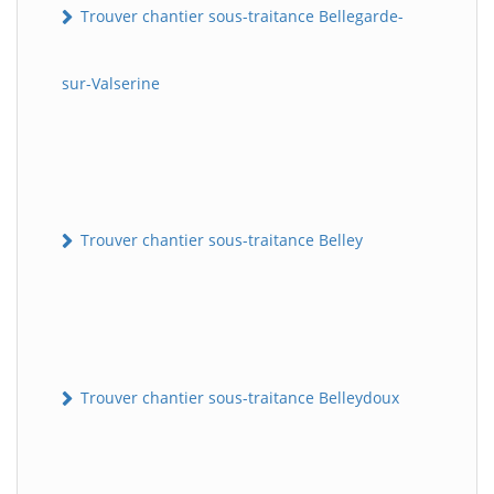
Trouver chantier sous-traitance Bellegarde-
sur-Valserine
Trouver chantier sous-traitance Belley
Trouver chantier sous-traitance Belleydoux