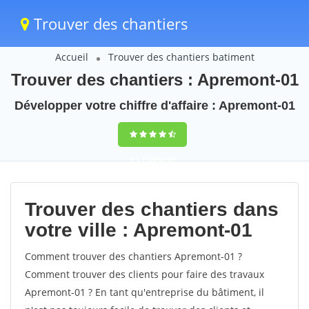
Trouver des chantiers
Accueil
Trouver des chantiers batiment
Trouver des chantiers : Apremont-01
Développer votre chiffre d'affaire : Apremont-01
9,5
(100%)
59
votes
Trouver des chantiers dans
votre ville : Apremont-01
Comment trouver des chantiers Apremont-01 ?
Comment trouver des clients pour faire des travaux
Apremont-01 ? En tant qu'entreprise du bâtiment, il