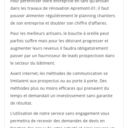
Pour pérénniser votre entreprise en tant qu'artisan
dans les travaux de rénovation Apremont-01, il faut
pouvoir alimenter régulièrement le planning chantiers
de son entreprise et doubler son chiffre d'affaires.
Pour les meilleurs artisans, le bouche à oreille peut
parfois suffire mais pour les désirant progresser et
augmenter leurs revenus il faudra obligatoirement
passer par un fournisseur de leads prospectsion dans
le secteur du bâtiment.
Avant internet, les méthodes de communication se
limitaient aux prospectus ou au porte à porte. Des
méthodes plus ou moins efficaces qui prenaient du
temps et demandait un investissement sans garantie
de résultat.
L'utilisation de notre service sans engagement vous
permettra de recevoir des demandes de devis en