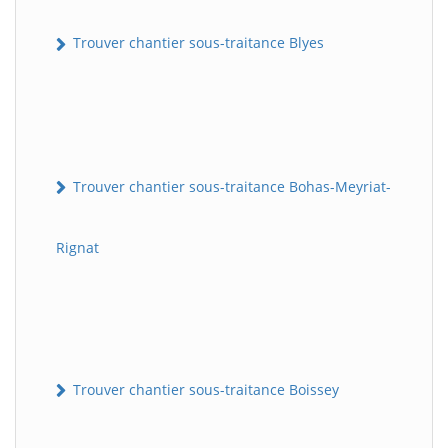
Trouver chantier sous-traitance Blyes
Trouver chantier sous-traitance Bohas-Meyriat-
Rignat
Trouver chantier sous-traitance Boissey