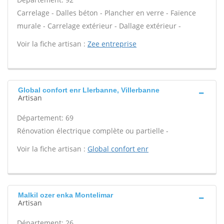
Carrelage - Dalles béton - Plancher en verre - Faïence
murale - Carrelage extérieur - Dallage extérieur -
Voir la fiche artisan :
Zee entreprise
Global confort enr Llerbanne, Villerbanne
Artisan
Département: 69
Rénovation électrique complète ou partielle -
Voir la fiche artisan :
Global confort enr
Malkil ozer enka Montelimar
Artisan
Département: 26