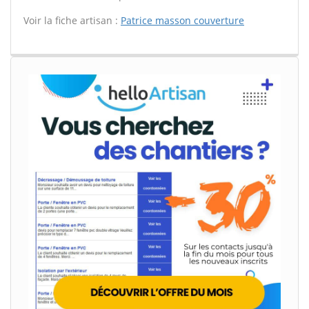
Voir la fiche artisan :
Patrice masson couverture