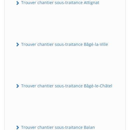
Trouver chantier sous-traitance Attignat
Trouver chantier sous-traitance Bâgé-la-Ville
Trouver chantier sous-traitance Bâgé-le-Châtel
Trouver chantier sous-traitance Balan