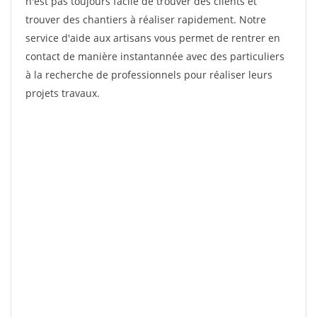
n'est pas toujours facile de trouver des clients et
trouver des chantiers à réaliser rapidement. Notre
service d'aide aux artisans vous permet de rentrer en
contact de manière instantannée avec des particuliers
à la recherche de professionnels pour réaliser leurs
projets travaux.