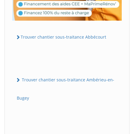
Trouver chantier sous-traitance Abbécourt
Trouver chantier sous-traitance Ambérieu-en-
Bugey