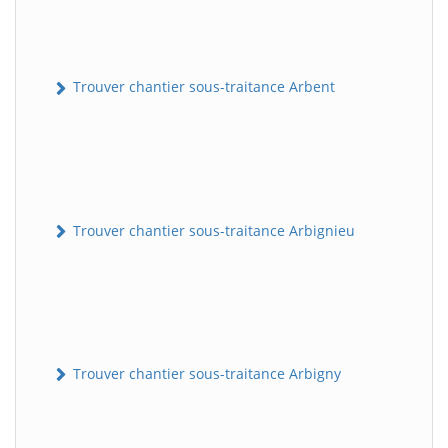
Trouver chantier sous-traitance Arbent
Trouver chantier sous-traitance Arbignieu
Trouver chantier sous-traitance Arbigny