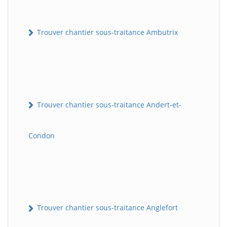
Trouver chantier sous-traitance Ambutrix
Trouver chantier sous-traitance Andert-et-
Condon
Trouver chantier sous-traitance Anglefort