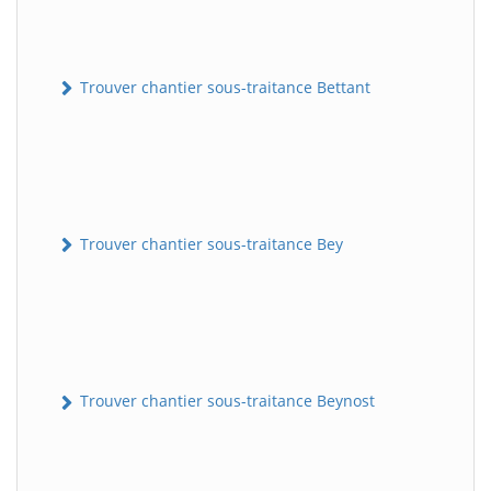
Trouver chantier sous-traitance Bettant
Trouver chantier sous-traitance Bey
Trouver chantier sous-traitance Beynost