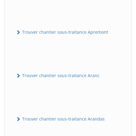
Trouver chantier sous-traitance Apremont
Trouver chantier sous-traitance Aranc
Trouver chantier sous-traitance Arandas