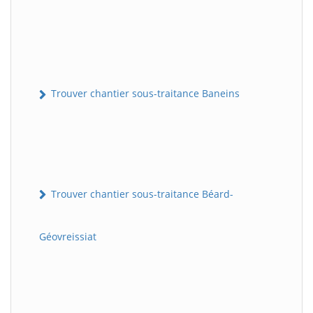
Trouver chantier sous-traitance Baneins
Trouver chantier sous-traitance Béard-
Géovreissiat