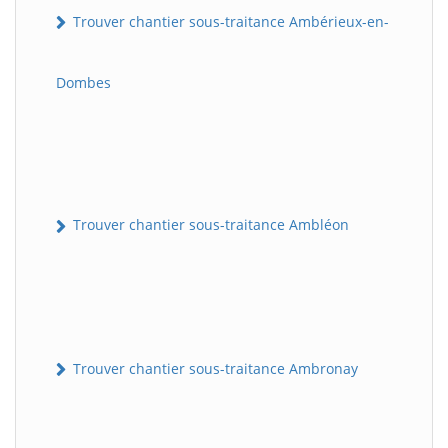
Trouver chantier sous-traitance Ambérieux-en-
Dombes
Trouver chantier sous-traitance Ambléon
Trouver chantier sous-traitance Ambronay