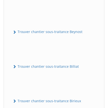
Trouver chantier sous-traitance Beynost
Trouver chantier sous-traitance Billiat
Trouver chantier sous-traitance Birieux