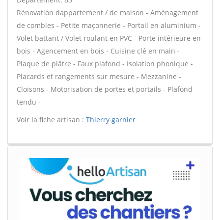
Rénovation dappartement / de maison - Aménagement
de combles - Petite maçonnerie - Portail en aluminium -
Volet battant / Volet roulant en PVC - Porte intérieure en
bois - Agencement en bois - Cuisine clé en main -
Plaque de plâtre - Faux plafond - Isolation phonique -
Placards et rangements sur mesure - Mezzanine -
Cloisons - Motorisation de portes et portails - Plafond
tendu -
Voir la fiche artisan :
Thierry garnier