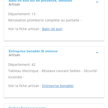
Batir-vit eurl Aix en provence, Venelles
Artisan
Département: 13
Rénovation plomberie complète ou partielle -
Voir la fiche artisan :
Batir-vit eurl
Entreprise benabbi St etienne
Artisan
Département: 42
Tableau électrique - Réseaux courant faibles - Sécurité
incendie -
Voir la fiche artisan :
Entreprise benabbi