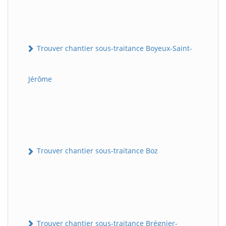
Trouver chantier sous-traitance Boyeux-Saint-
Jérôme
Trouver chantier sous-traitance Boz
Trouver chantier sous-traitance Brégnier-