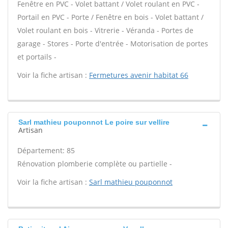
Fenêtre en PVC - Volet battant / Volet roulant en PVC -
Portail en PVC - Porte / Fenêtre en bois - Volet battant /
Volet roulant en bois - Vitrerie - Véranda - Portes de
garage - Stores - Porte d'entrée - Motorisation de portes
et portails -
Voir la fiche artisan :
Fermetures avenir habitat 66
Sarl mathieu pouponnot Le poire sur vellire
Artisan
Département: 85
Rénovation plomberie complète ou partielle -
Voir la fiche artisan :
Sarl mathieu pouponnot