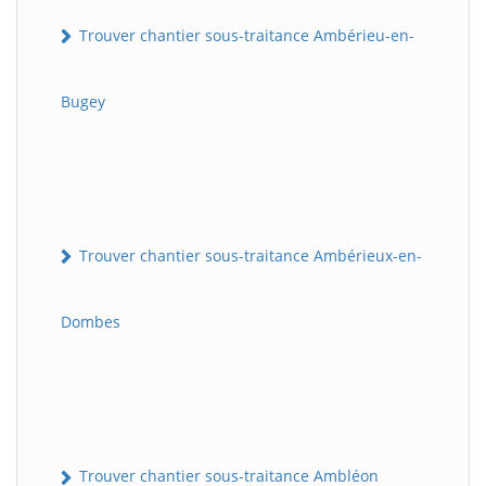
Trouver chantier sous-traitance Ambérieu-en-
Bugey
Trouver chantier sous-traitance Ambérieux-en-
Dombes
Trouver chantier sous-traitance Ambléon