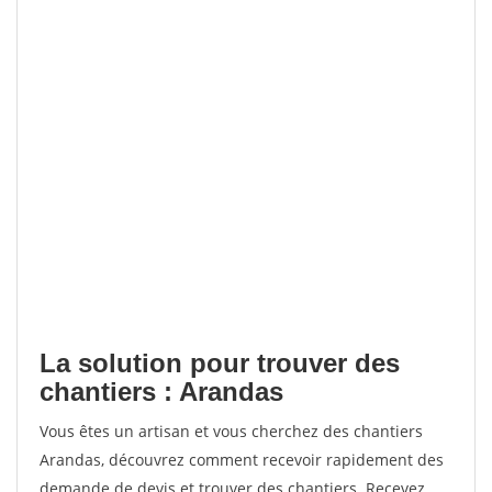
La solution pour trouver des
chantiers : Arandas
Vous êtes un artisan et vous cherchez des chantiers
Arandas, découvrez comment recevoir rapidement des
demande de devis et trouver des chantiers. Recevez