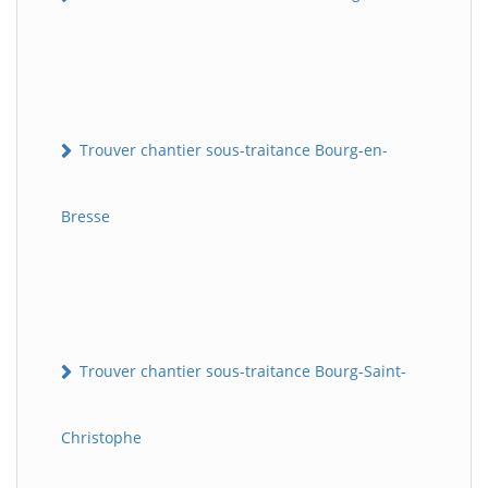
Trouver chantier sous-traitance Bourg-en-
Bresse
Trouver chantier sous-traitance Bourg-Saint-
Christophe