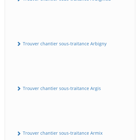
Trouver chantier sous-traitance Arbigny
Trouver chantier sous-traitance Argis
Trouver chantier sous-traitance Armix