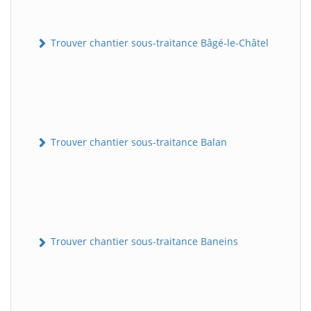
Trouver chantier sous-traitance Bâgé-le-Châtel
Trouver chantier sous-traitance Balan
Trouver chantier sous-traitance Baneins