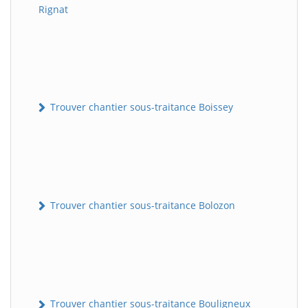
Rignat
Trouver chantier sous-traitance Boissey
Trouver chantier sous-traitance Bolozon
Trouver chantier sous-traitance Bouligneux