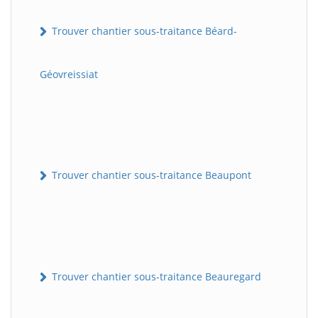
Trouver chantier sous-traitance Béard-
Géovreissiat
Trouver chantier sous-traitance Beaupont
Trouver chantier sous-traitance Beauregard