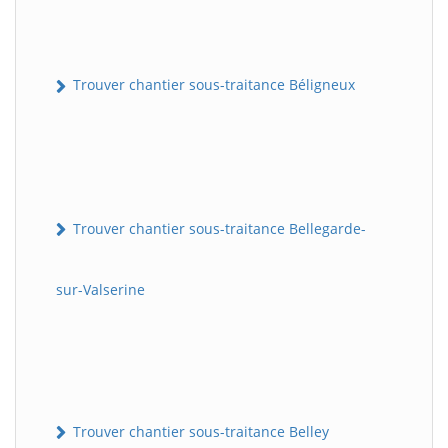
Trouver chantier sous-traitance Béligneux
Trouver chantier sous-traitance Bellegarde-
sur-Valserine
Trouver chantier sous-traitance Belley