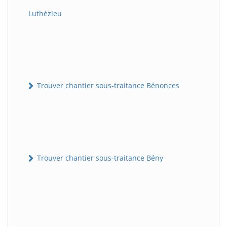
Luthézieu
Trouver chantier sous-traitance Bénonces
Trouver chantier sous-traitance Bény