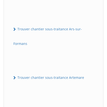
Trouver chantier sous-traitance Ars-sur-
Formans
Trouver chantier sous-traitance Artemare