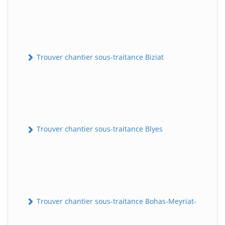
Trouver chantier sous-traitance Biziat
Trouver chantier sous-traitance Blyes
Trouver chantier sous-traitance Bohas-Meyriat-