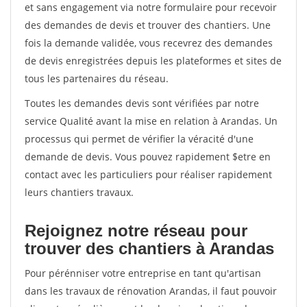
et sans engagement via notre formulaire pour recevoir
des demandes de devis et trouver des chantiers. Une
fois la demande validée, vous recevrez des demandes
de devis enregistrées depuis les plateformes et sites de
tous les partenaires du réseau.
Toutes les demandes devis sont vérifiées par notre
service Qualité avant la mise en relation à Arandas. Un
processus qui permet de vérifier la véracité d'une
demande de devis. Vous pouvez rapidement $etre en
contact avec les particuliers pour réaliser rapidement
leurs chantiers travaux.
Rejoignez notre réseau pour
trouver des chantiers à Arandas
Pour pérénniser votre entreprise en tant qu'artisan
dans les travaux de rénovation Arandas, il faut pouvoir