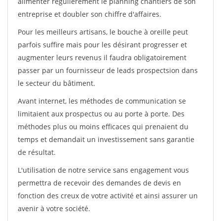
alimenter régulièrement le planning chantiers de son
entreprise et doubler son chiffre d'affaires.
Pour les meilleurs artisans, le bouche à oreille peut
parfois suffire mais pour les désirant progresser et
augmenter leurs revenus il faudra obligatoirement
passer par un fournisseur de leads prospectsion dans
le secteur du bâtiment.
Avant internet, les méthodes de communication se
limitaient aux prospectus ou au porte à porte. Des
méthodes plus ou moins efficaces qui prenaient du
temps et demandait un investissement sans garantie
de résultat.
L'utilisation de notre service sans engagement vous
permettra de recevoir des demandes de devis en
fonction des creux de votre activité et ainsi assurer un
avenir à votre société.