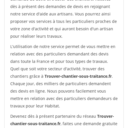
dès à présent des demandes de devis en rejoignant
notre service d'aide aux artisans. Vous pourrez ainsi
proposer vos services à tous les particuliers proches de
votre zone d'activité et qui auront besoin d'un artisan
pour réaliser leurs travaux.
L'utilisation de notre service permet de vous mettre en
relation avec des particuliers demandant des devis
dans toute la France et pour tous types de travaux.
Quel que soit votre secteur d'activité, trouver des
chantiers grâce à
Trouver-chantier-sous-traitance.fr
.
Chaque jour, des milliers de particuliers demandent
des devis en ligne. Nous pouvons facilement vous
mettre en relation avec des particuliers demandeurs de
travaux pour leur Habitat.
Devenez dès à présent partenaire du réseau
Trouver-
chantier-sous-traitance.fr
, faites une demande gratuite