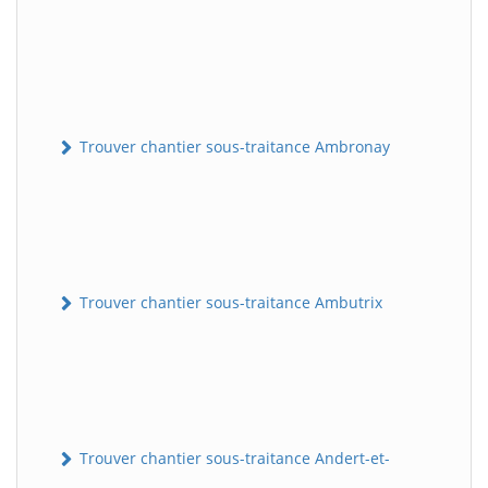
Trouver chantier sous-traitance Ambronay
Trouver chantier sous-traitance Ambutrix
Trouver chantier sous-traitance Andert-et-