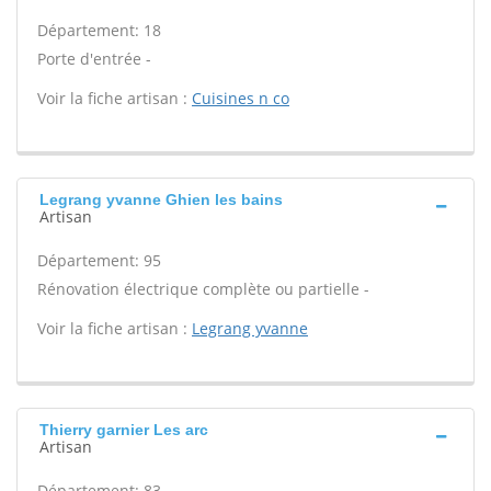
Département: 18
Porte d'entrée -
Voir la fiche artisan :
Cuisines n co
Legrang yvanne Ghien les bains
Artisan
Département: 95
Rénovation électrique complète ou partielle -
Voir la fiche artisan :
Legrang yvanne
Thierry garnier Les arc
Artisan
Département: 83