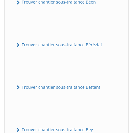
Trouver chantier sous-traitance Béon
Trouver chantier sous-traitance Béréziat
Trouver chantier sous-traitance Bettant
Trouver chantier sous-traitance Bey