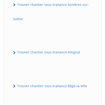
Trouver chantier sous-traitance Asnières-sur-
Saône
Trouver chantier sous-traitance Attignat
Trouver chantier sous-traitance Bâgé-la-Ville