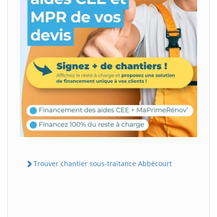
Trouver chantier sous-traitance Abbécourt