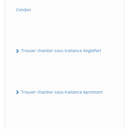
Condon
Trouver chantier sous-traitance Anglefort
Trouver chantier sous-traitance Apremont