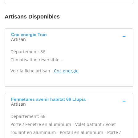
Artisans Disponibles
Cnc energie Tran
Artisan
Département: 86
Climatisation réversible -
Voir la fiche artisan :
Cnc energie
Fermetures avenir habitat 66 Llupia
Artisan
Département: 66
Porte / Fenêtre en aluminium - Volet battant / Volet
roulant en aluminium - Portail en aluminium - Porte /