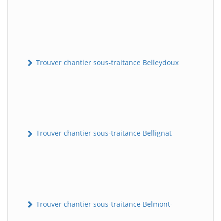
Trouver chantier sous-traitance Belleydoux
Trouver chantier sous-traitance Bellignat
Trouver chantier sous-traitance Belmont-