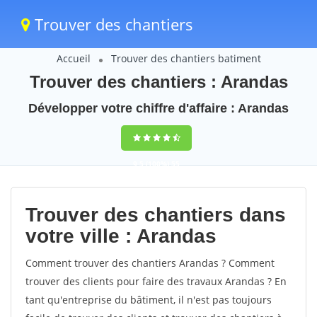
Trouver des chantiers
Accueil
Trouver des chantiers batiment
Trouver des chantiers : Arandas
Développer votre chiffre d'affaire : Arandas
9,5
(100%)
55
votes
Trouver des chantiers dans
votre ville : Arandas
Comment trouver des chantiers Arandas ? Comment
trouver des clients pour faire des travaux Arandas ? En
tant qu'entreprise du bâtiment, il n'est pas toujours