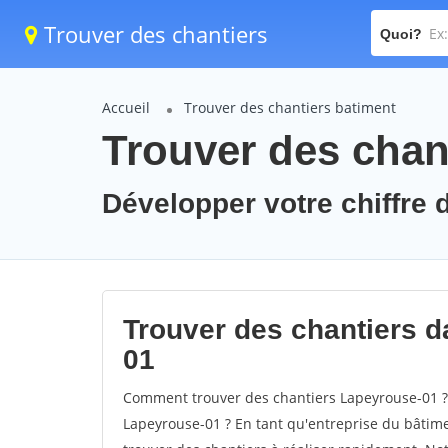
Trouver des chantiers
Quoi?
Accueil
Trouver des chantiers batiment
Trouver des chan
Développer votre chiffre 
Trouver des chantiers da
01
Comment trouver des chantiers Lapeyrouse-01 ? 
Lapeyrouse-01 ? En tant qu'entreprise du bâtiment