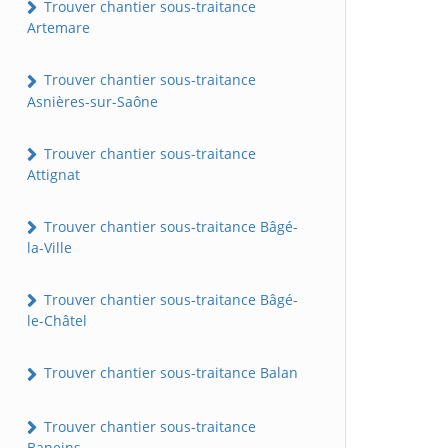
Trouver chantier sous-traitance
Artemare
Trouver chantier sous-traitance
Asnières-sur-Saône
Trouver chantier sous-traitance
Attignat
Trouver chantier sous-traitance Bâgé-
la-Ville
Trouver chantier sous-traitance Bâgé-
le-Châtel
Trouver chantier sous-traitance Balan
Trouver chantier sous-traitance
Baneins