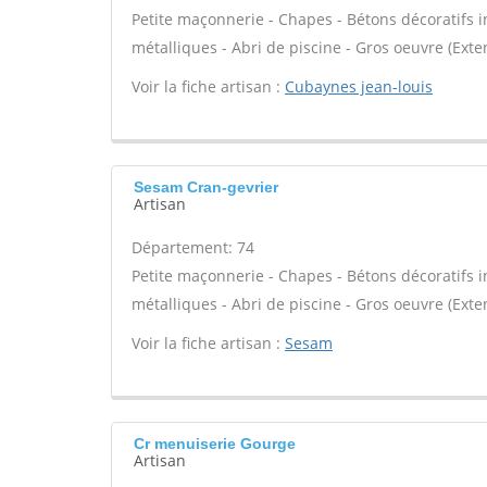
Petite maçonnerie - Chapes - Bétons décoratifs in
métalliques - Abri de piscine - Gros oeuvre (Exte
Voir la fiche artisan :
Cubaynes jean-louis
Sesam Cran-gevrier
Artisan
Département: 74
Petite maçonnerie - Chapes - Bétons décoratifs in
métalliques - Abri de piscine - Gros oeuvre (Exte
Voir la fiche artisan :
Sesam
Cr menuiserie Gourge
Artisan