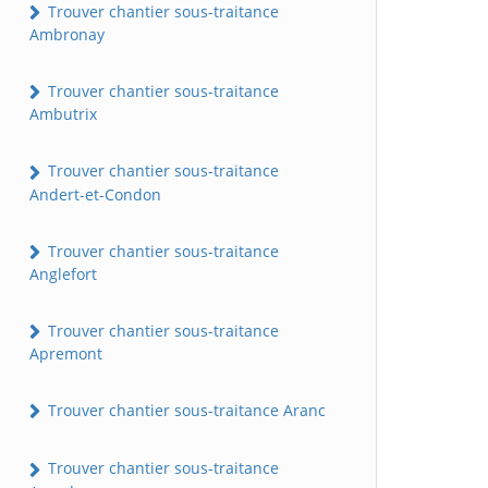
Trouver chantier sous-traitance
Ambronay
Trouver chantier sous-traitance
Ambutrix
Trouver chantier sous-traitance
Andert-et-Condon
Trouver chantier sous-traitance
Anglefort
Trouver chantier sous-traitance
Apremont
Trouver chantier sous-traitance Aranc
Trouver chantier sous-traitance