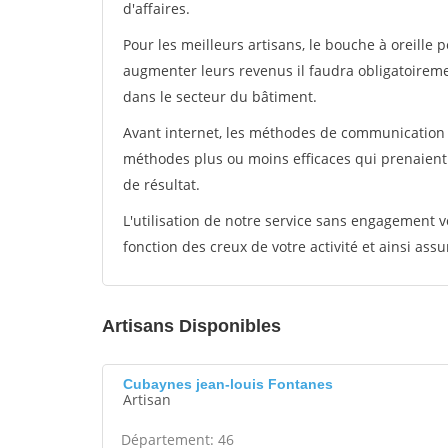
d'affaires.
Pour les meilleurs artisans, le bouche à oreille 
augmenter leurs revenus il faudra obligatoirem
dans le secteur du bâtiment.
Avant internet, les méthodes de communication s
méthodes plus ou moins efficaces qui prenaien
de résultat.
L'utilisation de notre service sans engagement
fonction des creux de votre activité et ainsi assu
Artisans Disponibles
Cubaynes jean-louis Fontanes
Artisan
Département: 46