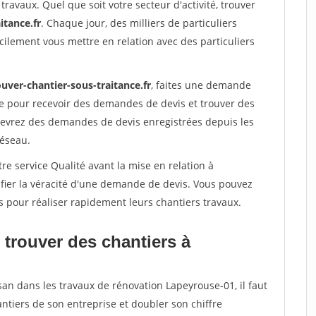
travaux. Quel que soit votre secteur d'activité, trouver
itance.fr
. Chaque jour, des milliers de particuliers
ilement vous mettre en relation avec des particuliers
uver-chantier-sous-traitance.fr
, faites une demande
re pour recevoir des demandes de devis et trouver des
ecevrez des demandes de devis enregistrées depuis les
réseau.
re service Qualité avant la mise en relation à
fier la véracité d'une demande de devis. Vous pouvez
s pour réaliser rapidement leurs chantiers travaux.
 trouver des chantiers à
san dans les travaux de rénovation Lapeyrouse-01, il faut
ntiers de son entreprise et doubler son chiffre