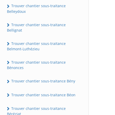
Trouver chantier sous-traitance
Belleydoux
Trouver chantier sous-traitance
Bellignat
Trouver chantier sous-traitance
Belmont-Luthézieu
Trouver chantier sous-traitance
Bénonces
Trouver chantier sous-traitance Bény
Trouver chantier sous-traitance Béon
Trouver chantier sous-traitance
Béréziat