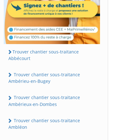
Trouver chantier sous-traitance
Abbécourt
Trouver chantier sous-traitance
Ambérieu-en-Bugey
Trouver chantier sous-traitance
Ambérieux-en-Dombes
Trouver chantier sous-traitance
Ambléon