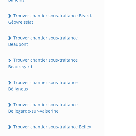
Trouver chantier sous-traitance Béard-
Géovreissiat
Trouver chantier sous-traitance
Beaupont
Trouver chantier sous-traitance
Beauregard
Trouver chantier sous-traitance
Béligneux
Trouver chantier sous-traitance
Bellegarde-sur-Valserine
Trouver chantier sous-traitance Belley