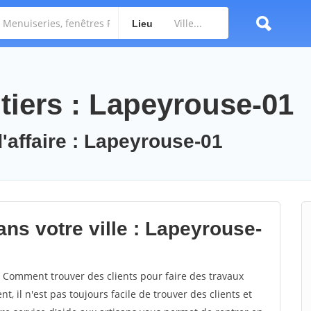
Lieu
tiers : Lapeyrouse-01
d'affaire : Lapeyrouse-01
ns votre ville : Lapeyrouse-
Comment trouver des clients pour faire des travaux
, il n'est pas toujours facile de trouver des clients et