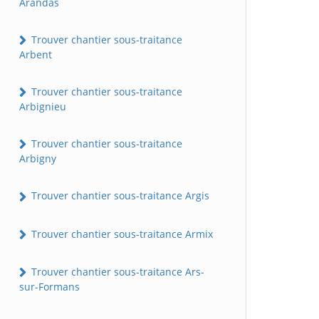
Arandas
Trouver chantier sous-traitance
Arbent
Trouver chantier sous-traitance
Arbignieu
Trouver chantier sous-traitance
Arbigny
Trouver chantier sous-traitance Argis
Trouver chantier sous-traitance Armix
Trouver chantier sous-traitance Ars-
sur-Formans