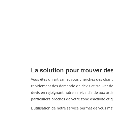
La solution pour trouver de
Vous êtes un artisan et vous cherchez des chan
rapidement des demande de devis et trouver de
devis en rejoignant notre service d'aide aux arti
particuliers proches de votre zone d'activité et 
L'utilisation de notre service permet de vous me