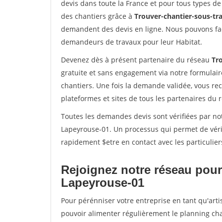
devis dans toute la France et pour tous types de 
des chantiers grâce à
Trouver-chantier-sous-tra
demandent des devis en ligne. Nous pouvons fac
demandeurs de travaux pour leur Habitat.
Devenez dès à présent partenaire du réseau
Tro
gratuite et sans engagement via notre formulai
chantiers. Une fois la demande validée, vous r
plateformes et sites de tous les partenaires du 
Toutes les demandes devis sont vérifiées par not
Lapeyrouse-01. Un processus qui permet de véri
rapidement $etre en contact avec les particulier
Rejoignez notre réseau pour
Lapeyrouse-01
Pour pérénniser votre entreprise en tant qu'arti
pouvoir alimenter régulièrement le planning cha