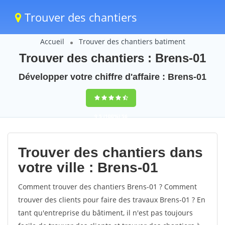
Trouver des chantiers
Accueil
Trouver des chantiers batiment
Trouver des chantiers : Brens-01
Développer votre chiffre d'affaire : Brens-01
9,5
(100%)
56
votes
Trouver des chantiers dans
votre ville : Brens-01
Comment trouver des chantiers Brens-01 ? Comment
trouver des clients pour faire des travaux Brens-01 ? En
tant qu'entreprise du bâtiment, il n'est pas toujours