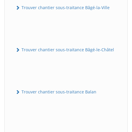
Trouver chantier sous-traitance Bâgé-la-Ville
Trouver chantier sous-traitance Bâgé-le-Châtel
Trouver chantier sous-traitance Balan