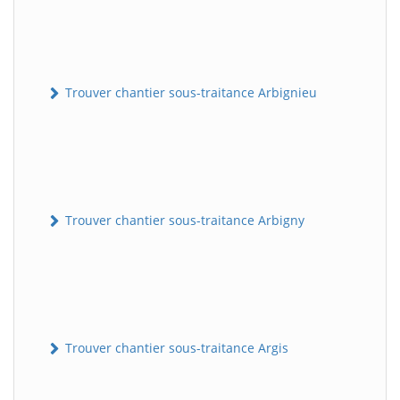
Trouver chantier sous-traitance Arbignieu
Trouver chantier sous-traitance Arbigny
Trouver chantier sous-traitance Argis