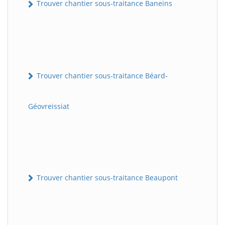
Trouver chantier sous-traitance Baneins
Trouver chantier sous-traitance Béard-
Géovreissiat
Trouver chantier sous-traitance Beaupont