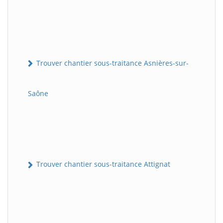
Trouver chantier sous-traitance Asnières-sur-
Saône
Trouver chantier sous-traitance Attignat