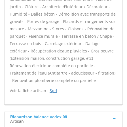
jardin - Clôture - Architecte d'intérieur / Décorateur -
Humidité - Dalles béton - Démolition avec transports de
gravats - Portes de garage - Placards et rangements sur
mesure - Mezzanine - Stores - Cloisons - Rénovation de
parquet - Faïence murale - Terrasse en béton / Chape -
Terrasse en bois - Carrelage extérieur - Dallage
extérieur - Récupération deaux pluviales - Gros oeuvre
(Extension maison, construction garage, etc) -
Rénovation électrique complète ou partielle -
Traitement de l'eau (Antitartre - adoucisseur - filtration)
- Rénovation plomberie complète ou partielle -
Voir la fiche artisan :
Sprl
Richardson Valence cedex 09
Artisan