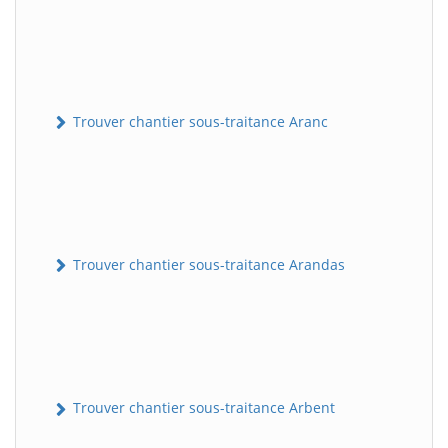
Trouver chantier sous-traitance Aranc
Trouver chantier sous-traitance Arandas
Trouver chantier sous-traitance Arbent