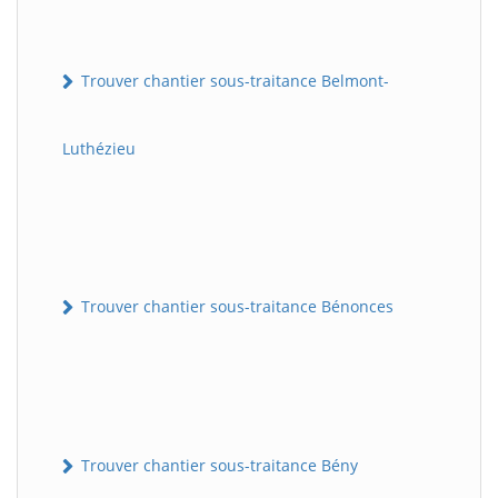
Trouver chantier sous-traitance Belmont-
Luthézieu
Trouver chantier sous-traitance Bénonces
Trouver chantier sous-traitance Bény