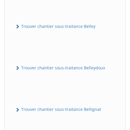
Trouver chantier sous-traitance Belley
Trouver chantier sous-traitance Belleydoux
Trouver chantier sous-traitance Bellignat