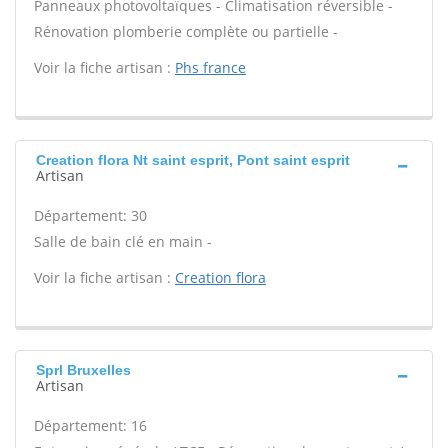
Panneaux photovoltaïques - Climatisation réversible -
Rénovation plomberie complète ou partielle -
Voir la fiche artisan :
Phs france
Creation flora Nt saint esprit, Pont saint esprit
Artisan
Département: 30
Salle de bain clé en main -
Voir la fiche artisan :
Creation flora
Sprl Bruxelles
Artisan
Département: 16