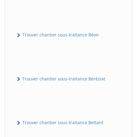
Trouver chantier sous-traitance Béon
Trouver chantier sous-traitance Béréziat
Trouver chantier sous-traitance Bettant