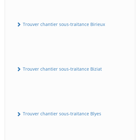
Trouver chantier sous-traitance Birieux
Trouver chantier sous-traitance Biziat
Trouver chantier sous-traitance Blyes