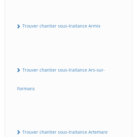
Trouver chantier sous-traitance Armix
Trouver chantier sous-traitance Ars-sur-
Formans
Trouver chantier sous-traitance Artemare