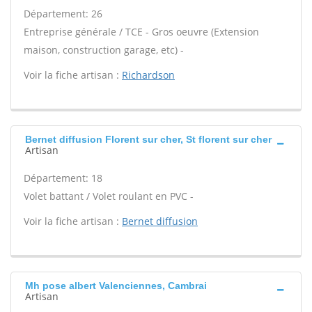
Département: 26
Entreprise générale / TCE - Gros oeuvre (Extension
maison, construction garage, etc) -
Voir la fiche artisan :
Richardson
Bernet diffusion Florent sur cher, St florent sur cher
Artisan
Département: 18
Volet battant / Volet roulant en PVC -
Voir la fiche artisan :
Bernet diffusion
Mh pose albert Valenciennes, Cambrai
Artisan