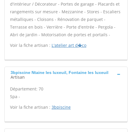
d'intérieur / Décorateur - Portes de garage - Placards et
rangements sur mesure - Mezzanine - Stores - Escaliers
métalliques - Cloisons - Rénovation de parquet -
Terrasse en bois - Verrière - Porte d'entrée - Pergola -
Abri de jardin - Motorisation de portes et portails -
Voir la fiche artisan :
L'atelier art d�co
3bpiscine Ntaine les luxeuil, Fontaine les luxeuil
Artisan
Département: 70
Spa -
Voir la fiche artisan :
3bpiscine