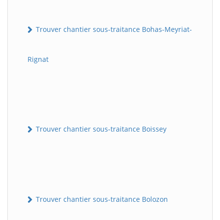
Trouver chantier sous-traitance Bohas-Meyriat-
Rignat
Trouver chantier sous-traitance Boissey
Trouver chantier sous-traitance Bolozon