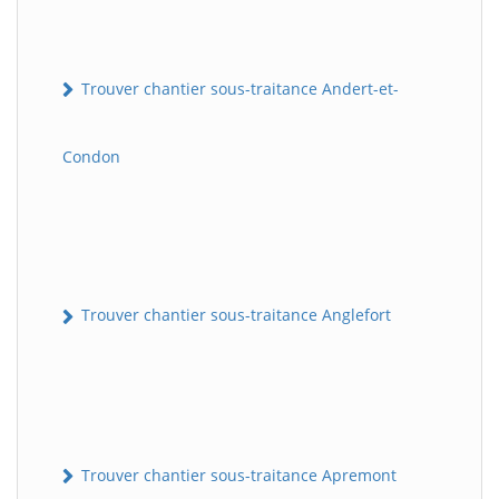
Trouver chantier sous-traitance Andert-et-
Condon
Trouver chantier sous-traitance Anglefort
Trouver chantier sous-traitance Apremont