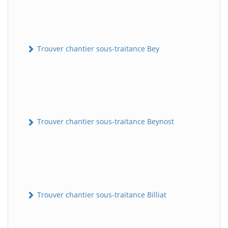
Trouver chantier sous-traitance Bey
Trouver chantier sous-traitance Beynost
Trouver chantier sous-traitance Billiat