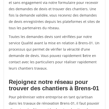
et sans engagement via notre formulaire pour recevoir
des demandes de devis et trouver des chantiers. Une
fois la demande validée, vous recevrez des demandes
de devis enregistrées depuis les plateformes et sites de
tous les partenaires du réseau.
Toutes les demandes devis sont vérifiées par notre
service Qualité avant la mise en relation à Brens-01. Un
processus qui permet de vérifier la véracité d'une
demande de devis. Vous pouvez rapidement $etre en
contact avec les particuliers pour réaliser rapidement
leurs chantiers travaux.
Rejoignez notre réseau pour
trouver des chantiers à Brens-01
Pour pérénniser votre entreprise en tant qu'artisan
dans les travaux de rénovation Brens-01, il faut pouvoir