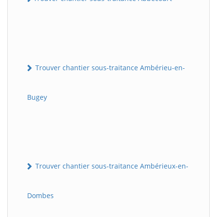
Trouver chantier sous-traitance Ambérieu-en-
Bugey
Trouver chantier sous-traitance Ambérieux-en-
Dombes