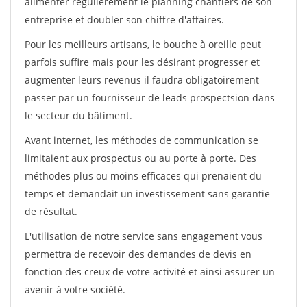
alimenter régulièrement le planning chantiers de son
entreprise et doubler son chiffre d'affaires.
Pour les meilleurs artisans, le bouche à oreille peut
parfois suffire mais pour les désirant progresser et
augmenter leurs revenus il faudra obligatoirement
passer par un fournisseur de leads prospectsion dans
le secteur du bâtiment.
Avant internet, les méthodes de communication se
limitaient aux prospectus ou au porte à porte. Des
méthodes plus ou moins efficaces qui prenaient du
temps et demandait un investissement sans garantie
de résultat.
L'utilisation de notre service sans engagement vous
permettra de recevoir des demandes de devis en
fonction des creux de votre activité et ainsi assurer un
avenir à votre société.