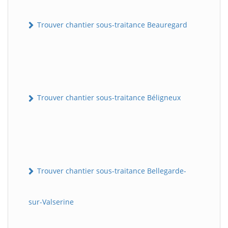
Trouver chantier sous-traitance Beauregard
Trouver chantier sous-traitance Béligneux
Trouver chantier sous-traitance Bellegarde-
sur-Valserine