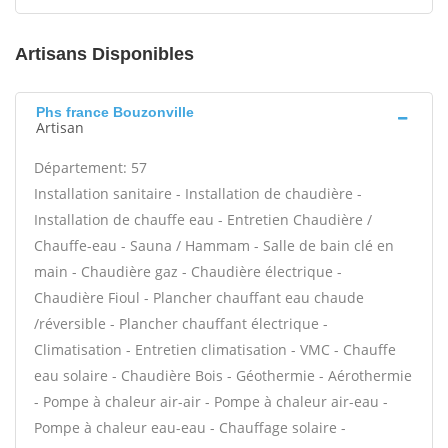
Artisans Disponibles
Phs france Bouzonville
Artisan
Département: 57
Installation sanitaire - Installation de chaudière -
Installation de chauffe eau - Entretien Chaudière /
Chauffe-eau - Sauna / Hammam - Salle de bain clé en
main - Chaudière gaz - Chaudière électrique -
Chaudière Fioul - Plancher chauffant eau chaude
/réversible - Plancher chauffant électrique -
Climatisation - Entretien climatisation - VMC - Chauffe
eau solaire - Chaudière Bois - Géothermie - Aérothermie
- Pompe à chaleur air-air - Pompe à chaleur air-eau -
Pompe à chaleur eau-eau - Chauffage solaire -