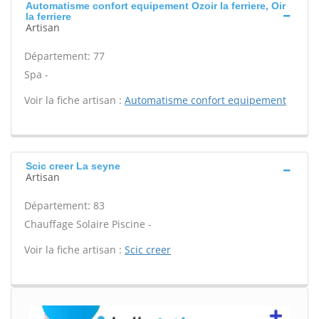
Automatisme confort equipement Ozoir la ferriere, Oir
la ferriere
Artisan
Département: 77
Spa -
Voir la fiche artisan :
Automatisme confort equipement
Scic creer La seyne
Artisan
Département: 83
Chauffage Solaire Piscine -
Voir la fiche artisan :
Scic creer