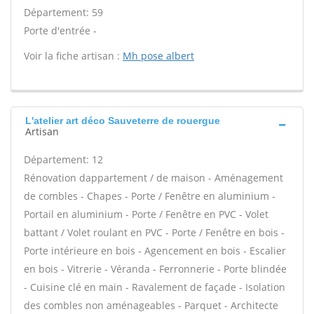
Département: 59
Porte d'entrée -
Voir la fiche artisan :
Mh pose albert
L'atelier art déco Sauveterre de rouergue
Artisan
Département: 12
Rénovation dappartement / de maison - Aménagement
de combles - Chapes - Porte / Fenêtre en aluminium -
Portail en aluminium - Porte / Fenêtre en PVC - Volet
battant / Volet roulant en PVC - Porte / Fenêtre en bois -
Porte intérieure en bois - Agencement en bois - Escalier
en bois - Vitrerie - Véranda - Ferronnerie - Porte blindée
- Cuisine clé en main - Ravalement de façade - Isolation
des combles non aménageables - Parquet - Architecte