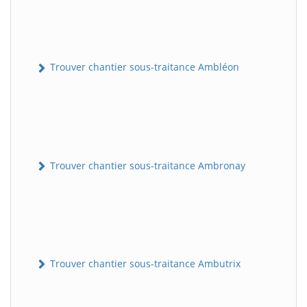
Trouver chantier sous-traitance Ambléon
Trouver chantier sous-traitance Ambronay
Trouver chantier sous-traitance Ambutrix