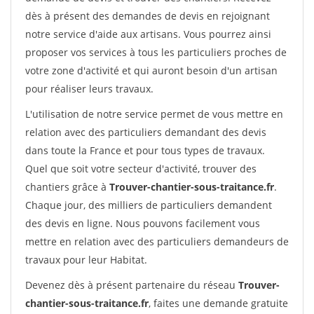
dès à présent des demandes de devis en rejoignant
notre service d'aide aux artisans. Vous pourrez ainsi
proposer vos services à tous les particuliers proches de
votre zone d'activité et qui auront besoin d'un artisan
pour réaliser leurs travaux.
L'utilisation de notre service permet de vous mettre en
relation avec des particuliers demandant des devis
dans toute la France et pour tous types de travaux.
Quel que soit votre secteur d'activité, trouver des
chantiers grâce à
Trouver-chantier-sous-traitance.fr
.
Chaque jour, des milliers de particuliers demandent
des devis en ligne. Nous pouvons facilement vous
mettre en relation avec des particuliers demandeurs de
travaux pour leur Habitat.
Devenez dès à présent partenaire du réseau
Trouver-
chantier-sous-traitance.fr
, faites une demande gratuite