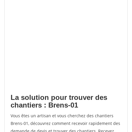
La solution pour trouver des
chantiers : Brens-01
Vous êtes un artisan et vous cherchez des chantiers
Brens-01, découvrez comment recevoir rapidement des
demande de devis et trouver des chantiers. Recevez