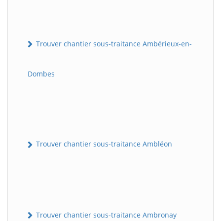
Trouver chantier sous-traitance Ambérieux-en-
Dombes
Trouver chantier sous-traitance Ambléon
Trouver chantier sous-traitance Ambronay