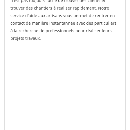
n'est pas toujours facile de trouver des clients et
trouver des chantiers à réaliser rapidement. Notre
service d'aide aux artisans vous permet de rentrer en
contact de manière instantannée avec des particuliers
à la recherche de professionnels pour réaliser leurs
projets travaux.