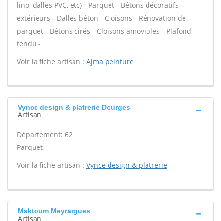
lino, dalles PVC, etc) - Parquet - Bétons décoratifs
extérieurs - Dalles béton - Cloisons - Rénovation de
parquet - Bétons cirés - Cloisons amovibles - Plafond
tendu -
Voir la fiche artisan :
Ajma peinture
Vynce design & platrerie Dourges
Artisan
Département: 62
Parquet -
Voir la fiche artisan :
Vynce design & platrerie
Maktoum Meyrargues
Artisan