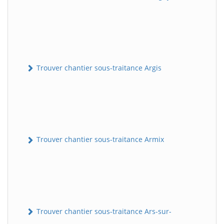
Trouver chantier sous-traitance Argis
Trouver chantier sous-traitance Armix
Trouver chantier sous-traitance Ars-sur-