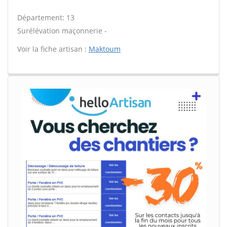
Département: 13
Surélévation maçonnerie -
Voir la fiche artisan :
Maktoum