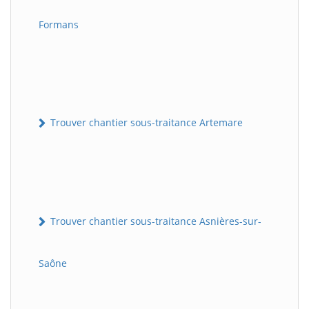
Formans
Trouver chantier sous-traitance Artemare
Trouver chantier sous-traitance Asnières-sur-
Saône