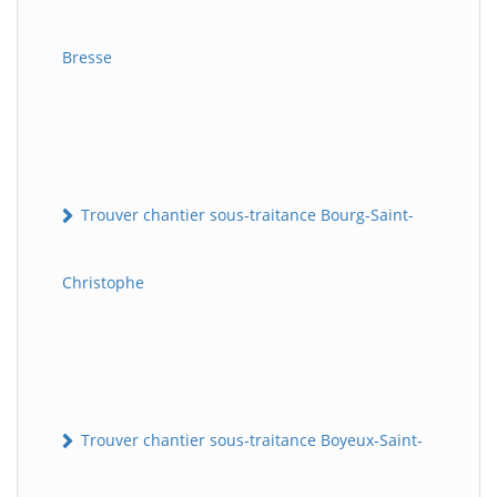
Bresse
Trouver chantier sous-traitance Bourg-Saint-
Christophe
Trouver chantier sous-traitance Boyeux-Saint-