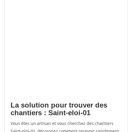
La solution pour trouver des
chantiers : Saint-eloi-01
Vous êtes un artisan et vous cherchez des chantiers
Saint-eloi-01, découvrez comment recevoir rapidement