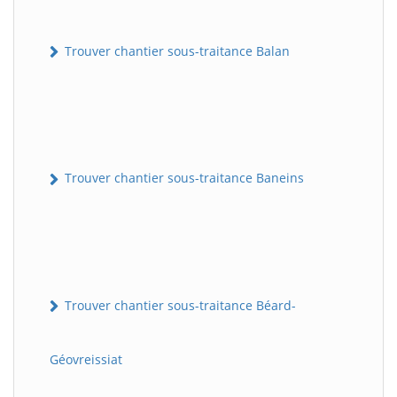
Trouver chantier sous-traitance Balan
Trouver chantier sous-traitance Baneins
Trouver chantier sous-traitance Béard-
Géovreissiat