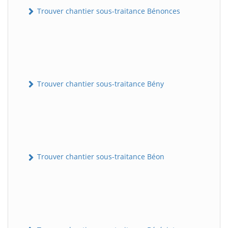
Trouver chantier sous-traitance Bénonces
Trouver chantier sous-traitance Bény
Trouver chantier sous-traitance Béon