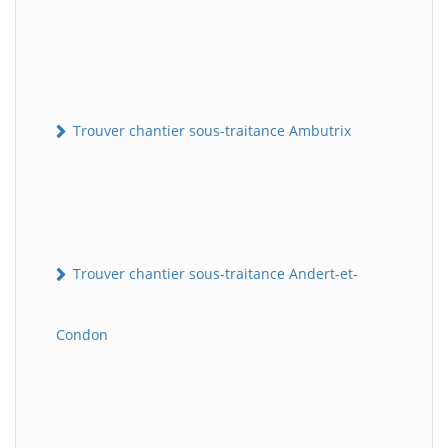
Trouver chantier sous-traitance Ambutrix
Trouver chantier sous-traitance Andert-et-
Condon