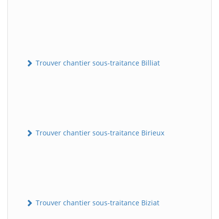
Trouver chantier sous-traitance Billiat
Trouver chantier sous-traitance Birieux
Trouver chantier sous-traitance Biziat