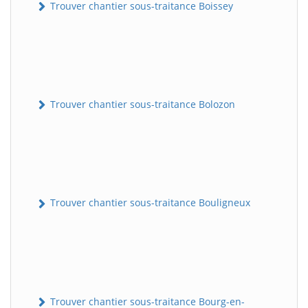
Trouver chantier sous-traitance Boissey
Trouver chantier sous-traitance Bolozon
Trouver chantier sous-traitance Bouligneux
Trouver chantier sous-traitance Bourg-en-