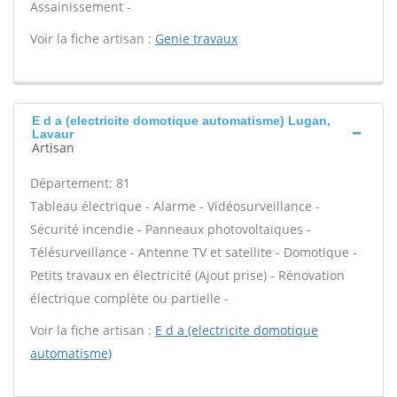
Assainissement -
Voir la fiche artisan :
Genie travaux
E d a (electricite domotique automatisme) Lugan,
Lavaur
Artisan
Département: 81
Tableau électrique - Alarme - Vidéosurveillance -
Sécurité incendie - Panneaux photovoltaïques -
Télésurveillance - Antenne TV et satellite - Domotique -
Petits travaux en électricité (Ajout prise) - Rénovation
électrique complète ou partielle -
Voir la fiche artisan :
E d a (electricite domotique
automatisme)