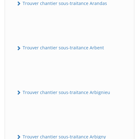
Trouver chantier sous-traitance Arandas
Trouver chantier sous-traitance Arbent
Trouver chantier sous-traitance Arbignieu
Trouver chantier sous-traitance Arbigny