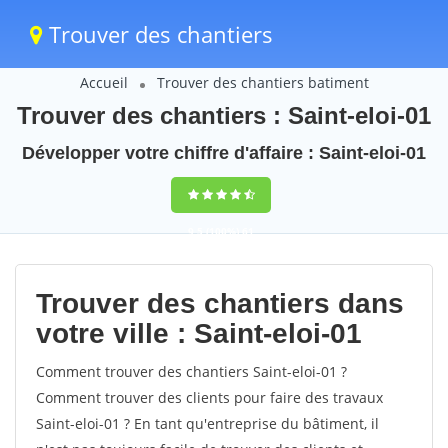
Trouver des chantiers
Accueil
Trouver des chantiers batiment
Trouver des chantiers : Saint-eloi-01
Développer votre chiffre d'affaire : Saint-eloi-01
9,5
(100%)
61
votes
Trouver des chantiers dans
votre ville : Saint-eloi-01
Comment trouver des chantiers Saint-eloi-01 ?
Comment trouver des clients pour faire des travaux
Saint-eloi-01 ? En tant qu'entreprise du bâtiment, il