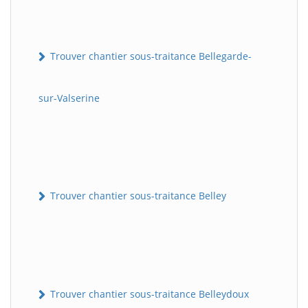
Trouver chantier sous-traitance Bellegarde-
sur-Valserine
Trouver chantier sous-traitance Belley
Trouver chantier sous-traitance Belleydoux