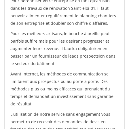
Pour pérénniser votre entreprise en tant qu'artisan
dans les travaux de rénovation Saint-eloi-01, il faut
pouvoir alimenter régulièrement le planning chantiers
de son entreprise et doubler son chiffre d'affaires.
Pour les meilleurs artisans, le bouche à oreille peut
parfois suffire mais pour les désirant progresser et
augmenter leurs revenus il faudra obligatoirement
passer par un fournisseur de leads prospectsion dans
le secteur du bâtiment.
Avant internet, les méthodes de communication se
limitaient aux prospectus ou au porte à porte. Des
méthodes plus ou moins efficaces qui prenaient du
temps et demandait un investissement sans garantie
de résultat.
L'utilisation de notre service sans engagement vous
permettra de recevoir des demandes de devis en