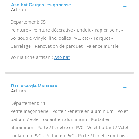
Aso bat Garges les gonesse
Artisan
Département: 95
Peinture - Peinture décorative - Enduit - Papier peint -
Sol souple (vinyle, lino, dalles PVC, etc) - Parquet -
Carrelage - Rénovation de parquet - Faïence murale -
Voir la fiche artisan :
Aso bat
Bati energie Moussan
Artisan
Département: 11
Petite maçonnerie - Porte / Fenêtre en aluminium - Volet
battant / Volet roulant en aluminium - Portail en
aluminium - Porte / Fenêtre en PVC - Volet battant / Volet
roulant en PVC - Portail en PVC - Porte / Fenêtre en bois -