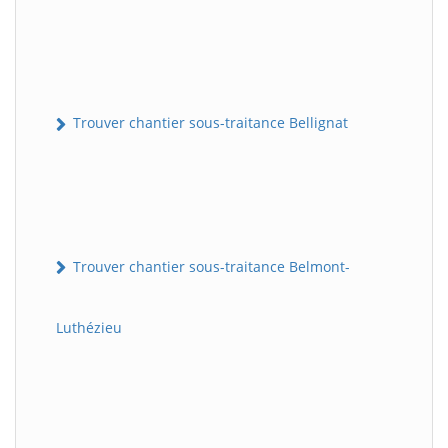
Trouver chantier sous-traitance Bellignat
Trouver chantier sous-traitance Belmont-
Luthézieu