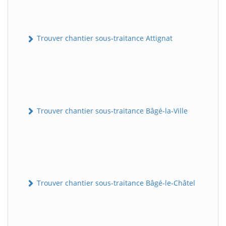
Trouver chantier sous-traitance Attignat
Trouver chantier sous-traitance Bâgé-la-Ville
Trouver chantier sous-traitance Bâgé-le-Châtel