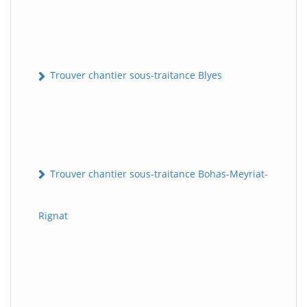
Trouver chantier sous-traitance Blyes
Trouver chantier sous-traitance Bohas-Meyriat-
Rignat