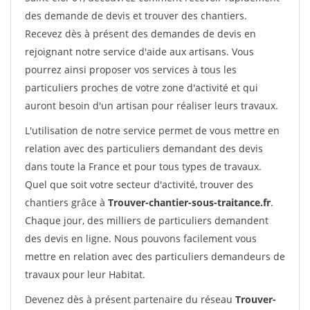
des demande de devis et trouver des chantiers.
Recevez dès à présent des demandes de devis en
rejoignant notre service d'aide aux artisans. Vous
pourrez ainsi proposer vos services à tous les
particuliers proches de votre zone d'activité et qui
auront besoin d'un artisan pour réaliser leurs travaux.
L'utilisation de notre service permet de vous mettre en
relation avec des particuliers demandant des devis
dans toute la France et pour tous types de travaux.
Quel que soit votre secteur d'activité, trouver des
chantiers grâce à
Trouver-chantier-sous-traitance.fr
.
Chaque jour, des milliers de particuliers demandent
des devis en ligne. Nous pouvons facilement vous
mettre en relation avec des particuliers demandeurs de
travaux pour leur Habitat.
Devenez dès à présent partenaire du réseau
Trouver-