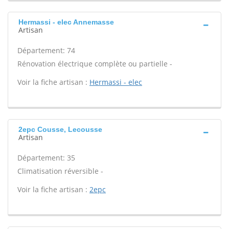
Hermassi - elec Annemasse
Artisan
Département: 74
Rénovation électrique complète ou partielle -
Voir la fiche artisan :
Hermassi - elec
2epc Cousse, Lecousse
Artisan
Département: 35
Climatisation réversible -
Voir la fiche artisan :
2epc