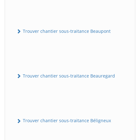
Trouver chantier sous-traitance Beaupont
Trouver chantier sous-traitance Beauregard
Trouver chantier sous-traitance Béligneux