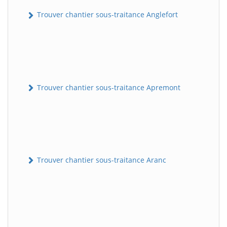
Trouver chantier sous-traitance Anglefort
Trouver chantier sous-traitance Apremont
Trouver chantier sous-traitance Aranc