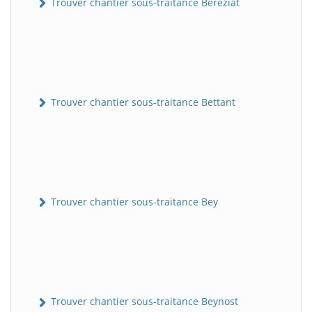
Trouver chantier sous-traitance Béréziat
Trouver chantier sous-traitance Bettant
Trouver chantier sous-traitance Bey
Trouver chantier sous-traitance Beynost