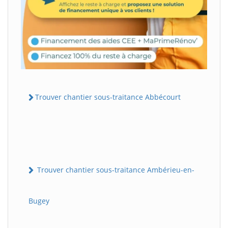
Trouver chantier sous-traitance Abbécourt
Trouver chantier sous-traitance Ambérieu-en-
Bugey