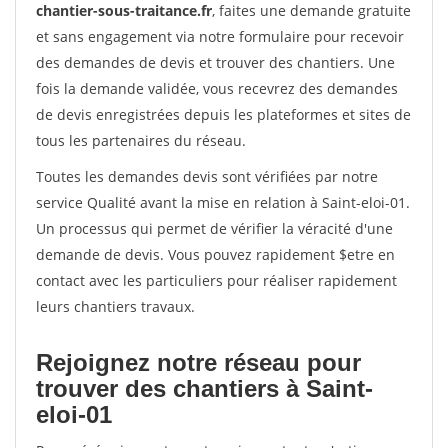
chantier-sous-traitance.fr
, faites une demande gratuite
et sans engagement via notre formulaire pour recevoir
des demandes de devis et trouver des chantiers. Une
fois la demande validée, vous recevrez des demandes
de devis enregistrées depuis les plateformes et sites de
tous les partenaires du réseau.
Toutes les demandes devis sont vérifiées par notre
service Qualité avant la mise en relation à Saint-eloi-01.
Un processus qui permet de vérifier la véracité d'une
demande de devis. Vous pouvez rapidement $etre en
contact avec les particuliers pour réaliser rapidement
leurs chantiers travaux.
Rejoignez notre réseau pour
trouver des chantiers à Saint-
eloi-01