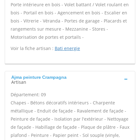
Porte intérieure en bois - Volet battant / Volet roulant en
bois - Portail en bois - Agencement en bois - Escalier en
bois - Vitrerie - Véranda - Portes de garage - Placards et
rangements sur mesure - Mezzanine - Stores -
Motorisation de portes et portails -
Voir la fiche artisan :
Bati energie
Ajma peinture Crampagna
Artisan
Département: 09
Chapes - Bétons décoratifs intérieurs - Charpente
métallique - Enduit de façade - Ravalement de façade -
Peinture de façade - Isolation par l'extérieur - Nettoyage
de façade - Habillage de façade - Plaque de plâtre - Faux
plafond - Peinture - Papier peint - Sol souple (vinyle,