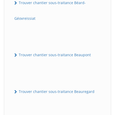
Trouver chantier sous-traitance Béard-
Géovreissiat
Trouver chantier sous-traitance Beaupont
Trouver chantier sous-traitance Beauregard