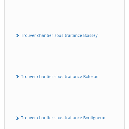
Trouver chantier sous-traitance Boissey
Trouver chantier sous-traitance Bolozon
Trouver chantier sous-traitance Bouligneux