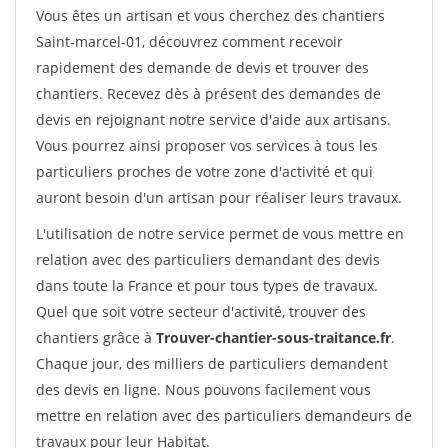
Vous êtes un artisan et vous cherchez des chantiers
Saint-marcel-01, découvrez comment recevoir
rapidement des demande de devis et trouver des
chantiers. Recevez dès à présent des demandes de
devis en rejoignant notre service d'aide aux artisans.
Vous pourrez ainsi proposer vos services à tous les
particuliers proches de votre zone d'activité et qui
auront besoin d'un artisan pour réaliser leurs travaux.
L'utilisation de notre service permet de vous mettre en
relation avec des particuliers demandant des devis
dans toute la France et pour tous types de travaux.
Quel que soit votre secteur d'activité, trouver des
chantiers grâce à
Trouver-chantier-sous-traitance.fr
.
Chaque jour, des milliers de particuliers demandent
des devis en ligne. Nous pouvons facilement vous
mettre en relation avec des particuliers demandeurs de
travaux pour leur Habitat.