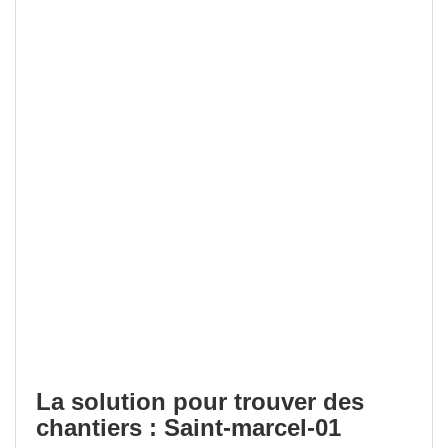
La solution pour trouver des
chantiers : Saint-marcel-01