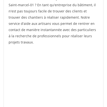
Saint-marcel-01 ? En tant qu'entreprise du bâtiment, il
n'est pas toujours facile de trouver des clients et
trouver des chantiers à réaliser rapidement. Notre
service d'aide aux artisans vous permet de rentrer en
contact de manière instantannée avec des particuliers
à la recherche de professionnels pour réaliser leurs
projets travaux.