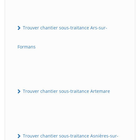
Trouver chantier sous-traitance Ars-sur-
Formans
Trouver chantier sous-traitance Artemare
Trouver chantier sous-traitance Asnières-sur-