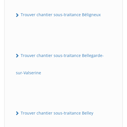
Trouver chantier sous-traitance Béligneux
Trouver chantier sous-traitance Bellegarde-
sur-Valserine
Trouver chantier sous-traitance Belley