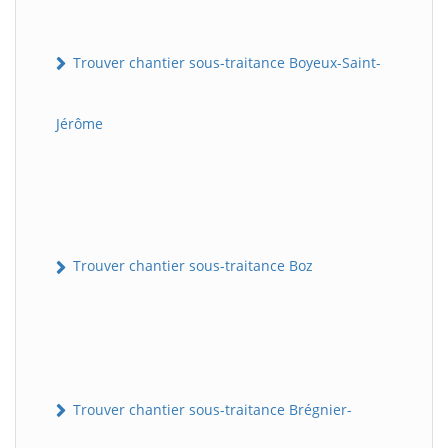
Trouver chantier sous-traitance Boyeux-Saint-
Jérôme
Trouver chantier sous-traitance Boz
Trouver chantier sous-traitance Brégnier-