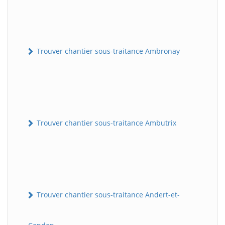
Trouver chantier sous-traitance Ambronay
Trouver chantier sous-traitance Ambutrix
Trouver chantier sous-traitance Andert-et-