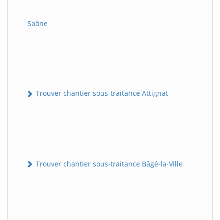
Saône
Trouver chantier sous-traitance Attignat
Trouver chantier sous-traitance Bâgé-la-Ville