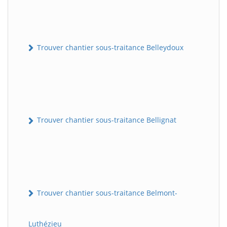
Trouver chantier sous-traitance Belleydoux
Trouver chantier sous-traitance Bellignat
Trouver chantier sous-traitance Belmont-
Luthézieu