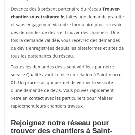
Devenez dès à présent partenaire du réseau
Trouver-
chantier-sous-traitance.fr
, faites une demande gratuite
et sans engagement via notre formulaire pour recevoir
des demandes de devis et trouver des chantiers. Une
fois la demande validée, vous recevrez des demandes
de devis enregistrées depuis les plateformes et sites de
tous les partenaires du réseau.
Toutes les demandes devis sont vérifiées par notre
service Qualité avant la mise en relation à Saint-marcel-
01. Un processus qui permet de vérifier la véracité
d'une demande de devis. Vous pouvez rapidement
$etre en contact avec les particuliers pour réaliser
rapidement leurs chantiers travaux.
Rejoignez notre réseau pour
trouver des chantiers à Saint-