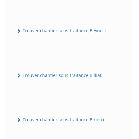
Trouver chantier sous-traitance Beynost
Trouver chantier sous-traitance Billiat
Trouver chantier sous-traitance Birieux