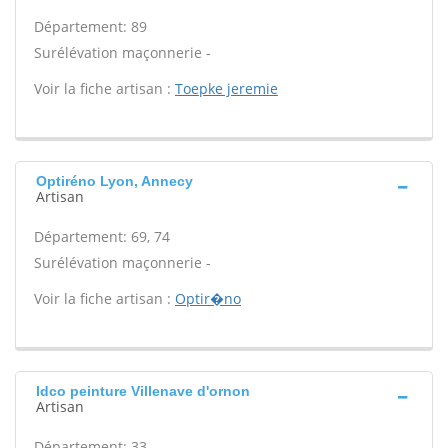
Département: 89
Surélévation maçonnerie -
Voir la fiche artisan :
Toepke jeremie
Optiréno Lyon, Annecy
Artisan
Département: 69, 74
Surélévation maçonnerie -
Voir la fiche artisan :
Optir�no
Idco peinture Villenave d'ornon
Artisan
Département: 33