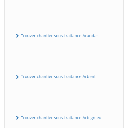
Trouver chantier sous-traitance Arandas
Trouver chantier sous-traitance Arbent
Trouver chantier sous-traitance Arbignieu