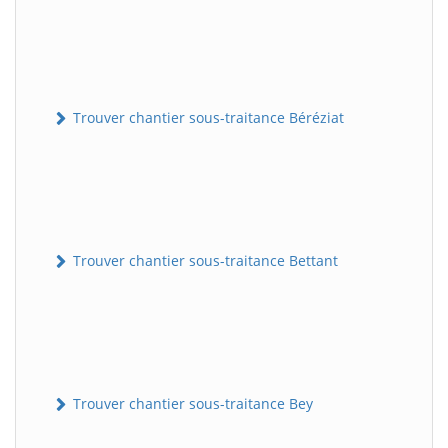
Trouver chantier sous-traitance Béréziat
Trouver chantier sous-traitance Bettant
Trouver chantier sous-traitance Bey