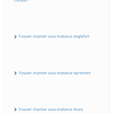
Condon
Trouver chantier sous-traitance Anglefort
Trouver chantier sous-traitance Apremont
Trouver chantier sous-traitance Aranc