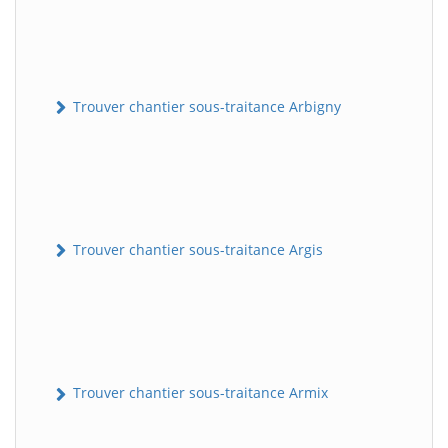
Trouver chantier sous-traitance Arbigny
Trouver chantier sous-traitance Argis
Trouver chantier sous-traitance Armix