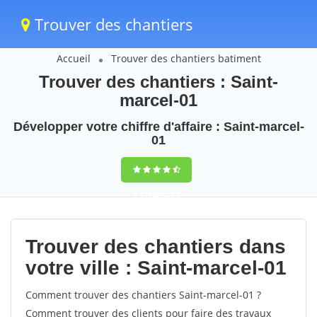
Trouver des chantiers
Accueil
Trouver des chantiers batiment
Trouver des chantiers : Saint-
marcel-01
Développer votre chiffre d'affaire : Saint-marcel-
01
9,5
(100%)
63
votes
Trouver des chantiers dans
votre ville : Saint-marcel-01
Comment trouver des chantiers Saint-marcel-01 ?
Comment trouver des clients pour faire des travaux