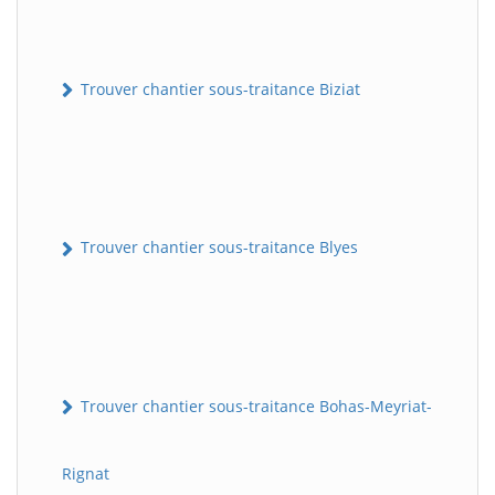
Trouver chantier sous-traitance Biziat
Trouver chantier sous-traitance Blyes
Trouver chantier sous-traitance Bohas-Meyriat-
Rignat