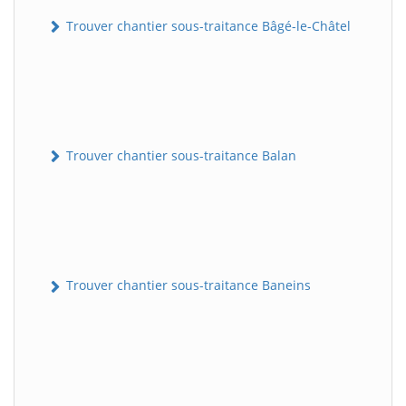
Trouver chantier sous-traitance Bâgé-le-Châtel
Trouver chantier sous-traitance Balan
Trouver chantier sous-traitance Baneins