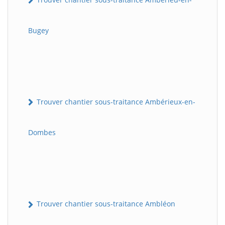
Bugey
Trouver chantier sous-traitance Ambérieux-en-
Dombes
Trouver chantier sous-traitance Ambléon