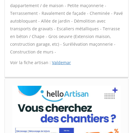
dappartement / de maison - Petite maçonnerie -
Terrassement - Ravalement de façade - Cheminée - Pavé
autobloquant - Allée de jardin - Démolition avec
transports de gravats - Escaliers métalliques - Terrasse
en béton / Chape - Gros oeuvre (Extension maison,
construction garage, etc) - Surélévation maçonnerie -
Construction de murs -
Voir la fiche artisan :
Valdemar