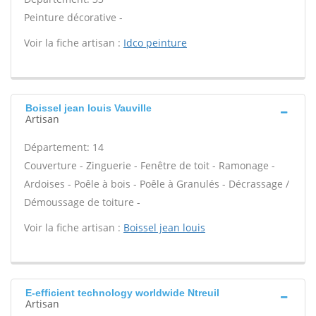
Peinture décorative -
Voir la fiche artisan :
Idco peinture
Boissel jean louis Vauville
Artisan
Département: 14
Couverture - Zinguerie - Fenêtre de toit - Ramonage -
Ardoises - Poêle à bois - Poêle à Granulés - Décrassage /
Démoussage de toiture -
Voir la fiche artisan :
Boissel jean louis
E-efficient technology worldwide Ntreuil
Artisan