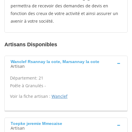
permettra de recevoir des demandes de devis en
fonction des creux de votre activité et ainsi assurer un
avenir à votre société.
Artisans Disponibles
Wanclef Rsannay la cote, Marsannay la cote
Artisan
Département: 21
Poêle à Granulés -
Voir la fiche artisan :
Wanclef
Toepke jeremie Mmecaise
Artisan