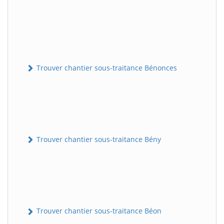
Trouver chantier sous-traitance Bénonces
Trouver chantier sous-traitance Bény
Trouver chantier sous-traitance Béon