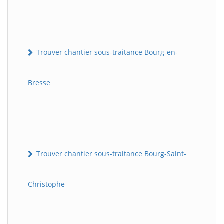
Trouver chantier sous-traitance Bourg-en-
Bresse
Trouver chantier sous-traitance Bourg-Saint-
Christophe