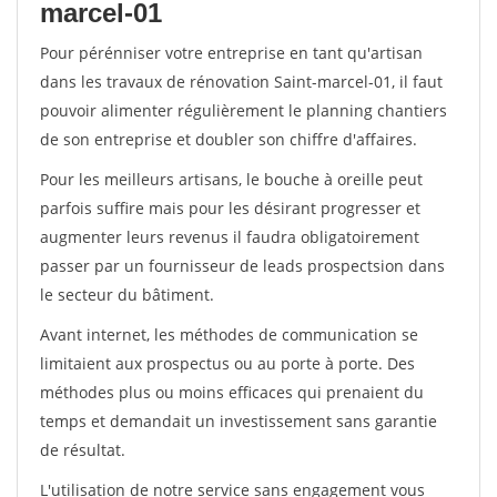
marcel-01
Pour pérénniser votre entreprise en tant qu'artisan
dans les travaux de rénovation Saint-marcel-01, il faut
pouvoir alimenter régulièrement le planning chantiers
de son entreprise et doubler son chiffre d'affaires.
Pour les meilleurs artisans, le bouche à oreille peut
parfois suffire mais pour les désirant progresser et
augmenter leurs revenus il faudra obligatoirement
passer par un fournisseur de leads prospectsion dans
le secteur du bâtiment.
Avant internet, les méthodes de communication se
limitaient aux prospectus ou au porte à porte. Des
méthodes plus ou moins efficaces qui prenaient du
temps et demandait un investissement sans garantie
de résultat.
L'utilisation de notre service sans engagement vous