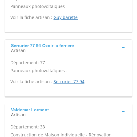
Panneaux photovoltaïques -
Voir la fiche artisan :
Guy barette
Serrurier 77 94 Ozoir la ferriere
Artisan
Département: 77
Panneaux photovoltaïques -
Voir la fiche artisan :
Serrurier 77 94
Valdemar Lormont
Artisan
Département: 33
Construction de Maison Individuelle - Rénovation