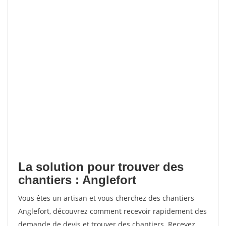
La solution pour trouver des
chantiers : Anglefort
Vous êtes un artisan et vous cherchez des chantiers
Anglefort, découvrez comment recevoir rapidement des
demande de devis et trouver des chantiers. Recevez