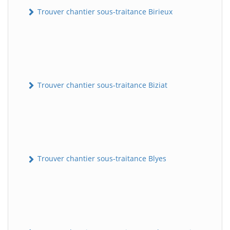
Trouver chantier sous-traitance Birieux
Trouver chantier sous-traitance Biziat
Trouver chantier sous-traitance Blyes