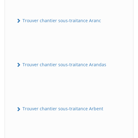
Trouver chantier sous-traitance Aranc
Trouver chantier sous-traitance Arandas
Trouver chantier sous-traitance Arbent