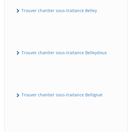
Trouver chantier sous-traitance Belley
Trouver chantier sous-traitance Belleydoux
Trouver chantier sous-traitance Bellignat