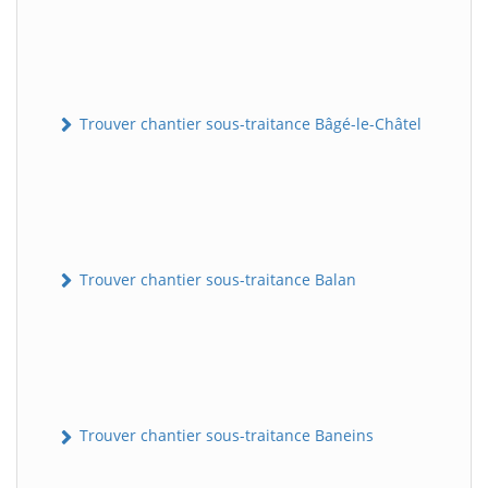
Trouver chantier sous-traitance Bâgé-le-Châtel
Trouver chantier sous-traitance Balan
Trouver chantier sous-traitance Baneins