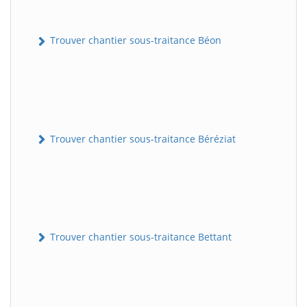
Trouver chantier sous-traitance Béon
Trouver chantier sous-traitance Béréziat
Trouver chantier sous-traitance Bettant