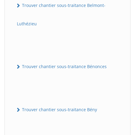
Trouver chantier sous-traitance Belmont-
Luthézieu
Trouver chantier sous-traitance Bénonces
Trouver chantier sous-traitance Bény