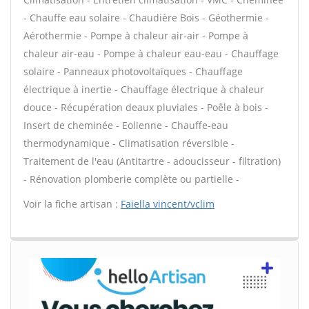
- Chauffe eau solaire - Chaudière Bois - Géothermie -
Aérothermie - Pompe à chaleur air-air - Pompe à
chaleur air-eau - Pompe à chaleur eau-eau - Chauffage
solaire - Panneaux photovoltaïques - Chauffage
électrique à inertie - Chauffage électrique à chaleur
douce - Récupération deaux pluviales - Poêle à bois -
Insert de cheminée - Eolienne - Chauffe-eau
thermodynamique - Climatisation réversible -
Traitement de l'eau (Antitartre - adoucisseur - filtration)
- Rénovation plomberie complète ou partielle -
Voir la fiche artisan :
Faiella vincent/vclim