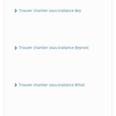
Trouver chantier sous-traitance Bey
Trouver chantier sous-traitance Beynost
Trouver chantier sous-traitance Billiat