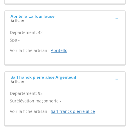
Abritello La fouillouse
Artisan
Département: 42
Spa -
Voir la fiche artisan :
Abritello
Sarl franck pierre alice Argenteuil
Artisan
Département: 95
Surélévation maçonnerie -
Voir la fiche artisan :
Sarl franck pierre alice