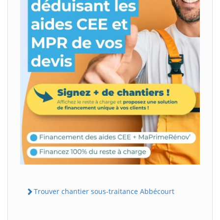
Trouver chantier sous-traitance Abbécourt