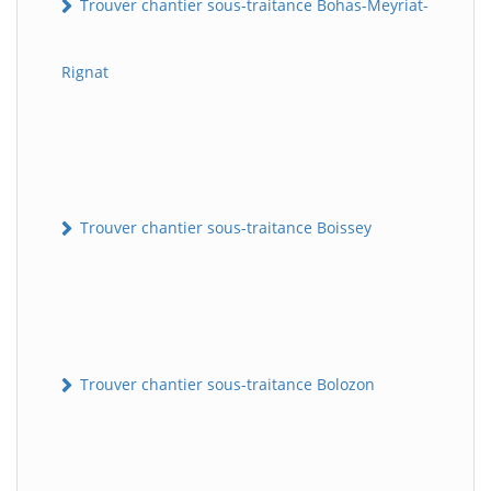
Trouver chantier sous-traitance Bohas-Meyriat-
Rignat
Trouver chantier sous-traitance Boissey
Trouver chantier sous-traitance Bolozon