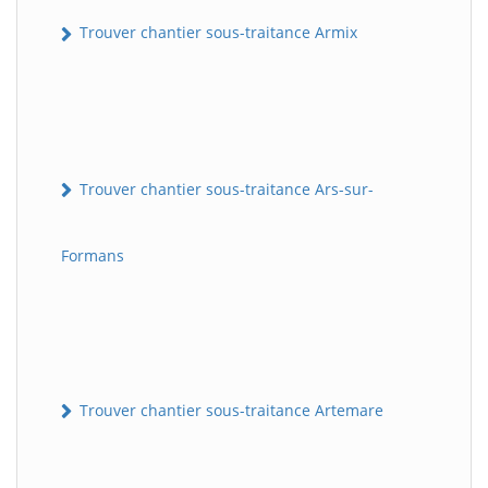
Trouver chantier sous-traitance Armix
Trouver chantier sous-traitance Ars-sur-
Formans
Trouver chantier sous-traitance Artemare