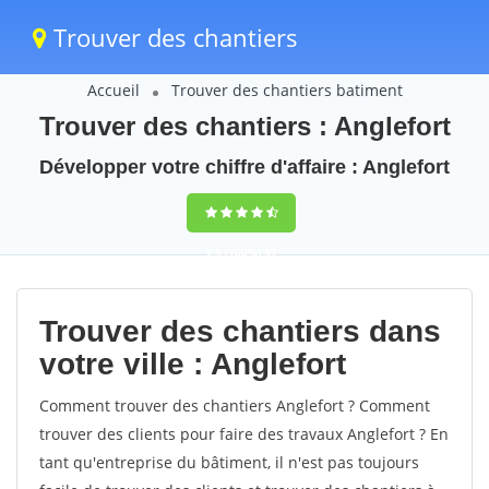
Trouver des chantiers
Accueil
Trouver des chantiers batiment
Trouver des chantiers : Anglefort
Développer votre chiffre d'affaire : Anglefort
9,5
(100%)
57
votes
Trouver des chantiers dans
votre ville : Anglefort
Comment trouver des chantiers Anglefort ? Comment
trouver des clients pour faire des travaux Anglefort ? En
tant qu'entreprise du bâtiment, il n'est pas toujours