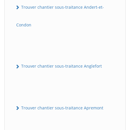
Trouver chantier sous-traitance Andert-et-
Condon
Trouver chantier sous-traitance Anglefort
Trouver chantier sous-traitance Apremont