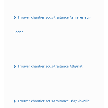
Trouver chantier sous-traitance Asnières-sur-
Saône
Trouver chantier sous-traitance Attignat
Trouver chantier sous-traitance Bâgé-la-Ville