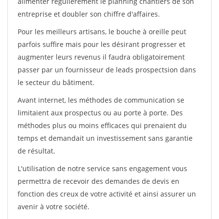
alimenter régulièrement le planning chantiers de son
entreprise et doubler son chiffre d'affaires.
Pour les meilleurs artisans, le bouche à oreille peut
parfois suffire mais pour les désirant progresser et
augmenter leurs revenus il faudra obligatoirement
passer par un fournisseur de leads prospectsion dans
le secteur du bâtiment.
Avant internet, les méthodes de communication se
limitaient aux prospectus ou au porte à porte. Des
méthodes plus ou moins efficaces qui prenaient du
temps et demandait un investissement sans garantie
de résultat.
L'utilisation de notre service sans engagement vous
permettra de recevoir des demandes de devis en
fonction des creux de votre activité et ainsi assurer un
avenir à votre société.