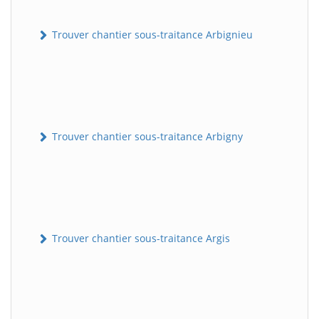
Trouver chantier sous-traitance Arbignieu
Trouver chantier sous-traitance Arbigny
Trouver chantier sous-traitance Argis