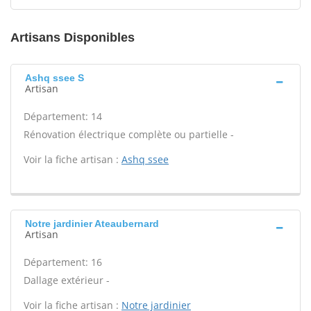
Artisans Disponibles
Ashq ssee S
Artisan
Département: 14
Rénovation électrique complète ou partielle -
Voir la fiche artisan :
Ashq ssee
Notre jardinier Ateaubernard
Artisan
Département: 16
Dallage extérieur -
Voir la fiche artisan :
Notre jardinier