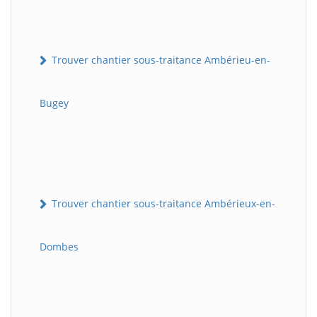
Trouver chantier sous-traitance Ambérieu-en-
Bugey
Trouver chantier sous-traitance Ambérieux-en-
Dombes