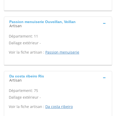
Passion menuiserie Ouveillan, Veillan
Artisan
Département: 11
Dallage extérieur -
Voir la fiche artisan :
Passion menuiserie
Da costa ribeiro Ris
Artisan
Département: 75
Dallage extérieur -
Voir la fiche artisan :
Da costa ribeiro