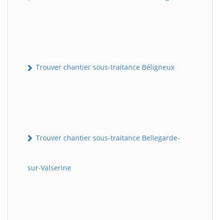
Trouver chantier sous-traitance Béligneux
Trouver chantier sous-traitance Bellegarde-
sur-Valserine