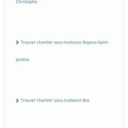
Christophe
Trouver chantier sous-traitance Boyeux-Saint-
Jérôme
Trouver chantier sous-traitance Boz