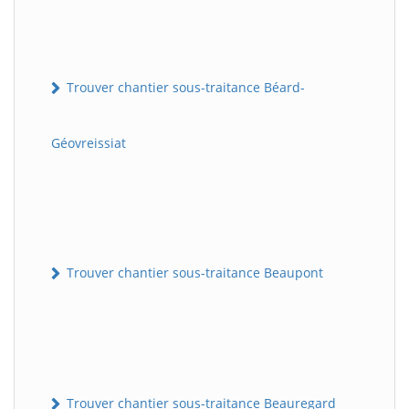
Trouver chantier sous-traitance Béard-
Géovreissiat
Trouver chantier sous-traitance Beaupont
Trouver chantier sous-traitance Beauregard