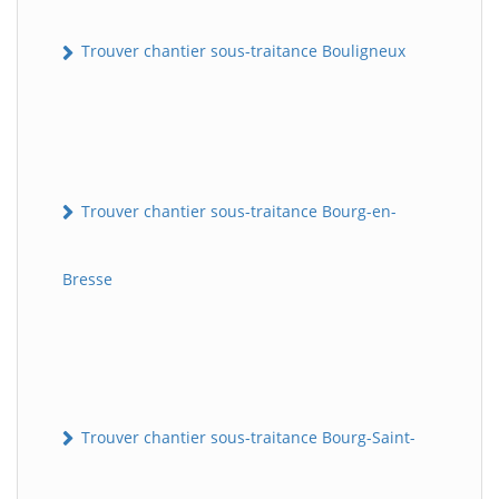
Trouver chantier sous-traitance Bouligneux
Trouver chantier sous-traitance Bourg-en-
Bresse
Trouver chantier sous-traitance Bourg-Saint-