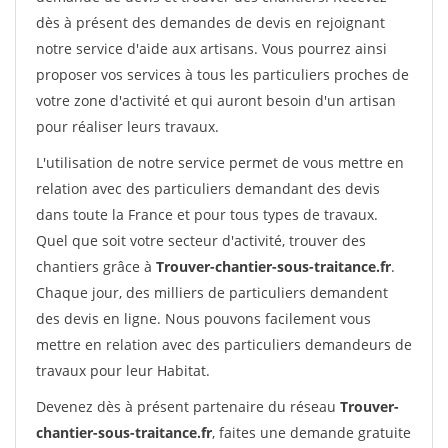
dès à présent des demandes de devis en rejoignant
notre service d'aide aux artisans. Vous pourrez ainsi
proposer vos services à tous les particuliers proches de
votre zone d'activité et qui auront besoin d'un artisan
pour réaliser leurs travaux.
L'utilisation de notre service permet de vous mettre en
relation avec des particuliers demandant des devis
dans toute la France et pour tous types de travaux.
Quel que soit votre secteur d'activité, trouver des
chantiers grâce à
Trouver-chantier-sous-traitance.fr
.
Chaque jour, des milliers de particuliers demandent
des devis en ligne. Nous pouvons facilement vous
mettre en relation avec des particuliers demandeurs de
travaux pour leur Habitat.
Devenez dès à présent partenaire du réseau
Trouver-
chantier-sous-traitance.fr
, faites une demande gratuite