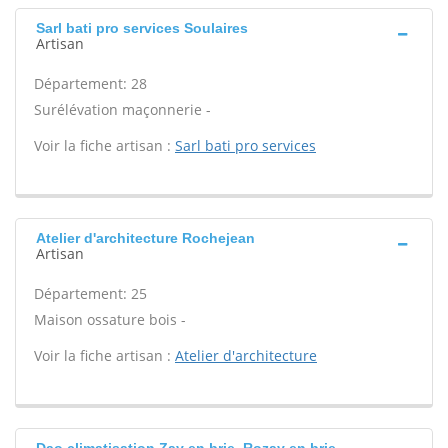
Sarl bati pro services Soulaires
Artisan
Département: 28
Surélévation maçonnerie -
Voir la fiche artisan :
Sarl bati pro services
Atelier d'architecture Rochejean
Artisan
Département: 25
Maison ossature bois -
Voir la fiche artisan :
Atelier d'architecture