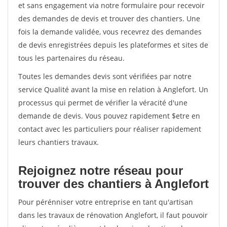
et sans engagement via notre formulaire pour recevoir
des demandes de devis et trouver des chantiers. Une
fois la demande validée, vous recevrez des demandes
de devis enregistrées depuis les plateformes et sites de
tous les partenaires du réseau.
Toutes les demandes devis sont vérifiées par notre
service Qualité avant la mise en relation à Anglefort. Un
processus qui permet de vérifier la véracité d'une
demande de devis. Vous pouvez rapidement $etre en
contact avec les particuliers pour réaliser rapidement
leurs chantiers travaux.
Rejoignez notre réseau pour
trouver des chantiers à Anglefort
Pour pérénniser votre entreprise en tant qu'artisan
dans les travaux de rénovation Anglefort, il faut pouvoir