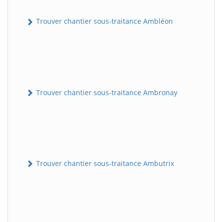
Trouver chantier sous-traitance Ambléon
Trouver chantier sous-traitance Ambronay
Trouver chantier sous-traitance Ambutrix