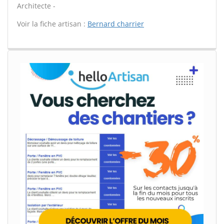
Architecte -
Voir la fiche artisan :
Bernard charrier