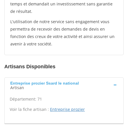
temps et demandait un investissement sans garantie
de résultat.
L'utilisation de notre service sans engagement vous
permettra de recevoir des demandes de devis en
fonction des creux de votre activité et ainsi assurer un
avenir à votre société.
Artisans Disponibles
Entreprise prozier Ssard le national
Artisan
Département: 71
Voir la fiche artisan :
Entreprise prozier