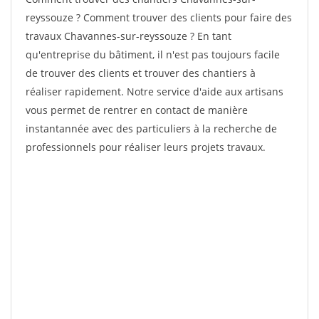
reyssouze ? Comment trouver des clients pour faire des
travaux Chavannes-sur-reyssouze ? En tant
qu'entreprise du bâtiment, il n'est pas toujours facile
de trouver des clients et trouver des chantiers à
réaliser rapidement. Notre service d'aide aux artisans
vous permet de rentrer en contact de manière
instantannée avec des particuliers à la recherche de
professionnels pour réaliser leurs projets travaux.