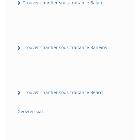
Trouver chantier sous-traitance Balan
Trouver chantier sous-traitance Baneins
Trouver chantier sous-traitance Béard-
Géovreissiat