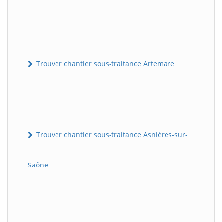
Trouver chantier sous-traitance Artemare
Trouver chantier sous-traitance Asnières-sur-
Saône