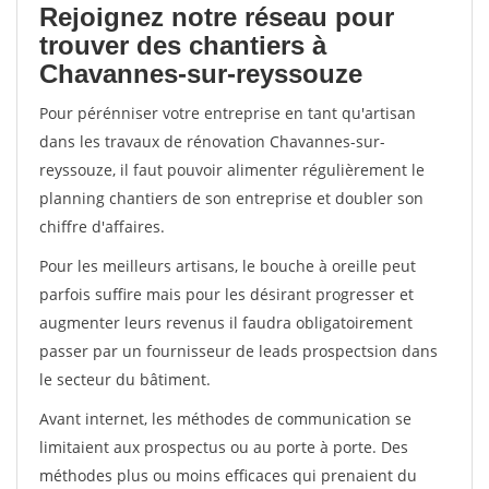
Rejoignez notre réseau pour
trouver des chantiers à
Chavannes-sur-reyssouze
Pour pérénniser votre entreprise en tant qu'artisan
dans les travaux de rénovation Chavannes-sur-
reyssouze, il faut pouvoir alimenter régulièrement le
planning chantiers de son entreprise et doubler son
chiffre d'affaires.
Pour les meilleurs artisans, le bouche à oreille peut
parfois suffire mais pour les désirant progresser et
augmenter leurs revenus il faudra obligatoirement
passer par un fournisseur de leads prospectsion dans
le secteur du bâtiment.
Avant internet, les méthodes de communication se
limitaient aux prospectus ou au porte à porte. Des
méthodes plus ou moins efficaces qui prenaient du