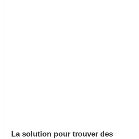
La solution pour trouver des