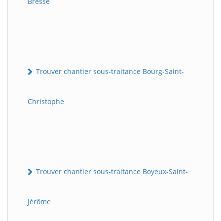
Bresse
Trouver chantier sous-traitance Bourg-Saint-
Christophe
Trouver chantier sous-traitance Boyeux-Saint-
Jérôme