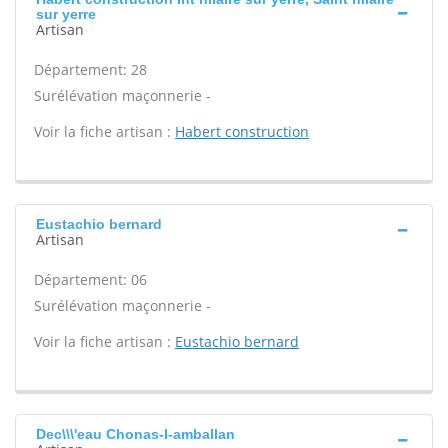
sur yerre
Artisan
Département: 28
Surélévation maçonnerie -
Voir la fiche artisan :
Habert construction
Eustachio bernard
Artisan
Département: 06
Surélévation maçonnerie -
Voir la fiche artisan :
Eustachio bernard
Dec\\\'eau Chonas-l-amballan