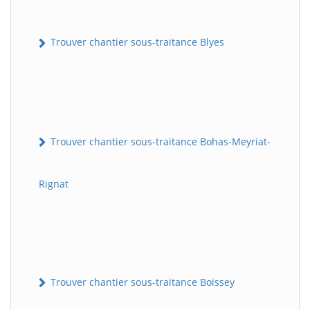
Trouver chantier sous-traitance Blyes
Trouver chantier sous-traitance Bohas-Meyriat-
Rignat
Trouver chantier sous-traitance Boissey