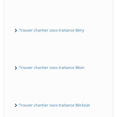
Trouver chantier sous-traitance Bény
Trouver chantier sous-traitance Béon
Trouver chantier sous-traitance Béréziat