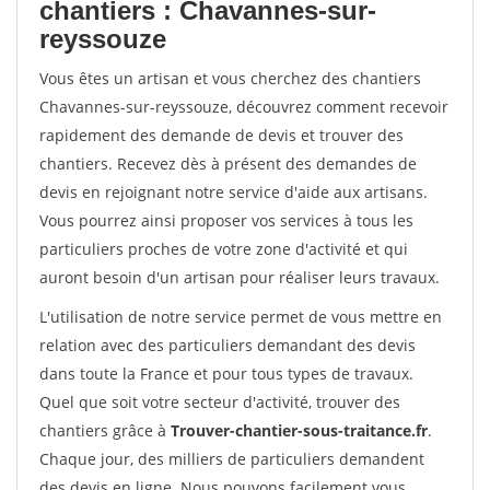
chantiers : Chavannes-sur-
reyssouze
Vous êtes un artisan et vous cherchez des chantiers
Chavannes-sur-reyssouze, découvrez comment recevoir
rapidement des demande de devis et trouver des
chantiers. Recevez dès à présent des demandes de
devis en rejoignant notre service d'aide aux artisans.
Vous pourrez ainsi proposer vos services à tous les
particuliers proches de votre zone d'activité et qui
auront besoin d'un artisan pour réaliser leurs travaux.
L'utilisation de notre service permet de vous mettre en
relation avec des particuliers demandant des devis
dans toute la France et pour tous types de travaux.
Quel que soit votre secteur d'activité, trouver des
chantiers grâce à
Trouver-chantier-sous-traitance.fr
.
Chaque jour, des milliers de particuliers demandent
des devis en ligne. Nous pouvons facilement vous