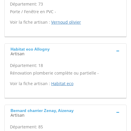
Département: 73
Porte / Fenêtre en PVC -
Voir la fiche artisan :
Vernoud olivier
Habitat eco Allogny
Artisan
Département: 18
Rénovation plomberie complète ou partielle -
Voir la fiche artisan :
Habitat eco
Bernard charrier Zenay, Aizenay
Artisan
Département: 85