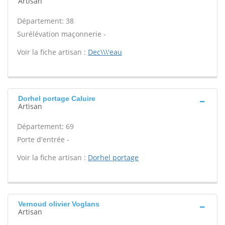
Artisan
Département: 38
Surélévation maçonnerie -
Voir la fiche artisan :
Dec\\\'eau
Dorhel portage Caluire
Artisan
Département: 69
Porte d'entrée -
Voir la fiche artisan :
Dorhel portage
Vernoud olivier Voglans
Artisan