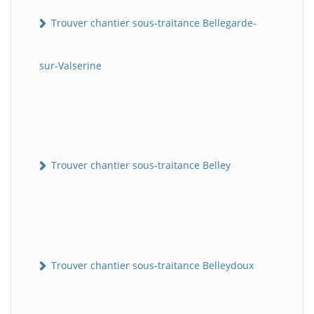
Trouver chantier sous-traitance Bellegarde-
sur-Valserine
Trouver chantier sous-traitance Belley
Trouver chantier sous-traitance Belleydoux