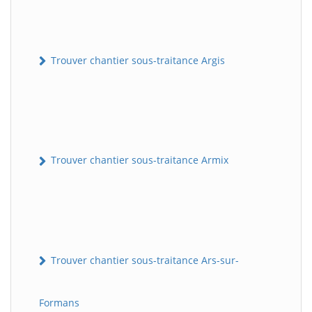
Trouver chantier sous-traitance Argis
Trouver chantier sous-traitance Armix
Trouver chantier sous-traitance Ars-sur-
Formans