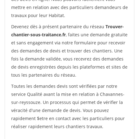
mettre en relation avec des particuliers demandeurs de
travaux pour leur Habitat.
Devenez dès à présent partenaire du réseau
Trouver-
chantier-sous-traitance.fr
, faites une demande gratuite
et sans engagement via notre formulaire pour recevoir
des demandes de devis et trouver des chantiers. Une
fois la demande validée, vous recevrez des demandes
de devis enregistrées depuis les plateformes et sites de
tous les partenaires du réseau.
Toutes les demandes devis sont vérifiées par notre
service Qualité avant la mise en relation à Chavannes-
sur-reyssouze. Un processus qui permet de vérifier la
véracité d'une demande de devis. Vous pouvez
rapidement $etre en contact avec les particuliers pour
réaliser rapidement leurs chantiers travaux.