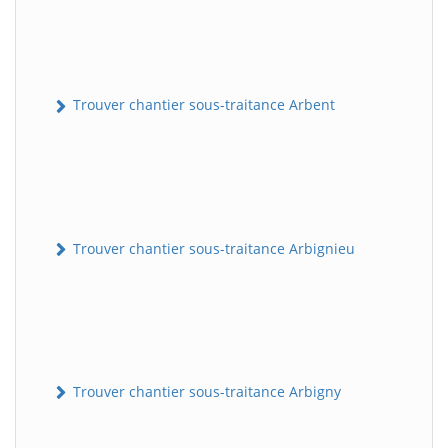
Trouver chantier sous-traitance Arbent
Trouver chantier sous-traitance Arbignieu
Trouver chantier sous-traitance Arbigny