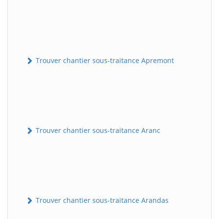
Trouver chantier sous-traitance Apremont
Trouver chantier sous-traitance Aranc
Trouver chantier sous-traitance Arandas