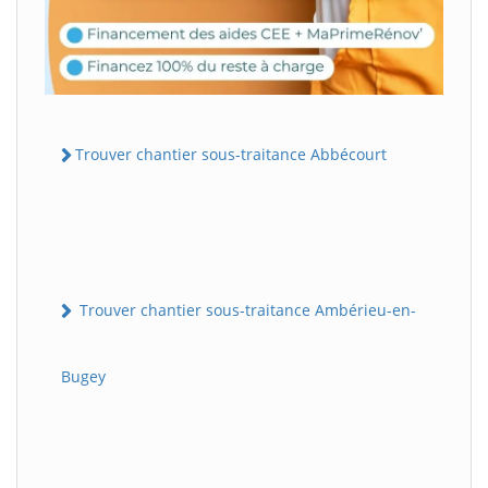
Trouver chantier sous-traitance Abbécourt
Trouver chantier sous-traitance Ambérieu-en-
Bugey