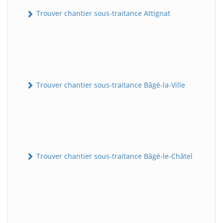
Trouver chantier sous-traitance Attignat
Trouver chantier sous-traitance Bâgé-la-Ville
Trouver chantier sous-traitance Bâgé-le-Châtel