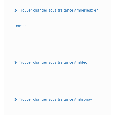
Trouver chantier sous-traitance Ambérieux-en-
Dombes
Trouver chantier sous-traitance Ambléon
Trouver chantier sous-traitance Ambronay