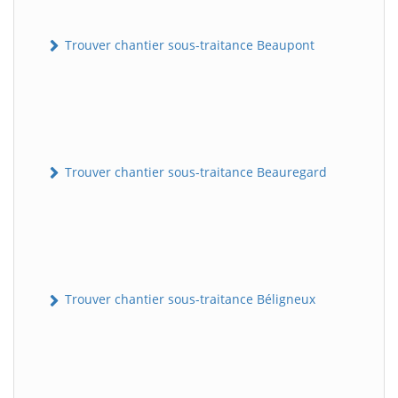
Trouver chantier sous-traitance Beaupont
Trouver chantier sous-traitance Beauregard
Trouver chantier sous-traitance Béligneux