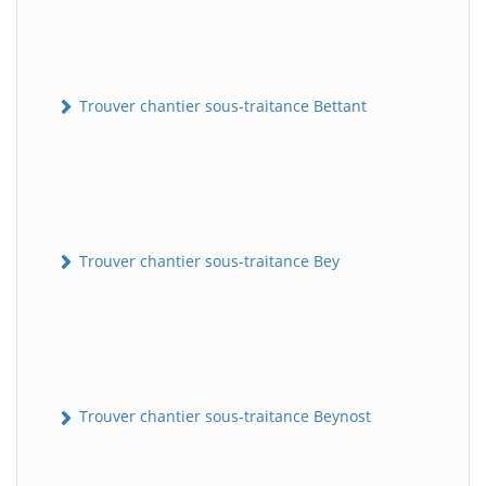
Trouver chantier sous-traitance Bettant
Trouver chantier sous-traitance Bey
Trouver chantier sous-traitance Beynost