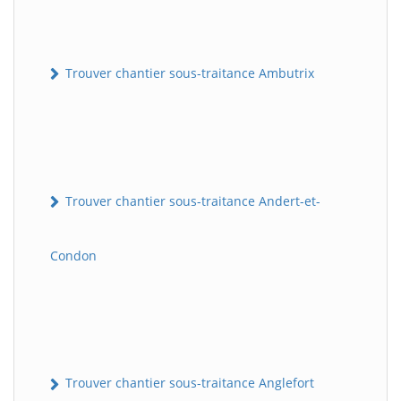
Trouver chantier sous-traitance Ambutrix
Trouver chantier sous-traitance Andert-et-
Condon
Trouver chantier sous-traitance Anglefort