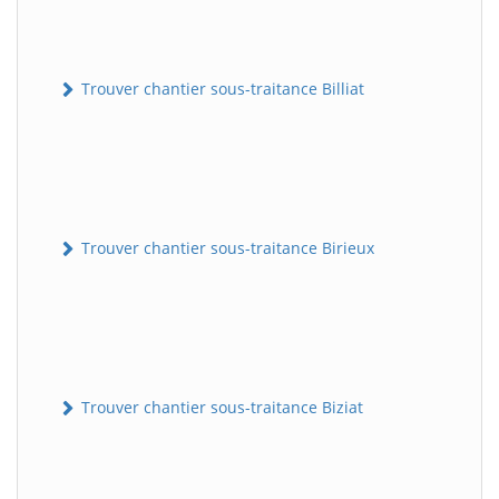
Trouver chantier sous-traitance Billiat
Trouver chantier sous-traitance Birieux
Trouver chantier sous-traitance Biziat