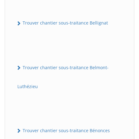
Trouver chantier sous-traitance Bellignat
Trouver chantier sous-traitance Belmont-
Luthézieu
Trouver chantier sous-traitance Bénonces