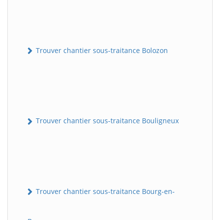
Trouver chantier sous-traitance Bolozon
Trouver chantier sous-traitance Bouligneux
Trouver chantier sous-traitance Bourg-en-