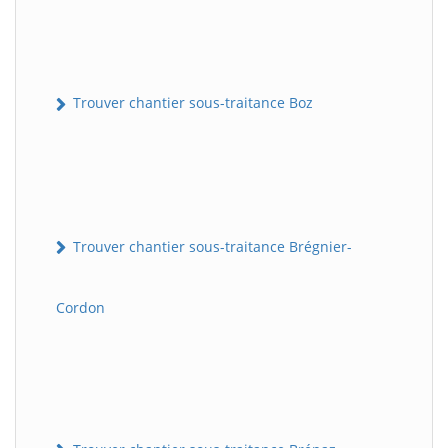
Trouver chantier sous-traitance Boz
Trouver chantier sous-traitance Brégnier-
Cordon