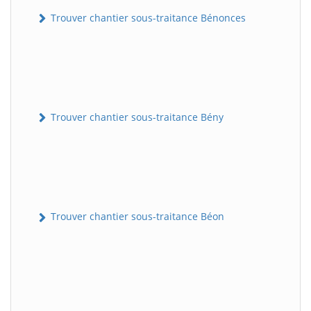
Trouver chantier sous-traitance Bénonces
Trouver chantier sous-traitance Bény
Trouver chantier sous-traitance Béon