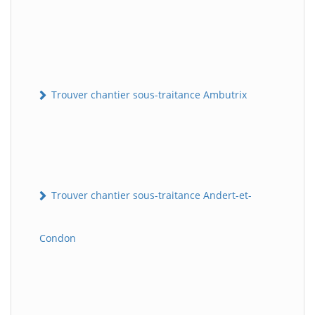
Trouver chantier sous-traitance Ambutrix
Trouver chantier sous-traitance Andert-et-
Condon