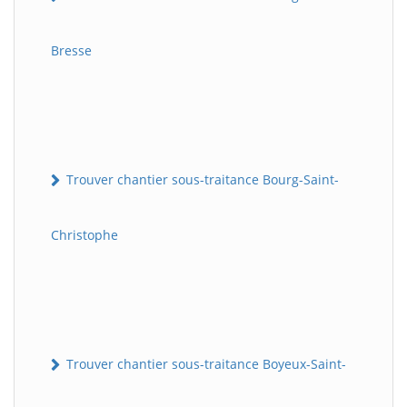
Bresse
Trouver chantier sous-traitance Bourg-Saint-
Christophe
Trouver chantier sous-traitance Boyeux-Saint-