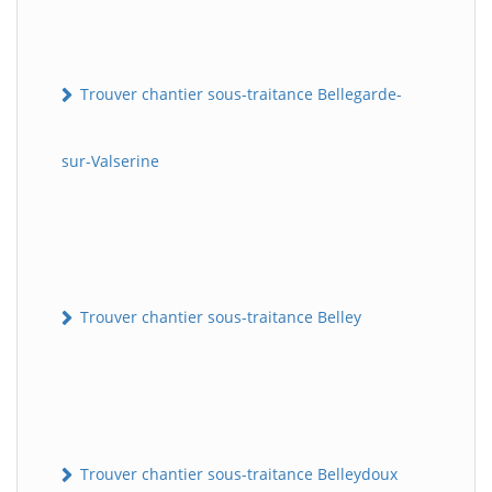
Trouver chantier sous-traitance Bellegarde-
sur-Valserine
Trouver chantier sous-traitance Belley
Trouver chantier sous-traitance Belleydoux