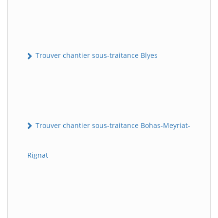
Trouver chantier sous-traitance Blyes
Trouver chantier sous-traitance Bohas-Meyriat-
Rignat