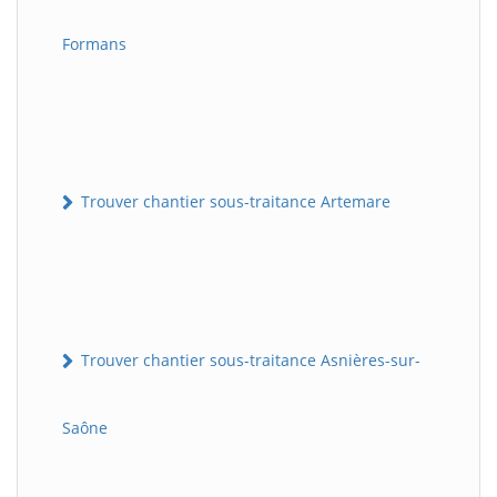
Formans
Trouver chantier sous-traitance Artemare
Trouver chantier sous-traitance Asnières-sur-
Saône