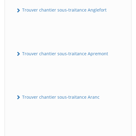
Trouver chantier sous-traitance Anglefort
Trouver chantier sous-traitance Apremont
Trouver chantier sous-traitance Aranc