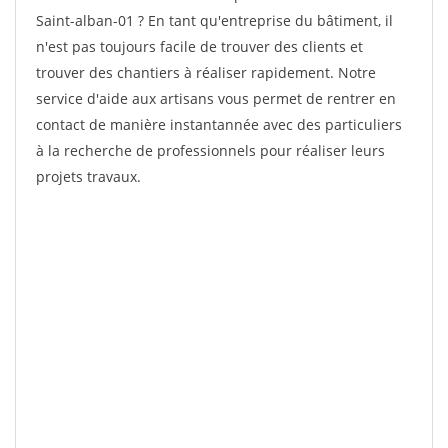
Saint-alban-01 ? En tant qu'entreprise du bâtiment, il
n'est pas toujours facile de trouver des clients et
trouver des chantiers à réaliser rapidement. Notre
service d'aide aux artisans vous permet de rentrer en
contact de manière instantannée avec des particuliers
à la recherche de professionnels pour réaliser leurs
projets travaux.