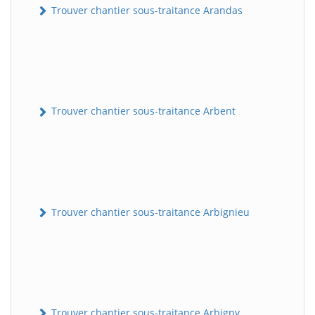
Trouver chantier sous-traitance Arandas
Trouver chantier sous-traitance Arbent
Trouver chantier sous-traitance Arbignieu
Trouver chantier sous-traitance Arbigny