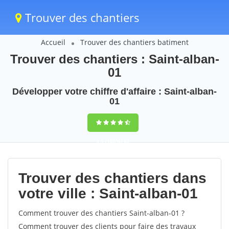
Trouver des chantiers
Accueil
Trouver des chantiers batiment
Trouver des chantiers : Saint-alban-
01
Développer votre chiffre d'affaire : Saint-alban-
01
9,5
(100%)
62
votes
Trouver des chantiers dans
votre ville : Saint-alban-01
Comment trouver des chantiers Saint-alban-01 ?
Comment trouver des clients pour faire des travaux