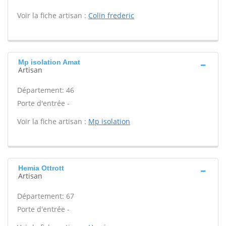
Voir la fiche artisan :
Colin frederic
Mp isolation Amat
Artisan
Département: 46
Porte d'entrée -
Voir la fiche artisan :
Mp isolation
Hemia Ottrott
Artisan
Département: 67
Porte d'entrée -