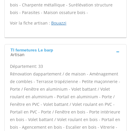
bois - Charpente métallique - Surélévation structure
bois - Parasites - Maison ossature bois -
Voir la fiche artisan :
Bouazzi
Tl fermetures Le barp
Artisan
Département: 33
Rénovation dappartement / de maison - Aménagement
de combles - Terrasse tropézienne - Petite maçonnerie -
Porte / Fenêtre en aluminium - Volet battant / Volet
roulant en aluminium - Portail en aluminium - Porte /
Fenêtre en PVC - Volet battant / Volet roulant en PVC -
Portail en PVC - Porte / Fenêtre en bois - Porte intérieure
en bois - Volet battant / Volet roulant en bois - Portail en
bois - Agencement en bois - Escalier en bois - Vitrerie -