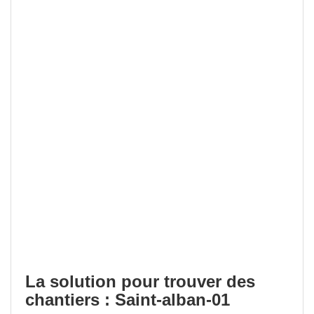
La solution pour trouver des
chantiers : Saint-alban-01