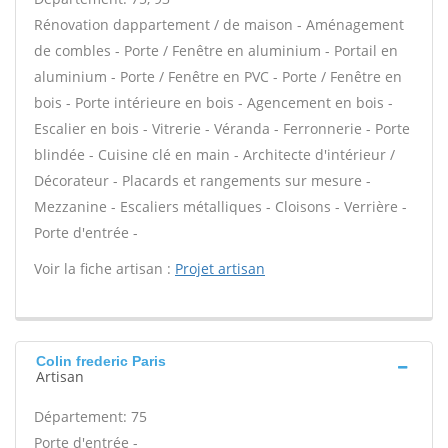
Rénovation dappartement / de maison - Aménagement
de combles - Porte / Fenêtre en aluminium - Portail en
aluminium - Porte / Fenêtre en PVC - Porte / Fenêtre en
bois - Porte intérieure en bois - Agencement en bois -
Escalier en bois - Vitrerie - Véranda - Ferronnerie - Porte
blindée - Cuisine clé en main - Architecte d'intérieur /
Décorateur - Placards et rangements sur mesure -
Mezzanine - Escaliers métalliques - Cloisons - Verrière -
Porte d'entrée -
Voir la fiche artisan :
Projet artisan
Colin frederic Paris
Artisan
Département: 75
Porte d'entrée -