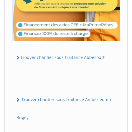
Trouver chantier sous-traitance Abbécourt
Trouver chantier sous-traitance Ambérieu-en-
Bugey