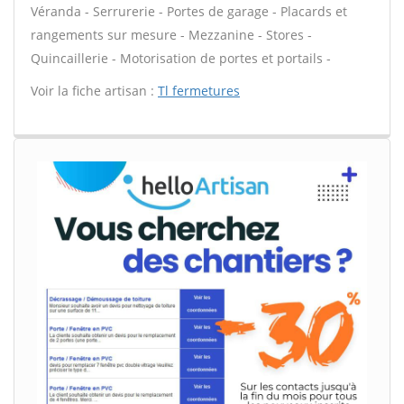
Véranda - Serrurerie - Portes de garage - Placards et
rangements sur mesure - Mezzanine - Stores -
Quincaillerie - Motorisation de portes et portails -
Voir la fiche artisan :
Tl fermetures