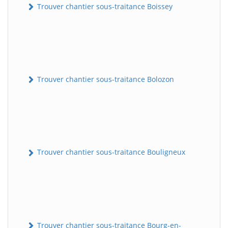
Trouver chantier sous-traitance Boissey
Trouver chantier sous-traitance Bolozon
Trouver chantier sous-traitance Bouligneux
Trouver chantier sous-traitance Bourg-en-