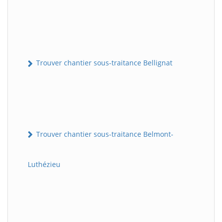
Trouver chantier sous-traitance Bellignat
Trouver chantier sous-traitance Belmont-
Luthézieu