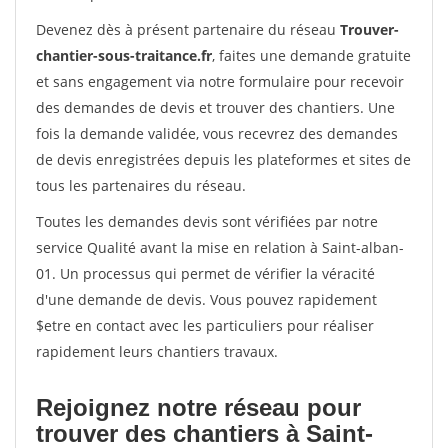
Devenez dès à présent partenaire du réseau
Trouver-
chantier-sous-traitance.fr
, faites une demande gratuite
et sans engagement via notre formulaire pour recevoir
des demandes de devis et trouver des chantiers. Une
fois la demande validée, vous recevrez des demandes
de devis enregistrées depuis les plateformes et sites de
tous les partenaires du réseau.
Toutes les demandes devis sont vérifiées par notre
service Qualité avant la mise en relation à Saint-alban-
01. Un processus qui permet de vérifier la véracité
d'une demande de devis. Vous pouvez rapidement
$etre en contact avec les particuliers pour réaliser
rapidement leurs chantiers travaux.
Rejoignez notre réseau pour
trouver des chantiers à Saint-