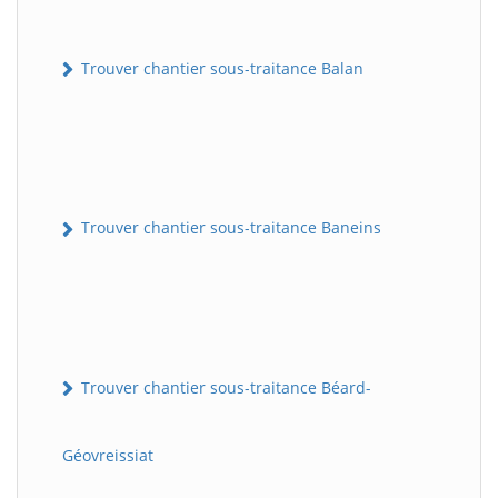
Trouver chantier sous-traitance Balan
Trouver chantier sous-traitance Baneins
Trouver chantier sous-traitance Béard-
Géovreissiat