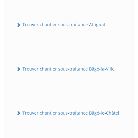
Trouver chantier sous-traitance Attignat
Trouver chantier sous-traitance Bâgé-la-Ville
Trouver chantier sous-traitance Bâgé-le-Châtel