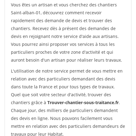
Vous êtes un artisan et vous cherchez des chantiers
Saint-alban-01, découvrez comment recevoir
rapidement des demande de devis et trouver des
chantiers. Recevez dès à présent des demandes de
devis en rejoignant notre service d'aide aux artisans.
Vous pourrez ainsi proposer vos services à tous les
particuliers proches de votre zone d'activité et qui
auront besoin d'un artisan pour réaliser leurs travaux.
L'utilisation de notre service permet de vous mettre en
relation avec des particuliers demandant des devis
dans toute la France et pour tous types de travaux.
Quel que soit votre secteur d'activité, trouver des
chantiers grâce à
Trouver-chantier-sous-traitance.fr
.
Chaque jour, des milliers de particuliers demandent
des devis en ligne. Nous pouvons facilement vous
mettre en relation avec des particuliers demandeurs de
travaux pour leur Habitat.