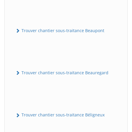
Trouver chantier sous-traitance Beaupont
Trouver chantier sous-traitance Beauregard
Trouver chantier sous-traitance Béligneux