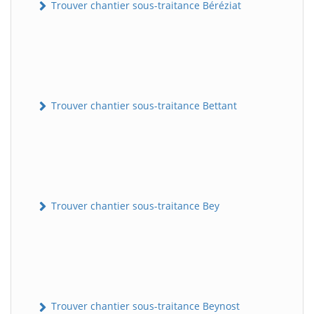
Trouver chantier sous-traitance Béréziat
Trouver chantier sous-traitance Bettant
Trouver chantier sous-traitance Bey
Trouver chantier sous-traitance Beynost