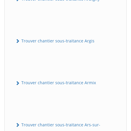
Trouver chantier sous-traitance Argis
Trouver chantier sous-traitance Armix
Trouver chantier sous-traitance Ars-sur-