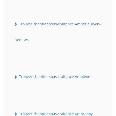
Trouver chantier sous-traitance Ambérieux-en-
Dombes
Trouver chantier sous-traitance Ambléon
Trouver chantier sous-traitance Ambronay