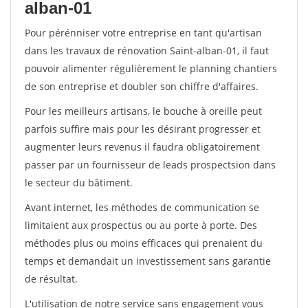
alban-01
Pour pérénniser votre entreprise en tant qu'artisan
dans les travaux de rénovation Saint-alban-01, il faut
pouvoir alimenter régulièrement le planning chantiers
de son entreprise et doubler son chiffre d'affaires.
Pour les meilleurs artisans, le bouche à oreille peut
parfois suffire mais pour les désirant progresser et
augmenter leurs revenus il faudra obligatoirement
passer par un fournisseur de leads prospectsion dans
le secteur du bâtiment.
Avant internet, les méthodes de communication se
limitaient aux prospectus ou au porte à porte. Des
méthodes plus ou moins efficaces qui prenaient du
temps et demandait un investissement sans garantie
de résultat.
L'utilisation de notre service sans engagement vous