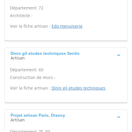
Département: 72
Architecte -
Voir la fiche artisan :
Edo menuiserie
Dinis gil etudes techniques Senlis
Artisan
Département: 60
Construction de murs -
Voir la fiche artisan :
Dinis gil etudes techniques
Projet artisan Paris, Drancy
Artisan
Département: 75, 93