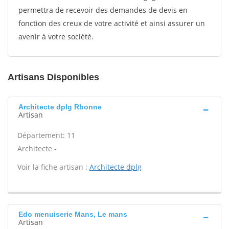
permettra de recevoir des demandes de devis en
fonction des creux de votre activité et ainsi assurer un
avenir à votre société.
Artisans Disponibles
Architecte dplg Rbonne
Artisan
Département: 11
Architecte -
Voir la fiche artisan :
Architecte dplg
Edo menuiserie Mans, Le mans
Artisan