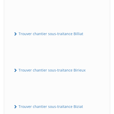
Trouver chantier sous-traitance Billiat
Trouver chantier sous-traitance Birieux
Trouver chantier sous-traitance Biziat