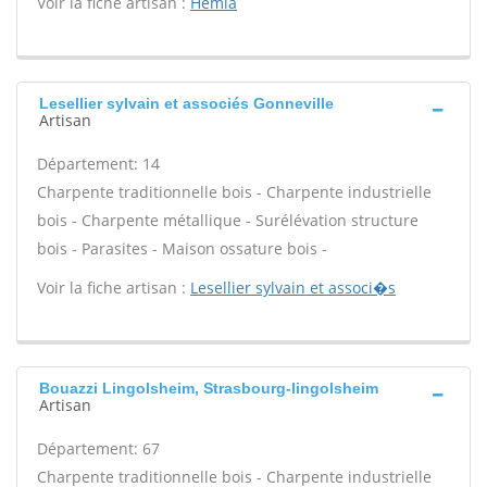
Voir la fiche artisan :
Hemia
Lesellier sylvain et associés Gonneville
Artisan
Département: 14
Charpente traditionnelle bois - Charpente industrielle
bois - Charpente métallique - Surélévation structure
bois - Parasites - Maison ossature bois -
Voir la fiche artisan :
Lesellier sylvain et associ�s
Bouazzi Lingolsheim, Strasbourg-lingolsheim
Artisan
Département: 67
Charpente traditionnelle bois - Charpente industrielle