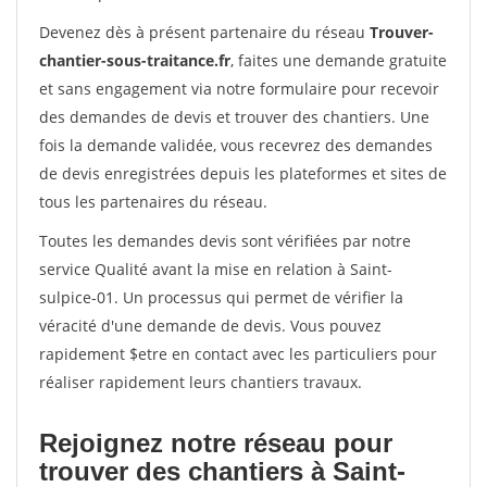
Devenez dès à présent partenaire du réseau
Trouver-
chantier-sous-traitance.fr
, faites une demande gratuite
et sans engagement via notre formulaire pour recevoir
des demandes de devis et trouver des chantiers. Une
fois la demande validée, vous recevrez des demandes
de devis enregistrées depuis les plateformes et sites de
tous les partenaires du réseau.
Toutes les demandes devis sont vérifiées par notre
service Qualité avant la mise en relation à Saint-
sulpice-01. Un processus qui permet de vérifier la
véracité d'une demande de devis. Vous pouvez
rapidement $etre en contact avec les particuliers pour
réaliser rapidement leurs chantiers travaux.
Rejoignez notre réseau pour
trouver des chantiers à Saint-