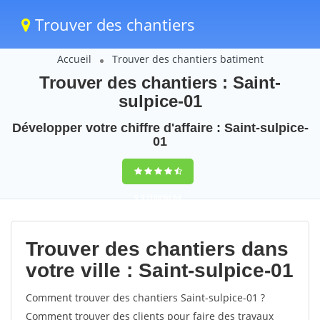
Trouver des chantiers
Accueil
Trouver des chantiers batiment
Trouver des chantiers : Saint-
sulpice-01
Développer votre chiffre d'affaire : Saint-sulpice-
01
9,5
(100%)
64
votes
Trouver des chantiers dans
votre ville : Saint-sulpice-01
Comment trouver des chantiers Saint-sulpice-01 ?
Comment trouver des clients pour faire des travaux