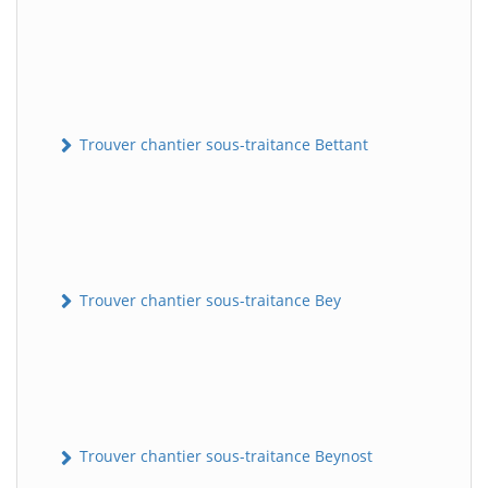
Trouver chantier sous-traitance Bettant
Trouver chantier sous-traitance Bey
Trouver chantier sous-traitance Beynost