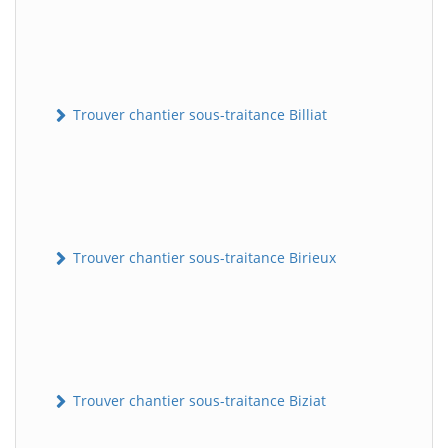
Trouver chantier sous-traitance Billiat
Trouver chantier sous-traitance Birieux
Trouver chantier sous-traitance Biziat