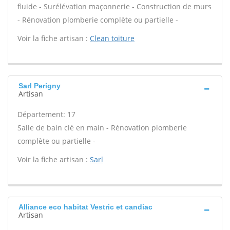
fluide - Surélévation maçonnerie - Construction de murs
- Rénovation plomberie complète ou partielle -
Voir la fiche artisan :
Clean toiture
Sarl Perigny
Artisan
Département: 17
Salle de bain clé en main - Rénovation plomberie
complète ou partielle -
Voir la fiche artisan :
Sarl
Alliance eco habitat Vestric et candiac
Artisan