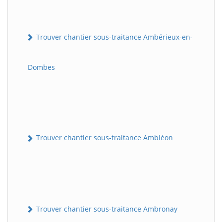
Trouver chantier sous-traitance Ambérieux-en-
Dombes
Trouver chantier sous-traitance Ambléon
Trouver chantier sous-traitance Ambronay