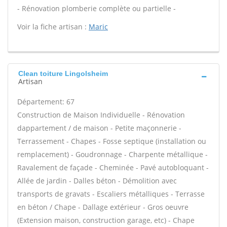
- Rénovation plomberie complète ou partielle -
Voir la fiche artisan :
Maric
Clean toiture Lingolsheim
Artisan
Département: 67
Construction de Maison Individuelle - Rénovation
dappartement / de maison - Petite maçonnerie -
Terrassement - Chapes - Fosse septique (installation ou
remplacement) - Goudronnage - Charpente métallique -
Ravalement de façade - Cheminée - Pavé autobloquant -
Allée de jardin - Dalles béton - Démolition avec
transports de gravats - Escaliers métalliques - Terrasse
en béton / Chape - Dallage extérieur - Gros oeuvre
(Extension maison, construction garage, etc) - Chape