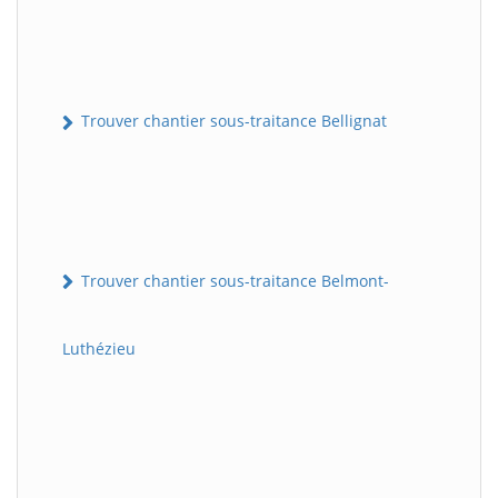
Trouver chantier sous-traitance Bellignat
Trouver chantier sous-traitance Belmont-
Luthézieu