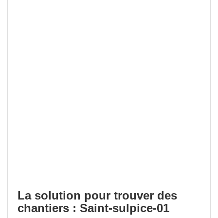
La solution pour trouver des
chantiers : Saint-sulpice-01