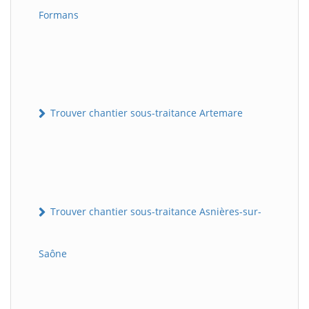
Formans
Trouver chantier sous-traitance Artemare
Trouver chantier sous-traitance Asnières-sur-
Saône