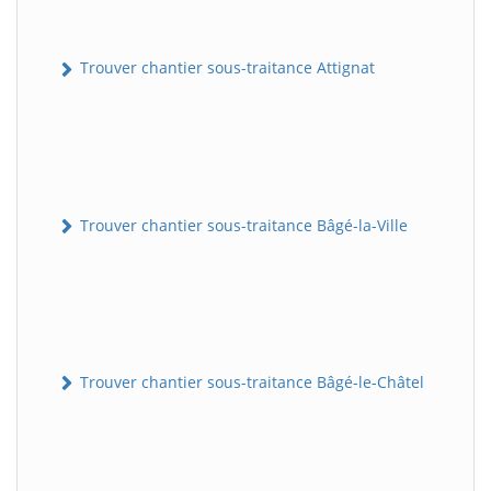
Trouver chantier sous-traitance Attignat
Trouver chantier sous-traitance Bâgé-la-Ville
Trouver chantier sous-traitance Bâgé-le-Châtel