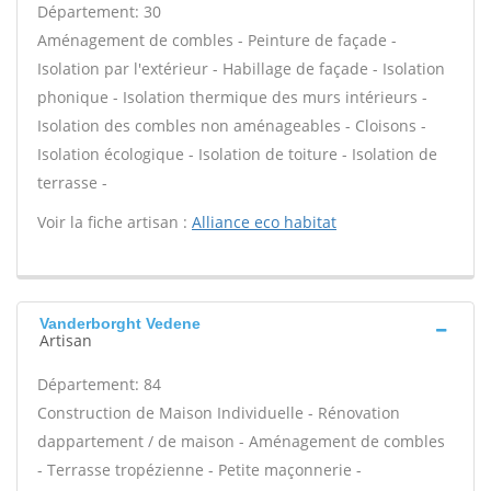
Département: 30
Aménagement de combles - Peinture de façade -
Isolation par l'extérieur - Habillage de façade - Isolation
phonique - Isolation thermique des murs intérieurs -
Isolation des combles non aménageables - Cloisons -
Isolation écologique - Isolation de toiture - Isolation de
terrasse -
Voir la fiche artisan :
Alliance eco habitat
Vanderborght Vedene
Artisan
Département: 84
Construction de Maison Individuelle - Rénovation
dappartement / de maison - Aménagement de combles
- Terrasse tropézienne - Petite maçonnerie -