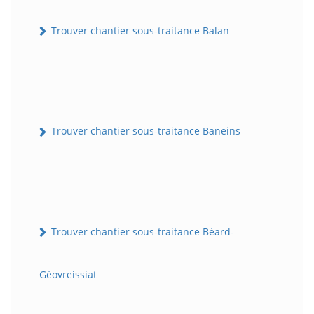
Trouver chantier sous-traitance Balan
Trouver chantier sous-traitance Baneins
Trouver chantier sous-traitance Béard-
Géovreissiat