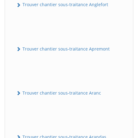
Trouver chantier sous-traitance Anglefort
Trouver chantier sous-traitance Apremont
Trouver chantier sous-traitance Aranc
Trouver chantier sous-traitance Arandas