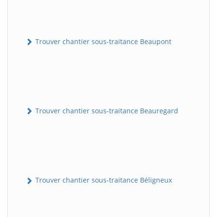
Trouver chantier sous-traitance Beaupont
Trouver chantier sous-traitance Beauregard
Trouver chantier sous-traitance Béligneux