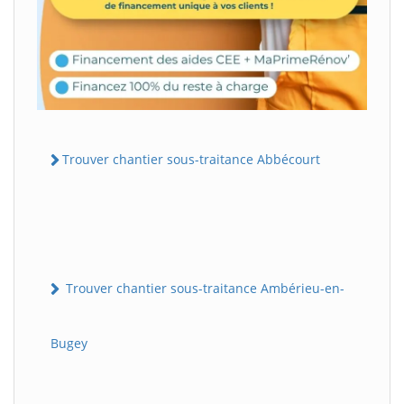
Trouver chantier sous-traitance Abbécourt
Trouver chantier sous-traitance Ambérieu-en-
Bugey