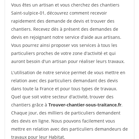
Vous êtes un artisan et vous cherchez des chantiers
Saint-sulpice-01, découvrez comment recevoir
rapidement des demande de devis et trouver des
chantiers. Recevez dès à présent des demandes de
devis en rejoignant notre service d'aide aux artisans.
Vous pourrez ainsi proposer vos services à tous les
particuliers proches de votre zone d'activité et qui
auront besoin d'un artisan pour réaliser leurs travaux.
L'utilisation de notre service permet de vous mettre en
relation avec des particuliers demandant des devis
dans toute la France et pour tous types de travaux.
Quel que soit votre secteur d'activité, trouver des
chantiers grâce à
Trouver-chantier-sous-traitance.fr
.
Chaque jour, des milliers de particuliers demandent
des devis en ligne. Nous pouvons facilement vous
mettre en relation avec des particuliers demandeurs de
travaux pour leur Habitat.