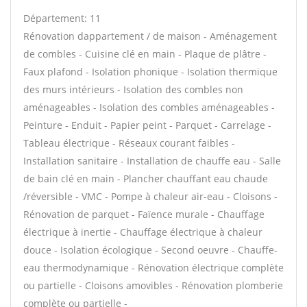
Département: 11
Rénovation dappartement / de maison - Aménagement
de combles - Cuisine clé en main - Plaque de plâtre -
Faux plafond - Isolation phonique - Isolation thermique
des murs intérieurs - Isolation des combles non
aménageables - Isolation des combles aménageables -
Peinture - Enduit - Papier peint - Parquet - Carrelage -
Tableau électrique - Réseaux courant faibles -
Installation sanitaire - Installation de chauffe eau - Salle
de bain clé en main - Plancher chauffant eau chaude
/réversible - VMC - Pompe à chaleur air-eau - Cloisons -
Rénovation de parquet - Faïence murale - Chauffage
électrique à inertie - Chauffage électrique à chaleur
douce - Isolation écologique - Second oeuvre - Chauffe-
eau thermodynamique - Rénovation électrique complète
ou partielle - Cloisons amovibles - Rénovation plomberie
complète ou partielle -