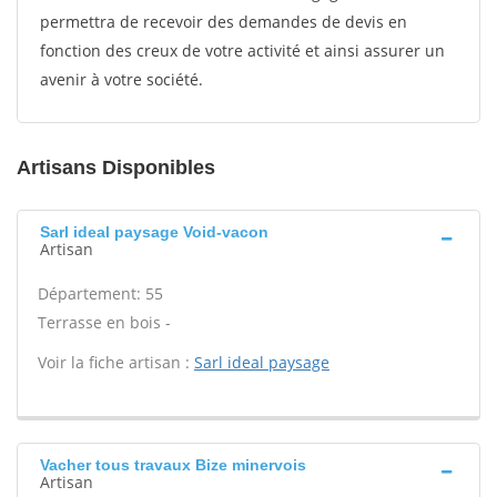
permettra de recevoir des demandes de devis en
fonction des creux de votre activité et ainsi assurer un
avenir à votre société.
Artisans Disponibles
Sarl ideal paysage Void-vacon
Artisan
Département: 55
Terrasse en bois -
Voir la fiche artisan :
Sarl ideal paysage
Vacher tous travaux Bize minervois
Artisan