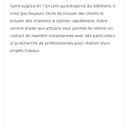
Saint-sulpice-01 ? En tant qu'entreprise du bâtiment, il
n'est pas toujours facile de trouver des clients et
trouver des chantiers à réaliser rapidement. Notre
service d'aide aux artisans vous permet de rentrer en
contact de manière instantannée avec des particuliers
à la recherche de professionnels pour réaliser leurs
projets travaux.