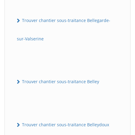
Trouver chantier sous-traitance Bellegarde-
sur-Valserine
Trouver chantier sous-traitance Belley
Trouver chantier sous-traitance Belleydoux