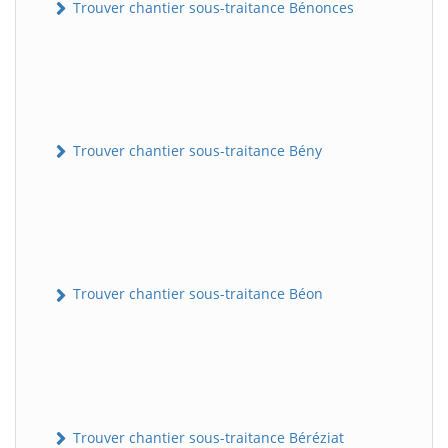
Trouver chantier sous-traitance Bénonces
Trouver chantier sous-traitance Bény
Trouver chantier sous-traitance Béon
Trouver chantier sous-traitance Béréziat