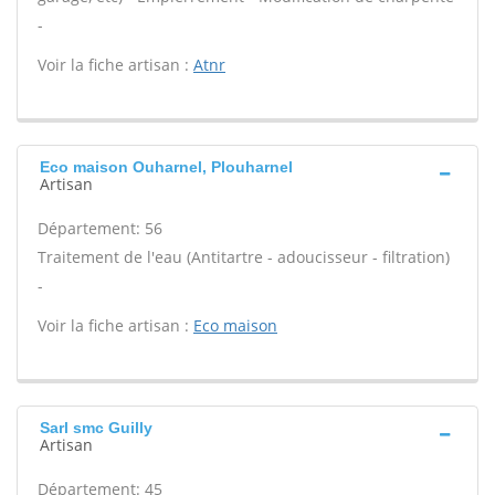
-
Voir la fiche artisan :
Atnr
Eco maison Ouharnel, Plouharnel
Artisan
Département: 56
Traitement de l'eau (Antitartre - adoucisseur - filtration)
-
Voir la fiche artisan :
Eco maison
Sarl smc Guilly
Artisan
Département: 45