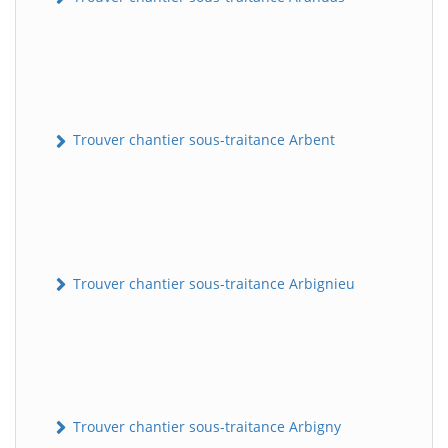
Trouver chantier sous-traitance Arbent
Trouver chantier sous-traitance Arbignieu
Trouver chantier sous-traitance Arbigny