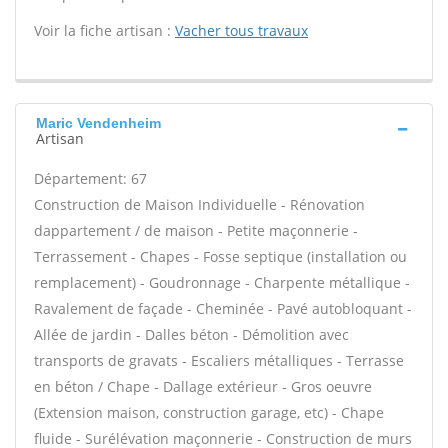
Voir la fiche artisan :
Vacher tous travaux
Maric Vendenheim
Artisan
Département: 67
Construction de Maison Individuelle - Rénovation
dappartement / de maison - Petite maçonnerie -
Terrassement - Chapes - Fosse septique (installation ou
remplacement) - Goudronnage - Charpente métallique -
Ravalement de façade - Cheminée - Pavé autobloquant -
Allée de jardin - Dalles béton - Démolition avec
transports de gravats - Escaliers métalliques - Terrasse
en béton / Chape - Dallage extérieur - Gros oeuvre
(Extension maison, construction garage, etc) - Chape
fluide - Surélévation maçonnerie - Construction de murs