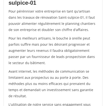
sulpice-01
Pour pérénniser votre entreprise en tant qu'artisan
dans les travaux de rénovation Saint-sulpice-01, il faut
pouvoir alimenter régulièrement le planning chantiers
de son entreprise et doubler son chiffre d'affaires.
Pour les meilleurs artisans, le bouche à oreille peut
parfois suffire mais pour les désirant progresser et
augmenter leurs revenus il faudra obligatoirement
passer par un fournisseur de leads prospectsion dans
le secteur du bâtiment.
Avant internet, les méthodes de communication se
limitaient aux prospectus ou au porte à porte. Des
méthodes plus ou moins efficaces qui prenaient du
temps et demandait un investissement sans garantie
de résultat.
L'utilisation de notre service sans engagement vous