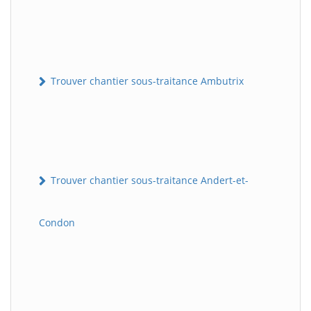
Trouver chantier sous-traitance Ambutrix
Trouver chantier sous-traitance Andert-et-
Condon