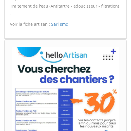
Traitement de l'eau (Antitartre - adoucisseur - filtration)
-
Voir la fiche artisan :
Sarl smc