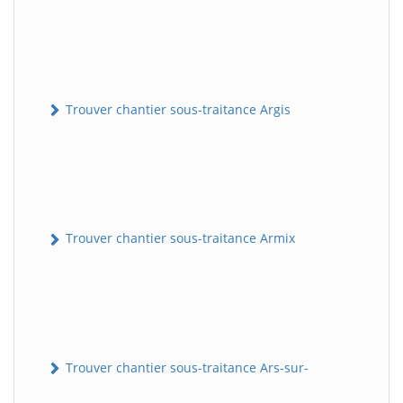
Trouver chantier sous-traitance Argis
Trouver chantier sous-traitance Armix
Trouver chantier sous-traitance Ars-sur-