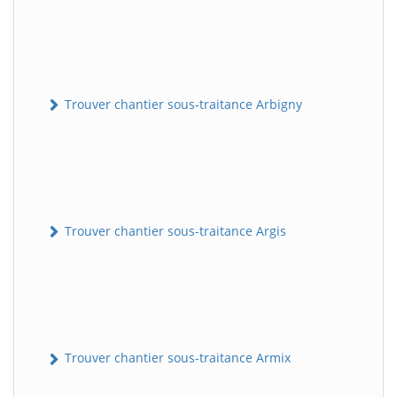
Trouver chantier sous-traitance Arbigny
Trouver chantier sous-traitance Argis
Trouver chantier sous-traitance Armix