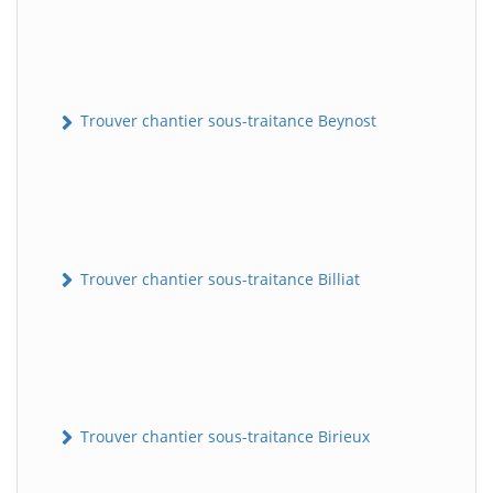
Trouver chantier sous-traitance Beynost
Trouver chantier sous-traitance Billiat
Trouver chantier sous-traitance Birieux