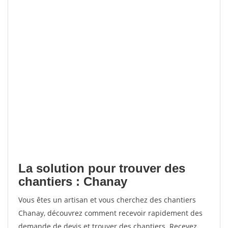
La solution pour trouver des
chantiers : Chanay
Vous êtes un artisan et vous cherchez des chantiers
Chanay, découvrez comment recevoir rapidement des
demande de devis et trouver des chantiers. Recevez