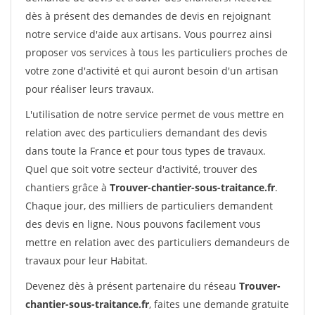
dès à présent des demandes de devis en rejoignant
notre service d'aide aux artisans. Vous pourrez ainsi
proposer vos services à tous les particuliers proches de
votre zone d'activité et qui auront besoin d'un artisan
pour réaliser leurs travaux.
L'utilisation de notre service permet de vous mettre en
relation avec des particuliers demandant des devis
dans toute la France et pour tous types de travaux.
Quel que soit votre secteur d'activité, trouver des
chantiers grâce à
Trouver-chantier-sous-traitance.fr
.
Chaque jour, des milliers de particuliers demandent
des devis en ligne. Nous pouvons facilement vous
mettre en relation avec des particuliers demandeurs de
travaux pour leur Habitat.
Devenez dès à présent partenaire du réseau
Trouver-
chantier-sous-traitance.fr
, faites une demande gratuite