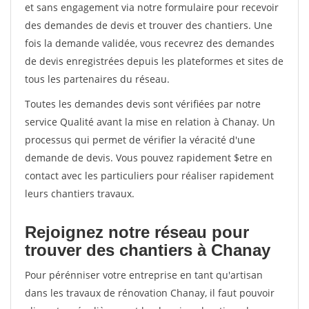
et sans engagement via notre formulaire pour recevoir
des demandes de devis et trouver des chantiers. Une
fois la demande validée, vous recevrez des demandes
de devis enregistrées depuis les plateformes et sites de
tous les partenaires du réseau.
Toutes les demandes devis sont vérifiées par notre
service Qualité avant la mise en relation à Chanay. Un
processus qui permet de vérifier la véracité d'une
demande de devis. Vous pouvez rapidement $etre en
contact avec les particuliers pour réaliser rapidement
leurs chantiers travaux.
Rejoignez notre réseau pour
trouver des chantiers à Chanay
Pour pérénniser votre entreprise en tant qu'artisan
dans les travaux de rénovation Chanay, il faut pouvoir