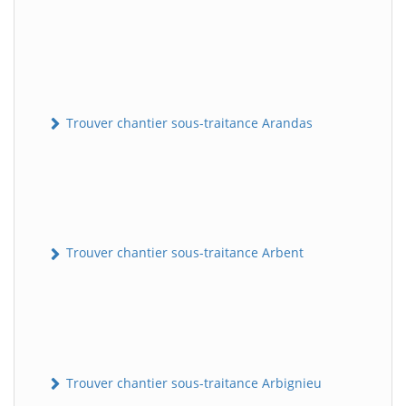
Trouver chantier sous-traitance Arandas
Trouver chantier sous-traitance Arbent
Trouver chantier sous-traitance Arbignieu