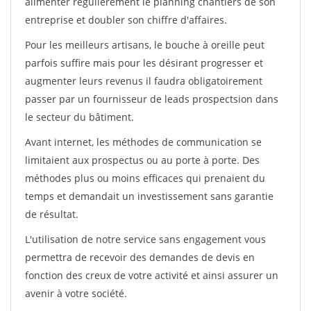
alimenter régulièrement le planning chantiers de son
entreprise et doubler son chiffre d'affaires.
Pour les meilleurs artisans, le bouche à oreille peut
parfois suffire mais pour les désirant progresser et
augmenter leurs revenus il faudra obligatoirement
passer par un fournisseur de leads prospectsion dans
le secteur du bâtiment.
Avant internet, les méthodes de communication se
limitaient aux prospectus ou au porte à porte. Des
méthodes plus ou moins efficaces qui prenaient du
temps et demandait un investissement sans garantie
de résultat.
L'utilisation de notre service sans engagement vous
permettra de recevoir des demandes de devis en
fonction des creux de votre activité et ainsi assurer un
avenir à votre société.