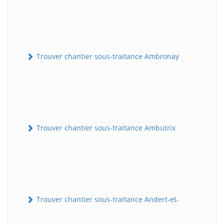
Trouver chantier sous-traitance Ambronay
Trouver chantier sous-traitance Ambutrix
Trouver chantier sous-traitance Andert-et-