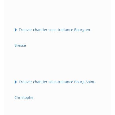
Trouver chantier sous-traitance Bourg-en-
Bresse
Trouver chantier sous-traitance Bourg-Saint-
Christophe