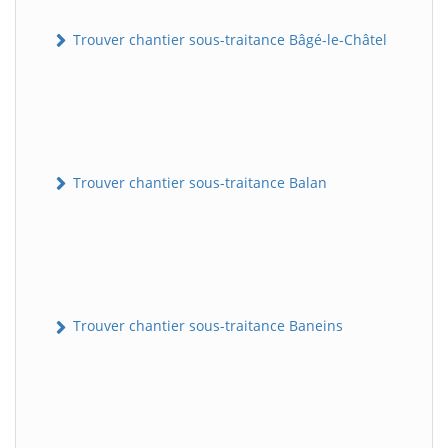
Trouver chantier sous-traitance Bâgé-le-Châtel
Trouver chantier sous-traitance Balan
Trouver chantier sous-traitance Baneins