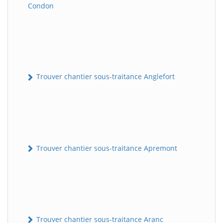
Condon
Trouver chantier sous-traitance Anglefort
Trouver chantier sous-traitance Apremont
Trouver chantier sous-traitance Aranc