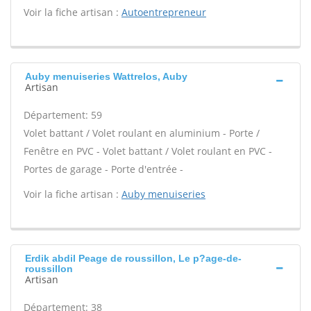
Voir la fiche artisan :
Autoentrepreneur
Auby menuiseries Wattrelos, Auby
Artisan
Département: 59
Volet battant / Volet roulant en aluminium - Porte /
Fenêtre en PVC - Volet battant / Volet roulant en PVC -
Portes de garage - Porte d'entrée -
Voir la fiche artisan :
Auby menuiseries
Erdik abdil Peage de roussillon, Le p?age-de-
roussillon
Artisan
Département: 38