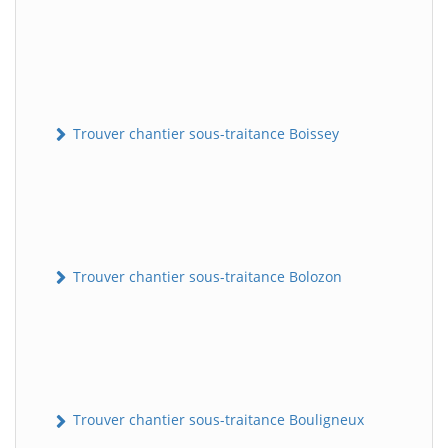
Trouver chantier sous-traitance Boissey
Trouver chantier sous-traitance Bolozon
Trouver chantier sous-traitance Bouligneux