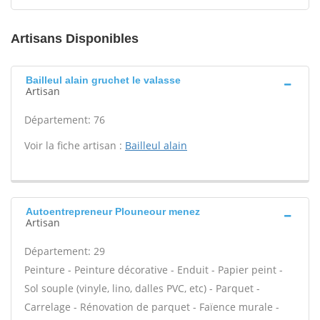
Artisans Disponibles
Bailleul alain gruchet le valasse
Artisan
Département: 76
Voir la fiche artisan :
Bailleul alain
Autoentrepreneur Plouneour menez
Artisan
Département: 29
Peinture - Peinture décorative - Enduit - Papier peint -
Sol souple (vinyle, lino, dalles PVC, etc) - Parquet -
Carrelage - Rénovation de parquet - Faïence murale -