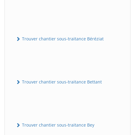
Trouver chantier sous-traitance Béréziat
Trouver chantier sous-traitance Bettant
Trouver chantier sous-traitance Bey