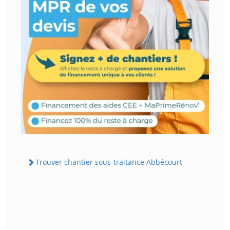
Trouver chantier sous-traitance Abbécourt