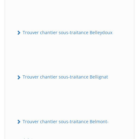
Trouver chantier sous-traitance Belleydoux
Trouver chantier sous-traitance Bellignat
Trouver chantier sous-traitance Belmont-