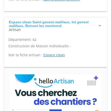
Espace clean Saint-genest-malifaux, Int genest
malifaux, Boisset les montrond
Artisan
Département: 42
Construction de Maison Individuelle -
Voir la fiche artisan :
Espace clean