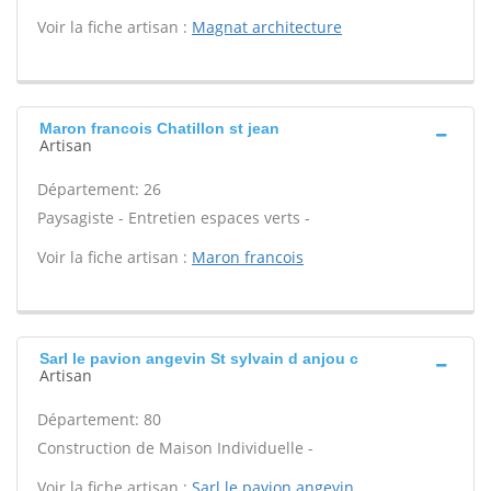
Voir la fiche artisan :
Magnat architecture
Maron francois Chatillon st jean
Artisan
Département: 26
Paysagiste - Entretien espaces verts -
Voir la fiche artisan :
Maron francois
Sarl le pavion angevin St sylvain d anjou c
Artisan
Département: 80
Construction de Maison Individuelle -
Voir la fiche artisan :
Sarl le pavion angevin