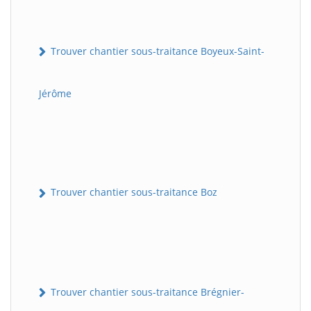
Trouver chantier sous-traitance Boyeux-Saint-
Jérôme
Trouver chantier sous-traitance Boz
Trouver chantier sous-traitance Brégnier-