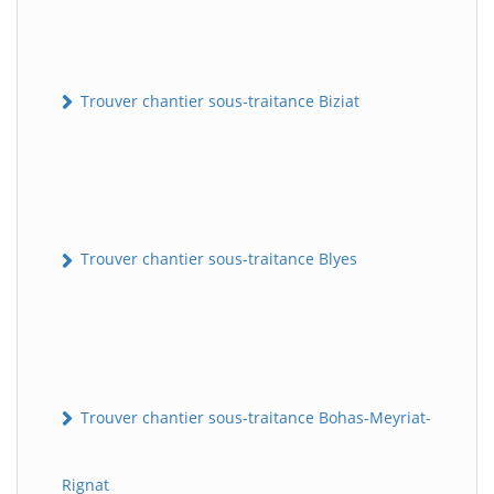
Trouver chantier sous-traitance Biziat
Trouver chantier sous-traitance Blyes
Trouver chantier sous-traitance Bohas-Meyriat-
Rignat