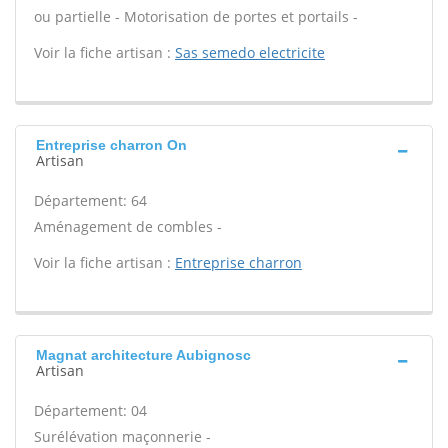
ou partielle - Motorisation de portes et portails -
Voir la fiche artisan :
Sas semedo electricite
Entreprise charron On
Artisan
Département: 64
Aménagement de combles -
Voir la fiche artisan :
Entreprise charron
Magnat architecture Aubignosc
Artisan
Département: 04
Surélévation maçonnerie -