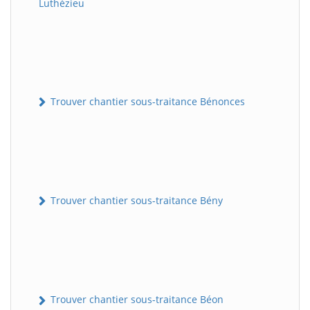
Luthézieu
Trouver chantier sous-traitance Bénonces
Trouver chantier sous-traitance Bény
Trouver chantier sous-traitance Béon