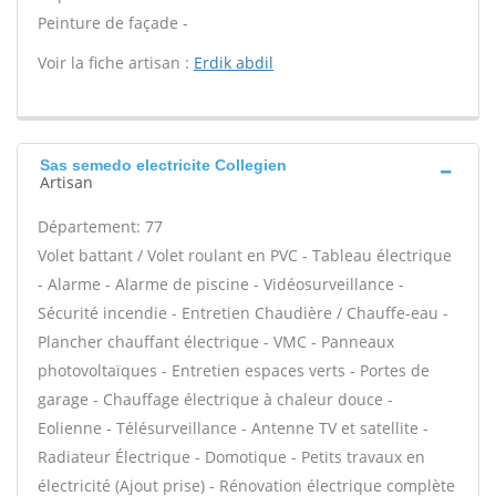
Peinture de façade -
Voir la fiche artisan :
Erdik abdil
Sas semedo electricite Collegien
Artisan
Département: 77
Volet battant / Volet roulant en PVC - Tableau électrique
- Alarme - Alarme de piscine - Vidéosurveillance -
Sécurité incendie - Entretien Chaudière / Chauffe-eau -
Plancher chauffant électrique - VMC - Panneaux
photovoltaïques - Entretien espaces verts - Portes de
garage - Chauffage électrique à chaleur douce -
Eolienne - Télésurveillance - Antenne TV et satellite -
Radiateur Électrique - Domotique - Petits travaux en
électricité (Ajout prise) - Rénovation électrique complète