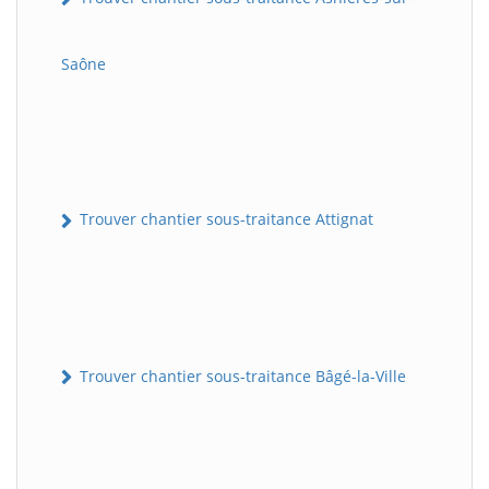
Saône
Trouver chantier sous-traitance Attignat
Trouver chantier sous-traitance Bâgé-la-Ville