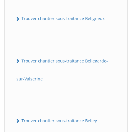
Trouver chantier sous-traitance Béligneux
Trouver chantier sous-traitance Bellegarde-
sur-Valserine
Trouver chantier sous-traitance Belley