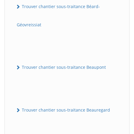
Trouver chantier sous-traitance Béard-
Géovreissiat
Trouver chantier sous-traitance Beaupont
Trouver chantier sous-traitance Beauregard