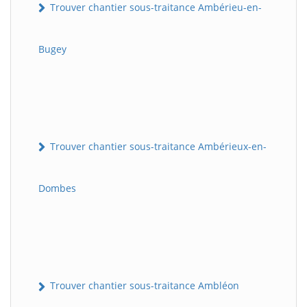
Trouver chantier sous-traitance Ambérieu-en-
Bugey
Trouver chantier sous-traitance Ambérieux-en-
Dombes
Trouver chantier sous-traitance Ambléon