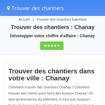
Trouver des chantiers
Accueil
Trouver des chantiers batiment
Trouver des chantiers : Chanay
Développer votre chiffre d'affaire : Chanay
9,5
(100%)
54
votes
Trouver des chantiers dans
votre ville : Chanay
Comment trouver des chantiers Chanay ? Comment
trouver des clients pour faire des travaux Chanay ? En
tant qu'entreprise du bâtiment, il n'est pas toujours