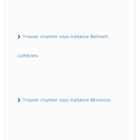
Trouver chantier sous-traitance Belmont-
Luthézieu
Trouver chantier sous-traitance Bénonces