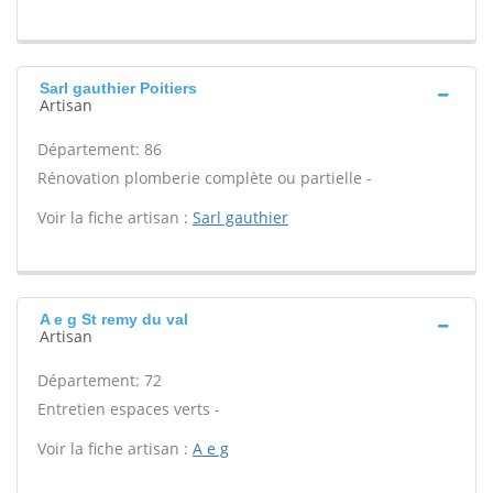
Sarl gauthier Poitiers
Artisan
Département: 86
Rénovation plomberie complète ou partielle -
Voir la fiche artisan :
Sarl gauthier
A e g St remy du val
Artisan
Département: 72
Entretien espaces verts -
Voir la fiche artisan :
A e g