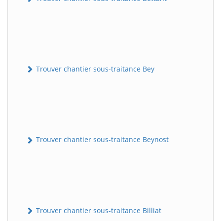
Trouver chantier sous-traitance Bey
Trouver chantier sous-traitance Beynost
Trouver chantier sous-traitance Billiat