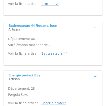
Voir la fiche artisan :
Croci herve
Baticreateurs 44 Rouans, Isse
Artisan
Département: 44
Surélévation maçonnerie -
Voir la fiche artisan :
Baticreateurs 44
Energie protect Evy
Artisan
Département: 28
Pergola Soko -
Voir la fiche artisan :
Energie protect