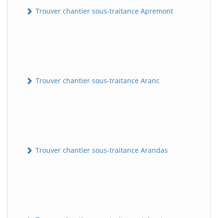
Trouver chantier sous-traitance Apremont
Trouver chantier sous-traitance Aranc
Trouver chantier sous-traitance Arandas