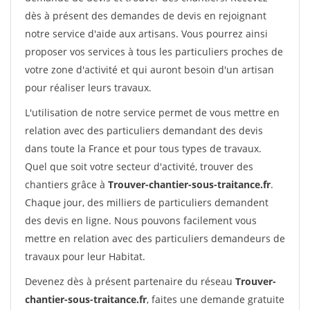
dès à présent des demandes de devis en rejoignant
notre service d'aide aux artisans. Vous pourrez ainsi
proposer vos services à tous les particuliers proches de
votre zone d'activité et qui auront besoin d'un artisan
pour réaliser leurs travaux.
L'utilisation de notre service permet de vous mettre en
relation avec des particuliers demandant des devis
dans toute la France et pour tous types de travaux.
Quel que soit votre secteur d'activité, trouver des
chantiers grâce à
Trouver-chantier-sous-traitance.fr
.
Chaque jour, des milliers de particuliers demandent
des devis en ligne. Nous pouvons facilement vous
mettre en relation avec des particuliers demandeurs de
travaux pour leur Habitat.
Devenez dès à présent partenaire du réseau
Trouver-
chantier-sous-traitance.fr
, faites une demande gratuite