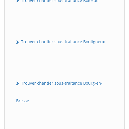
Trouver chantier sous-traitance Bolozon
Trouver chantier sous-traitance Bouligneux
Trouver chantier sous-traitance Bourg-en-
Bresse