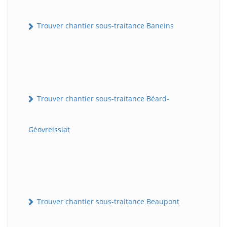
Trouver chantier sous-traitance Baneins
Trouver chantier sous-traitance Béard-
Géovreissiat
Trouver chantier sous-traitance Beaupont