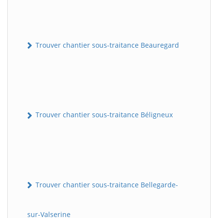
Trouver chantier sous-traitance Beauregard
Trouver chantier sous-traitance Béligneux
Trouver chantier sous-traitance Bellegarde-
sur-Valserine