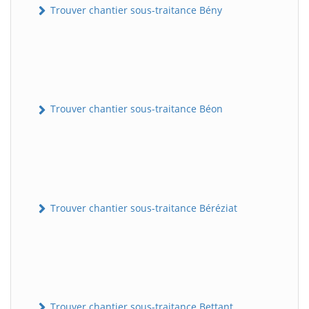
Trouver chantier sous-traitance Bény
Trouver chantier sous-traitance Béon
Trouver chantier sous-traitance Béréziat
Trouver chantier sous-traitance Bettant