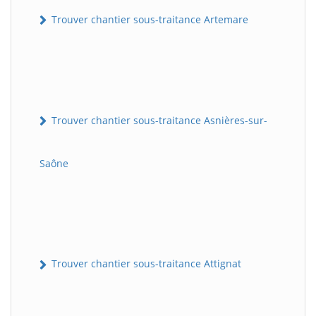
Trouver chantier sous-traitance Artemare
Trouver chantier sous-traitance Asnières-sur-
Saône
Trouver chantier sous-traitance Attignat