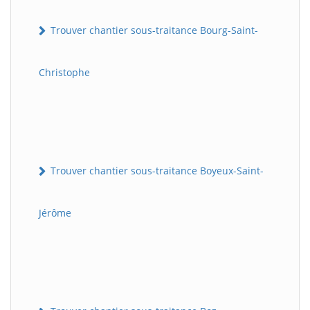
Trouver chantier sous-traitance Bourg-Saint-
Christophe
Trouver chantier sous-traitance Boyeux-Saint-
Jérôme