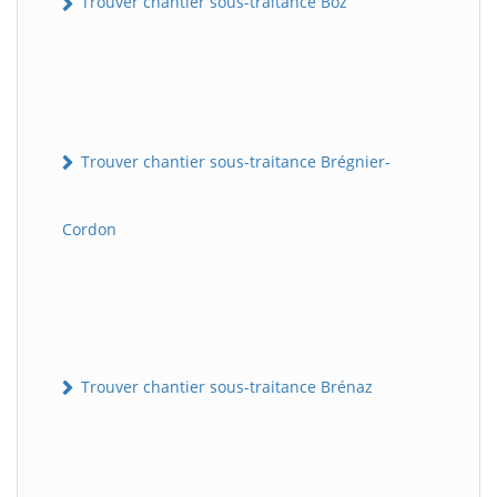
Trouver chantier sous-traitance Boz
Trouver chantier sous-traitance Brégnier-
Cordon
Trouver chantier sous-traitance Brénaz