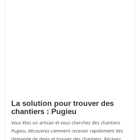
La solution pour trouver des
chantiers : Pugieu
Vous êtes un artisan et vous cherchez des chantiers
Pugieu, découvrez comment recevoir rapidement des
demande de devis et trouver des chantiers. Recevez