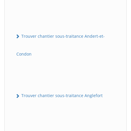
Trouver chantier sous-traitance Andert-et-
Condon
Trouver chantier sous-traitance Anglefort