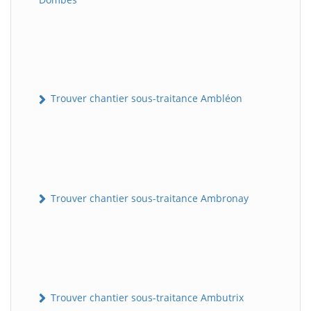
Trouver chantier sous-traitance Ambléon
Trouver chantier sous-traitance Ambronay
Trouver chantier sous-traitance Ambutrix