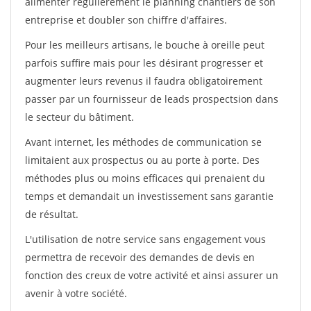
alimenter régulièrement le planning chantiers de son
entreprise et doubler son chiffre d'affaires.
Pour les meilleurs artisans, le bouche à oreille peut
parfois suffire mais pour les désirant progresser et
augmenter leurs revenus il faudra obligatoirement
passer par un fournisseur de leads prospectsion dans
le secteur du bâtiment.
Avant internet, les méthodes de communication se
limitaient aux prospectus ou au porte à porte. Des
méthodes plus ou moins efficaces qui prenaient du
temps et demandait un investissement sans garantie
de résultat.
L'utilisation de notre service sans engagement vous
permettra de recevoir des demandes de devis en
fonction des creux de votre activité et ainsi assurer un
avenir à votre société.