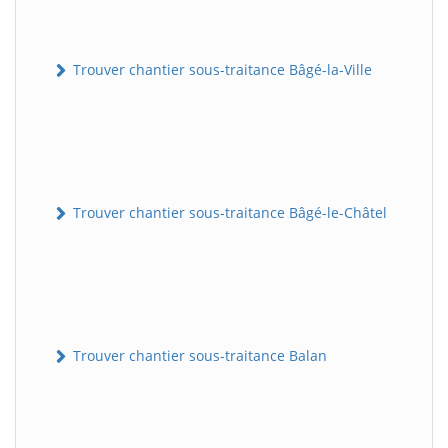
Trouver chantier sous-traitance Bâgé-la-Ville
Trouver chantier sous-traitance Bâgé-le-Châtel
Trouver chantier sous-traitance Balan