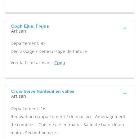
Cpgh Ejus, Frejus
Artisan
Département: 83
Décrassage / Démoussage de toiture -
Voir la fiche artisan :
Cpgh
Croci herve Nanteuil en vallee
Artisan
Département: 16
Rénovation dappartement / de maison - Aménagement
de combles - Cuisine clé en main - Salle de bain clé en
main - Second oeuvre -