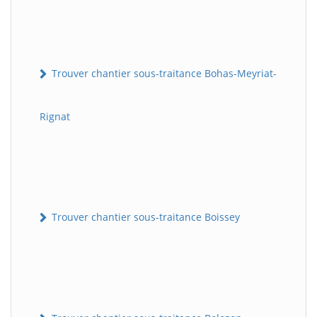
Trouver chantier sous-traitance Bohas-Meyriat-
Rignat
Trouver chantier sous-traitance Boissey