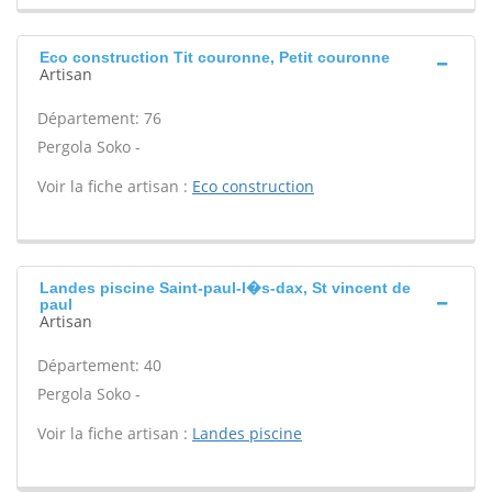
Eco construction Tit couronne, Petit couronne
Artisan
Département: 76
Pergola Soko -
Voir la fiche artisan :
Eco construction
Landes piscine Saint-paul-l�s-dax, St vincent de
paul
Artisan
Département: 40
Pergola Soko -
Voir la fiche artisan :
Landes piscine