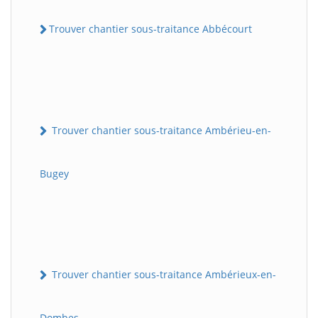
Trouver chantier sous-traitance Abbécourt
Trouver chantier sous-traitance Ambérieu-en-
Bugey
Trouver chantier sous-traitance Ambérieux-en-
Dombes