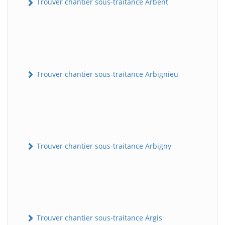
Trouver chantier sous-traitance Arbent
Trouver chantier sous-traitance Arbignieu
Trouver chantier sous-traitance Arbigny
Trouver chantier sous-traitance Argis