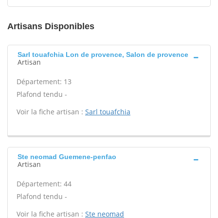
Artisans Disponibles
Sarl touafchia Lon de provence, Salon de provence
Artisan
Département: 13
Plafond tendu -
Voir la fiche artisan :
Sarl touafchia
Ste neomad Guemene-penfao
Artisan
Département: 44
Plafond tendu -
Voir la fiche artisan :
Ste neomad