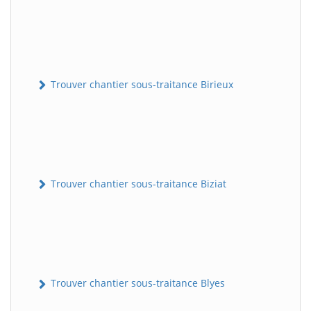
Trouver chantier sous-traitance Birieux
Trouver chantier sous-traitance Biziat
Trouver chantier sous-traitance Blyes