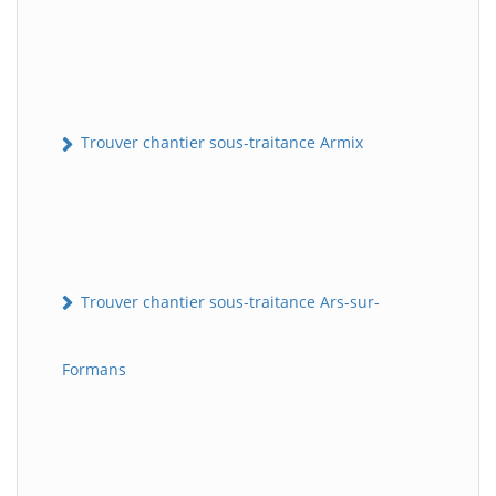
Trouver chantier sous-traitance Armix
Trouver chantier sous-traitance Ars-sur-
Formans