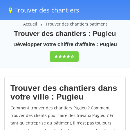
Trouver des chantiers
Accueil
Trouver des chantiers batiment
Trouver des chantiers : Pugieu
Développer votre chiffre d'affaire : Pugieu
9,5
(100%)
54
votes
Trouver des chantiers dans
votre ville : Pugieu
Comment trouver des chantiers Pugieu ? Comment
trouver des clients pour faire des travaux Pugieu ? En
tant qu'entreprise du bâtiment, il n'est pas toujours