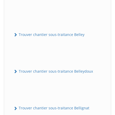
Trouver chantier sous-traitance Belley
Trouver chantier sous-traitance Belleydoux
Trouver chantier sous-traitance Bellignat