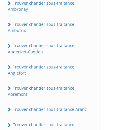
Trouver chantier sous-traitance
Ambronay
Trouver chantier sous-traitance
Ambutrix
Trouver chantier sous-traitance
Andert-et-Condon
Trouver chantier sous-traitance
Anglefort
Trouver chantier sous-traitance
Apremont
Trouver chantier sous-traitance Aranc
Trouver chantier sous-traitance