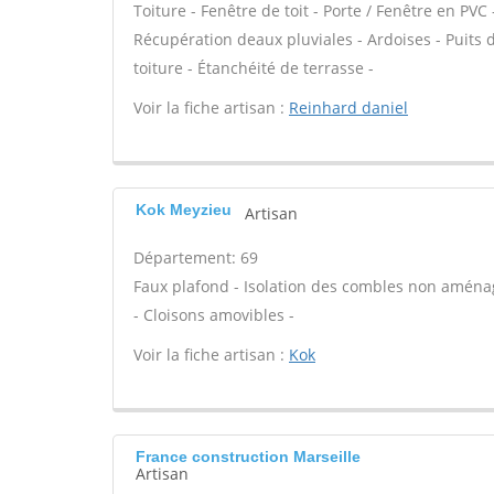
Toiture - Fenêtre de toit - Porte / Fenêtre en P
Récupération deaux pluviales - Ardoises - Puits
toiture - Étanchéité de terrasse -
Voir la fiche artisan :
Reinhard daniel
Kok Meyzieu
Artisan
Département: 69
Faux plafond - Isolation des combles non aména
- Cloisons amovibles -
Voir la fiche artisan :
Kok
France construction Marseille
Artisan