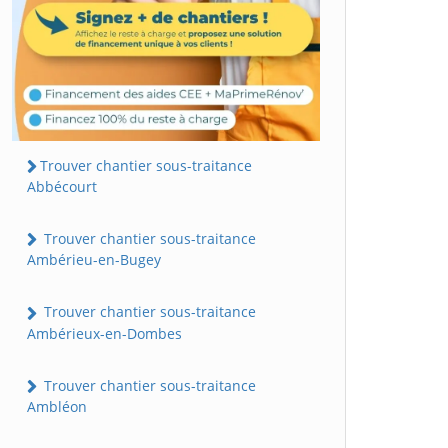
Trouver chantier sous-traitance
Abbécourt
Trouver chantier sous-traitance
Ambérieu-en-Bugey
Trouver chantier sous-traitance
Ambérieux-en-Dombes
Trouver chantier sous-traitance
Ambléon