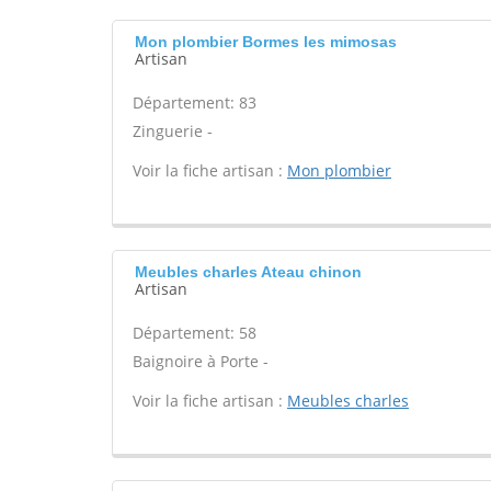
Mon plombier Bormes les mimosas
Artisan
Département: 83
Zinguerie -
Voir la fiche artisan :
Mon plombier
Meubles charles Ateau chinon
Artisan
Département: 58
Baignoire à Porte -
Voir la fiche artisan :
Meubles charles