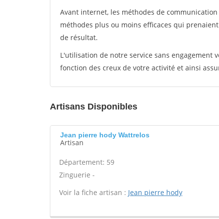
Avant internet, les méthodes de communication s
méthodes plus ou moins efficaces qui prenaien
de résultat.
L'utilisation de notre service sans engagement
fonction des creux de votre activité et ainsi assu
Artisans Disponibles
Jean pierre hody Wattrelos
Artisan
Département: 59
Zinguerie -
Voir la fiche artisan :
Jean pierre hody