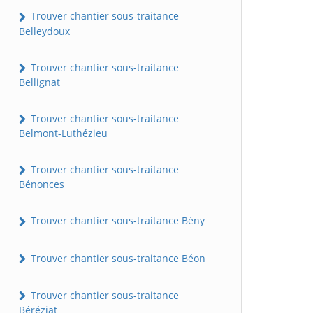
Trouver chantier sous-traitance
Belleydoux
Trouver chantier sous-traitance
Bellignat
Trouver chantier sous-traitance
Belmont-Luthézieu
Trouver chantier sous-traitance
Bénonces
Trouver chantier sous-traitance Bény
Trouver chantier sous-traitance Béon
Trouver chantier sous-traitance
Béréziat