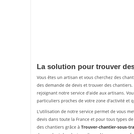
La solution pour trouver des
Vous êtes un artisan et vous cherchez des chan
des demande de devis et trouver des chantiers
rejoignant notre service d'aide aux artisans. Vou
particuliers proches de votre zone d'activité et 
L'utilisation de notre service permet de vous me
devis dans toute la France et pour tous types de 
des chantiers grâce à
Trouver-chantier-sous-tra