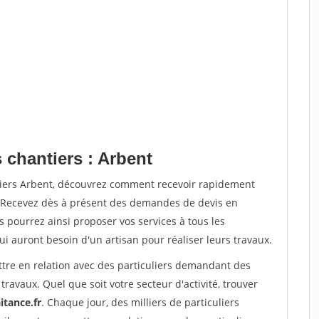
 chantiers : Arbent
tiers Arbent, découvrez comment recevoir rapidement
. Recevez dès à présent des demandes de devis en
s pourrez ainsi proposer vos services à tous les
qui auront besoin d'un artisan pour réaliser leurs travaux.
ttre en relation avec des particuliers demandant des
travaux. Quel que soit votre secteur d'activité, trouver
itance.fr
. Chaque jour, des milliers de particuliers