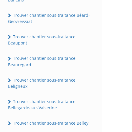
Trouver chantier sous-traitance Béard-
Géovreissiat
Trouver chantier sous-traitance
Beaupont
Trouver chantier sous-traitance
Beauregard
Trouver chantier sous-traitance
Béligneux
Trouver chantier sous-traitance
Bellegarde-sur-Valserine
Trouver chantier sous-traitance Belley