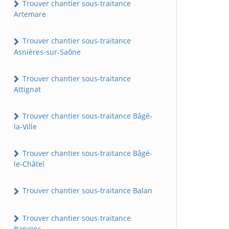
Trouver chantier sous-traitance
Artemare
Trouver chantier sous-traitance
Asnières-sur-Saône
Trouver chantier sous-traitance
Attignat
Trouver chantier sous-traitance Bâgé-
la-Ville
Trouver chantier sous-traitance Bâgé-
le-Châtel
Trouver chantier sous-traitance Balan
Trouver chantier sous-traitance
Baneins