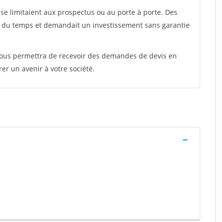
e limitaient aux prospectus ou au porte à porte. Des
t du temps et demandait un investissement sans garantie
 vous permettra de recevoir des demandes de devis en
rer un avenir à votre société.