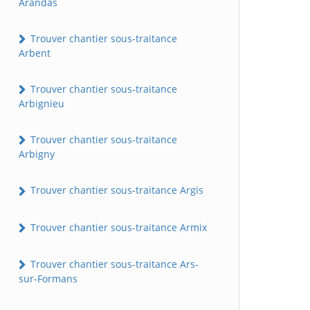
Arandas
Trouver chantier sous-traitance
Arbent
Trouver chantier sous-traitance
Arbignieu
Trouver chantier sous-traitance
Arbigny
Trouver chantier sous-traitance Argis
Trouver chantier sous-traitance Armix
Trouver chantier sous-traitance Ars-
sur-Formans